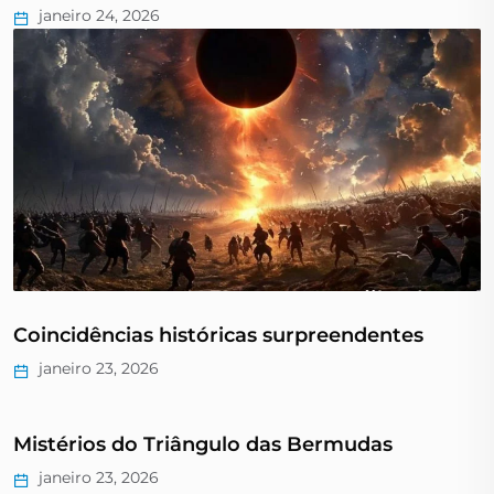
janeiro 24, 2026
Coincidências históricas surpreendentes
janeiro 23, 2026
Mistérios do Triângulo das Bermudas
janeiro 23, 2026