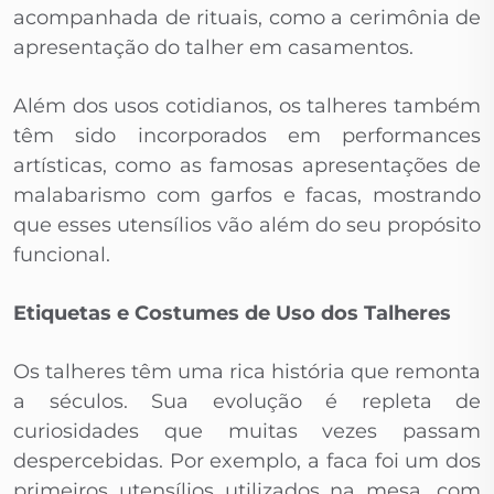
acompanhada de rituais, como a cerimônia de
apresentação do talher em casamentos.
Além dos usos cotidianos, os talheres também
têm sido incorporados em performances
artísticas, como as famosas apresentações de
malabarismo com garfos e facas, mostrando
que esses utensílios vão além do seu propósito
funcional.
Etiquetas e Costumes de Uso dos Talheres
Os talheres têm uma rica história que remonta
a séculos. Sua evolução é repleta de
curiosidades que muitas vezes passam
despercebidas. Por exemplo, a faca foi um dos
primeiros utensílios utilizados na mesa, com