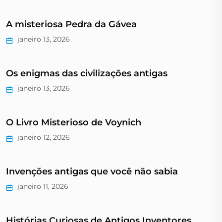
A misteriosa Pedra da Gávea
janeiro 13, 2026
Os enigmas das civilizações antigas
janeiro 13, 2026
O Livro Misterioso de Voynich
janeiro 12, 2026
Invenções antigas que você não sabia
janeiro 11, 2026
Histórias Curiosas de Antigos Inventores