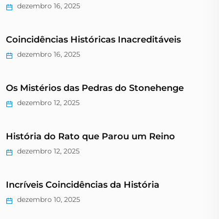
dezembro 16, 2025
Coincidências Históricas Inacreditáveis
dezembro 16, 2025
Os Mistérios das Pedras do Stonehenge
dezembro 12, 2025
História do Rato que Parou um Reino
dezembro 12, 2025
Incríveis Coincidências da História
dezembro 10, 2025