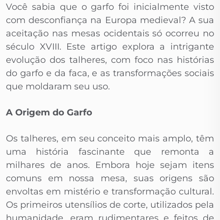
Você sabia que o garfo foi inicialmente visto
com desconfiança na Europa medieval? A sua
aceitação nas mesas ocidentais só ocorreu no
século XVIII. Este artigo explora a intrigante
evolução dos talheres, com foco nas histórias
do garfo e da faca, e as transformações sociais
que moldaram seu uso.
A Origem do Garfo
Os talheres, em seu conceito mais amplo, têm
uma história fascinante que remonta a
milhares de anos. Embora hoje sejam itens
comuns em nossa mesa, suas origens são
envoltas em mistério e transformação cultural.
Os primeiros utensílios de corte, utilizados pela
humanidade, eram rudimentares e feitos de