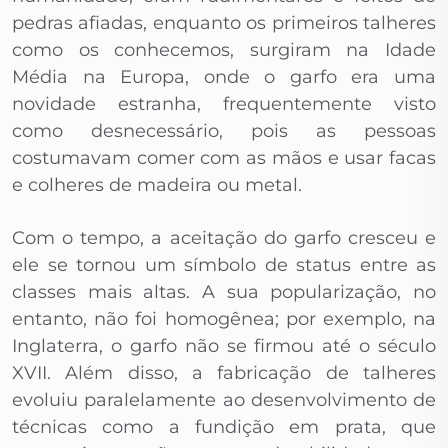
pedras afiadas, enquanto os primeiros talheres
como os conhecemos, surgiram na Idade
Média na Europa, onde o garfo era uma
novidade estranha, frequentemente visto
como desnecessário, pois as pessoas
costumavam comer com as mãos e usar facas
e colheres de madeira ou metal.
Com o tempo, a aceitação do garfo cresceu e
ele se tornou um símbolo de status entre as
classes mais altas. A sua popularização, no
entanto, não foi homogênea; por exemplo, na
Inglaterra, o garfo não se firmou até o século
XVII. Além disso, a fabricação de talheres
evoluiu paralelamente ao desenvolvimento de
técnicas como a fundição em prata, que