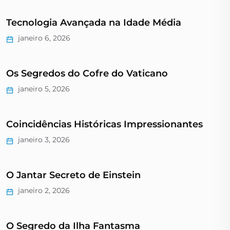
Tecnologia Avançada na Idade Média
janeiro 6, 2026
Os Segredos do Cofre do Vaticano
janeiro 5, 2026
Coincidências Históricas Impressionantes
janeiro 3, 2026
O Jantar Secreto de Einstein
janeiro 2, 2026
O Segredo da Ilha Fantasma