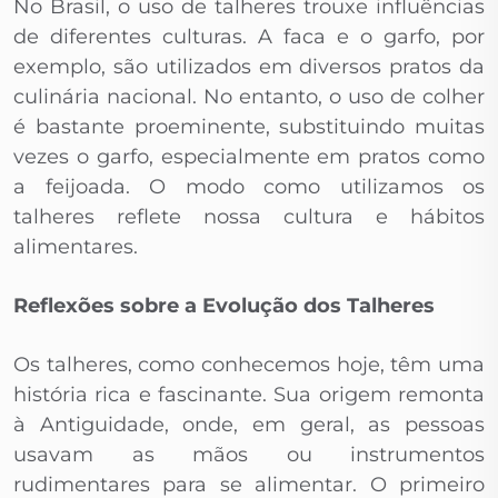
No Brasil, o uso de talheres trouxe influências
de diferentes culturas. A faca e o garfo, por
exemplo, são utilizados em diversos pratos da
culinária nacional. No entanto, o uso de colher
é bastante proeminente, substituindo muitas
vezes o garfo, especialmente em pratos como
a feijoada. O modo como utilizamos os
talheres reflete nossa cultura e hábitos
alimentares.
Reflexões sobre a Evolução dos Talheres
Os talheres, como conhecemos hoje, têm uma
história rica e fascinante. Sua origem remonta
à Antiguidade, onde, em geral, as pessoas
usavam as mãos ou instrumentos
rudimentares para se alimentar. O primeiro