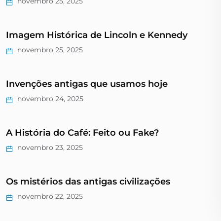
novembro 25, 2025
Imagem Histórica de Lincoln e Kennedy
novembro 25, 2025
Invenções antigas que usamos hoje
novembro 24, 2025
A História do Café: Feito ou Fake?
novembro 23, 2025
Os mistérios das antigas civilizações
novembro 22, 2025