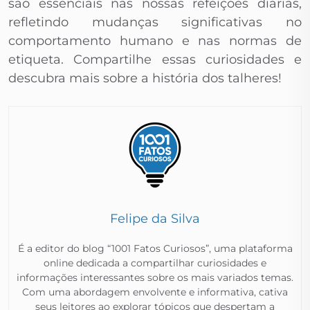
são essenciais nas nossas refeições diárias,
refletindo mudanças significativas no
comportamento humano e nas normas de
etiqueta. Compartilhe essas curiosidades e
descubra mais sobre a história dos talheres!
Felipe da Silva
É a editor do blog “1001 Fatos Curiosos”, uma plataforma
online dedicada a compartilhar curiosidades e
informações interessantes sobre os mais variados temas.
Com uma abordagem envolvente e informativa, cativa
seus leitores ao explorar tópicos que despertam a