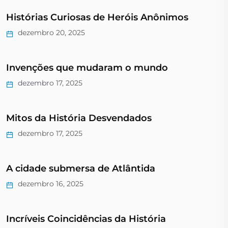
Histórias Curiosas de Heróis Anônimos
dezembro 20, 2025
Invenções que mudaram o mundo
dezembro 17, 2025
Mitos da História Desvendados
dezembro 17, 2025
A cidade submersa de Atlântida
dezembro 16, 2025
Incríveis Coincidências da História