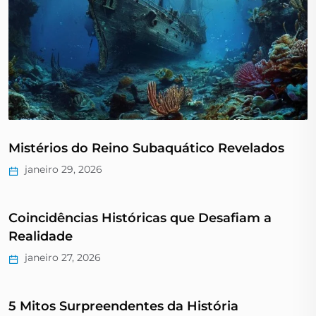
Mistérios do Reino Subaquático Revelados
janeiro 29, 2026
Coincidências Históricas que Desafiam a
Realidade
janeiro 27, 2026
5 Mitos Surpreendentes da História