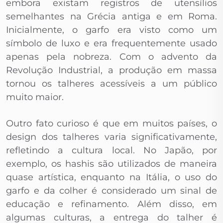
embora existam registros de utensílios
semelhantes na Grécia antiga e em Roma.
Inicialmente, o garfo era visto como um
símbolo de luxo e era frequentemente usado
apenas pela nobreza. Com o advento da
Revolução Industrial, a produção em massa
tornou os talheres acessíveis a um público
muito maior.
Outro fato curioso é que em muitos países, o
design dos talheres varia significativamente,
refletindo a cultura local. No Japão, por
exemplo, os hashis são utilizados de maneira
quase artística, enquanto na Itália, o uso do
garfo e da colher é considerado um sinal de
educação e refinamento. Além disso, em
algumas culturas, a entrega do talher é