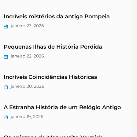
Incríveis mistérios da antiga Pompeia
janeiro 23, 2026
Pequenas Ilhas de História Perdida
janeiro 22, 2026
Incríveis Coincidências Históricas
janeiro 20, 2026
A Estranha História de um Relógio Antigo
janeiro 19, 2026