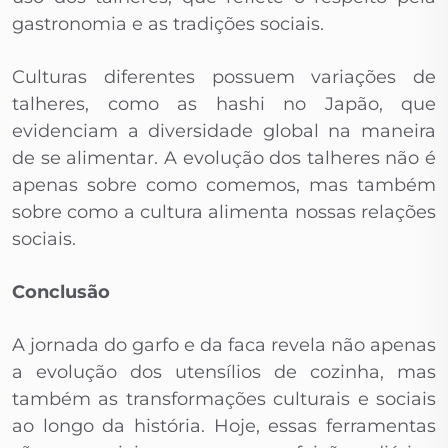
gastronomia e as tradições sociais.
Culturas diferentes possuem variações de
talheres, como as hashi no Japão, que
evidenciam a diversidade global na maneira
de se alimentar. A evolução dos talheres não é
apenas sobre como comemos, mas também
sobre como a cultura alimenta nossas relações
sociais.
Conclusão
A jornada do garfo e da faca revela não apenas
a evolução dos utensílios de cozinha, mas
também as transformações culturais e sociais
ao longo da história. Hoje, essas ferramentas