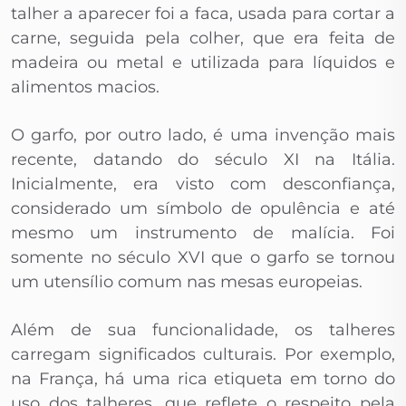
talher a aparecer foi a faca, usada para cortar a
carne, seguida pela colher, que era feita de
madeira ou metal e utilizada para líquidos e
alimentos macios.
O garfo, por outro lado, é uma invenção mais
recente, datando do século XI na Itália.
Inicialmente, era visto com desconfiança,
considerado um símbolo de opulência e até
mesmo um instrumento de malícia. Foi
somente no século XVI que o garfo se tornou
um utensílio comum nas mesas europeias.
Além de sua funcionalidade, os talheres
carregam significados culturais. Por exemplo,
na França, há uma rica etiqueta em torno do
uso dos talheres, que reflete o respeito pela