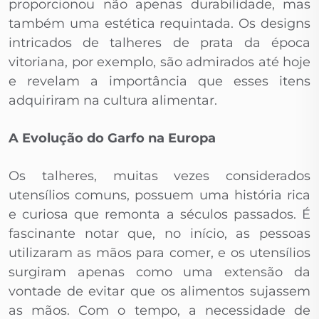
proporcionou não apenas durabilidade, mas
também uma estética requintada. Os designs
intricados de talheres de prata da época
vitoriana, por exemplo, são admirados até hoje
e revelam a importância que esses itens
adquiriram na cultura alimentar.
A Evolução do Garfo na Europa
Os talheres, muitas vezes considerados
utensílios comuns, possuem uma história rica
e curiosa que remonta a séculos passados. É
fascinante notar que, no início, as pessoas
utilizaram as mãos para comer, e os utensílios
surgiram apenas como uma extensão da
vontade de evitar que os alimentos sujassem
as mãos. Com o tempo, a necessidade de