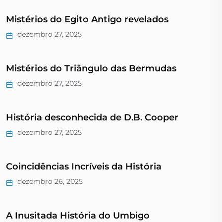
Mistérios do Egito Antigo revelados
dezembro 27, 2025
Mistérios do Triângulo das Bermudas
dezembro 27, 2025
História desconhecida de D.B. Cooper
dezembro 27, 2025
Coincidências Incríveis da História
dezembro 26, 2025
A Inusitada História do Umbigo