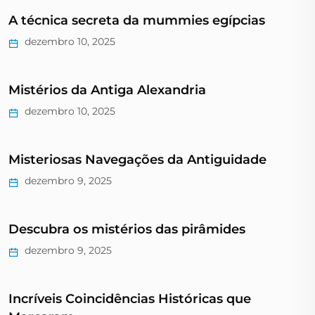
A técnica secreta da mummies egípcias
dezembro 10, 2025
Mistérios da Antiga Alexandria
dezembro 10, 2025
Misteriosas Navegações da Antiguidade
dezembro 9, 2025
Descubra os mistérios das pirâmides
dezembro 9, 2025
Incríveis Coincidências Históricas que