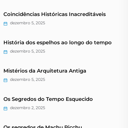
Coincidências Históricas Inacreditáveis
dezembro 5, 2025
História dos espelhos ao longo do tempo
dezembro 5, 2025
Mistérios da Arquitetura Antiga
dezembro 5, 2025
Os Segredos do Tempo Esquecido
dezembro 2, 2025
Os segredos de Machu Picchu