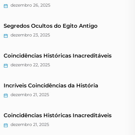
dezembro 26, 2025
Segredos Ocultos do Egito Antigo
dezembro 23, 2025
Coincidências Históricas Inacreditáveis
dezembro 22, 2025
Incríveis Coincidências da História
dezembro 21, 2025
Coincidências Históricas Inacreditáveis
dezembro 21, 2025