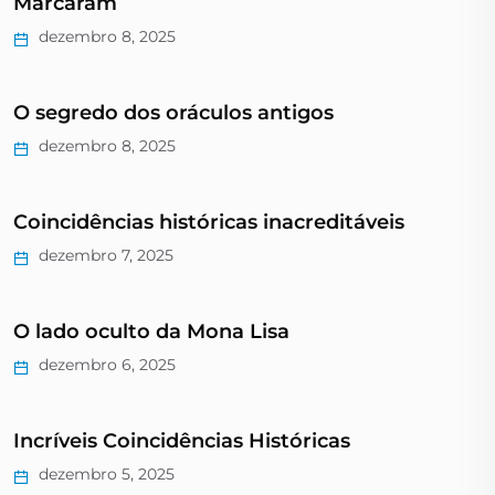
Marcaram
dezembro 8, 2025
O segredo dos oráculos antigos
dezembro 8, 2025
Coincidências históricas inacreditáveis
dezembro 7, 2025
O lado oculto da Mona Lisa
dezembro 6, 2025
Incríveis Coincidências Históricas
dezembro 5, 2025