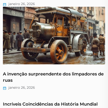
janeiro 26, 2026
A invenção surpreendente dos limpadores de
ruas
janeiro 26, 2026
Incríveis Coincidências da História Mundial