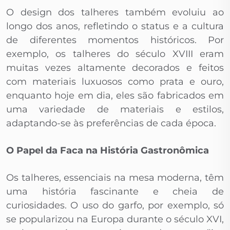
O design dos talheres também evoluiu ao
longo dos anos, refletindo o status e a cultura
de diferentes momentos históricos. Por
exemplo, os talheres do século XVIII eram
muitas vezes altamente decorados e feitos
com materiais luxuosos como prata e ouro,
enquanto hoje em dia, eles são fabricados em
uma variedade de materiais e estilos,
adaptando-se às preferências de cada época.
O Papel da Faca na História Gastronômica
Os talheres, essenciais na mesa moderna, têm
uma história fascinante e cheia de
curiosidades. O uso do garfo, por exemplo, só
se popularizou na Europa durante o século XVI,