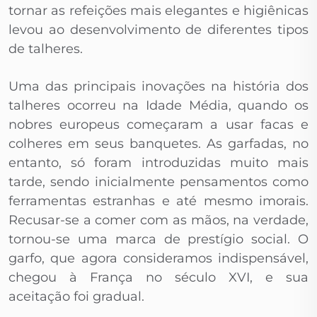
tornar as refeições mais elegantes e higiênicas
levou ao desenvolvimento de diferentes tipos
de talheres.
Uma das principais inovações na história dos
talheres ocorreu na Idade Média, quando os
nobres europeus começaram a usar facas e
colheres em seus banquetes. As garfadas, no
entanto, só foram introduzidas muito mais
tarde, sendo inicialmente pensamentos como
ferramentas estranhas e até mesmo imorais.
Recusar-se a comer com as mãos, na verdade,
tornou-se uma marca de prestígio social. O
garfo, que agora consideramos indispensável,
chegou à França no século XVI, e sua
aceitação foi gradual.