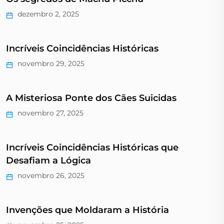
dezembro 2, 2025
Incríveis Coincidências Históricas
novembro 29, 2025
A Misteriosa Ponte dos Cães Suicidas
novembro 27, 2025
Incríveis Coincidências Históricas que
Desafiam a Lógica
novembro 26, 2025
Invenções que Moldaram a História