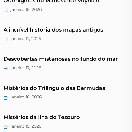
Os enigmas do Manuscrito Voynich
janeiro 18, 2026
A incrível história dos mapas antigos
janeiro 17, 2026
Descobertas misteriosas no fundo do mar
janeiro 17, 2026
Mistérios do Triângulo das Bermudas
janeiro 16, 2026
Mistérios da Ilha do Tesouro
janeiro 15, 2026