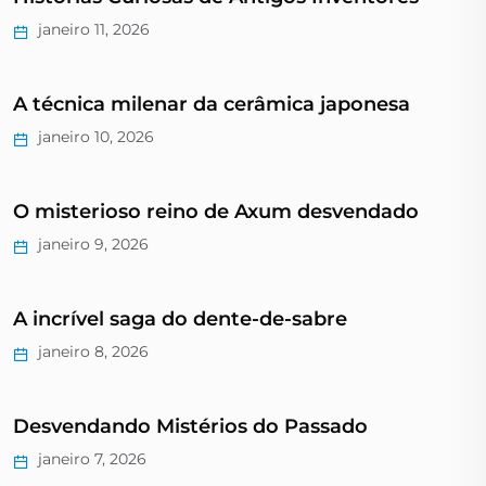
janeiro 11, 2026
A técnica milenar da cerâmica japonesa
janeiro 10, 2026
O misterioso reino de Axum desvendado
janeiro 9, 2026
A incrível saga do dente-de-sabre
janeiro 8, 2026
Desvendando Mistérios do Passado
janeiro 7, 2026