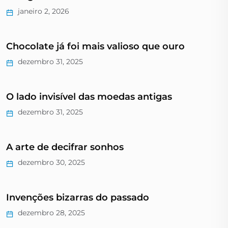
janeiro 2, 2026
Chocolate já foi mais valioso que ouro
dezembro 31, 2025
O lado invisível das moedas antigas
dezembro 31, 2025
A arte de decifrar sonhos
dezembro 30, 2025
Invenções bizarras do passado
dezembro 28, 2025