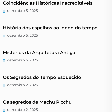
Coincidências Históricas Inacreditáveis
dezembro 5, 2025
História dos espelhos ao longo do tempo
dezembro 5, 2025
Mistérios da Arquitetura Antiga
dezembro 5, 2025
Os Segredos do Tempo Esquecido
dezembro 2, 2025
Os segredos de Machu Picchu
dezembro 2, 2025