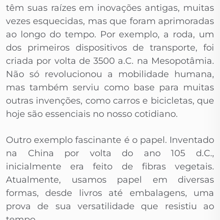
têm suas raízes em inovações antigas, muitas
vezes esquecidas, mas que foram aprimoradas
ao longo do tempo. Por exemplo, a roda, um
dos primeiros dispositivos de transporte, foi
criada por volta de 3500 a.C. na Mesopotâmia.
Não só revolucionou a mobilidade humana,
mas também serviu como base para muitas
outras invenções, como carros e bicicletas, que
hoje são essenciais no nosso cotidiano.
Outro exemplo fascinante é o papel. Inventado
na China por volta do ano 105 d.C.,
inicialmente era feito de fibras vegetais.
Atualmente, usamos papel em diversas
formas, desde livros até embalagens, uma
prova de sua versatilidade que resistiu ao
tempo.