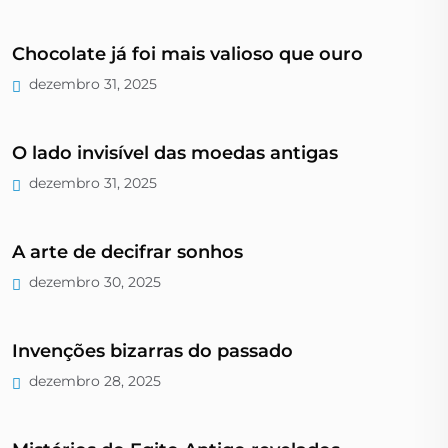
Chocolate já foi mais valioso que ouro
dezembro 31, 2025
O lado invisível das moedas antigas
dezembro 31, 2025
A arte de decifrar sonhos
dezembro 30, 2025
Invenções bizarras do passado
dezembro 28, 2025