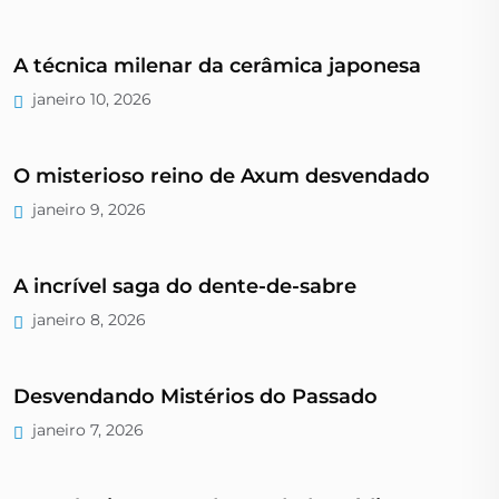
A técnica milenar da cerâmica japonesa
janeiro 10, 2026
O misterioso reino de Axum desvendado
janeiro 9, 2026
A incrível saga do dente-de-sabre
janeiro 8, 2026
Desvendando Mistérios do Passado
janeiro 7, 2026