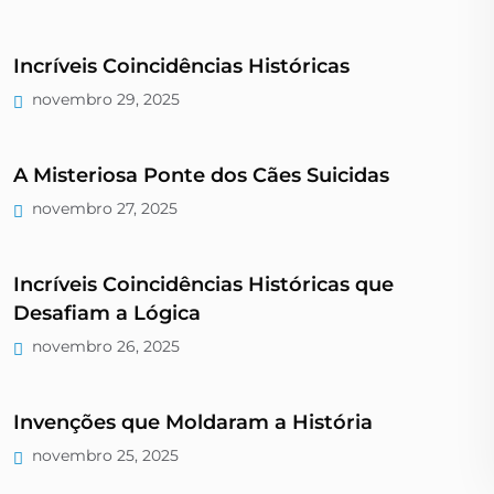
Incríveis Coincidências Históricas
novembro 29, 2025
A Misteriosa Ponte dos Cães Suicidas
novembro 27, 2025
Incríveis Coincidências Históricas que
Desafiam a Lógica
novembro 26, 2025
Invenções que Moldaram a História
novembro 25, 2025