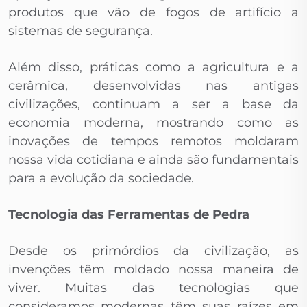
produtos que vão de fogos de artifício a
sistemas de segurança.
Além disso, práticas como a agricultura e a
cerâmica, desenvolvidas nas antigas
civilizações, continuam a ser a base da
economia moderna, mostrando como as
inovações de tempos remotos moldaram
nossa vida cotidiana e ainda são fundamentais
para a evolução da sociedade.
Tecnologia das Ferramentas de Pedra
Desde os primórdios da civilização, as
invenções têm moldado nossa maneira de
viver. Muitas das tecnologias que
consideramos modernas têm suas raízes em