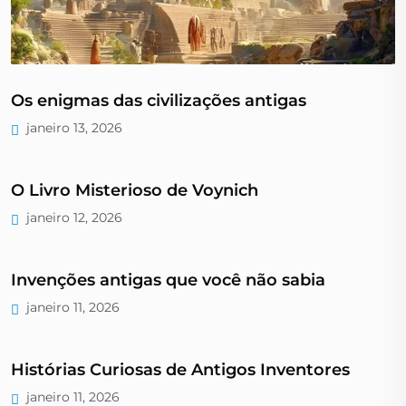
Os enigmas das civilizações antigas
janeiro 13, 2026
O Livro Misterioso de Voynich
janeiro 12, 2026
Invenções antigas que você não sabia
janeiro 11, 2026
Histórias Curiosas de Antigos Inventores
janeiro 11, 2026