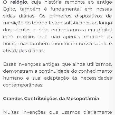
O
relógio
, cuja história remonta ao antigo
Egito, também é fundamental em nossas
vidas diárias. Os primeiros dispositivos de
medição do tempo foram sofisticados ao longo
dos séculos e, hoje, enfrentamos a era digital
com relógios que não apenas marcam as
horas, mas também monitoram nossa saúde e
atividades diárias.
Essas invenções antigas, que ainda utilizamos,
demonstram a continuidade do conhecimento
humano e sua adaptação às necessidades
contemporâneas.
Grandes Contribuições da Mesopotâmia
Muitas invenções que usamos diariamente