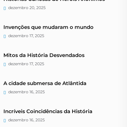
dezembro 20, 2025
Invenções que mudaram o mundo
dezembro 17, 2025
Mitos da História Desvendados
dezembro 17, 2025
A cidade submersa de Atlântida
dezembro 16, 2025
Incríveis Coincidências da História
dezembro 16, 2025