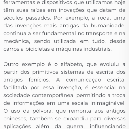
ferramentas e dispositivos que utilizamos hoje
têm suas raízes em inovações que datam de
séculos passados. Por exemplo, a roda, uma
das invenções mais antigas da humanidade,
continua a ser fundamental no transporte e na
mecânica, sendo utilizada em tudo, desde
carros a bicicletas e máquinas industriais.
Outro exemplo é o alfabeto, que evoluiu a
partir dos primitivos sistemas de escrita dos
antigos fenícios. A comunicação escrita,
facilitada por essa invenção, é essencial na
sociedade contemporânea, permitindo a troca
de informações em uma escala inimaginável.
O uso da pólvora, que remonta aos antigos
chineses, também se expandiu para diversas
aplicações além da guerra, influenciando