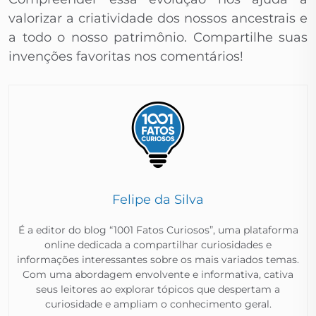
valorizar a criatividade dos nossos ancestrais e
a todo o nosso patrimônio. Compartilhe suas
invenções favoritas nos comentários!
Felipe da Silva
É a editor do blog “1001 Fatos Curiosos”, uma plataforma
online dedicada a compartilhar curiosidades e
informações interessantes sobre os mais variados temas.
Com uma abordagem envolvente e informativa, cativa
seus leitores ao explorar tópicos que despertam a
curiosidade e ampliam o conhecimento geral.​