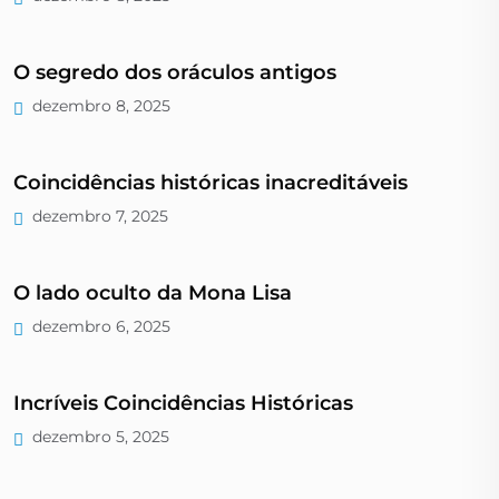
O segredo dos oráculos antigos
dezembro 8, 2025
Coincidências históricas inacreditáveis
dezembro 7, 2025
O lado oculto da Mona Lisa
dezembro 6, 2025
Incríveis Coincidências Históricas
dezembro 5, 2025