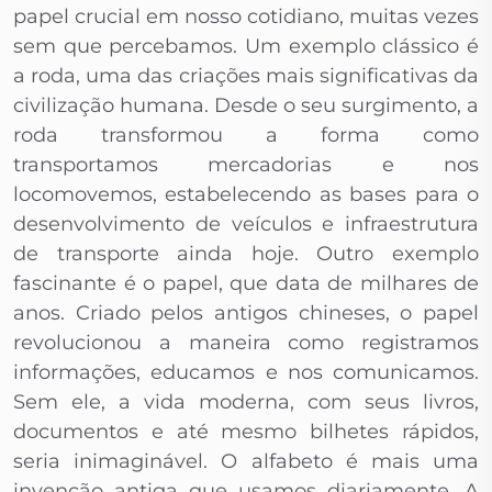
papel crucial em nosso cotidiano, muitas vezes
sem que percebamos. Um exemplo clássico é
a roda, uma das criações mais significativas da
civilização humana. Desde o seu surgimento, a
roda transformou a forma como
transportamos mercadorias e nos
locomovemos, estabelecendo as bases para o
desenvolvimento de veículos e infraestrutura
de transporte ainda hoje. Outro exemplo
fascinante é o papel, que data de milhares de
anos. Criado pelos antigos chineses, o papel
revolucionou a maneira como registramos
informações, educamos e nos comunicamos.
Sem ele, a vida moderna, com seus livros,
documentos e até mesmo bilhetes rápidos,
seria inimaginável. O alfabeto é mais uma
invenção antiga que usamos diariamente. A