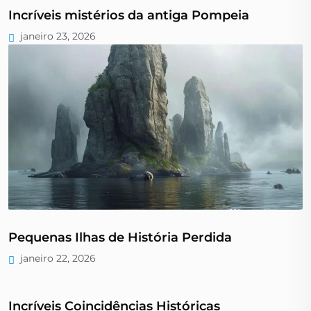
Incríveis mistérios da antiga Pompeia
janeiro 23, 2026
Pequenas Ilhas de História Perdida
janeiro 22, 2026
Incríveis Coincidências Históricas