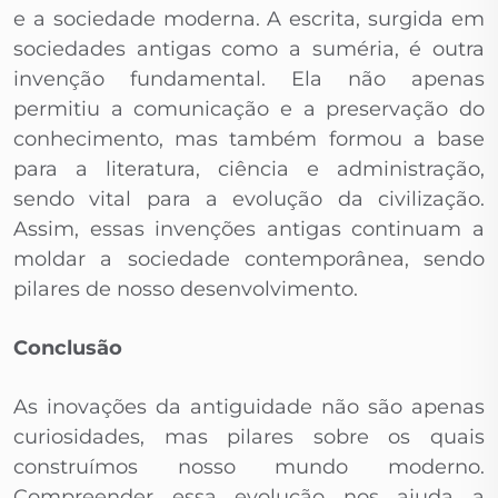
e a sociedade moderna. A escrita, surgida em
sociedades antigas como a suméria, é outra
invenção fundamental. Ela não apenas
permitiu a comunicação e a preservação do
conhecimento, mas também formou a base
para a literatura, ciência e administração,
sendo vital para a evolução da civilização.
Assim, essas invenções antigas continuam a
moldar a sociedade contemporânea, sendo
pilares de nosso desenvolvimento.
Conclusão
As inovações da antiguidade não são apenas
curiosidades, mas pilares sobre os quais
construímos nosso mundo moderno.
Compreender essa evolução nos ajuda a