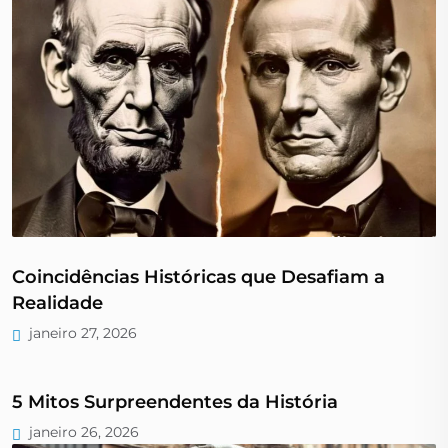
Coincidências Históricas que Desafiam a
Realidade
janeiro 27, 2026
5 Mitos Surpreendentes da História
janeiro 26, 2026