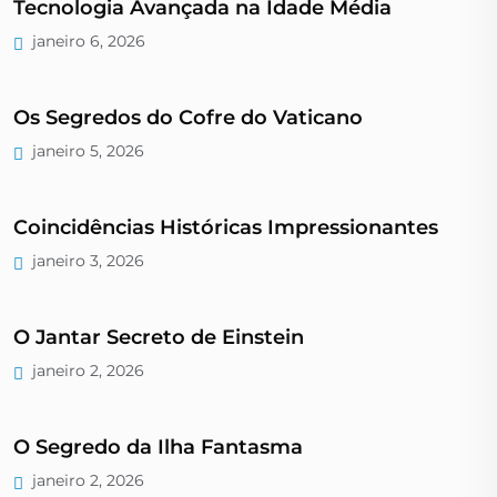
Tecnologia Avançada na Idade Média
janeiro 6, 2026
Os Segredos do Cofre do Vaticano
janeiro 5, 2026
Coincidências Históricas Impressionantes
janeiro 3, 2026
O Jantar Secreto de Einstein
janeiro 2, 2026
O Segredo da Ilha Fantasma
janeiro 2, 2026