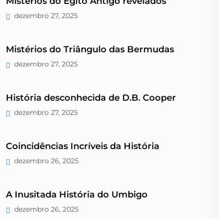
Mistérios do Egito Antigo revelados
dezembro 27, 2025
Mistérios do Triângulo das Bermudas
dezembro 27, 2025
História desconhecida de D.B. Cooper
dezembro 27, 2025
Coincidências Incríveis da História
dezembro 26, 2025
A Inusitada História do Umbigo
dezembro 26, 2025