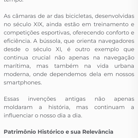
As câmaras de ar das bicicletas, desenvolvidas
no século XIX, ainda estão em treinamento e
competições esportivas, oferecendo conforto e
eficiência. A bússola, que orienta navegadores
desde o século XI, é outro exemplo que
continua crucial não apenas na navegação
marítima, mas também na vida urbana
moderna, onde dependemos dela em nossos
smartphones.
Essas invenções antigas não apenas
moldaram a história, mas continuam a
influenciar o nosso dia a dia.
Patrimônio Histórico e sua Relevância