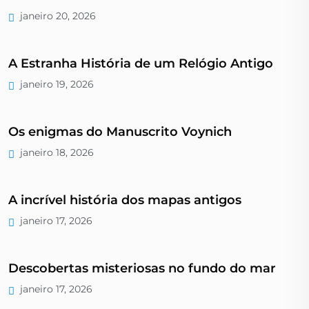
janeiro 20, 2026
A Estranha História de um Relógio Antigo
janeiro 19, 2026
Os enigmas do Manuscrito Voynich
janeiro 18, 2026
A incrível história dos mapas antigos
janeiro 17, 2026
Descobertas misteriosas no fundo do mar
janeiro 17, 2026