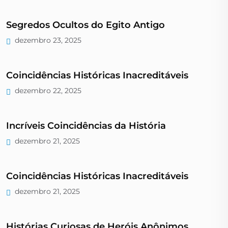
Segredos Ocultos do Egito Antigo
dezembro 23, 2025
Coincidências Históricas Inacreditáveis
dezembro 22, 2025
Incríveis Coincidências da História
dezembro 21, 2025
Coincidências Históricas Inacreditáveis
dezembro 21, 2025
Histórias Curiosas de Heróis Anônimos