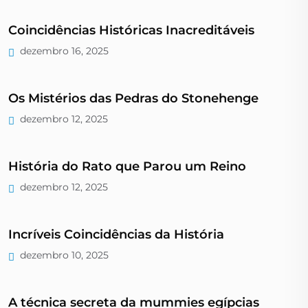
Coincidências Históricas Inacreditáveis
dezembro 16, 2025
Os Mistérios das Pedras do Stonehenge
dezembro 12, 2025
História do Rato que Parou um Reino
dezembro 12, 2025
Incríveis Coincidências da História
dezembro 10, 2025
A técnica secreta da mummies egípcias