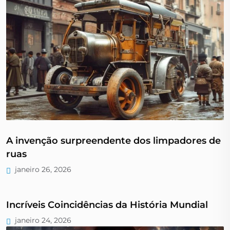
A invenção surpreendente dos limpadores de
ruas
janeiro 26, 2026
Incríveis Coincidências da História Mundial
janeiro 24, 2026