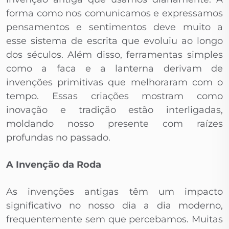
forma como nos comunicamos e expressamos
pensamentos e sentimentos deve muito a
esse sistema de escrita que evoluiu ao longo
dos séculos. Além disso, ferramentas simples
como a faca e a lanterna derivam de
invenções primitivas que melhoraram com o
tempo. Essas criações mostram como
inovação e tradição estão interligadas,
moldando nosso presente com raízes
profundas no passado.
A Invenção da Roda
As invenções antigas têm um impacto
significativo no nosso dia a dia moderno,
frequentemente sem que percebamos. Muitas