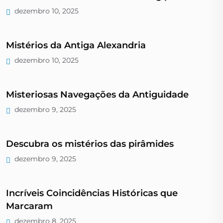
dezembro 10, 2025
Mistérios da Antiga Alexandria
dezembro 10, 2025
Misteriosas Navegações da Antiguidade
dezembro 9, 2025
Descubra os mistérios das pirâmides
dezembro 9, 2025
Incríveis Coincidências Históricas que
Marcaram
dezembro 8, 2025