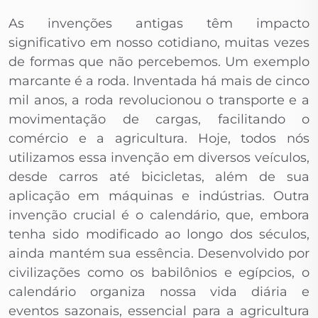
As invenções antigas têm impacto
significativo em nosso cotidiano, muitas vezes
de formas que não percebemos. Um exemplo
marcante é a roda. Inventada há mais de cinco
mil anos, a roda revolucionou o transporte e a
movimentação de cargas, facilitando o
comércio e a agricultura. Hoje, todos nós
utilizamos essa invenção em diversos veículos,
desde carros até bicicletas, além de sua
aplicação em máquinas e indústrias. Outra
invenção crucial é o calendário, que, embora
tenha sido modificado ao longo dos séculos,
ainda mantém sua essência. Desenvolvido por
civilizações como os babilônios e egípcios, o
calendário organiza nossa vida diária e
eventos sazonais, essencial para a agricultura