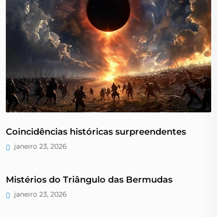
Coincidências históricas surpreendentes
janeiro 23, 2026
Mistérios do Triângulo das Bermudas
janeiro 23, 2026