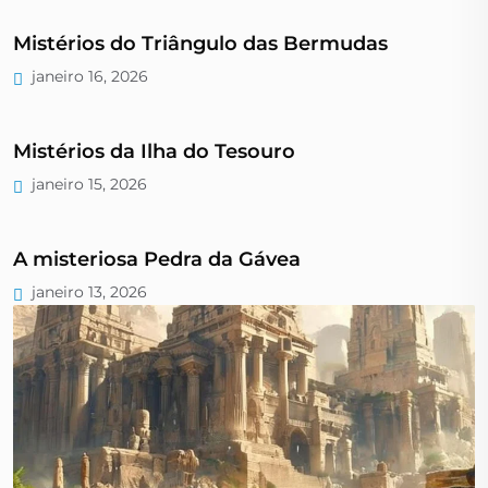
Mistérios do Triângulo das Bermudas
janeiro 16, 2026
Mistérios da Ilha do Tesouro
janeiro 15, 2026
A misteriosa Pedra da Gávea
janeiro 13, 2026