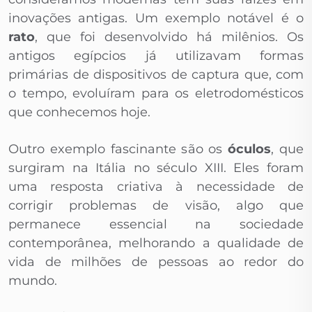
inovações antigas. Um exemplo notável é o
rato
, que foi desenvolvido há milênios. Os
antigos egípcios já utilizavam formas
primárias de dispositivos de captura que, com
o tempo, evoluíram para os eletrodomésticos
que conhecemos hoje.
Outro exemplo fascinante são os
óculos
, que
surgiram na Itália no século XIII. Eles foram
uma resposta criativa à necessidade de
corrigir problemas de visão, algo que
permanece essencial na sociedade
contemporânea, melhorando a qualidade de
vida de milhões de pessoas ao redor do
mundo.