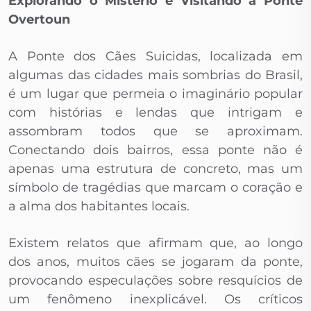
Explorando o Mistério e Visitando a Ponte
Overtoun
A Ponte dos Cães Suicidas, localizada em
algumas das cidades mais sombrias do Brasil,
é um lugar que permeia o imaginário popular
com histórias e lendas que intrigam e
assombram todos que se aproximam.
Conectando dois bairros, essa ponte não é
apenas uma estrutura de concreto, mas um
símbolo de tragédias que marcam o coração e
a alma dos habitantes locais.
Existem relatos que afirmam que, ao longo
dos anos, muitos cães se jogaram da ponte,
provocando especulações sobre resquícios de
um fenômeno inexplicável. Os críticos