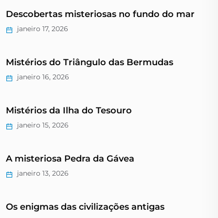
Descobertas misteriosas no fundo do mar
janeiro 17, 2026
Mistérios do Triângulo das Bermudas
janeiro 16, 2026
Mistérios da Ilha do Tesouro
janeiro 15, 2026
A misteriosa Pedra da Gávea
janeiro 13, 2026
Os enigmas das civilizações antigas