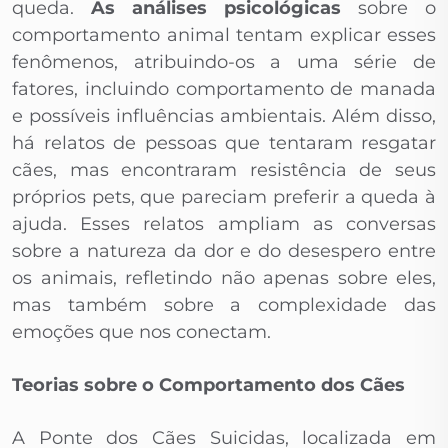
queda.
As análises psicológicas
sobre o
comportamento animal tentam explicar esses
fenômenos, atribuindo-os a uma série de
fatores, incluindo comportamento de manada
e possíveis influências ambientais. Além disso,
há relatos de pessoas que tentaram resgatar
cães, mas encontraram resistência de seus
próprios pets, que pareciam preferir a queda à
ajuda. Esses relatos ampliam as conversas
sobre a natureza da dor e do desespero entre
os animais, refletindo não apenas sobre eles,
mas também sobre a complexidade das
emoções que nos conectam.
Teorias sobre o Comportamento dos Cães
A Ponte dos Cães Suicidas, localizada em