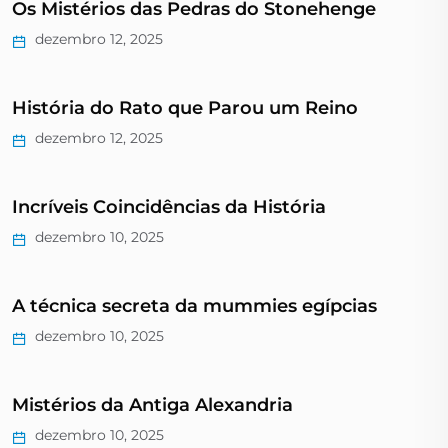
Os Mistérios das Pedras do Stonehenge
dezembro 12, 2025
História do Rato que Parou um Reino
dezembro 12, 2025
Incríveis Coincidências da História
dezembro 10, 2025
A técnica secreta da mummies egípcias
dezembro 10, 2025
Mistérios da Antiga Alexandria
dezembro 10, 2025