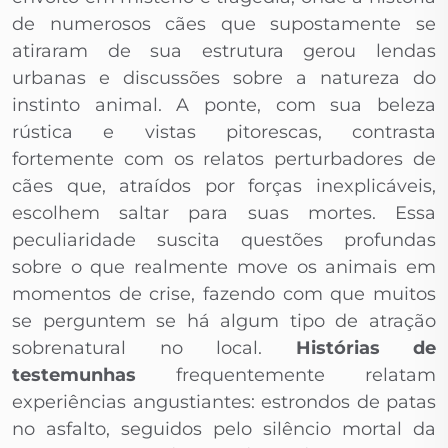
de numerosos cães que supostamente se
atiraram de sua estrutura gerou lendas
urbanas e discussões sobre a natureza do
instinto animal. A ponte, com sua beleza
rústica e vistas pitorescas, contrasta
fortemente com os relatos perturbadores de
cães que, atraídos por forças inexplicáveis,
escolhem saltar para suas mortes. Essa
peculiaridade suscita questões profundas
sobre o que realmente move os animais em
momentos de crise, fazendo com que muitos
se perguntem se há algum tipo de atração
sobrenatural no local.
Histórias de
testemunhas
frequentemente relatam
experiências angustiantes: estrondos de patas
no asfalto, seguidos pelo silêncio mortal da