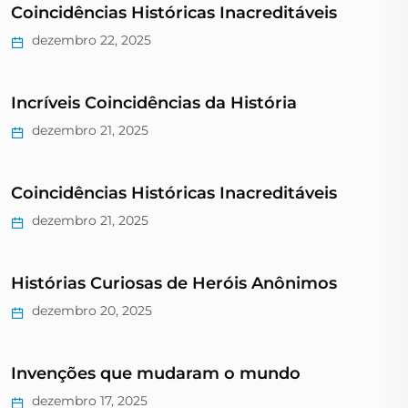
Coincidências Históricas Inacreditáveis
dezembro 22, 2025
Incríveis Coincidências da História
dezembro 21, 2025
Coincidências Históricas Inacreditáveis
dezembro 21, 2025
Histórias Curiosas de Heróis Anônimos
dezembro 20, 2025
Invenções que mudaram o mundo
dezembro 17, 2025