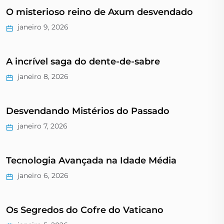
O misterioso reino de Axum desvendado
janeiro 9, 2026
A incrível saga do dente-de-sabre
janeiro 8, 2026
Desvendando Mistérios do Passado
janeiro 7, 2026
Tecnologia Avançada na Idade Média
janeiro 6, 2026
Os Segredos do Cofre do Vaticano