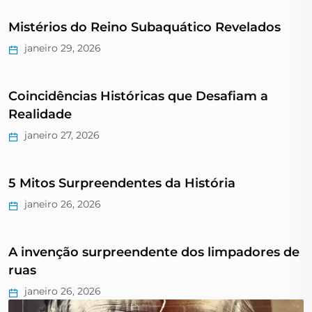
Mistérios do Reino Subaquático Revelados
janeiro 29, 2026
Coincidências Históricas que Desafiam a
Realidade
janeiro 27, 2026
5 Mitos Surpreendentes da História
janeiro 26, 2026
A invenção surpreendente dos limpadores de
ruas
janeiro 26, 2026