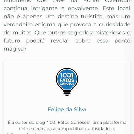
fenômeno dos cães na Ponte Overtoun
continua intrigante e envolvente. Este local
não é apenas um destino turístico, mas um
verdadeiro enigma que provoca a curiosidade
de muitos. Que outros segredos misteriosos o
futuro poderá revelar sobre essa ponte
mágica?
Felipe da Silva
É a editor do blog “1001 Fatos Curiosos”, uma plataforma
online dedicada a compartilhar curiosidades e