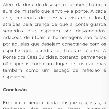
Além da dor e do desespero, também há uma
aura de mistério que envolve a ponte. A cada
ano, centenas de pessoas visitam o local,
atraídas pela crença de que a ponte guarda
segredos que esperam ser desvendados.
Adações de rituais e homenagens são feitas
por aqueles que desejam conectar-se com os
espíritos que, acredita-se, habitam a área. A
Ponte dos Cães Suicidas, portanto, permanece
não apenas como um lugar de tristeza, mas
também como um espaço de reflexão e
esperança.
Conclusão
Embora a ciência ainda busque respostas, o