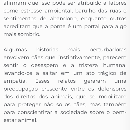
afirmam que isso pode ser atribuído a fatores
como estresse ambiental, barulho das ruas e
sentimentos de abandono, enquanto outros
acreditam que a ponte é um portal para algo
mais sombrio.
Algumas histórias mais perturbadoras
envolvem cães que, instintivamente, parecem
sentir o desespero e a tristeza humana,
levando-os a saltar em um ato trágico de
empatia. Esses relatos geraram uma
preocupação crescente entre os defensores
dos direitos dos animais, que se mobilizam
para proteger não só os cães, mas também
para conscientizar a sociedade sobre o bem-
estar animal.