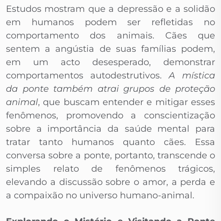
Estudos mostram que a depressão e a solidão
em humanos podem ser refletidas no
comportamento dos animais. Cães que
sentem a angústia de suas famílias podem,
em um acto desesperado, demonstrar
comportamentos autodestrutivos.
A mística
da ponte também atrai grupos de proteção
animal
, que buscam entender e mitigar esses
fenômenos, promovendo a conscientização
sobre a importância da saúde mental para
tratar tanto humanos quanto cães. Essa
conversa sobre a ponte, portanto, transcende o
simples relato de fenômenos trágicos,
elevando a discussão sobre o amor, a perda e
a compaixão no universo humano-animal.