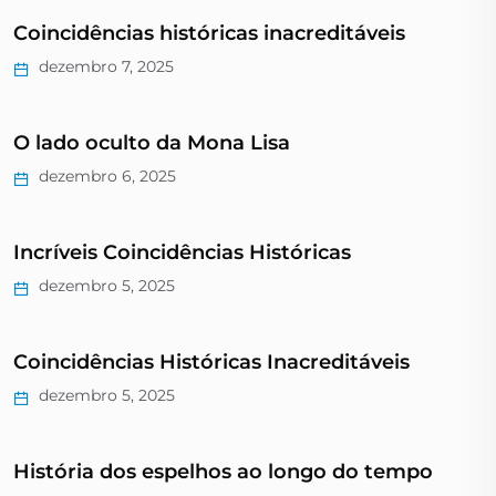
Coincidências históricas inacreditáveis
dezembro 7, 2025
O lado oculto da Mona Lisa
dezembro 6, 2025
Incríveis Coincidências Históricas
dezembro 5, 2025
Coincidências Históricas Inacreditáveis
dezembro 5, 2025
História dos espelhos ao longo do tempo