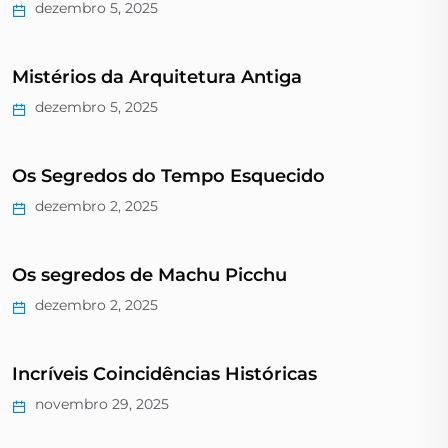
dezembro 5, 2025
Mistérios da Arquitetura Antiga
dezembro 5, 2025
Os Segredos do Tempo Esquecido
dezembro 2, 2025
Os segredos de Machu Picchu
dezembro 2, 2025
Incríveis Coincidências Históricas
novembro 29, 2025