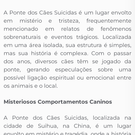
A Ponte dos Cães Suicidas é um lugar envolto
em mistério e tristeza, frequentemente
mencionado em relatos de fenômenos
sobrenaturais e eventos trágicos. Localizada
em uma área isolada, sua estrutura é simples,
mas sua história é complexa. Com o passar
dos anos, diversos cães têm se jogado da
ponte, gerando especulações sobre uma
possível ligação espiritual ou emocional entre
os animais e o local.
Misteriosos Comportamentos Caninos
A Ponte dos Cães Suicidas, localizada na
cidade de Suihua, na China, é um lugar
envolto em mistério e tragédia, onde a história