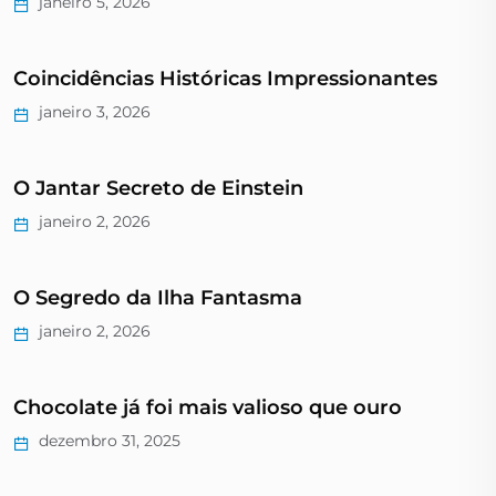
janeiro 5, 2026
Coincidências Históricas Impressionantes
janeiro 3, 2026
O Jantar Secreto de Einstein
janeiro 2, 2026
O Segredo da Ilha Fantasma
janeiro 2, 2026
Chocolate já foi mais valioso que ouro
dezembro 31, 2025