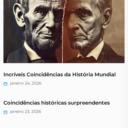
Incríveis Coincidências da História Mundial
janeiro 24, 2026
Coincidências históricas surpreendentes
janeiro 23, 2026