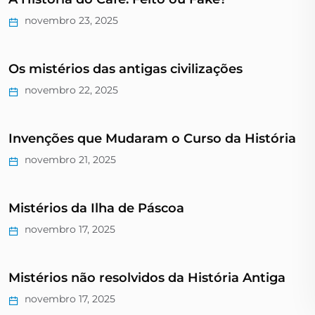
novembro 23, 2025
Os mistérios das antigas civilizações
novembro 22, 2025
Invenções que Mudaram o Curso da História
novembro 21, 2025
Mistérios da Ilha de Páscoa
novembro 17, 2025
Mistérios não resolvidos da História Antiga
novembro 17, 2025