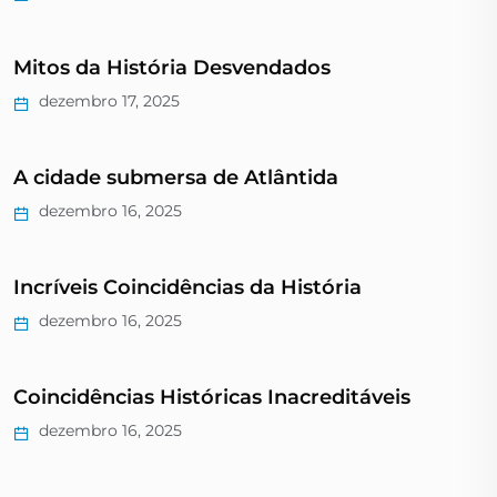
Mitos da História Desvendados
dezembro 17, 2025
A cidade submersa de Atlântida
dezembro 16, 2025
Incríveis Coincidências da História
dezembro 16, 2025
Coincidências Históricas Inacreditáveis
dezembro 16, 2025