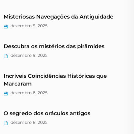
Misteriosas Navegações da Antiguidade
dezembro 9, 2025
Descubra os mistérios das pirâmides
dezembro 9, 2025
Incríveis Coincidências Históricas que
Marcaram
dezembro 8, 2025
O segredo dos oráculos antigos
dezembro 8, 2025