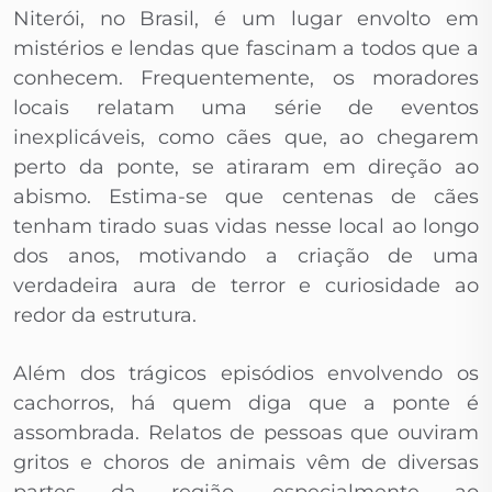
Niterói, no Brasil, é um lugar envolto em
mistérios e lendas que fascinam a todos que a
conhecem. Frequentemente, os moradores
locais relatam uma série de eventos
inexplicáveis, como cães que, ao chegarem
perto da ponte, se atiraram em direção ao
abismo. Estima-se que centenas de cães
tenham tirado suas vidas nesse local ao longo
dos anos, motivando a criação de uma
verdadeira aura de terror e curiosidade ao
redor da estrutura.
Além dos trágicos episódios envolvendo os
cachorros, há quem diga que a ponte é
assombrada. Relatos de pessoas que ouviram
gritos e choros de animais vêm de diversas