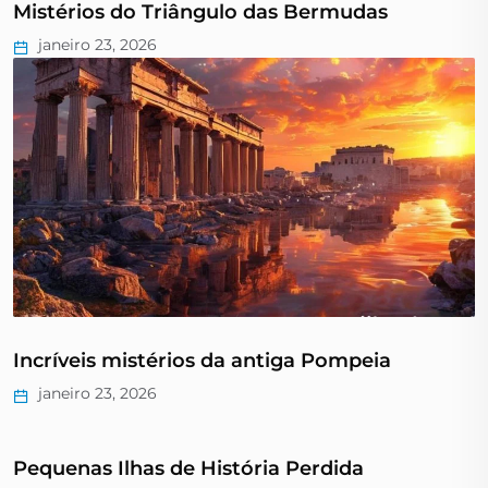
Mistérios do Triângulo das Bermudas
janeiro 23, 2026
Incríveis mistérios da antiga Pompeia
janeiro 23, 2026
Pequenas Ilhas de História Perdida