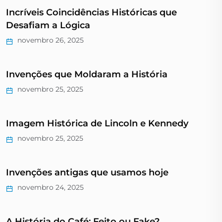
Incríveis Coincidências Históricas que
Desafiam a Lógica
novembro 26, 2025
Invenções que Moldaram a História
novembro 25, 2025
Imagem Histórica de Lincoln e Kennedy
novembro 25, 2025
Invenções antigas que usamos hoje
novembro 24, 2025
A História do Café: Feito ou Fake?