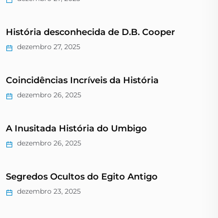
História desconhecida de D.B. Cooper
dezembro 27, 2025
Coincidências Incríveis da História
dezembro 26, 2025
A Inusitada História do Umbigo
dezembro 26, 2025
Segredos Ocultos do Egito Antigo
dezembro 23, 2025