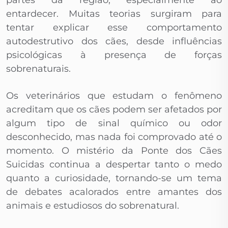
partes da região, especialmente ao
entardecer. Muitas teorias surgiram para
tentar explicar esse comportamento
autodestrutivo dos cães, desde influências
psicológicas à presença de forças
sobrenaturais.
Os veterinários que estudam o fenômeno
acreditam que os cães podem ser afetados por
algum tipo de sinal químico ou odor
desconhecido, mas nada foi comprovado até o
momento. O mistério da Ponte dos Cães
Suicidas continua a despertar tanto o medo
quanto a curiosidade, tornando-se um tema
de debates acalorados entre amantes dos
animais e estudiosos do sobrenatural.