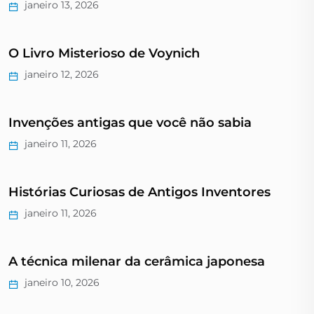
janeiro 13, 2026
O Livro Misterioso de Voynich
janeiro 12, 2026
Invenções antigas que você não sabia
janeiro 11, 2026
Histórias Curiosas de Antigos Inventores
janeiro 11, 2026
A técnica milenar da cerâmica japonesa
janeiro 10, 2026