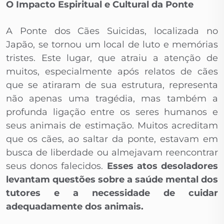
O Impacto Espiritual e Cultural da Ponte
A Ponte dos Cães Suicidas, localizada no
Japão, se tornou um local de luto e memórias
tristes. Este lugar, que atraiu a atenção de
muitos, especialmente após relatos de cães
que se atiraram de sua estrutura, representa
não apenas uma tragédia, mas também a
profunda ligação entre os seres humanos e
seus animais de estimação. Muitos acreditam
que os cães, ao saltar da ponte, estavam em
busca de liberdade ou almejavam reencontrar
seus donos falecidos.
Esses atos desoladores
levantam questões sobre a saúde mental dos
tutores e a necessidade de cuidar
adequadamente dos animais.