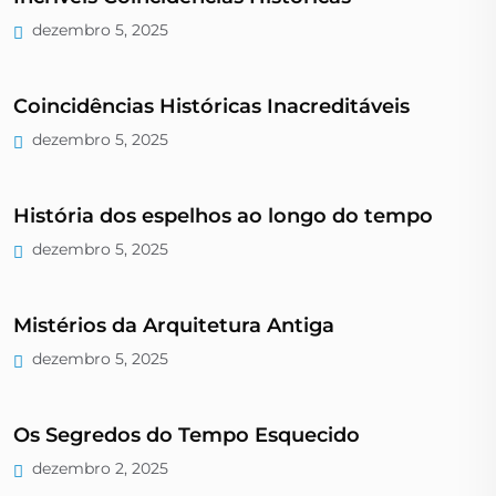
dezembro 5, 2025
Coincidências Históricas Inacreditáveis
dezembro 5, 2025
História dos espelhos ao longo do tempo
dezembro 5, 2025
Mistérios da Arquitetura Antiga
dezembro 5, 2025
Os Segredos do Tempo Esquecido
dezembro 2, 2025