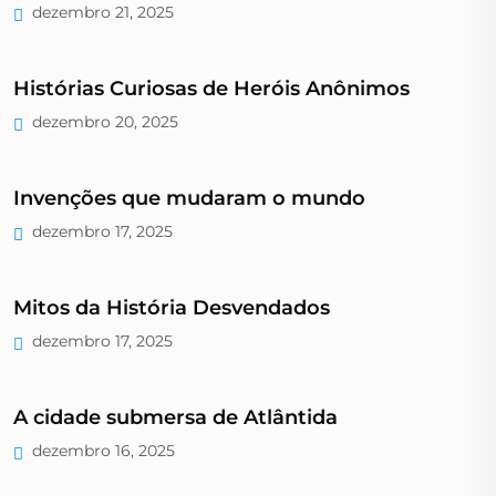
dezembro 21, 2025
Histórias Curiosas de Heróis Anônimos
dezembro 20, 2025
Invenções que mudaram o mundo
dezembro 17, 2025
Mitos da História Desvendados
dezembro 17, 2025
A cidade submersa de Atlântida
dezembro 16, 2025