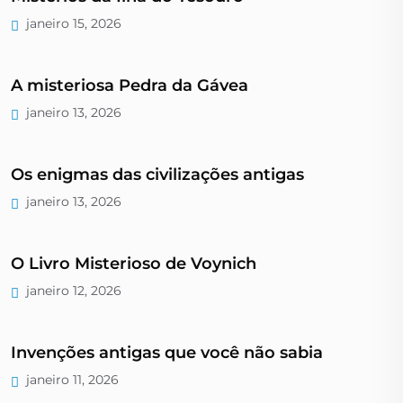
janeiro 15, 2026
A misteriosa Pedra da Gávea
janeiro 13, 2026
Os enigmas das civilizações antigas
janeiro 13, 2026
O Livro Misterioso de Voynich
janeiro 12, 2026
Invenções antigas que você não sabia
janeiro 11, 2026