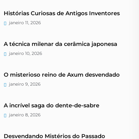
Histórias Curiosas de Antigos Inventores
janeiro 11, 2026
A técnica milenar da cerâmica japonesa
janeiro 10, 2026
O misterioso reino de Axum desvendado
janeiro 9, 2026
A incrível saga do dente-de-sabre
janeiro 8, 2026
Desvendando Mistérios do Passado