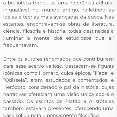
a biblioteca tornou-se uma referência cultural
inigualável no mundo antigo, refletindo as
ideias e teorias mais avançadas da época. Nas
estantes, encontravam-se obras de literatura,
ciência, filosofia e história, todas destinadas a
iluminar a mente dos estudiosos que ali
frequentavam.
Entre os autores renomados que contribuíram
para esse acervo valioso, destacam-se figuras
icônicas como Homero, cujos épicos, “Ilíada” e
“Odisseia”, eram estudados e comentados, e
Heródoto, considerado o pai da história, cujas
narrativas ofereciam uma visão única sobre o
passado. Os escritos de Platão e Aristóteles
também estavam presentes, oferecendo uma
base sólida para o pensamento filosófico.