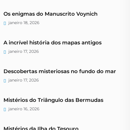
Os enigmas do Manuscrito Voynich
janeiro 18, 2026
A incrível história dos mapas antigos
janeiro 17, 2026
Descobertas misteriosas no fundo do mar
janeiro 17, 2026
Mistérios do Triângulo das Bermudas
janeiro 16, 2026
Mistérios da Ilha do Tesouro