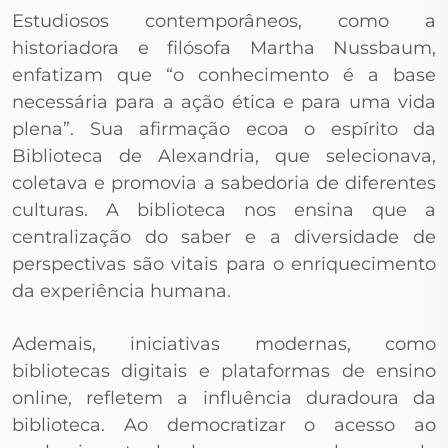
Estudiosos contemporâneos, como a
historiadora e filósofa Martha Nussbaum,
enfatizam que “o conhecimento é a base
necessária para a ação ética e para uma vida
plena”. Sua afirmação ecoa o espírito da
Biblioteca de Alexandria, que selecionava,
coletava e promovia a sabedoria de diferentes
culturas. A biblioteca nos ensina que a
centralização do saber e a diversidade de
perspectivas são vitais para o enriquecimento
da experiência humana.
Ademais, iniciativas modernas, como
bibliotecas digitais e plataformas de ensino
online, refletem a influência duradoura da
biblioteca. Ao democratizar o acesso ao