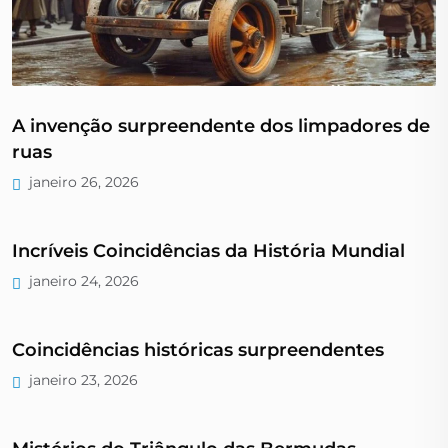
A invenção surpreendente dos limpadores de
ruas
janeiro 26, 2026
Incríveis Coincidências da História Mundial
janeiro 24, 2026
Coincidências históricas surpreendentes
janeiro 23, 2026