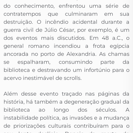
do conhecimento, enfrentou uma série de
contratempos que culminaram em sua
destruição. O incêndio acidental durante a
guerra civil de Júlio César, por exemplo, é um
dos eventos mais discutidos. Em 48 a.C., o
general romano incendiou a frota egípcia
ancorada no porto de Alexandria. As chamas
se espalharam, consumindo parte da
biblioteca e destravando um infortúnio para o
acervo inestimável de scrolls.
Além desse evento traçado nas páginas da
história, há também a degeneração gradual da
biblioteca ao longo dos séculos. A
instabilidade política, as invasões e a mudança
de priorizações culturais contribuíram para o