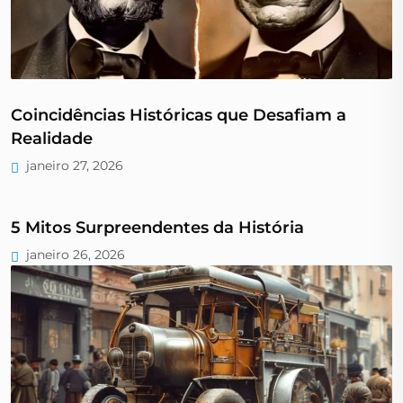
Coincidências Históricas que Desafiam a
Realidade
janeiro 27, 2026
5 Mitos Surpreendentes da História
janeiro 26, 2026