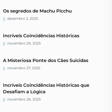
Os segredos de Machu Picchu
dezembro 2, 2025
Incríveis Coincidências Históricas
novembro 29, 2025
A Misteriosa Ponte dos Cães Suicidas
novembro 27, 2025
Incríveis Coincidências Históricas que
Desafiam a Lógica
novembro 26, 2025