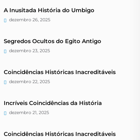
A Inusitada História do Umbigo
dezembro 26, 2025
Segredos Ocultos do Egito Antigo
dezembro 23, 2025
Coincidências Históricas Inacreditáveis
dezembro 22, 2025
Incríveis Coincidências da História
dezembro 21, 2025
Coincidências Históricas Inacreditáveis