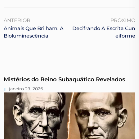
ANTERIOR
PRÓXIMO
Animais Que Brilham: A
Decifrando A Escrita Cun
Bioluminescência
Eiforme
Mistérios do Reino Subaquático Revelados
janeiro 29, 2026