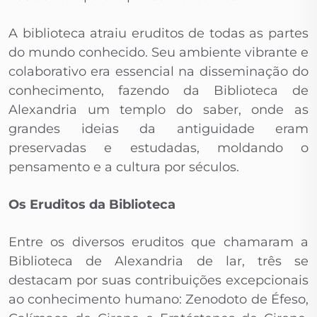
A biblioteca atraiu eruditos de todas as partes
do mundo conhecido. Seu ambiente vibrante e
colaborativo era essencial na disseminação do
conhecimento, fazendo da Biblioteca de
Alexandria um templo do saber, onde as
grandes ideias da antiguidade eram
preservadas e estudadas, moldando o
pensamento e a cultura por séculos.
Os Eruditos da Biblioteca
Entre os diversos eruditos que chamaram a
Biblioteca de Alexandria de lar, três se
destacam por suas contribuições excepcionais
ao conhecimento humano: Zenodoto de Éfeso,