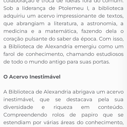
colaboração e troca de ideias fora do comum.
Sob a liderança de Ptolemeu I, a biblioteca
adquiriu um acervo impressionante de textos,
que abrangiam a literatura, a astronomia, a
medicina e a matemática, fazendo dela o
coração pulsante do saber da época. Com isso,
a Biblioteca de Alexandria emergiu como um
farol de conhecimento, chamando estudiosos
de todo o mundo antigo para suas portas.
O Acervo Inestimável
A Biblioteca de Alexandria abrigava um acervo
inestimável, que se destacava pela sua
diversidade e riqueza em conteúdo.
Compreendendo rolos de papiro que se
estendiam por várias áreas do conhecimento,