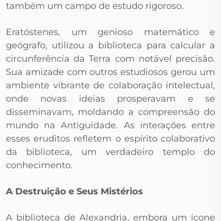
também um campo de estudo rigoroso.
Eratóstenes, um genioso matemático e
geógrafo, utilizou a biblioteca para calcular a
circunferência da Terra com notável precisão.
Sua amizade com outros estudiosos gerou um
ambiente vibrante de colaboração intelectual,
onde novas ideias prosperavam e se
disseminavam, moldando a compreensão do
mundo na Antiguidade. As interações entre
esses eruditos refletem o espírito colaborativo
da biblioteca, um verdadeiro templo do
conhecimento.
A Destruição e Seus Mistérios
A biblioteca de Alexandria, embora um ícone