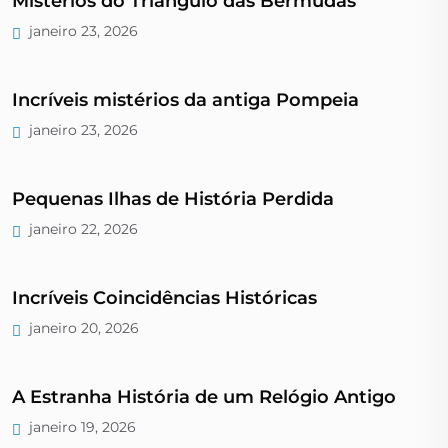
Mistérios do Triângulo das Bermudas
janeiro 23, 2026
Incríveis mistérios da antiga Pompeia
janeiro 23, 2026
Pequenas Ilhas de História Perdida
janeiro 22, 2026
Incríveis Coincidências Históricas
janeiro 20, 2026
A Estranha História de um Relógio Antigo
janeiro 19, 2026