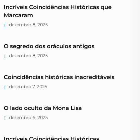
Incríveis Coincidências Históricas que
Marcaram
dezembro 8, 2025
O segredo dos oráculos antigos
dezembro 8, 2025
Coincidências históricas inacreditáveis
dezembro 7, 2025
O lado oculto da Mona Lisa
dezembro 6, 2025
Incríveis Coincidências Históricas