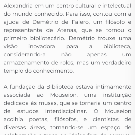
Alexandria em um centro cultural e intelectual
do mundo conhecido. Para isso, contou com a
ajuda de Demétrio de Falero, um filósofo e
representante de Atenas, que se tornou o
primeiro bibliotecário. Demétrio trouxe uma
visão inovadora para a biblioteca,
considerando-a não apenas um
armazenamento de rolos, mas um verdadeiro
templo do conhecimento.
A fundação da Biblioteca estava intimamente
associada ao Mouseion, uma instituição
dedicada às musas, que se tornaria um centro
de estudos interdisciplinar. O Mouseion
acolhia poetas, filósofos, e cientistas de
diversas áreas, tornando-se um espaço de