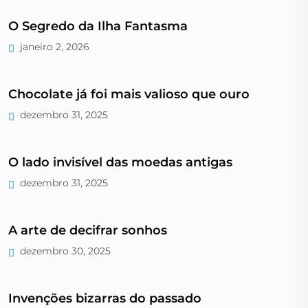
O Segredo da Ilha Fantasma
janeiro 2, 2026
Chocolate já foi mais valioso que ouro
dezembro 31, 2025
O lado invisível das moedas antigas
dezembro 31, 2025
A arte de decifrar sonhos
dezembro 30, 2025
Invenções bizarras do passado