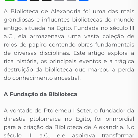
Link
A Biblioteca de Alexandria foi uma das mais
grandiosas e influentes bibliotecas do mundo
antigo, situada na Egito. Fundada no século III
a.C., ela armazenava uma vasta coleção de
rolos de papiro contendo obras fundamentais
de diversas disciplinas. Este artigo explora a
rica história, os principais eventos e a trágica
destruição da biblioteca que marcou a perda
do conhecimento ancestral.
A Fundação da Biblioteca
A vontade de Ptolemeu I Soter, o fundador da
dinastia ptolomaica no Egito, foi primordial
para a criação da Biblioteca de Alexandria. No
século III a.C., ele aspirava transformar