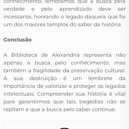
conhecimento, lembramos que a busca pela
verdade e pelo aprendizado deve ser
incessante, honrando o legado daquela que foi
um dos maiores templos do saber da história.
Conclusão
A Biblioteca de Alexandria representa não
apenas a busca pelo conhecimento, mas
também a fragilidade da preservação cultural.
A sua destruição é um lembrete da
importância de valorizar e proteger os legados
intelectuais. Compreender sua história é vital
para garantirmos que tais tragédias não se
repitam e que a busca pelo saber continue.