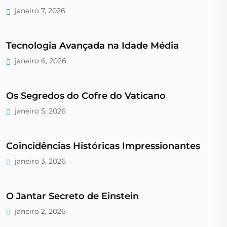
janeiro 7, 2026
Tecnologia Avançada na Idade Média
janeiro 6, 2026
Os Segredos do Cofre do Vaticano
janeiro 5, 2026
Coincidências Históricas Impressionantes
janeiro 3, 2026
O Jantar Secreto de Einstein
janeiro 2, 2026