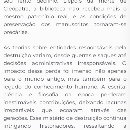
seu lento declínio. Depois da morte de
Cleópatra, a biblioteca não recebeu mais o
mesmo patrocínio real, e as condições de
preservação dos manuscritos tornaram-se
precárias.
As teorias sobre entidades responsáveis pela
destruição variam, desde guerras e saques até
decisões administrativas irresponsáveis. O
impacto dessa perda foi imenso, não apenas
para o mundo antigo, mas também para o
legado do conhecimento humano. A escrita,
ciência e filosofia da época perderam
inestimáveis contribuições, deixando lacunas
irreparáveis que ecoaram através das
gerações. Esse mistério de destruição continua
intrigando historiadores, ressaltando a