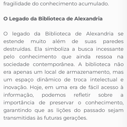
fragilidade do conhecimento acumulado.
O Legado da Biblioteca de Alexandria
O legado da Biblioteca de Alexandria se
estende muito além de suas paredes
destruídas. Ela simboliza a busca incessante
pelo conhecimento que ainda ressoa na
sociedade contemporânea. A biblioteca não
era apenas um local de armazenamento, mas
um espaço dinâmico de troca intelectual e
inovação. Hoje, em uma era de fácil acesso à
informação, podemos refletir sobre a
importância de preservar o conhecimento,
garantindo que as lições do passado sejam
transmitidas às futuras gerações.