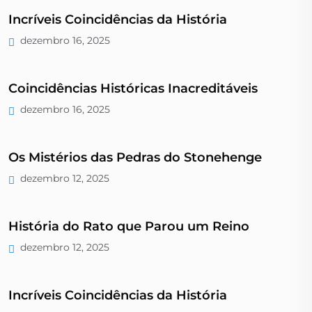
Incríveis Coincidências da História
dezembro 16, 2025
Coincidências Históricas Inacreditáveis
dezembro 16, 2025
Os Mistérios das Pedras do Stonehenge
dezembro 12, 2025
História do Rato que Parou um Reino
dezembro 12, 2025
Incríveis Coincidências da História