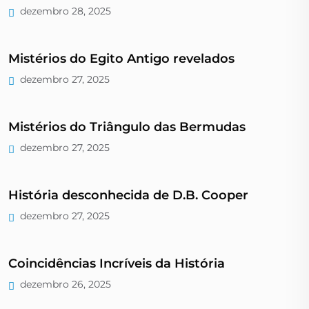
dezembro 28, 2025
Mistérios do Egito Antigo revelados
dezembro 27, 2025
Mistérios do Triângulo das Bermudas
dezembro 27, 2025
História desconhecida de D.B. Cooper
dezembro 27, 2025
Coincidências Incríveis da História
dezembro 26, 2025