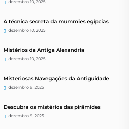
dezembro 10, 2025
A técnica secreta da mummies egípcias
dezembro 10, 2025
Mistérios da Antiga Alexandria
dezembro 10, 2025
Misteriosas Navegações da Antiguidade
dezembro 9, 2025
Descubra os mistérios das pirâmides
dezembro 9, 2025