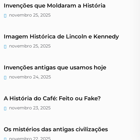
Invenções que Moldaram a História
novembro 25, 2025
Imagem Histórica de Lincoln e Kennedy
novembro 25, 2025
Invenções antigas que usamos hoje
novembro 24, 2025
A História do Café: Feito ou Fake?
novembro 23, 2025
Os mistérios das antigas civilizações
novembro 22, 2025