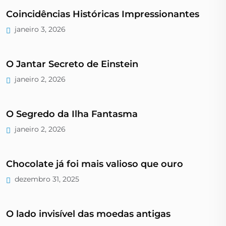
Coincidências Históricas Impressionantes
janeiro 3, 2026
O Jantar Secreto de Einstein
janeiro 2, 2026
O Segredo da Ilha Fantasma
janeiro 2, 2026
Chocolate já foi mais valioso que ouro
dezembro 31, 2025
O lado invisível das moedas antigas