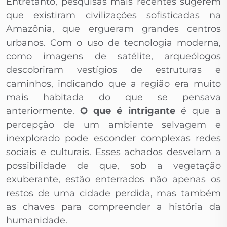
Entretanto, pesquisas mais recentes sugerem
que existiram civilizações sofisticadas na
Amazônia, que ergueram grandes centros
urbanos. Com o uso de tecnologia moderna,
como imagens de satélite, arqueólogos
descobriram vestígios de estruturas e
caminhos, indicando que a região era muito
mais habitada do que se pensava
anteriormente.
O que é intrigante
é que a
percepção de um ambiente selvagem e
inexplorado pode esconder complexas redes
sociais e culturais. Esses achados desvelam a
possibilidade de que, sob a vegetação
exuberante, estão enterrados não apenas os
restos de uma cidade perdida, mas também
as chaves para compreender a história da
humanidade.