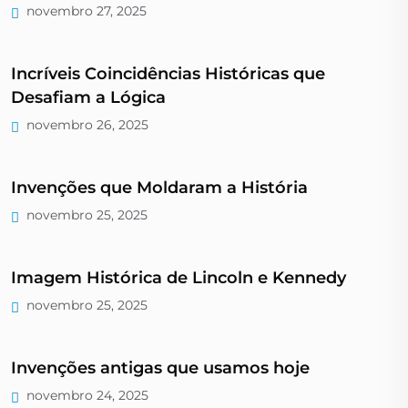
novembro 27, 2025
Incríveis Coincidências Históricas que
Desafiam a Lógica
novembro 26, 2025
Invenções que Moldaram a História
novembro 25, 2025
Imagem Histórica de Lincoln e Kennedy
novembro 25, 2025
Invenções antigas que usamos hoje
novembro 24, 2025