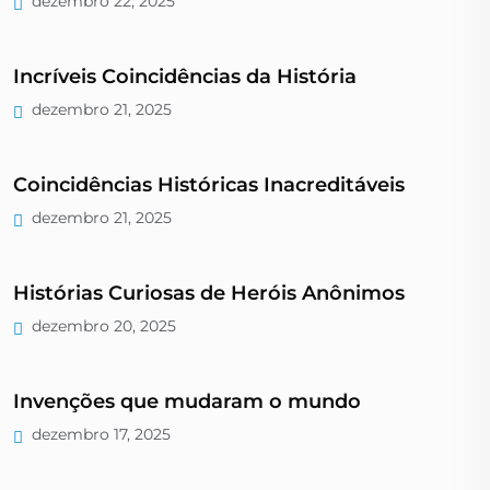
dezembro 22, 2025
Incríveis Coincidências da História
dezembro 21, 2025
Coincidências Históricas Inacreditáveis
dezembro 21, 2025
Histórias Curiosas de Heróis Anônimos
dezembro 20, 2025
Invenções que mudaram o mundo
dezembro 17, 2025