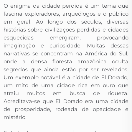
O enigma da cidade perdida é um tema que
fascina exploradores, arqueólogos e o público
em geral. Ao longo dos séculos, diversas
histórias sobre civilizações perdidas e cidades
esquecidas emergiram, provocando
imaginação e curiosidade. Muitas dessas
narrativas se concentram na América do Sul,
onde a densa floresta amazônica oculta
segredos que ainda estão por ser revelados.
Um exemplo notável é a cidade de El Dorado,
um mito de uma cidade rica em ouro que
atraiu muitos em busca de riqueza.
Acreditava-se que El Dorado era uma cidade
de prosperidade, rodeada de opacidade e
mistério.