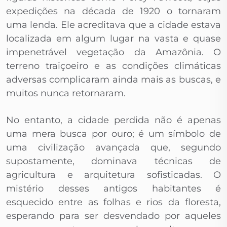
expedições na década de 1920 o tornaram
uma lenda. Ele acreditava que a cidade estava
localizada em algum lugar na vasta e quase
impenetrável vegetação da Amazônia. O
terreno traiçoeiro e as condições climáticas
adversas complicaram ainda mais as buscas, e
muitos nunca retornaram.
No entanto, a cidade perdida não é apenas
uma mera busca por ouro; é um símbolo de
uma civilização avançada que, segundo
supostamente, dominava técnicas de
agricultura e arquitetura sofisticadas. O
mistério desses antigos habitantes é
esquecido entre as folhas e rios da floresta,
esperando para ser desvendado por aqueles