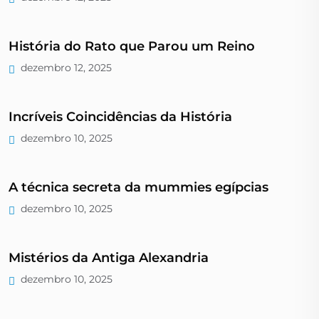
História do Rato que Parou um Reino
dezembro 12, 2025
Incríveis Coincidências da História
dezembro 10, 2025
A técnica secreta da mummies egípcias
dezembro 10, 2025
Mistérios da Antiga Alexandria
dezembro 10, 2025