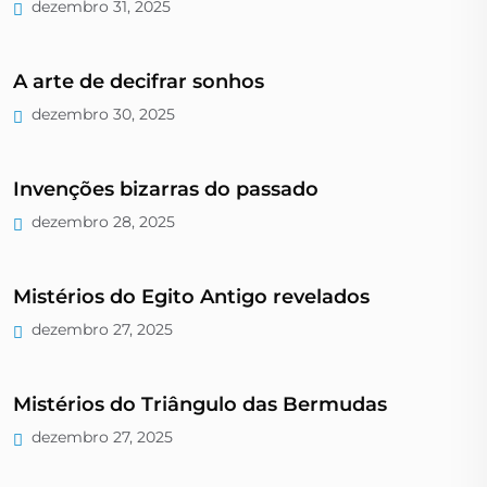
dezembro 31, 2025
A arte de decifrar sonhos
dezembro 30, 2025
Invenções bizarras do passado
dezembro 28, 2025
Mistérios do Egito Antigo revelados
dezembro 27, 2025
Mistérios do Triângulo das Bermudas
dezembro 27, 2025