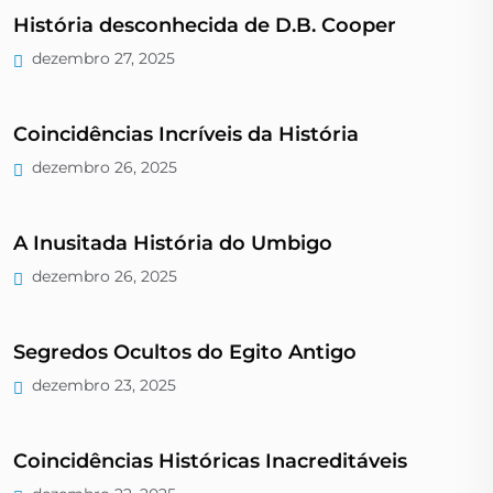
História desconhecida de D.B. Cooper
dezembro 27, 2025
Coincidências Incríveis da História
dezembro 26, 2025
A Inusitada História do Umbigo
dezembro 26, 2025
Segredos Ocultos do Egito Antigo
dezembro 23, 2025
Coincidências Históricas Inacreditáveis