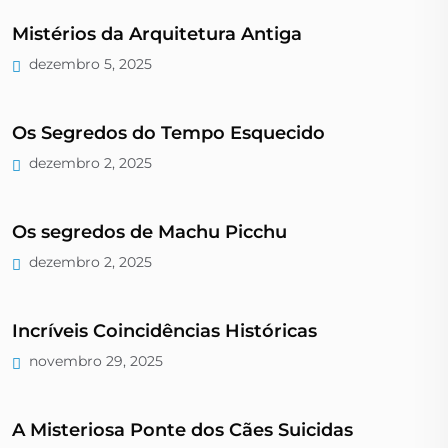
Mistérios da Arquitetura Antiga
dezembro 5, 2025
Os Segredos do Tempo Esquecido
dezembro 2, 2025
Os segredos de Machu Picchu
dezembro 2, 2025
Incríveis Coincidências Históricas
novembro 29, 2025
A Misteriosa Ponte dos Cães Suicidas