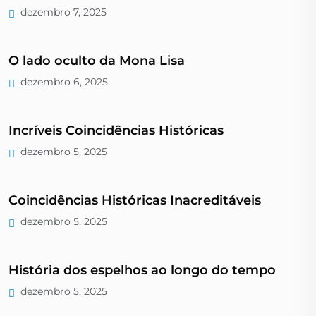
dezembro 7, 2025
O lado oculto da Mona Lisa
dezembro 6, 2025
Incríveis Coincidências Históricas
dezembro 5, 2025
Coincidências Históricas Inacreditáveis
dezembro 5, 2025
História dos espelhos ao longo do tempo
dezembro 5, 2025