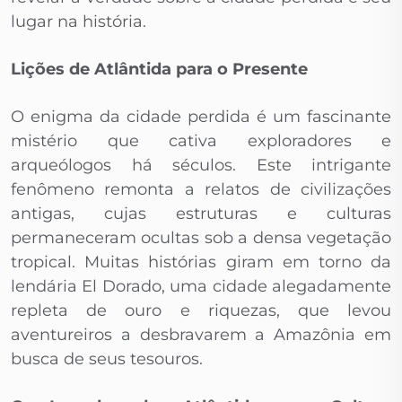
lugar na história.
Lições de Atlântida para o Presente
O enigma da cidade perdida é um fascinante
mistério que cativa exploradores e
arqueólogos há séculos. Este intrigante
fenômeno remonta a relatos de civilizações
antigas, cujas estruturas e culturas
permaneceram ocultas sob a densa vegetação
tropical. Muitas histórias giram em torno da
lendária El Dorado, uma cidade alegadamente
repleta de ouro e riquezas, que levou
aventureiros a desbravarem a Amazônia em
busca de seus tesouros.