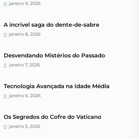
janeiro 9, 2026
A incrível saga do dente-de-sabre
janeiro 8, 2026
Desvendando Mistérios do Passado
janeiro 7, 2026
Tecnologia Avançada na Idade Média
janeiro 6, 2026
Os Segredos do Cofre do Vaticano
janeiro 5, 2026