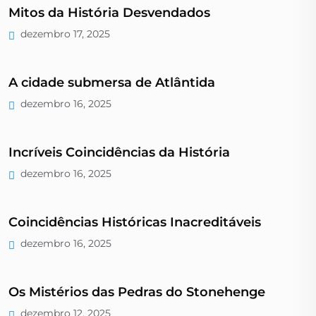
Mitos da História Desvendados
dezembro 17, 2025
A cidade submersa de Atlântida
dezembro 16, 2025
Incríveis Coincidências da História
dezembro 16, 2025
Coincidências Históricas Inacreditáveis
dezembro 16, 2025
Os Mistérios das Pedras do Stonehenge
dezembro 12, 2025