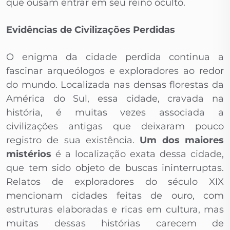
que ousam entrar em seu reino oculto.
Evidências de Civilizações Perdidas
O enigma da cidade perdida continua a
fascinar arqueólogos e exploradores ao redor
do mundo. Localizada nas densas florestas da
América do Sul, essa cidade, cravada na
história, é muitas vezes associada a
civilizações antigas que deixaram pouco
registro de sua existência.
Um dos maiores
mistérios
é a localização exata dessa cidade,
que tem sido objeto de buscas ininterruptas.
Relatos de exploradores do século XIX
mencionam cidades feitas de ouro, com
estruturas elaboradas e ricas em cultura, mas
muitas dessas histórias carecem de