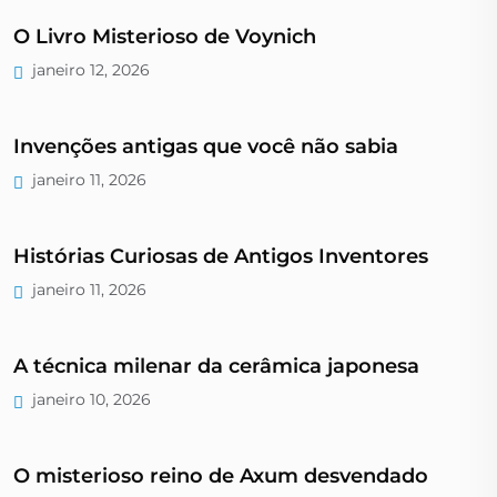
O Livro Misterioso de Voynich
janeiro 12, 2026
Invenções antigas que você não sabia
janeiro 11, 2026
Histórias Curiosas de Antigos Inventores
janeiro 11, 2026
A técnica milenar da cerâmica japonesa
janeiro 10, 2026
O misterioso reino de Axum desvendado