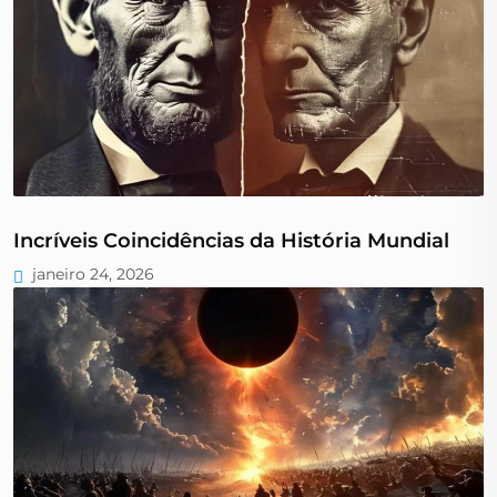
Incríveis Coincidências da História Mundial
janeiro 24, 2026