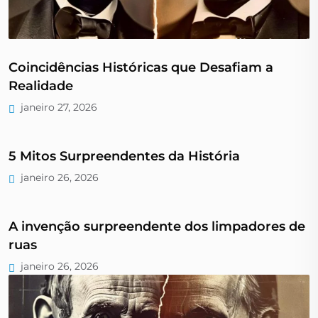
Coincidências Históricas que Desafiam a
Realidade
janeiro 27, 2026
5 Mitos Surpreendentes da História
janeiro 26, 2026
A invenção surpreendente dos limpadores de
ruas
janeiro 26, 2026