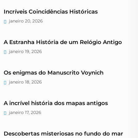
Incríveis Coincidências Históricas
janeiro 20, 2026
A Estranha História de um Relógio Antigo
janeiro 19, 2026
Os enigmas do Manuscrito Voynich
janeiro 18, 2026
A incrível história dos mapas antigos
janeiro 17, 2026
Descobertas misteriosas no fundo do mar