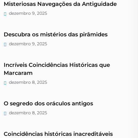
Misteriosas Navegações da Antiguidade
dezembro 9, 2025
Descubra os mistérios das pirâmides
dezembro 9, 2025
Incríveis Coincidências Históricas que
Marcaram
dezembro 8, 2025
O segredo dos oráculos antigos
dezembro 8, 2025
Coincidências históricas inacreditáveis