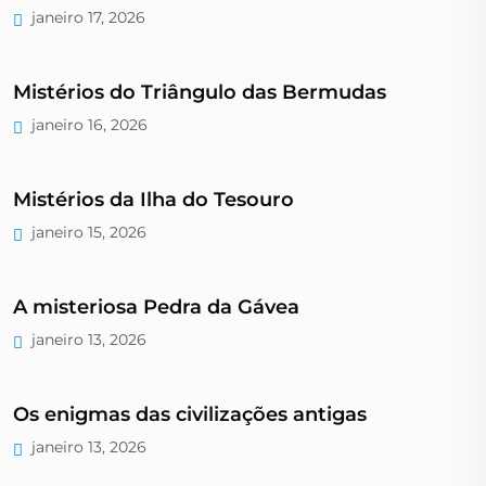
janeiro 17, 2026
Mistérios do Triângulo das Bermudas
janeiro 16, 2026
Mistérios da Ilha do Tesouro
janeiro 15, 2026
A misteriosa Pedra da Gávea
janeiro 13, 2026
Os enigmas das civilizações antigas
janeiro 13, 2026