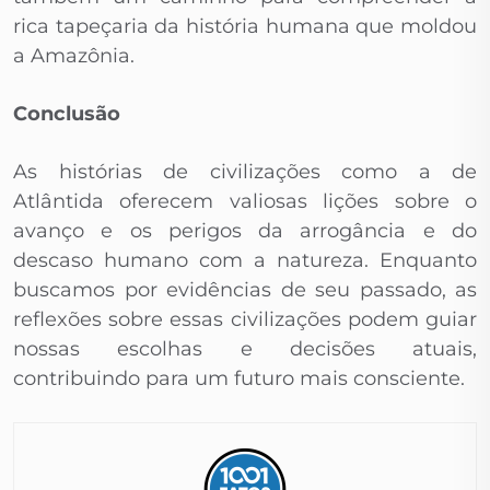
rica tapeçaria da história humana que moldou
a Amazônia.
Conclusão
As histórias de civilizações como a de
Atlântida oferecem valiosas lições sobre o
avanço e os perigos da arrogância e do
descaso humano com a natureza. Enquanto
buscamos por evidências de seu passado, as
reflexões sobre essas civilizações podem guiar
nossas escolhas e decisões atuais,
contribuindo para um futuro mais consciente.