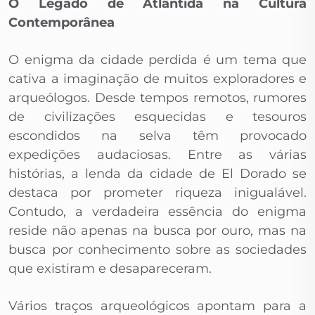
O Legado de Atlântida na Cultura
Contemporânea
O enigma da cidade perdida é um tema que
cativa a imaginação de muitos exploradores e
arqueólogos. Desde tempos remotos, rumores
de civilizações esquecidas e tesouros
escondidos na selva têm provocado
expedições audaciosas. Entre as várias
histórias, a lenda da cidade de El Dorado se
destaca por prometer riqueza inigualável.
Contudo, a verdadeira essência do enigma
reside não apenas na busca por ouro, mas na
busca por conhecimento sobre as sociedades
que existiram e desapareceram.
Vários traços arqueológicos apontam para a