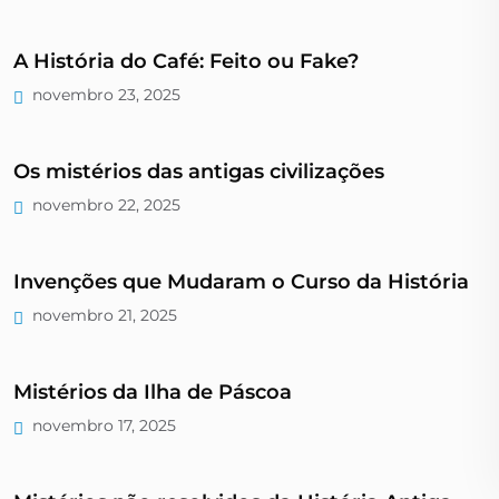
A História do Café: Feito ou Fake?
novembro 23, 2025
Os mistérios das antigas civilizações
novembro 22, 2025
Invenções que Mudaram o Curso da História
novembro 21, 2025
Mistérios da Ilha de Páscoa
novembro 17, 2025