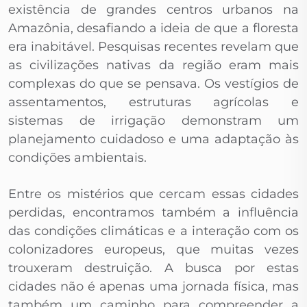
existência de grandes centros urbanos na
Amazônia, desafiando a ideia de que a floresta
era inabitável. Pesquisas recentes revelam que
as civilizações nativas da região eram mais
complexas do que se pensava. Os vestígios de
assentamentos, estruturas agrícolas e
sistemas de irrigação demonstram um
planejamento cuidadoso e uma adaptação às
condições ambientais.
Entre os mistérios que cercam essas cidades
perdidas, encontramos também a influência
das condições climáticas e a interação com os
colonizadores europeus, que muitas vezes
trouxeram destruição. A busca por estas
cidades não é apenas uma jornada física, mas
também um caminho para compreender a