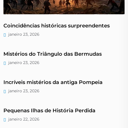
Coincidências históricas surpreendentes
janeiro 23, 2026
Mistérios do Triângulo das Bermudas
janeiro 23, 2026
Incríveis mistérios da antiga Pompeia
janeiro 23, 2026
Pequenas Ilhas de História Perdida
janeiro 22, 2026