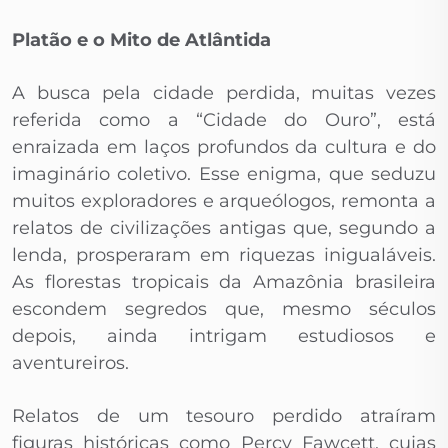
Platão e o Mito de Atlântida
A busca pela cidade perdida, muitas vezes
referida como a “Cidade do Ouro”, está
enraizada em laços profundos da cultura e do
imaginário coletivo. Esse enigma, que seduzu
muitos exploradores e arqueólogos, remonta a
relatos de civilizações antigas que, segundo a
lenda, prosperaram em riquezas inigualáveis.
As florestas tropicais da Amazônia brasileira
escondem segredos que, mesmo séculos
depois, ainda intrigam estudiosos e
aventureiros.
Relatos de um tesouro perdido atraíram
figuras históricas como Percy Fawcett, cujas