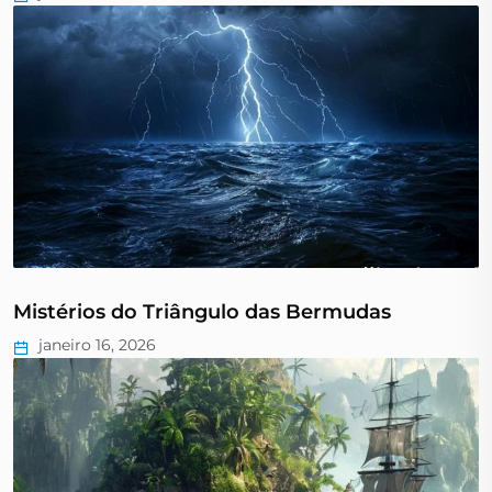
Mistérios do Triângulo das Bermudas
janeiro 16, 2026