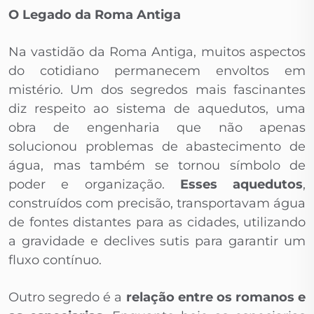
O Legado da Roma Antiga
Na vastidão da Roma Antiga, muitos aspectos
do cotidiano permanecem envoltos em
mistério. Um dos segredos mais fascinantes
diz respeito ao sistema de aquedutos, uma
obra de engenharia que não apenas
solucionou problemas de abastecimento de
água, mas também se tornou símbolo de
poder e organização.
Esses aquedutos
,
construídos com precisão, transportavam água
de fontes distantes para as cidades, utilizando
a gravidade e declives sutis para garantir um
fluxo contínuo.
Outro segredo é a
relação entre os romanos e