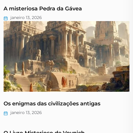
A misteriosa Pedra da Gávea
janeiro 13, 2026
Os enigmas das civilizações antigas
janeiro 13, 2026