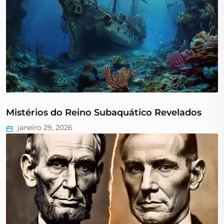
Mistérios do Reino Subaquático Revelados
janeiro 29, 2026