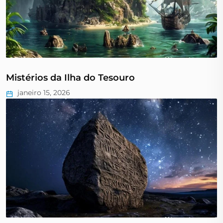
Mistérios da Ilha do Tesouro
janeiro 15, 2026