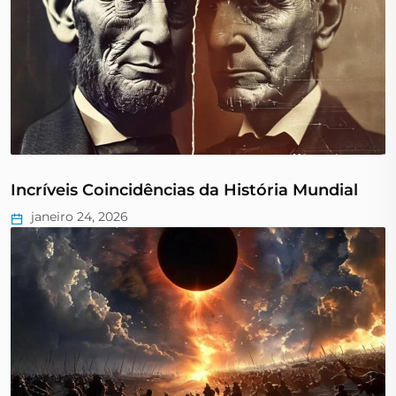
Incríveis Coincidências da História Mundial
janeiro 24, 2026