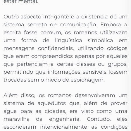
estar mental.
Outro aspecto intrigante é a existência de um
sistema secreto de comunicação. Embora a
escrita fosse comum, os romanos utilizavam
uma forma de linguística simbólica em
mensagens confidenciais, utilizando códigos
que eram compreendidos apenas por aqueles
que pertenciam a certas classes ou grupos,
permitindo que informações sensíveis fossem
trocadas sem o medo de espionagem.
Além disso, os romanos desenvolveram um
sistema de aquedutos que, além de prover
água para as cidades, era visto como uma
maravilha da engenharia. Contudo, eles
esconderam intencionalmente as condições