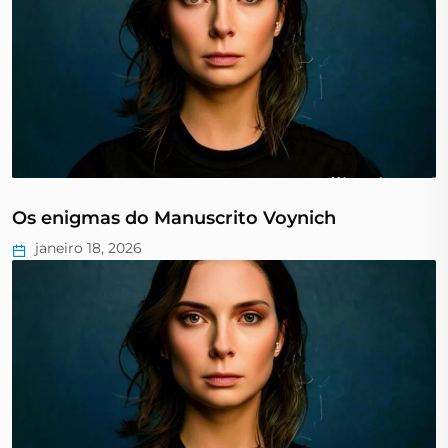
Os enigmas do Manuscrito Voynich
janeiro 18, 2026