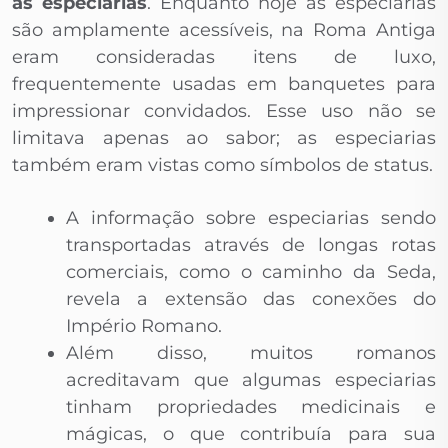
as especiarias
. Enquanto hoje as especiarias
são amplamente acessíveis, na Roma Antiga
eram consideradas itens de luxo,
frequentemente usadas em banquetes para
impressionar convidados. Esse uso não se
limitava apenas ao sabor; as especiarias
também eram vistas como símbolos de status.
A informação sobre especiarias sendo
transportadas através de longas rotas
comerciais, como o caminho da Seda,
revela a extensão das conexões do
Império Romano.
Além disso, muitos romanos
acreditavam que algumas especiarias
tinham propriedades medicinais e
mágicas, o que contribuía para sua