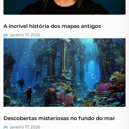
A incrível história dos mapas antigos
janeiro 17, 2026
Descobertas misteriosas no fundo do mar
janeiro 17, 2026