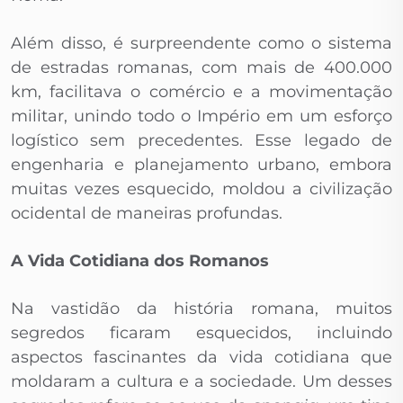
Além disso, é surpreendente como o sistema
de estradas romanas, com mais de 400.000
km, facilitava o comércio e a movimentação
militar, unindo todo o Império em um esforço
logístico sem precedentes. Esse legado de
engenharia e planejamento urbano, embora
muitas vezes esquecido, moldou a civilização
ocidental de maneiras profundas.
A Vida Cotidiana dos Romanos
Na vastidão da história romana, muitos
segredos ficaram esquecidos, incluindo
aspectos fascinantes da vida cotidiana que
moldaram a cultura e a sociedade. Um desses