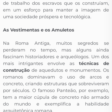
de trabalho dos escravos que os construíam,
em um esforço para manter a imagem de
uma sociedade próspera e tecnológica.
As Vestimentas e os Amuletos
Na Roma Antiga, muitos segredos se
perderam no tempo, mas alguns ainda
fascinam historiadores e arqueólogos. Um dos
mais intrigantes envolve as
técnicas de
construção
de aquedutos e monumentos. Os
romanos dominavam o uso de arcos e
concreto, criando estruturas que sobreviveram
por séculos. O famoso Panteão, por exemplo,
tem a maior cúpula de concreto não armado
do mundo e exemplifica a habilidade
arquitetônica romana.