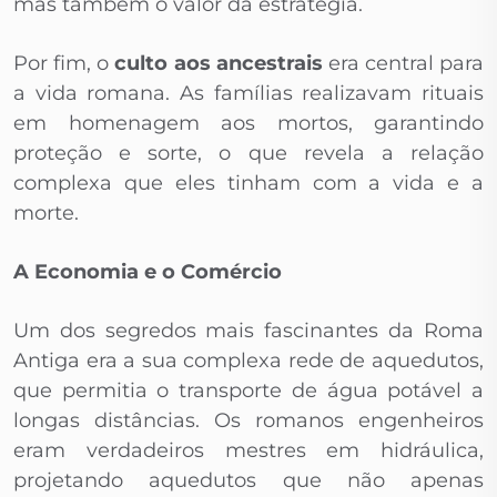
mas também o valor da estratégia.
Por fim, o
culto aos ancestrais
era central para
a vida romana. As famílias realizavam rituais
em homenagem aos mortos, garantindo
proteção e sorte, o que revela a relação
complexa que eles tinham com a vida e a
morte.
A Economia e o Comércio
Um dos segredos mais fascinantes da Roma
Antiga era a sua complexa rede de aquedutos,
que permitia o transporte de água potável a
longas distâncias. Os romanos engenheiros
eram verdadeiros mestres em hidráulica,
projetando aquedutos que não apenas