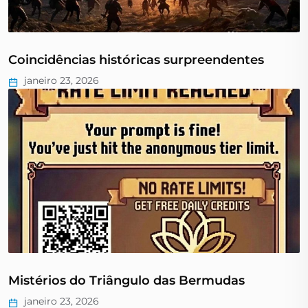
Coincidências históricas surpreendentes
janeiro 23, 2026
Mistérios do Triângulo das Bermudas
janeiro 23, 2026