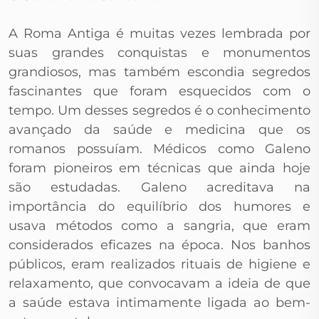
A Roma Antiga é muitas vezes lembrada por
suas grandes conquistas e monumentos
grandiosos, mas também escondia segredos
fascinantes que foram esquecidos com o
tempo. Um desses segredos é o conhecimento
avançado da saúde e medicina que os
romanos possuíam. Médicos como Galeno
foram pioneiros em técnicas que ainda hoje
são estudadas. Galeno acreditava na
importância do equilíbrio dos humores e
usava métodos como a sangria, que eram
considerados eficazes na época. Nos banhos
públicos, eram realizados rituais de higiene e
relaxamento, que convocavam a ideia de que
a saúde estava intimamente ligada ao bem-