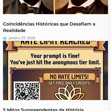
Coincidências Históricas que Desafiam a
Realidade
janeiro 27, 2026
5 Mitos Surpreendentes da História