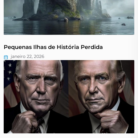
Pequenas Ilhas de História Perdida
janeiro 22, 2026