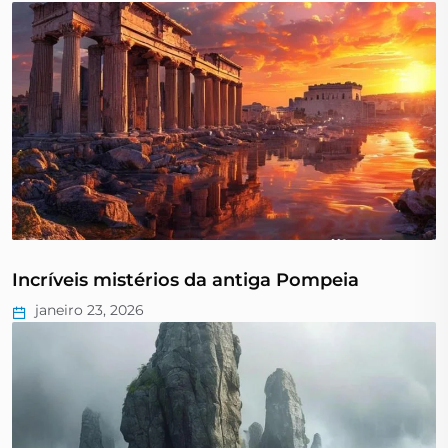
Incríveis mistérios da antiga Pompeia
janeiro 23, 2026