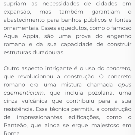
supriam as necessidades de cidades em
expansão, mas também garantiam o
abastecimento para banhos públicos e fontes
ornamentais. Esses aquedutos, como o famoso
Aqua Appia, são uma prova do engenho
romano e da sua capacidade de construir
estruturas duradouras.
Outro aspecto intrigante é o uso do
concreto
,
que revolucionou a construção. O concreto
romano era uma mistura chamada
opus
caementicium
, que incluía pozolana, uma
cinza vulcânica que contribuiu para a sua
resistência. Essa técnica permitiu a construção
de impressionantes edificações, como o
Panteão, que ainda se ergue majestoso em
Roma.