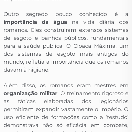
Outro segredo pouco conhecido é a
importância da água
na vida diária dos
romanos. Eles construíram extensos sistemas
de esgoto e banhos públicos, fundamentais
para a saúde pública. O Cloaca Máxima, um
dos sistemas de esgoto mais antigos do
mundo, refletia a importância que os romanos
davam à higiene.
Além disso, os romanos eram mestres em
organização militar
. O treinamento rigoroso e
as táticas elaboradas dos legionários
permitiram expandir vastamente o Império. O
uso eficiente de formações como a ‘testudo’
demonstrava não só eficácia em combate,