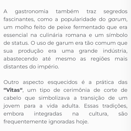
A gastronomia também traz segredos
fascinantes, como a popularidade do
garum
,
um molho feito de peixe fermentado que era
essencial na culinária romana e um símbolo
de status. O uso de garum era tão comum que
sua produção era uma grande indústria,
abastecendo até mesmo as regiões mais
distantes do império.
Outro aspecto esquecidos é a prática das
“Vitas“
, um tipo de cerimônia de corte de
cabelo que simbolizava a transição de um
jovem para a vida adulta. Essas tradições,
embora integradas na cultura, são
frequentemente ignoradas hoje.