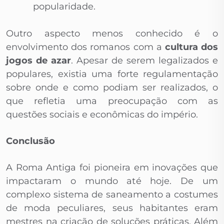
popularidade.
Outro aspecto menos conhecido é o
envolvimento dos romanos com a
cultura dos
jogos de azar
. Apesar de serem legalizados e
populares, existia uma forte regulamentação
sobre onde e como podiam ser realizados, o
que refletia uma preocupação com as
questões sociais e econômicas do império.
Conclusão
A Roma Antiga foi pioneira em inovações que
impactaram o mundo até hoje. De um
complexo sistema de saneamento a costumes
de moda peculiares, seus habitantes eram
mestres na criação de soluções práticas. Além