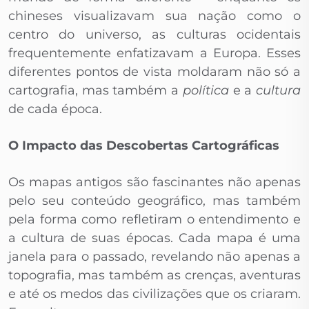
chineses visualizavam sua nação como o
centro do universo, as culturas ocidentais
frequentemente enfatizavam a Europa. Esses
diferentes pontos de vista moldaram não só a
cartografia, mas também a
política
e a
cultura
de cada época.
O Impacto das Descobertas Cartográficas
Os mapas antigos são fascinantes não apenas
pelo seu conteúdo geográfico, mas também
pela forma como refletiram o entendimento e
a cultura de suas épocas. Cada mapa é uma
janela para o passado, revelando não apenas a
topografia, mas também as crenças, aventuras
e até os medos das civilizações que os criaram.