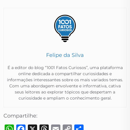
Felipe da Silva
É a editor do blog “1001 Fatos Curiosos”, uma plataforma
online dedicada a compartilhar curiosidades e
informações interessantes sobre os mais variados temas.
Com uma abordagem envolvente e informativa, cativa
seus leitores ao explorar tópicos que despertam a
curiosidade e ampliam o conhecimento geral.​
Compartilhe:
WhatsApp
Facebook
X
Threads
Email
Copy
Share