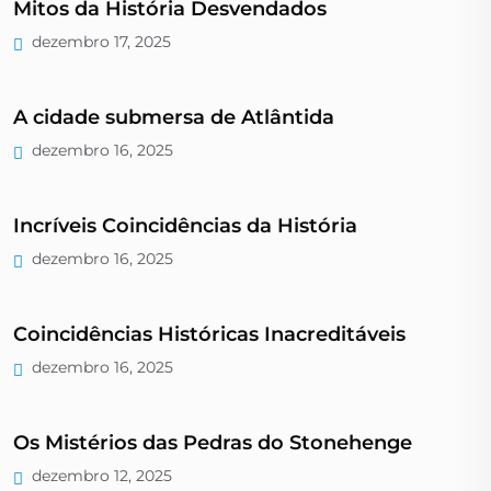
Mitos da História Desvendados
dezembro 17, 2025
A cidade submersa de Atlântida
dezembro 16, 2025
Incríveis Coincidências da História
dezembro 16, 2025
Coincidências Históricas Inacreditáveis
dezembro 16, 2025
Os Mistérios das Pedras do Stonehenge
dezembro 12, 2025