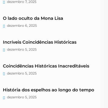
dezembro 7, 2025
O lado oculto da Mona Lisa
dezembro 6, 2025
Incríveis Coincidências Históricas
dezembro 5, 2025
Coincidências Históricas Inacreditáveis
dezembro 5, 2025
História dos espelhos ao longo do tempo
dezembro 5, 2025