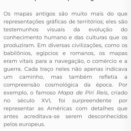
Os mapas antigos são muito mais do que
representações gráficas de territórios; eles são
testemunhos visuais da evolução do
conhecimento humano e das culturas que os
produziram. Em diversas civilizações, como os
babilônios, egípcios e romanos, os mapas
eram vitais para a navegação, o comércio e a
guerra. Cada traço neles não apenas indicava
um caminho, mas também refletia a
compreensão cosmológica da época. Por
exemplo, o famoso
Mapa de Piri Reis
, criado
no século XVI, foi surpreendente por
representar as Américas com detalhes que
antes acreditava-se serem desconhecidos
pelos europeus.