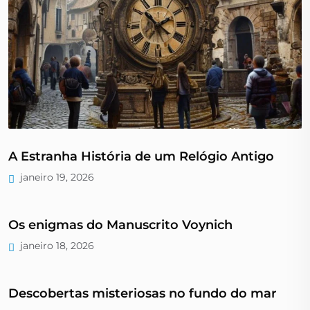
A Estranha História de um Relógio Antigo
janeiro 19, 2026
Os enigmas do Manuscrito Voynich
janeiro 18, 2026
Descobertas misteriosas no fundo do mar