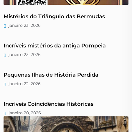
Mistérios do Triângulo das Bermudas
janeiro 23, 2026
Incríveis mistérios da antiga Pompeia
janeiro 23, 2026
Pequenas Ilhas de História Perdida
janeiro 22, 2026
Incríveis Coincidências Históricas
janeiro 20, 2026