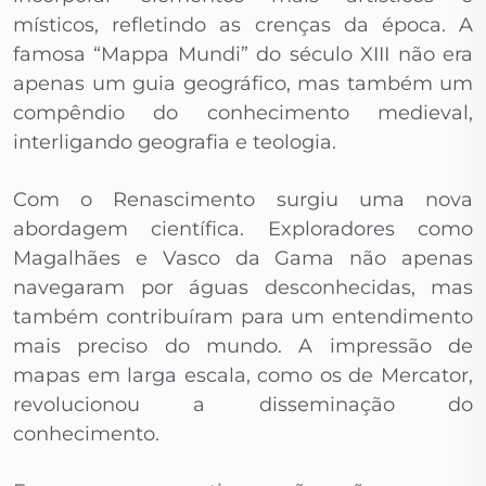
místicos, refletindo as crenças da época. A
famosa “Mappa Mundi” do século XIII não era
apenas um guia geográfico, mas também um
compêndio do conhecimento medieval,
interligando geografia e teologia.
Com o Renascimento surgiu uma nova
abordagem científica. Exploradores como
Magalhães e Vasco da Gama não apenas
navegaram por águas desconhecidas, mas
também contribuíram para um entendimento
mais preciso do mundo. A impressão de
mapas em larga escala, como os de Mercator,
revolucionou a disseminação do
conhecimento.