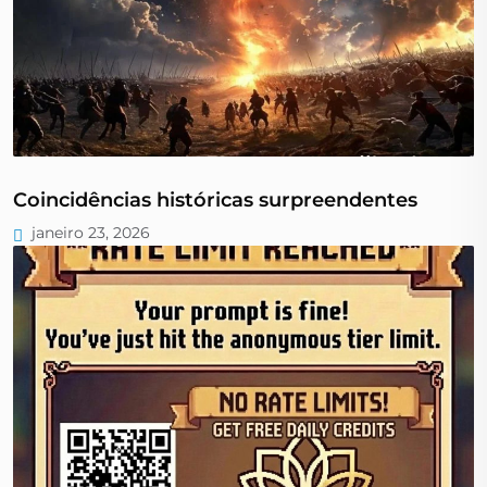
Coincidências históricas surpreendentes
janeiro 23, 2026