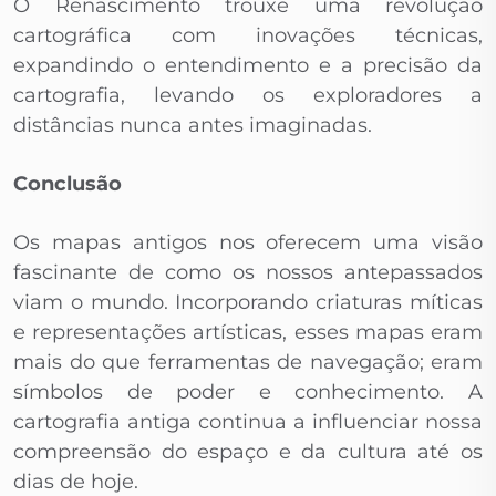
O Renascimento trouxe uma revolução
cartográfica com inovações técnicas,
expandindo o entendimento e a precisão da
cartografia, levando os exploradores a
distâncias nunca antes imaginadas.
Conclusão
Os mapas antigos nos oferecem uma visão
fascinante de como os nossos antepassados
viam o mundo. Incorporando criaturas míticas
e representações artísticas, esses mapas eram
mais do que ferramentas de navegação; eram
símbolos de poder e conhecimento. A
cartografia antiga continua a influenciar nossa
compreensão do espaço e da cultura até os
dias de hoje.