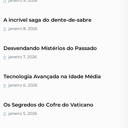
janeiro 9, 2026
A incrível saga do dente-de-sabre
janeiro 8, 2026
Desvendando Mistérios do Passado
janeiro 7, 2026
Tecnologia Avançada na Idade Média
janeiro 6, 2026
Os Segredos do Cofre do Vaticano
janeiro 5, 2026