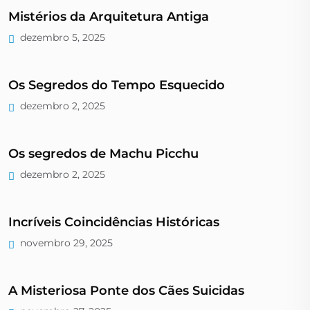
Mistérios da Arquitetura Antiga
dezembro 5, 2025
Os Segredos do Tempo Esquecido
dezembro 2, 2025
Os segredos de Machu Picchu
dezembro 2, 2025
Incríveis Coincidências Históricas
novembro 29, 2025
A Misteriosa Ponte dos Cães Suicidas