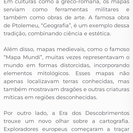
Em culturas como a greco-romana, os mapas
serviam como ferramentas militares e
também como obras de arte. A famosa obra
de Ptolemeu, “Geografia”, é um exemplo dessa
tradição, combinando ciência e estética.
Além disso, mapas medievais, como o famoso
“Mapa Mundi”, muitas vezes representavam o
mundo em formas distorcidas, incorporando
elementos mitológicos. Esses mapas não
apenas localizavam terras conhecidas, mas
também mostravam dragões e outras criaturas
míticas em regiões desconhecidas.
Por outro lado, a Era dos Descobrimentos
trouxe um novo olhar sobre a cartografia.
Exploradores europeus começaram a traçar