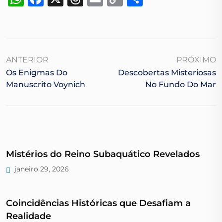
Link
ANTERIOR
PRÓXIMO
Os Enigmas Do
Descobertas Misteriosas
Manuscrito Voynich
No Fundo Do Mar
Mistérios do Reino Subaquático Revelados
janeiro 29, 2026
Coincidências Históricas que Desafiam a
Realidade