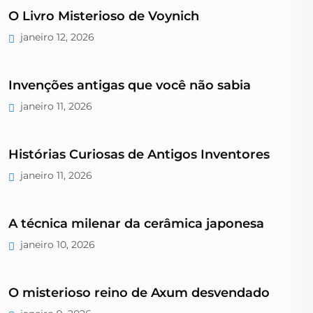
O Livro Misterioso de Voynich
janeiro 12, 2026
Invenções antigas que você não sabia
janeiro 11, 2026
Histórias Curiosas de Antigos Inventores
janeiro 11, 2026
A técnica milenar da cerâmica japonesa
janeiro 10, 2026
O misterioso reino de Axum desvendado