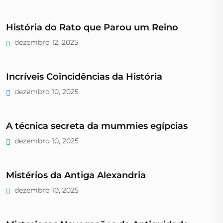
História do Rato que Parou um Reino
dezembro 12, 2025
Incríveis Coincidências da História
dezembro 10, 2025
A técnica secreta da mummies egípcias
dezembro 10, 2025
Mistérios da Antiga Alexandria
dezembro 10, 2025