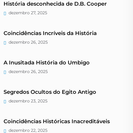
História desconhecida de D.B. Cooper
dezembro 27, 2025
Coincidências Incríveis da História
dezembro 26, 2025
A Inusitada História do Umbigo
dezembro 26, 2025
Segredos Ocultos do Egito Antigo
dezembro 23, 2025
Coincidências Históricas Inacreditáveis
dezembro 22, 2025