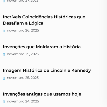
novembro 27, 2025
Incríveis Coincidências Históricas que
Desafiam a Lógica
novembro 26, 2025
Invenções que Moldaram a História
novembro 25, 2025
Imagem Histórica de Lincoln e Kennedy
novembro 25, 2025
Invenções antigas que usamos hoje
novembro 24, 2025