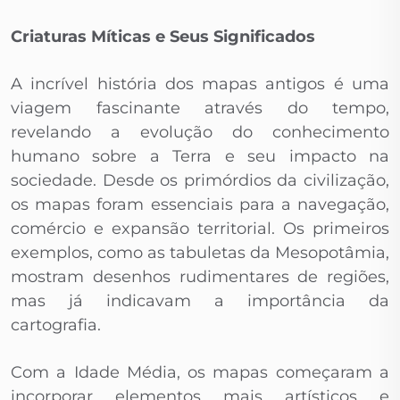
Criaturas Míticas e Seus Significados
A incrível história dos mapas antigos é uma
viagem fascinante através do tempo,
revelando a evolução do conhecimento
humano sobre a Terra e seu impacto na
sociedade. Desde os primórdios da civilização,
os mapas foram essenciais para a navegação,
comércio e expansão territorial. Os primeiros
exemplos, como as tabuletas da Mesopotâmia,
mostram desenhos rudimentares de regiões,
mas já indicavam a importância da
cartografia.
Com a Idade Média, os mapas começaram a
incorporar elementos mais artísticos e