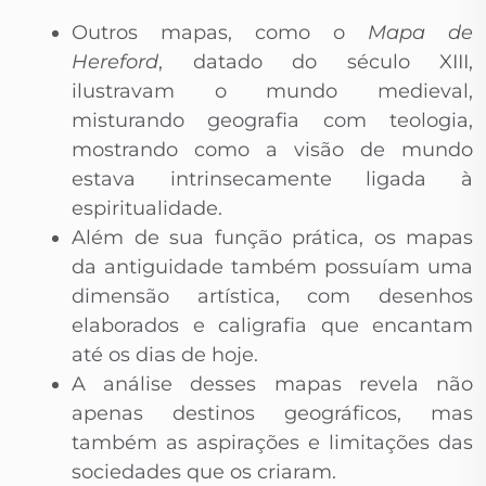
Outros mapas, como o
Mapa de
Hereford
, datado do século XIII,
ilustravam o mundo medieval,
misturando geografia com teologia,
mostrando como a visão de mundo
estava intrinsecamente ligada à
espiritualidade.
Além de sua função prática, os mapas
da antiguidade também possuíam uma
dimensão artística, com desenhos
elaborados e caligrafia que encantam
até os dias de hoje.
A análise desses mapas revela não
apenas destinos geográficos, mas
também as aspirações e limitações das
sociedades que os criaram.