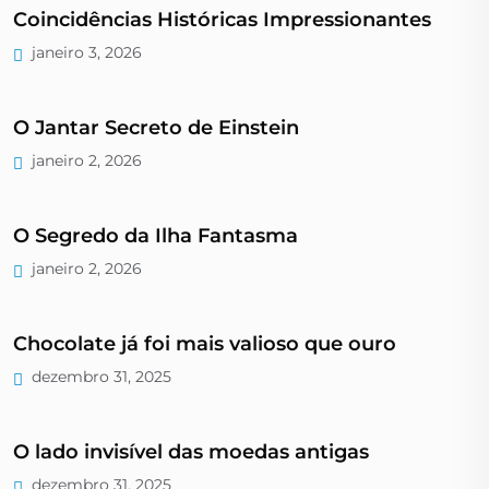
Coincidências Históricas Impressionantes
janeiro 3, 2026
O Jantar Secreto de Einstein
janeiro 2, 2026
O Segredo da Ilha Fantasma
janeiro 2, 2026
Chocolate já foi mais valioso que ouro
dezembro 31, 2025
O lado invisível das moedas antigas
dezembro 31, 2025