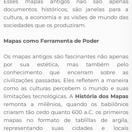
Esses mapas antigos não são apenas
documentos históricos; são janelas para a
cultura, a economia e as visões de mundo das
sociedades que os produziram.
Mapas como Ferramenta de Poder
Os mapas antigos são fascinantes não apenas
por sua estética, mas também pelo
conhecimento que encerram sobre as
civilizações passadas. Eles refletem a maneira
como as culturas percebem o mundo e suas
limitações tecnológicas. A
História dos Mapas
remonta a milênios, quando os babilônios
criaram tão cedo quanto 600 a.C. os primeiros
mapas no formato de tablillas de argila,
representando suas cidades e locais