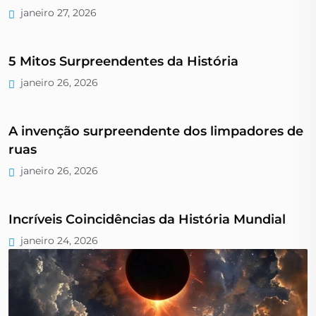
janeiro 27, 2026
5 Mitos Surpreendentes da História
janeiro 26, 2026
A invenção surpreendente dos limpadores de
ruas
janeiro 26, 2026
Incríveis Coincidências da História Mundial
janeiro 24, 2026