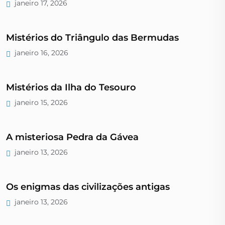
janeiro 17, 2026
Mistérios do Triângulo das Bermudas
janeiro 16, 2026
Mistérios da Ilha do Tesouro
janeiro 15, 2026
A misteriosa Pedra da Gávea
janeiro 13, 2026
Os enigmas das civilizações antigas
janeiro 13, 2026