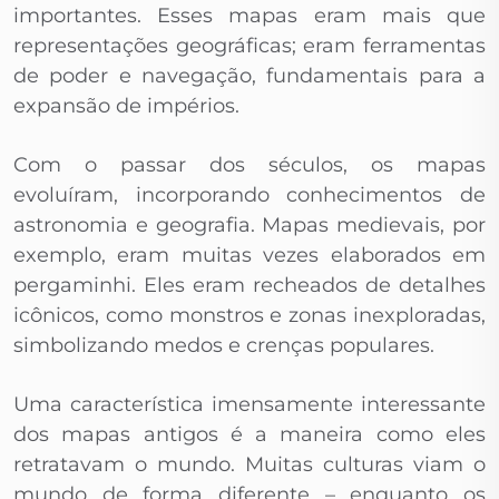
importantes. Esses mapas eram mais que
representações geográficas; eram ferramentas
de poder e navegação, fundamentais para a
expansão de impérios.
Com o passar dos séculos, os mapas
evoluíram, incorporando conhecimentos de
astronomia e geografia. Mapas medievais, por
exemplo, eram muitas vezes elaborados em
pergaminhi. Eles eram recheados de detalhes
icônicos, como monstros e zonas inexploradas,
simbolizando medos e crenças populares.
Uma característica imensamente interessante
dos mapas antigos é a maneira como eles
retratavam o mundo. Muitas culturas viam o
mundo de forma diferente – enquanto os