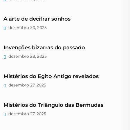
A arte de decifrar sonhos
dezembro 30, 2025
Invenções bizarras do passado
dezembro 28, 2025
Mistérios do Egito Antigo revelados
dezembro 27, 2025
Mistérios do Triângulo das Bermudas
dezembro 27, 2025