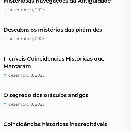
Misteriosas Navegações da Antiguidade
dezembro 9, 2025
Descubra os mistérios das pirâmides
dezembro 9, 2025
Incríveis Coincidências Históricas que
Marcaram
dezembro 8, 2025
O segredo dos oráculos antigos
dezembro 8, 2025
Coincidências históricas inacreditáveis