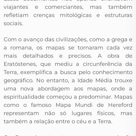
viajantes e comerciantes, mas também
refletiam crenças mitológicas e estruturas
sociais.
Com o avanço das civilizações, como a grega e
a romana, os mapas se tornaram cada vez
mais detalhados e precisos. A obra de
Eratóstenes, que mediu a circunferência da
Terra, exemplifica a busca pelo conhecimento
geográfico. No entanto, a Idade Média trouxe
uma nova abordagem aos mapas, onde a
espiritualidade começou a predominar. Mapas
como o famoso Mapa Mundi de Hereford
representam não só lugares físicos, mas
também a relação entre o céu e a Terra.