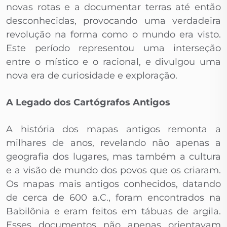
novas rotas e a documentar terras até então
desconhecidas, provocando uma verdadeira
revolução na forma como o mundo era visto.
Este período representou uma interseção
entre o místico e o racional, e divulgou uma
nova era de curiosidade e exploração.
A Legado dos Cartógrafos Antigos
A história dos mapas antigos remonta a
milhares de anos, revelando não apenas a
geografia dos lugares, mas também a cultura
e a visão de mundo dos povos que os criaram.
Os mapas mais antigos conhecidos, datando
de cerca de 600 a.C., foram encontrados na
Babilônia e eram feitos em tábuas de argila.
Esses documentos não apenas orientavam