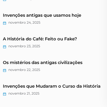
Invenções antigas que usamos hoje
novembro 24, 2025
A História do Café: Feito ou Fake?
novembro 23, 2025
Os mistérios das antigas civilizações
novembro 22, 2025
Invenções que Mudaram o Curso da História
novembro 21, 2025