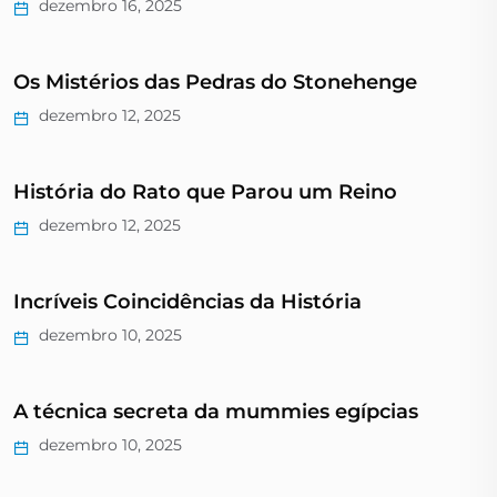
dezembro 16, 2025
Os Mistérios das Pedras do Stonehenge
dezembro 12, 2025
História do Rato que Parou um Reino
dezembro 12, 2025
Incríveis Coincidências da História
dezembro 10, 2025
A técnica secreta da mummies egípcias
dezembro 10, 2025