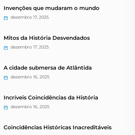
Invenções que mudaram o mundo
dezembro 17, 2025
Mitos da História Desvendados
dezembro 17, 2025
A cidade submersa de Atlântida
dezembro 16, 2025
Incríveis Coincidências da História
dezembro 16, 2025
Coincidências Históricas Inacreditáveis