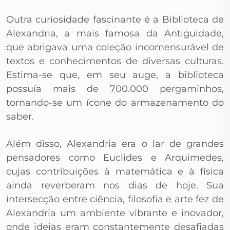
Outra curiosidade fascinante é a Biblioteca de
Alexandria, a mais famosa da Antiguidade,
que abrigava uma coleção incomensurável de
textos e conhecimentos de diversas culturas.
Estima-se que, em seu auge, a biblioteca
possuía mais de 700.000 pergaminhos,
tornando-se um ícone do armazenamento do
saber.
Além disso, Alexandria era o lar de grandes
pensadores como Euclides e Arquimedes,
cujas contribuições à matemática e à física
ainda reverberam nos dias de hoje. Sua
intersecção entre ciência, filosofia e arte fez de
Alexandria um ambiente vibrante e inovador,
onde ideias eram constantemente desafiadas