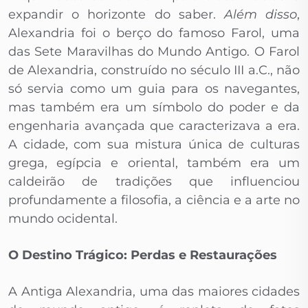
expandir o horizonte do saber.
Além disso
,
Alexandria foi o berço do famoso Farol, uma
das Sete Maravilhas do Mundo Antigo. O Farol
de Alexandria, construído no século III a.C., não
só servia como um guia para os navegantes,
mas também era um símbolo do poder e da
engenharia avançada que caracterizava a era.
A cidade, com sua mistura única de culturas
grega, egípcia e oriental, também era um
caldeirão de tradições que influenciou
profundamente a filosofia, a ciência e a arte no
mundo ocidental.
O Destino Trágico: Perdas e Restaurações
A Antiga Alexandria, uma das maiores cidades