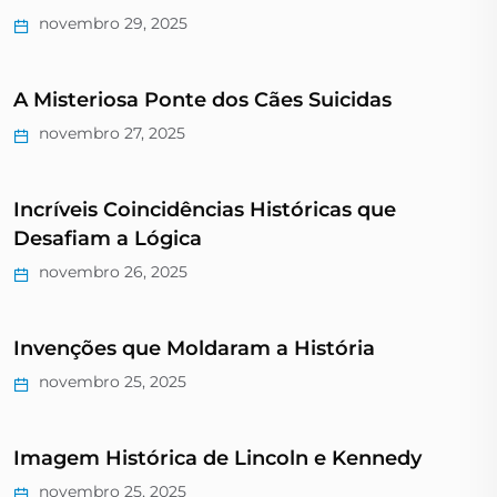
novembro 29, 2025
A Misteriosa Ponte dos Cães Suicidas
novembro 27, 2025
Incríveis Coincidências Históricas que
Desafiam a Lógica
novembro 26, 2025
Invenções que Moldaram a História
novembro 25, 2025
Imagem Histórica de Lincoln e Kennedy
novembro 25, 2025