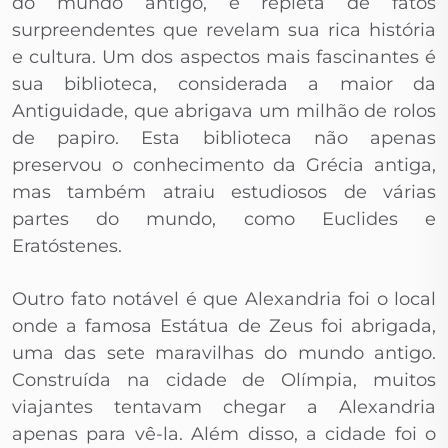
do mundo antigo, é repleta de fatos
surpreendentes que revelam sua rica história
e cultura. Um dos aspectos mais fascinantes é
sua biblioteca, considerada a maior da
Antiguidade, que abrigava um milhão de rolos
de papiro. Esta biblioteca não apenas
preservou o conhecimento da Grécia antiga,
mas também atraiu estudiosos de várias
partes do mundo, como Euclides e
Eratóstenes.
Outro fato notável é que Alexandria foi o local
onde a famosa Estátua de Zeus foi abrigada,
uma das sete maravilhas do mundo antigo.
Construída na cidade de Olímpia, muitos
viajantes tentavam chegar a Alexandria
apenas para vê-la. Além disso, a cidade foi o