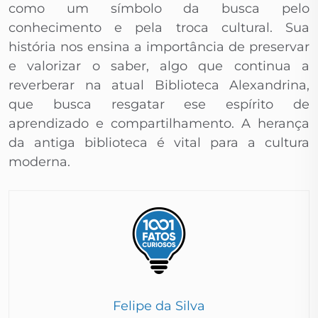
como um símbolo da busca pelo
conhecimento e pela troca cultural. Sua
história nos ensina a importância de preservar
e valorizar o saber, algo que continua a
reverberar na atual Biblioteca Alexandrina,
que busca resgatar ese espírito de
aprendizado e compartilhamento. A herança
da antiga biblioteca é vital para a cultura
moderna.
Felipe da Silva