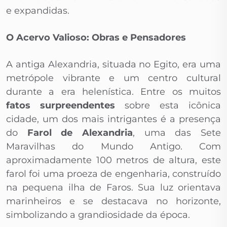
e expandidas.
O Acervo Valioso: Obras e Pensadores
A antiga Alexandria, situada no Egito, era uma
metrópole vibrante e um centro cultural
durante a era helenística. Entre os muitos
fatos surpreendentes
sobre esta icônica
cidade, um dos mais intrigantes é a presença
do
Farol de Alexandria
, uma das Sete
Maravilhas do Mundo Antigo. Com
aproximadamente 100 metros de altura, este
farol foi uma proeza de engenharia, construído
na pequena ilha de Faros. Sua luz orientava
marinheiros e se destacava no horizonte,
simbolizando a grandiosidade da época.