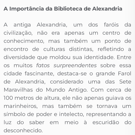
A Importância da Biblioteca de Alexandria
A antiga Alexandria, um dos faróis da
civilização, não era apenas um centro de
conhecimento, mas também um ponto de
encontro de culturas distintas, refletindo a
diversidade que moldou sua identidade. Entre
os muitos
fatos surpreendentes
sobre essa
cidade fascinante, destaca-se o grande Farol
de Alexandria, considerado uma das Sete
Maravilhas do Mundo Antigo. Com cerca de
100 metros de altura, ele não apenas guiava os
marinheiros, mas também se tornava um
símbolo de poder e intelecto, representando a
luz do saber em meio à escuridão do
desconhecido.