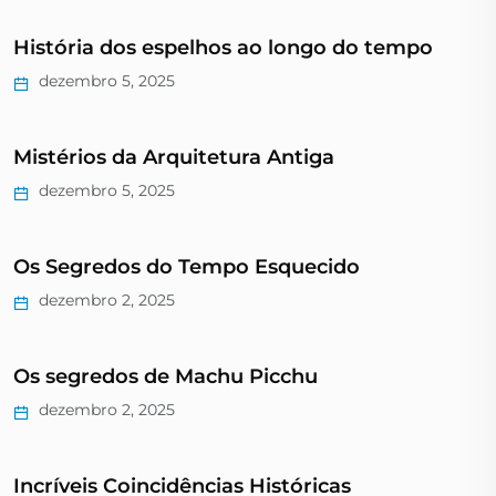
História dos espelhos ao longo do tempo
dezembro 5, 2025
Mistérios da Arquitetura Antiga
dezembro 5, 2025
Os Segredos do Tempo Esquecido
dezembro 2, 2025
Os segredos de Machu Picchu
dezembro 2, 2025
Incríveis Coincidências Históricas