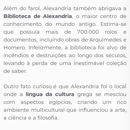
Além do farol, Alexandria também abrigava a
Biblioteca de Alexandria
, o maior centro de
conhecimento do mundo antigo. Estima-se
que possuía mais de 700.000 rolos e
documentos, incluindo obras de Arquimedes e
Homero. Infelizmente, a biblioteca foi alvo de
incêndios e destruições ao longo dos séculos,
levando à perda de uma inestimável coleção
de saber.
Outro fato curioso é que Alexandria foi o local
onde a
língua da cultura
grega se mesclou
com aspectos egípcios, criando um rico
ambiente multicultural que influenciou a arte,
a ciência e a filosofia.