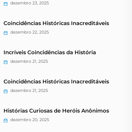
dezembro 23, 2025
Coincidências Históricas Inacreditáveis
dezembro 22, 2025
Incríveis Coincidências da História
dezembro 21, 2025
Coincidências Históricas Inacreditáveis
dezembro 21, 2025
Histórias Curiosas de Heróis Anônimos
dezembro 20, 2025