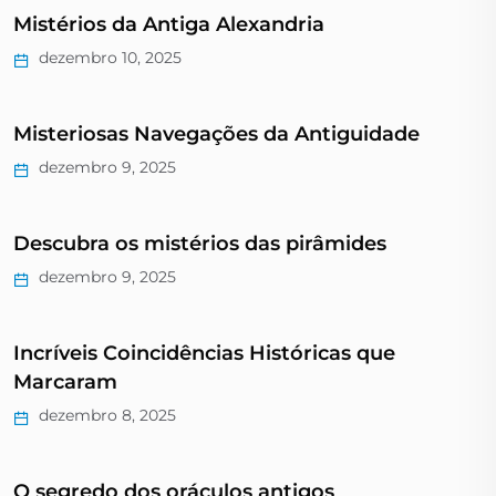
Mistérios da Antiga Alexandria
dezembro 10, 2025
Misteriosas Navegações da Antiguidade
dezembro 9, 2025
Descubra os mistérios das pirâmides
dezembro 9, 2025
Incríveis Coincidências Históricas que
Marcaram
dezembro 8, 2025
O segredo dos oráculos antigos