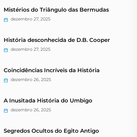
Mistérios do Triângulo das Bermudas
dezembro 27, 2025
História desconhecida de D.B. Cooper
dezembro 27, 2025
Coincidências Incríveis da História
dezembro 26, 2025
A Inusitada História do Umbigo
dezembro 26, 2025
Segredos Ocultos do Egito Antigo