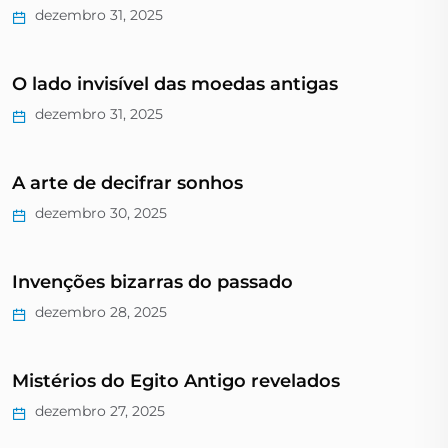
dezembro 31, 2025
O lado invisível das moedas antigas
dezembro 31, 2025
A arte de decifrar sonhos
dezembro 30, 2025
Invenções bizarras do passado
dezembro 28, 2025
Mistérios do Egito Antigo revelados
dezembro 27, 2025