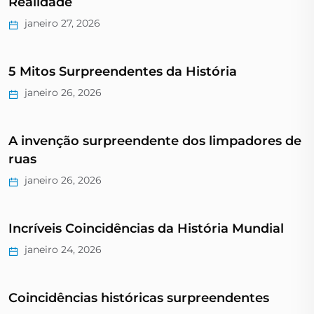
Realidade
janeiro 27, 2026
5 Mitos Surpreendentes da História
janeiro 26, 2026
A invenção surpreendente dos limpadores de
ruas
janeiro 26, 2026
Incríveis Coincidências da História Mundial
janeiro 24, 2026
Coincidências históricas surpreendentes