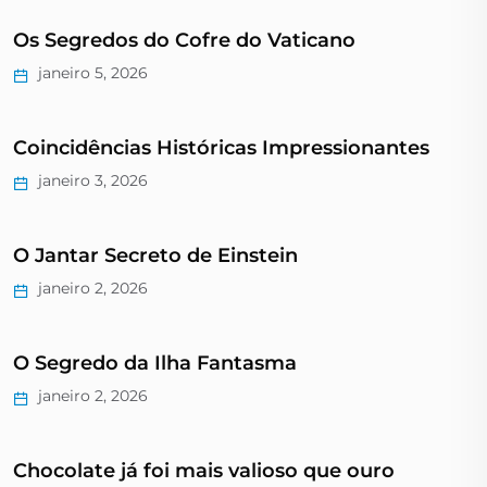
Os Segredos do Cofre do Vaticano
janeiro 5, 2026
Coincidências Históricas Impressionantes
janeiro 3, 2026
O Jantar Secreto de Einstein
janeiro 2, 2026
O Segredo da Ilha Fantasma
janeiro 2, 2026
Chocolate já foi mais valioso que ouro