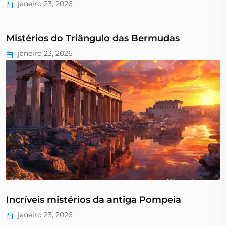
janeiro 23, 2026
Mistérios do Triângulo das Bermudas
janeiro 23, 2026
Incríveis mistérios da antiga Pompeia
janeiro 23, 2026