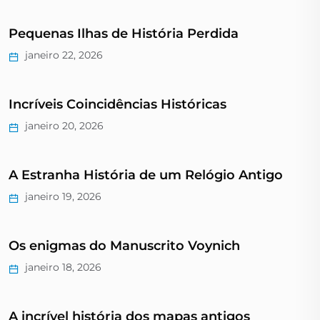
Pequenas Ilhas de História Perdida
janeiro 22, 2026
Incríveis Coincidências Históricas
janeiro 20, 2026
A Estranha História de um Relógio Antigo
janeiro 19, 2026
Os enigmas do Manuscrito Voynich
janeiro 18, 2026
A incrível história dos mapas antigos