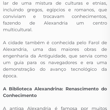
lar de uma mistura de culturas e etnias,
incluindo gregos, egípcios e romanos, que
conviviam e trocavam conhecimentos,
fazendo de Alexandria um centro
multicultural.
A cidade também é conhecida pelo Farol de
Alexandria, uma das maiores obras de
engenharia da Antiguidade, que servia como
um guia para os navegadores e era uma
demonstração do avanço tecnológico da
época.
A Biblioteca Alexandrina: Renascimento do
Conhecimento
A antiga Alexandria é famosa por muitos