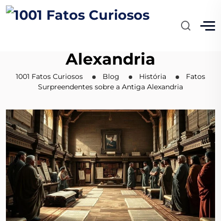
Fatos Surpreendentes
sobre a Antiga
Alexandria
1001 Fatos Curiosos
Blog
História
Fatos
Surpreendentes sobre a Antiga Alexandria