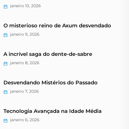
janeiro 10, 2026
O misterioso reino de Axum desvendado
janeiro 9, 2026
A incrível saga do dente-de-sabre
janeiro 8, 2026
Desvendando Mistérios do Passado
janeiro 7, 2026
Tecnologia Avançada na Idade Média
janeiro 6, 2026