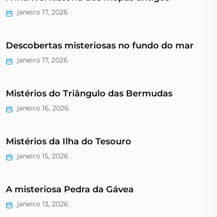
janeiro 17, 2026
Descobertas misteriosas no fundo do mar
janeiro 17, 2026
Mistérios do Triângulo das Bermudas
janeiro 16, 2026
Mistérios da Ilha do Tesouro
janeiro 15, 2026
A misteriosa Pedra da Gávea
janeiro 13, 2026