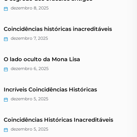
dezembro 8, 2025
Coincidências históricas inacreditáveis
dezembro 7, 2025
O lado oculto da Mona Lisa
dezembro 6, 2025
Incríveis Coincidências Históricas
dezembro 5, 2025
Coincidências Históricas Inacreditáveis
dezembro 5, 2025