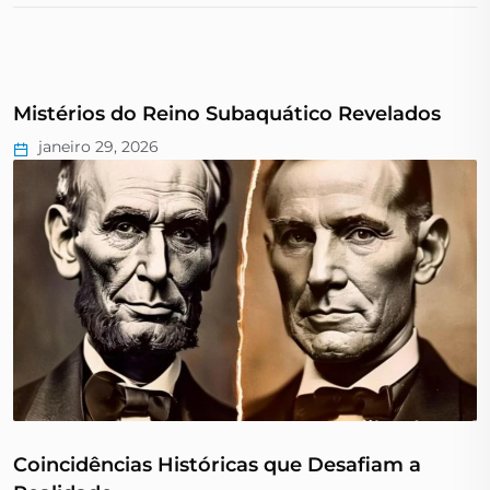
Mistérios do Reino Subaquático Revelados
janeiro 29, 2026
Coincidências Históricas que Desafiam a