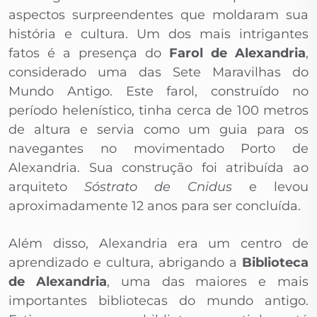
aspectos surpreendentes que moldaram sua
história e cultura. Um dos mais intrigantes
fatos é a presença do
Farol de Alexandria
,
considerado uma das Sete Maravilhas do
Mundo Antigo. Este farol, construído no
período helenístico, tinha cerca de 100 metros
de altura e servia como um guia para os
navegantes no movimentado Porto de
Alexandria. Sua construção foi atribuída ao
arquiteto
Sóstrato de Cnidus
e levou
aproximadamente 12 anos para ser concluída.
Além disso, Alexandria era um centro de
aprendizado e cultura, abrigando a
Biblioteca
de Alexandria
, uma das maiores e mais
importantes bibliotecas do mundo antigo.