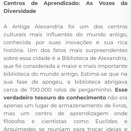
Centros de Aprendizado: As Vozes da
Diversidade
A Antiga Alexandria foi um dos centros
culturais mais influentes do mundo antigo,
conhecida por suas inovações e sua rica
história. Um dos fatos mais surpreendentes
sobre essa cidade é a Biblioteca de Alexandria,
que foi considerada a maior e mais importante
biblioteca do mundo antigo. Estima-se que na
sua fase de apogeu, a biblioteca abrigava
cerca de 700.000 rolos de pergaminho.
Esse
verdadeiro tesouro do conhecimento
não era
apenas um lugar de armazenamento de livros,
mas um centro de aprendizagem onde
filósofos e cientistas como Euclides e
Arquimedes se reuniam para trocar ideias e