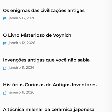
Os enigmas das civilizações antigas
janeiro 13, 2026
O Livro Misterioso de Voynich
janeiro 12, 2026
Invenções antigas que você não sabia
janeiro 11, 2026
Histórias Curiosas de Antigos Inventores
janeiro 11, 2026
A técnica milenar da cerâmica japonesa