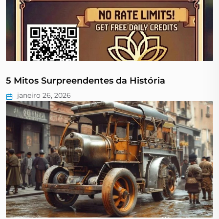
5 Mitos Surpreendentes da História
janeiro 26, 2026