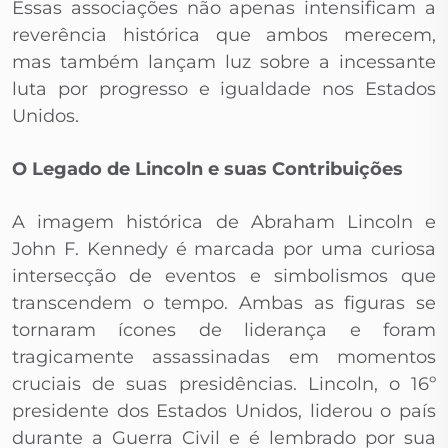
Essas associações não apenas intensificam a
reverência histórica que ambos merecem,
mas também lançam luz sobre a incessante
luta por progresso e igualdade nos Estados
Unidos.
O Legado de Lincoln e suas Contribuições
A imagem histórica de Abraham Lincoln e
John F. Kennedy é marcada por uma curiosa
intersecção de eventos e simbolismos que
transcendem o tempo. Ambas as figuras se
tornaram ícones de liderança e foram
tragicamente assassinadas em momentos
cruciais de suas presidências. Lincoln, o 16º
presidente dos Estados Unidos, liderou o país
durante a Guerra Civil e é lembrado por sua