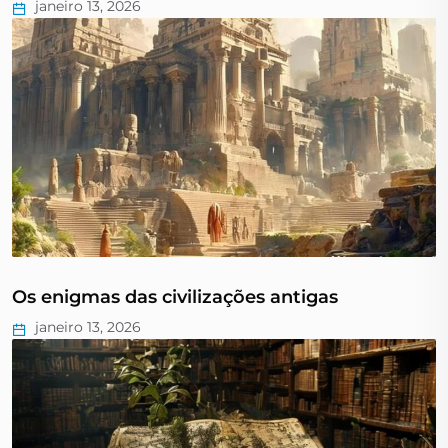
janeiro 13, 2026
Os enigmas das civilizações antigas
janeiro 13, 2026