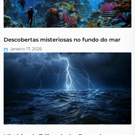
Descobertas misteriosas no fundo do mar
janeiro 17, 2026