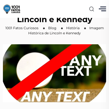
Imagem Histórica de
Lincoln e Kennedy
1001 Fatos Curiosos
Blog
História
Imagem
Histórica de Lincoln e Kennedy