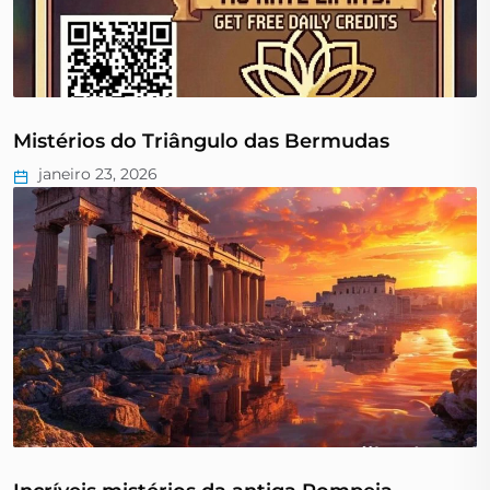
Mistérios do Triângulo das Bermudas
janeiro 23, 2026