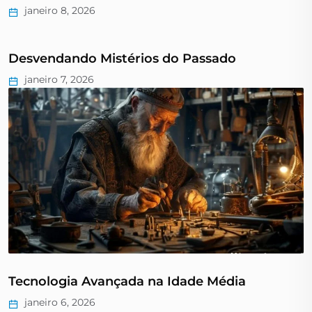
janeiro 8, 2026
Desvendando Mistérios do Passado
janeiro 7, 2026
Tecnologia Avançada na Idade Média
janeiro 6, 2026