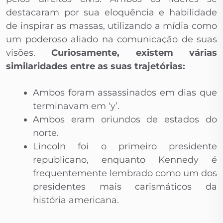
destacaram por sua eloquência e habilidade
de inspirar as massas, utilizando a mídia como
um poderoso aliado na comunicação de suas
visões.
Curiosamente, existem várias
similaridades entre as suas trajetórias:
Ambos foram assassinados em dias que
terminavam em ‘y’.
Ambos eram oriundos de estados do
norte.
Lincoln foi o primeiro presidente
republicano, enquanto Kennedy é
frequentemente lembrado como um dos
presidentes mais carismáticos da
história americana.