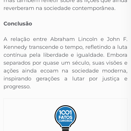
mas também refletir sobre as lições que ainda
reverberam na sociedade contemporânea.
Conclusão
A relação entre Abraham Lincoln e John F.
Kennedy transcende o tempo, refletindo a luta
contínua pela liberdade e igualdade. Embora
separados por quase um século, suas visões e
ações ainda ecoam na sociedade moderna,
inspirando gerações a lutar por justiça e
progresso.