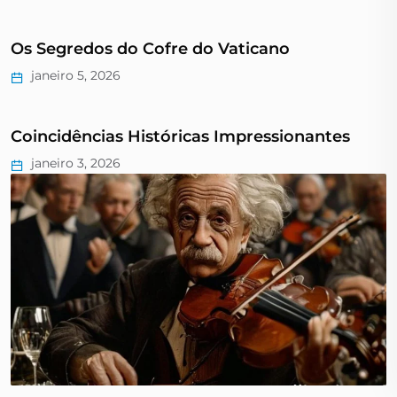
Os Segredos do Cofre do Vaticano
janeiro 5, 2026
Coincidências Históricas Impressionantes
janeiro 3, 2026