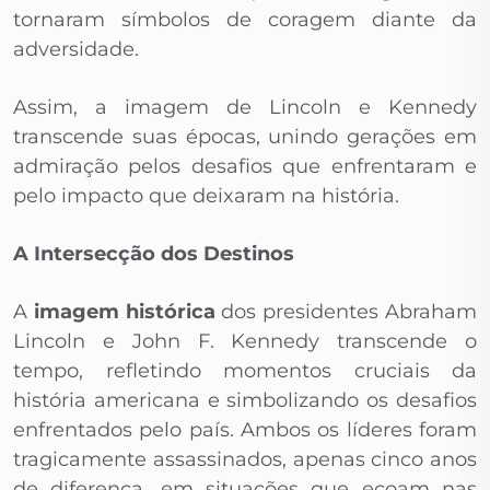
tornaram símbolos de coragem diante da
adversidade.
Assim, a imagem de Lincoln e Kennedy
transcende suas épocas, unindo gerações em
admiração pelos desafios que enfrentaram e
pelo impacto que deixaram na história.
A Intersecção dos Destinos
A
imagem histórica
dos presidentes Abraham
Lincoln e John F. Kennedy transcende o
tempo, refletindo momentos cruciais da
história americana e simbolizando os desafios
enfrentados pelo país. Ambos os líderes foram
tragicamente assassinados, apenas cinco anos
de diferença, em situações que ecoam nas