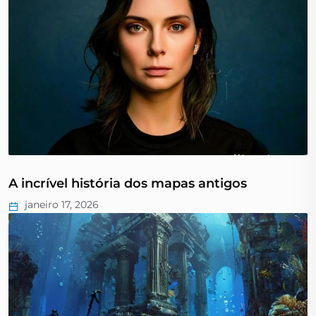
A incrível história dos mapas antigos
janeiro 17, 2026