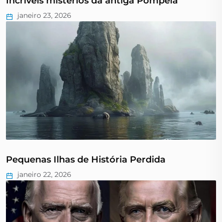
Incríveis mistérios da antiga Pompeia
janeiro 23, 2026
Pequenas Ilhas de História Perdida
janeiro 22, 2026