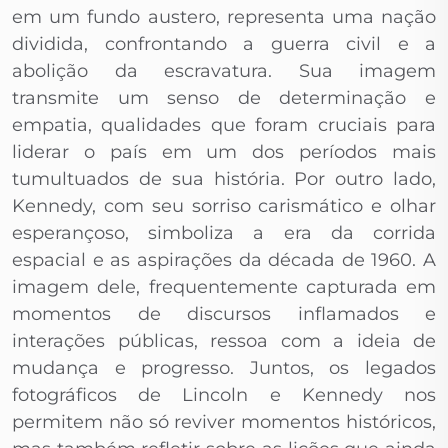
em um fundo austero, representa uma nação
dividida, confrontando a guerra civil e a
abolição da escravatura. Sua imagem
transmite um senso de determinação e
empatia, qualidades que foram cruciais para
liderar o país em um dos períodos mais
tumultuados de sua história. Por outro lado,
Kennedy, com seu sorriso carismático e olhar
esperançoso, simboliza a era da corrida
espacial e as aspirações da década de 1960. A
imagem dele, frequentemente capturada em
momentos de discursos inflamados e
interações públicas, ressoa com a ideia de
mudança e progresso. Juntos, os legados
fotográficos de Lincoln e Kennedy nos
permitem não só reviver momentos históricos,