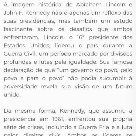
A imagem histórica de Abraham Lincoln e
John F. Kennedy não é apenas um reflexo das
suas presidências, mas também um estudo
fascinante sobre os desafios que ambos
enfrentaram. Lincoln, o 16º presidente dos
Estados Unidos, liderou o país durante a
Guerra Civil, um período marcado por divisões
profundas e lutas pela igualdade. Sua famosa
declaração de que “um governo do povo, pelo
povo e para o povo” não podia sucumbir à
adversidade revela sua visão de um futuro
unido.
Da mesma forma, Kennedy, que assumiu a
presidência em 1961, enfrentou sua própria
série de crises, incluindo a Guerra Fria e a luta
pelos direitos civis. Ambos os líderes se