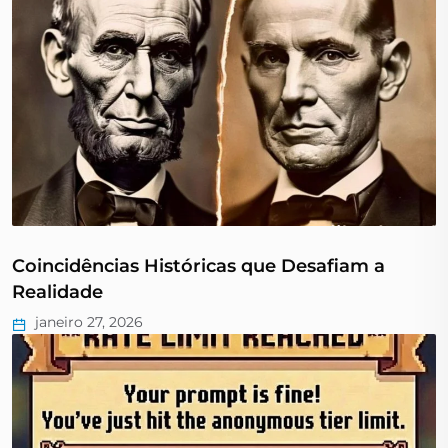
Coincidências Históricas que Desafiam a
Realidade
janeiro 27, 2026