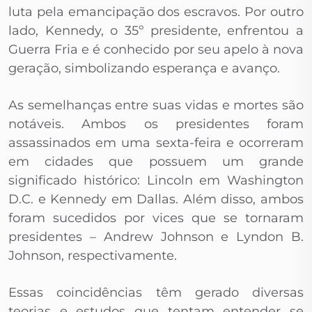
luta pela emancipação dos escravos. Por outro
lado, Kennedy, o 35º presidente, enfrentou a
Guerra Fria e é conhecido por seu apelo à nova
geração, simbolizando esperança e avanço.
As semelhanças entre suas vidas e mortes são
notáveis. Ambos os presidentes foram
assassinados em uma sexta-feira e ocorreram
em cidades que possuem um grande
significado histórico: Lincoln em Washington
D.C. e Kennedy em Dallas. Além disso, ambos
foram sucedidos por vices que se tornaram
presidentes – Andrew Johnson e Lyndon B.
Johnson, respectivamente.
Essas coincidências têm gerado diversas
teorias e estudos que tentam entender se