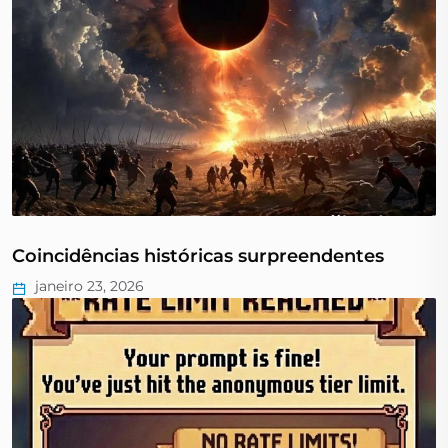
Coincidências históricas surpreendentes
janeiro 23, 2026