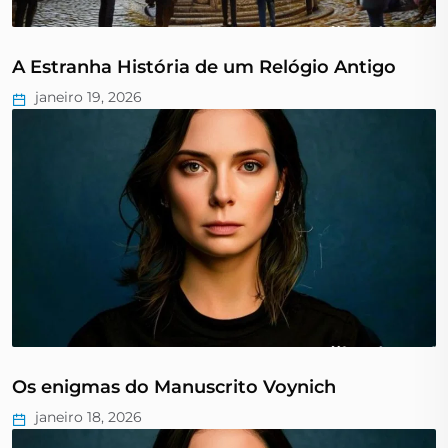
A Estranha História de um Relógio Antigo
janeiro 19, 2026
Os enigmas do Manuscrito Voynich
janeiro 18, 2026