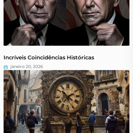
Incríveis Coincidências Históricas
janeiro 20, 2026