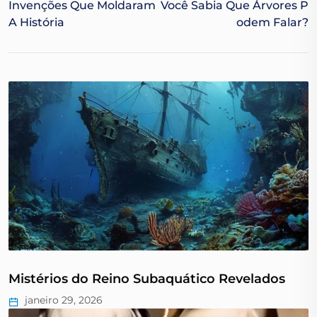
Invenções Que Moldaram
Você Sabia Que Árvores P
A História
Odem Falar?
Mistérios do Reino Subaquático Revelados
janeiro 29, 2026