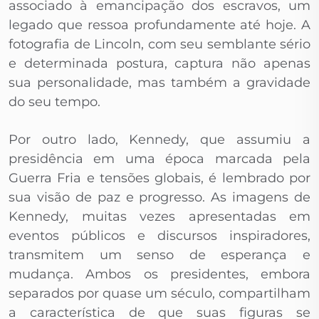
associado à emancipação dos escravos, um
legado que ressoa profundamente até hoje. A
fotografia de Lincoln, com seu semblante sério
e determinada postura, captura não apenas
sua personalidade, mas também a gravidade
do seu tempo.
Por outro lado, Kennedy, que assumiu a
presidência em uma época marcada pela
Guerra Fria e tensões globais, é lembrado por
sua visão de paz e progresso. As imagens de
Kennedy, muitas vezes apresentadas em
eventos públicos e discursos inspiradores,
transmitem um senso de esperança e
mudança. Ambos os presidentes, embora
separados por quase um século, compartilham
a característica de que suas figuras se