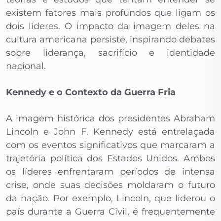
existem fatores mais profundos que ligam os
dois líderes. O impacto da imagem deles na
cultura americana persiste, inspirando debates
sobre liderança, sacrifício e identidade
nacional.
Kennedy e o Contexto da Guerra Fria
A imagem histórica dos presidentes Abraham
Lincoln e John F. Kennedy está entrelaçada
com os eventos significativos que marcaram a
trajetória política dos Estados Unidos. Ambos
os líderes enfrentaram períodos de intensa
crise, onde suas decisões moldaram o futuro
da nação. Por exemplo, Lincoln, que liderou o
país durante a Guerra Civil, é frequentemente