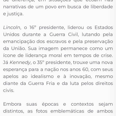
narrativas de um povo em busca de liberdade
e justiça.
Lincoln
, o 16º presidente, liderou os Estados
Unidos durante a Guerra Civil, lutando pela
emancipação dos escravos e pela preservação
da União. Sua imagem permanece como um
ícone de liderança moral em tempos de crise.
Já
Kennedy
, o 35º presidente, trouxe uma nova
esperança para a nação nos anos 60, com seus
apelos ao idealismo e à inovação, mesmo
diante da Guerra Fria e da luta pelos direitos
civis.
Embora suas épocas e contextos sejam
distintos, as fotos emblemáticas de ambos