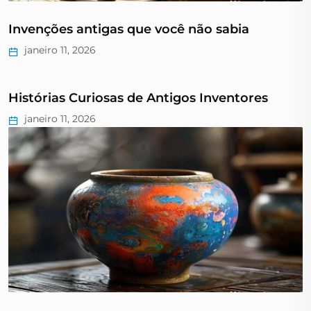
Invenções antigas que você não sabia
janeiro 11, 2026
Histórias Curiosas de Antigos Inventores
janeiro 11, 2026