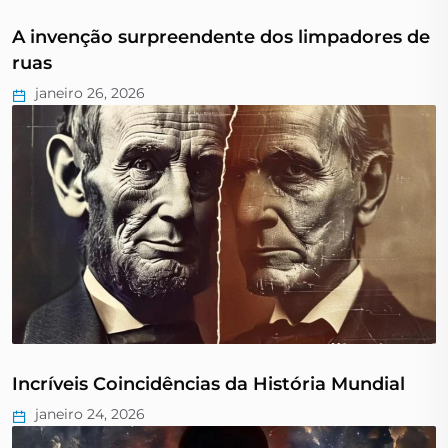
A invenção surpreendente dos limpadores de
ruas
janeiro 26, 2026
Incríveis Coincidências da História Mundial
janeiro 24, 2026