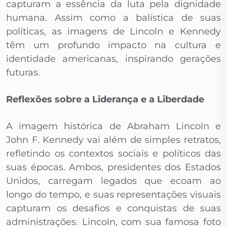
capturam a essência da luta pela dignidade
humana. Assim como a balística de suas
políticas, as imagens de Lincoln e Kennedy
têm um profundo impacto na cultura e
identidade americanas, inspirando gerações
futuras.
Reflexões sobre a Liderança e a Liberdade
A imagem histórica de Abraham Lincoln e
John F. Kennedy vai além de simples retratos,
refletindo os contextos sociais e políticos das
suas épocas. Ambos, presidentes dos Estados
Unidos, carregam legados que ecoam ao
longo do tempo, e suas representações visuais
capturam os desafios e conquistas de suas
administrações. Lincoln, com sua famosa foto