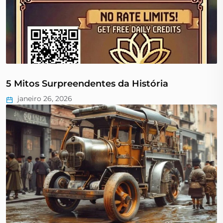
5 Mitos Surpreendentes da História
janeiro 26, 2026