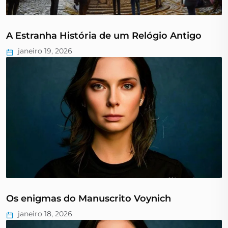
A Estranha História de um Relógio Antigo
janeiro 19, 2026
Os enigmas do Manuscrito Voynich
janeiro 18, 2026