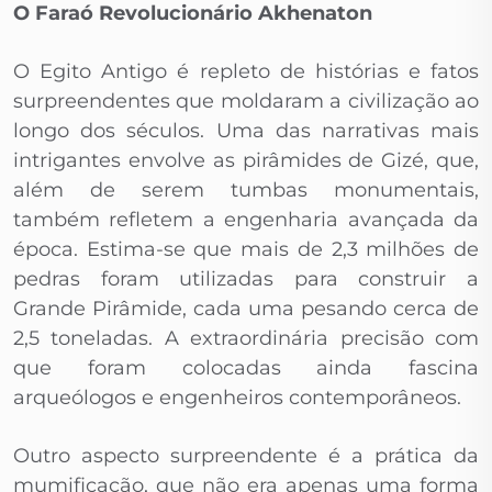
O Faraó Revolucionário Akhenaton
O Egito Antigo é repleto de histórias e fatos
surpreendentes que moldaram a civilização ao
longo dos séculos. Uma das narrativas mais
intrigantes envolve as pirâmides de Gizé, que,
além de serem tumbas monumentais,
também refletem a engenharia avançada da
época. Estima-se que mais de 2,3 milhões de
pedras foram utilizadas para construir a
Grande Pirâmide, cada uma pesando cerca de
2,5 toneladas. A extraordinária precisão com
que foram colocadas ainda fascina
arqueólogos e engenheiros contemporâneos.
Outro aspecto surpreendente é a prática da
mumificação, que não era apenas uma forma