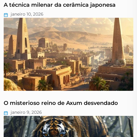
A técnica milenar da cerâmica japonesa
janeiro 10, 2026
O misterioso reino de Axum desvendado
janeiro 9, 2026