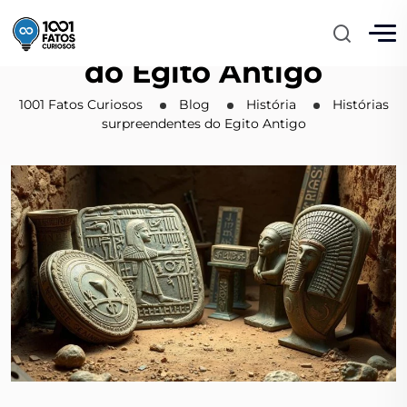
Histórias surpreendentes
do Egito Antigo
1001 Fatos Curiosos
Blog
História
Histórias
surpreendentes do Egito Antigo