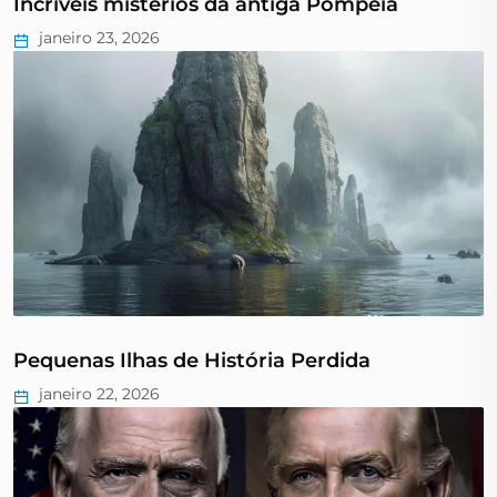
Incríveis mistérios da antiga Pompeia
janeiro 23, 2026
Pequenas Ilhas de História Perdida
janeiro 22, 2026