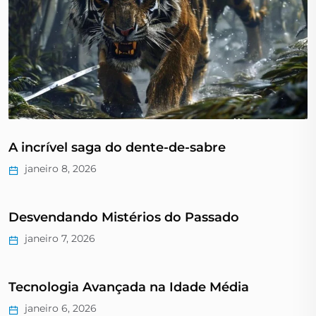
A incrível saga do dente-de-sabre
janeiro 8, 2026
Desvendando Mistérios do Passado
janeiro 7, 2026
Tecnologia Avançada na Idade Média
janeiro 6, 2026