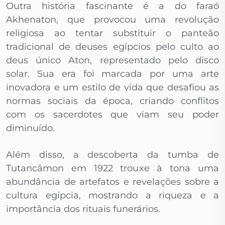
Outra história fascinante é a do faraó
Akhenaton, que provocou uma revolução
religiosa ao tentar substituir o panteão
tradicional de deuses egípcios pelo culto ao
deus único Aton, representado pelo disco
solar. Sua era foi marcada por uma arte
inovadora e um estilo de vida que desafiou as
normas sociais da época, criando conflitos
com os sacerdotes que viam seu poder
diminuído.
Além disso, a descoberta da tumba de
Tutancâmon em 1922 trouxe à tona uma
abundância de artefatos e revelações sobre a
cultura egípcia, mostrando a riqueza e a
importância dos rituais funerários.