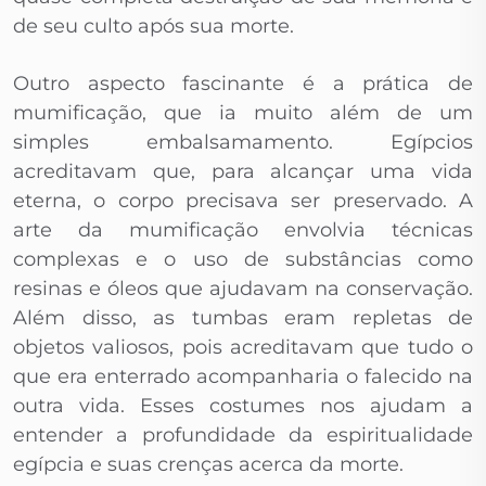
de seu culto após sua morte.
Outro aspecto fascinante é a prática de
mumificação, que ia muito além de um
simples embalsamamento. Egípcios
acreditavam que, para alcançar uma vida
eterna, o corpo precisava ser preservado. A
arte da mumificação envolvia técnicas
complexas e o uso de substâncias como
resinas e óleos que ajudavam na conservação.
Além disso, as tumbas eram repletas de
objetos valiosos, pois acreditavam que tudo o
que era enterrado acompanharia o falecido na
outra vida. Esses costumes nos ajudam a
entender a profundidade da espiritualidade
egípcia e suas crenças acerca da morte.