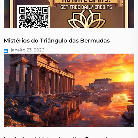
Mistérios do Triângulo das Bermudas
janeiro 23, 2026