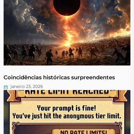
Coincidências históricas surpreendentes
janeiro 23, 2026