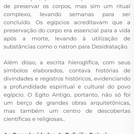
de preservar os corpos, mas sim um ritual
complexo, levando semanas para ser
concluído. Os egípcios acreditavam que a
preservação do corpo era essencial para a vida
após a morte, levando à utilização de
substâncias como o natron para Desidratação.
Além disso, a escrita hieroglífica, com seus
símbolos elaborados, contava histórias de
divindades e registros históricos, evidenciando
a profundidade espiritual e cultural do povo
egípcio. O Egito Antigo, portanto, não só foi
um berço de grandes obras arquitetônicas,
mas também um centro de descobertas
científicas e religiosas..