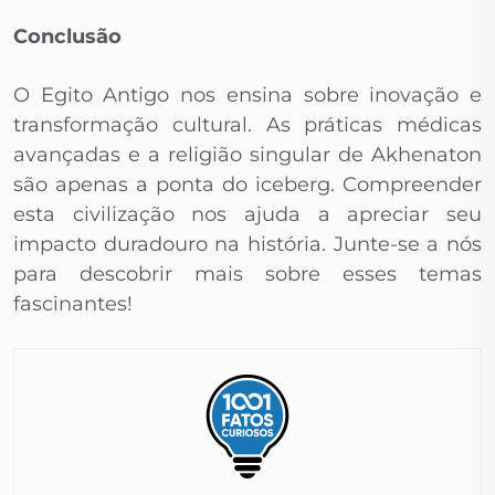
Conclusão
O Egito Antigo nos ensina sobre inovação e
transformação cultural. As práticas médicas
avançadas e a religião singular de Akhenaton
são apenas a ponta do iceberg. Compreender
esta civilização nos ajuda a apreciar seu
impacto duradouro na história. Junte-se a nós
para descobrir mais sobre esses temas
fascinantes!