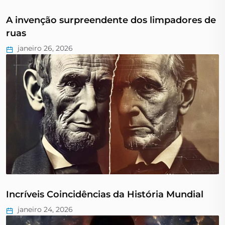
A invenção surpreendente dos limpadores de
ruas
janeiro 26, 2026
Incríveis Coincidências da História Mundial
janeiro 24, 2026