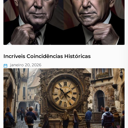
Incríveis Coincidências Históricas
janeiro 20, 2026