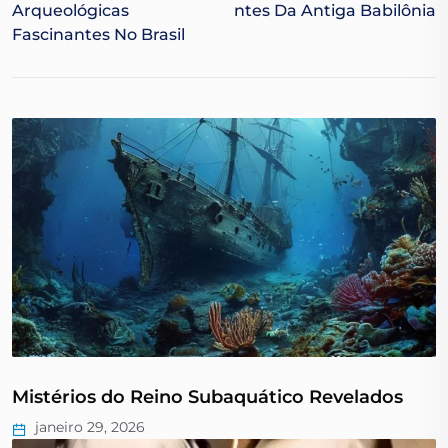
Arqueológicas
Ntes Da Antiga Babilônia
Fascinantes No Brasil
Mistérios do Reino Subaquático Revelados
janeiro 29, 2026