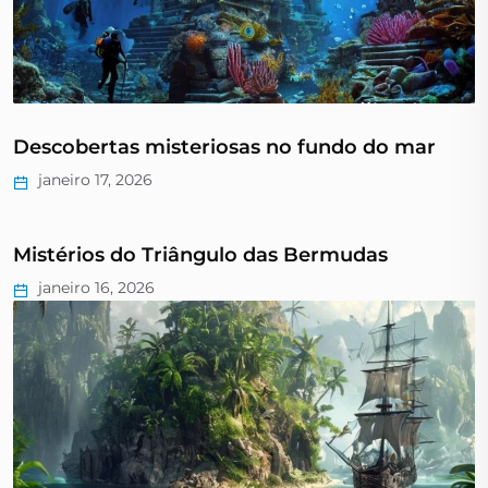
Descobertas misteriosas no fundo do mar
janeiro 17, 2026
Mistérios do Triângulo das Bermudas
janeiro 16, 2026