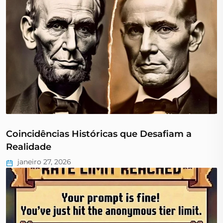
Coincidências Históricas que Desafiam a
Realidade
janeiro 27, 2026