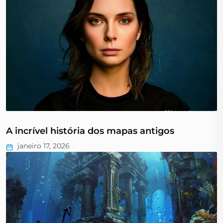
A incrível história dos mapas antigos
janeiro 17, 2026