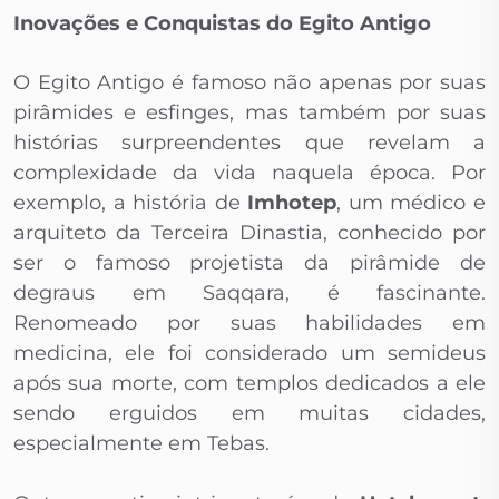
Inovações e Conquistas do Egito Antigo
O Egito Antigo é famoso não apenas por suas
pirâmides e esfinges, mas também por suas
histórias surpreendentes que revelam a
complexidade da vida naquela época. Por
exemplo, a história de
Imhotep
, um médico e
arquiteto da Terceira Dinastia, conhecido por
ser o famoso projetista da pirâmide de
degraus em Saqqara, é fascinante.
Renomeado por suas habilidades em
medicina, ele foi considerado um semideus
após sua morte, com templos dedicados a ele
sendo erguidos em muitas cidades,
especialmente em Tebas.