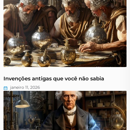
Invenções antigas que você não sabia
janeiro 11, 2026