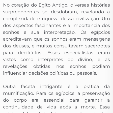
No coração do Egito Antigo, diversas histórias
surpreendentes se desdobram, revelando a
complexidade e riqueza dessa civilização. Um
dos aspectos fascinantes é a importância dos
sonhos e sua interpretação. Os egípcios
acreditavam que os sonhos eram mensagens
dos deuses, e muitos consultavam sacerdotes
para decifrá-los. Esses especialistas eram
vistos como intérpretes do divino, e as
revelações obtidas nos sonhos podiam
influenciar decisões políticas ou pessoais.
Outra faceta intrigante é a prática da
mumificação. Para os egípcios, a preservação
do corpo era essencial para garantir a
continuidade da vida após a morte. Essa