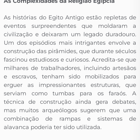
As Complexidades da Religião Egípcia
As histórias do Egito Antigo estão repletas de
eventos surpreendentes que moldaram a
civilização e deixaram um legado duradouro.
Um dos episódios mais intrigantes envolve a
construção das pirâmides, que durante séculos
fascinou estudiosos e curiosos. Acredita-se que
milhares de trabalhadores, incluindo artesãos
e escravos, tenham sido mobilizados para
erguer as impressionantes estruturas, que
serviam como tumbas para os faraós. A
técnica de construção ainda gera debates,
mas muitos arqueólogos sugerem que uma
combinação de rampas e sistemas de
alavanca poderia ter sido utilizada.