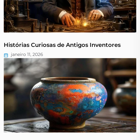
Histórias Curiosas de Antigos Inventores
janeiro 11, 2026