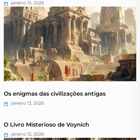
janeiro 13, 2026
Os enigmas das civilizações antigas
janeiro 13, 2026
O Livro Misterioso de Voynich
janeiro 12, 2026