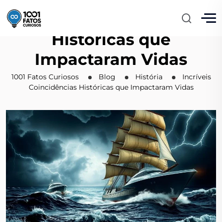
Incríveis Coincidências
Históricas que
Impactaram Vidas
1001 Fatos Curiosos
Blog
História
Incríveis
Coincidências Históricas que Impactaram Vidas