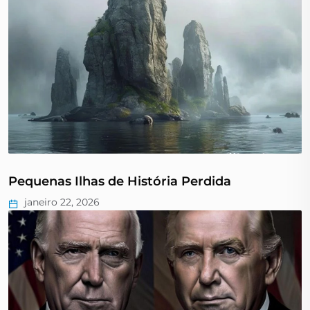
Pequenas Ilhas de História Perdida
janeiro 22, 2026