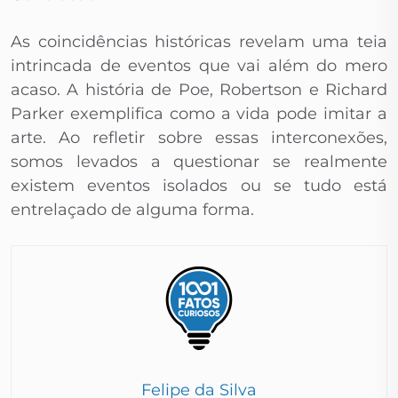
As coincidências históricas revelam uma teia
intrincada de eventos que vai além do mero
acaso. A história de Poe, Robertson e Richard
Parker exemplifica como a vida pode imitar a
arte. Ao refletir sobre essas interconexões,
somos levados a questionar se realmente
existem eventos isolados ou se tudo está
entrelaçado de alguma forma.
Felipe da Silva