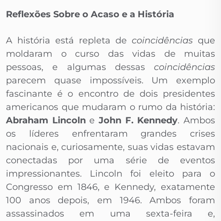
Reflexões Sobre o Acaso e a História
A história está repleta de
coincidências
que
moldaram o curso das vidas de muitas
pessoas, e algumas dessas
coincidências
parecem quase impossíveis. Um exemplo
fascinante é o encontro de dois presidentes
americanos que mudaram o rumo da história:
Abraham Lincoln
e
John F. Kennedy
. Ambos
os líderes enfrentaram grandes crises
nacionais e, curiosamente, suas vidas estavam
conectadas por uma série de eventos
impressionantes. Lincoln foi eleito para o
Congresso em 1846, e Kennedy, exatamente
100 anos depois, em 1946. Ambos foram
assassinados em uma sexta-feira e,