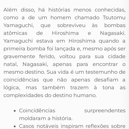
Além disso, há histórias menos conhecidas,
como a de um homem chamado Tsutomu
Yamaguchi, que sobreviveu às bombas
atômicas de Hiroshima e Nagasaki.
Yamaguchi estava em Hiroshima quando a
primeira bomba foi lançada e, mesmo após ser
gravemente ferido, voltou para sua cidade
natal, Nagasaki, apenas para encontrar o
mesmo destino. Sua vida é um testemunho de
coincidências que não apenas desafiam a
lógica, mas também trazem à tona as
complexidades do destino humano.
Coincidências surpreendentes
moldaram a história.
Casos notáveis inspiram reflexões sobre