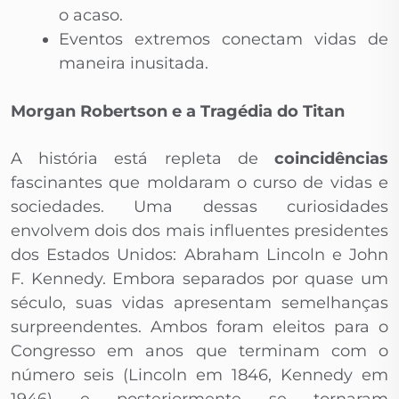
o acaso.
Eventos extremos conectam vidas de
maneira inusitada.
Morgan Robertson e a Tragédia do Titan
A história está repleta de
coincidências
fascinantes que moldaram o curso de vidas e
sociedades. Uma dessas curiosidades
envolvem dois dos mais influentes presidentes
dos Estados Unidos: Abraham Lincoln e John
F. Kennedy. Embora separados por quase um
século, suas vidas apresentam semelhanças
surpreendentes. Ambos foram eleitos para o
Congresso em anos que terminam com o
número seis (Lincoln em 1846, Kennedy em