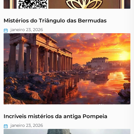
Mistérios do Triângulo das Bermudas
janeiro 23, 2026
Incríveis mistérios da antiga Pompeia
janeiro 23, 2026