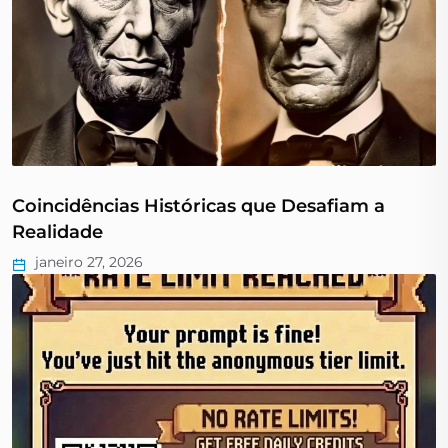
Coincidências Históricas que Desafiam a
Realidade
janeiro 27, 2026