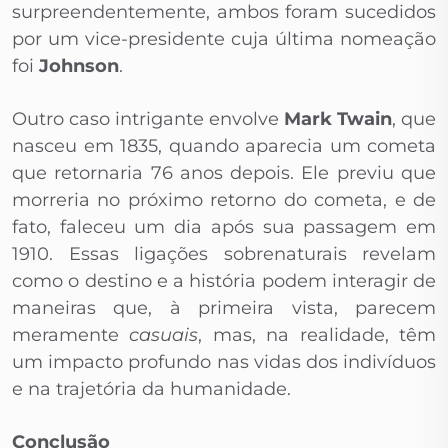
surpreendentemente, ambos foram sucedidos
por um vice-presidente cuja última nomeação
foi
Johnson
.
Outro caso intrigante envolve
Mark Twain
, que
nasceu em 1835, quando aparecia um cometa
que retornaria 76 anos depois. Ele previu que
morreria no próximo retorno do cometa, e de
fato, faleceu um dia após sua passagem em
1910. Essas ligações sobrenaturais revelam
como o destino e a história podem interagir de
maneiras que, à primeira vista, parecem
meramente
casuais
, mas, na realidade, têm
um impacto profundo nas vidas dos indivíduos
e na trajetória da humanidade.
Conclusão