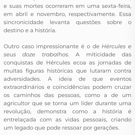
e suas mortes ocorreram em uma sexta-feira,
em abril e novembro, respectivamente. Essa
sincronicidade levanta questões sobre o
destino e a história.
Outro caso impressionante é o de
Hércules e
seus doze trabalhos
. A míticidade das
conquistas de Hércules ecoa as jornadas de
muitas figuras históricas que lutaram contra
adversidades. A ideia de que eventos
extraordinários e coincidências podem cruzar
os caminhos das pessoas, como a de um
agricultor que se torna um líder durante uma
revolução, demonstra como a história é
entrelaçada com as vidas pessoais, criando
um legado que pode ressoar por gerações.