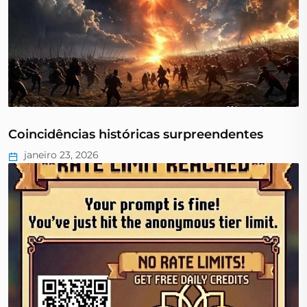
Coincidências históricas surpreendentes
janeiro 23, 2026