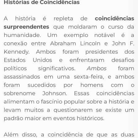
Histórias de Coincidências
A história é repleta de
coincidências
surpreendentes
que moldaram o curso da
humanidade. Um exemplo notável é a
conexão entre Abraham Lincoln e John F.
Kennedy. Ambos foram presidentes dos
Estados Unidos e enfrentaram desafios
políticos significativos.
Ambos
foram
assassinados em uma sexta-feira, e ambos
foram sucedidos por homens com o
sobrenome Johnson. Essas coincidências
alimentam o fascínio popular sobre a história e
levam muitos a questionarem se existe um
padrão maior em eventos históricos.
Além disso, a coincidência de que as duas