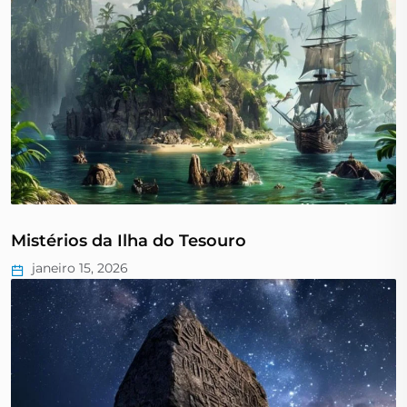
Mistérios da Ilha do Tesouro
janeiro 15, 2026