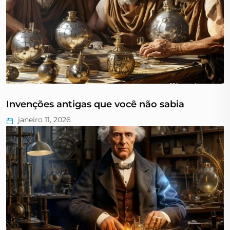
Invenções antigas que você não sabia
janeiro 11, 2026