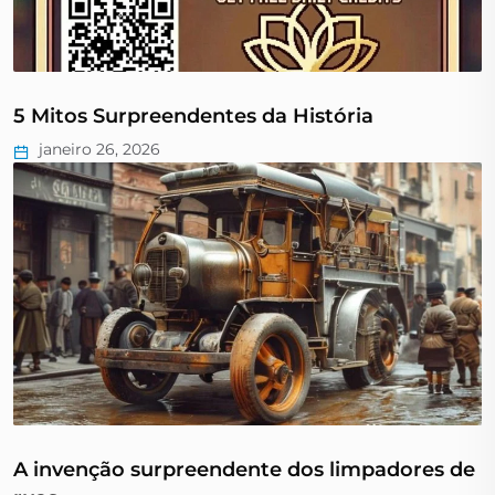
5 Mitos Surpreendentes da História
janeiro 26, 2026
A invenção surpreendente dos limpadores de