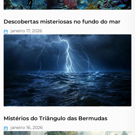
Descobertas misteriosas no fundo do mar
janeiro 17, 2026
Mistérios do Triângulo das Bermudas
janeiro 16, 2026