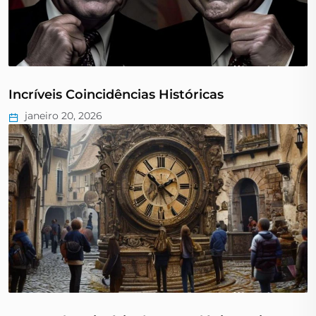
Incríveis Coincidências Históricas
janeiro 20, 2026