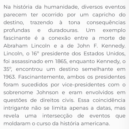
Na história da humanidade, diversos eventos
parecem ter ocorrido por um capricho do
destino, trazendo à tona consequências
profundas e duradouras. Um exemplo
fascinante é a conexão entre a morte de
Abraham Lincoln e a de John F. Kennedy.
Lincoln, o 16º presidente dos Estados Unidos,
foi assassinado em 1865, enquanto Kennedy, o
35º, encontrou um destino semelhante em
1963. Fascinantemente, ambos os presidentes
foram sucedidos por vice-presidentes com o
sobrenome Johnson e eram envolvidos em
questões de direitos civis. Essa coincidência
intrigante não se limita apenas a datas, mas
revela uma intersecção de eventos que
moldaram o curso da história americana.