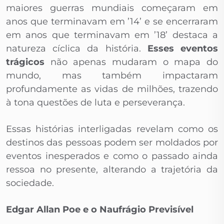
maiores guerras mundiais começaram em
anos que terminavam em ’14’ e se encerraram
em anos que terminavam em ’18’ destaca a
natureza cíclica da história.
Esses eventos
trágicos
não apenas mudaram o mapa do
mundo, mas também impactaram
profundamente as vidas de milhões, trazendo
à tona questões de luta e perseverança.
Essas histórias interligadas revelam como os
destinos das pessoas podem ser moldados por
eventos inesperados e como o passado ainda
ressoa no presente, alterando a trajetória da
sociedade.
Edgar Allan Poe e o Naufrágio Previsível