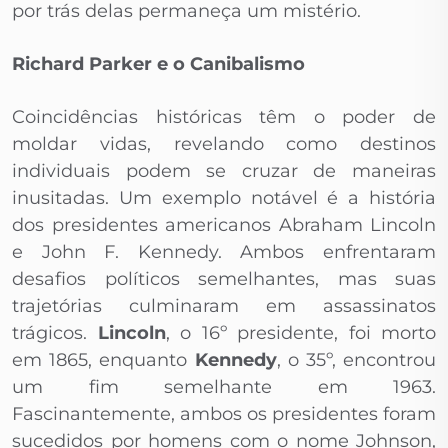
por trás delas permaneça um mistério.
Richard Parker e o Canibalismo
Coincidências históricas têm o poder de
moldar vidas, revelando como destinos
individuais podem se cruzar de maneiras
inusitadas. Um exemplo notável é a história
dos presidentes americanos Abraham Lincoln
e John F. Kennedy. Ambos enfrentaram
desafios políticos semelhantes, mas suas
trajetórias culminaram em assassinatos
trágicos.
Lincoln
, o 16º presidente, foi morto
em 1865, enquanto
Kennedy
, o 35º, encontrou
um fim semelhante em 1963.
Fascinantemente, ambos os presidentes foram
sucedidos por homens com o nome Johnson,