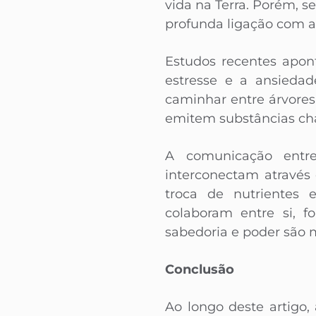
vida na Terra. Porém, 
profunda ligação com 
Estudos recentes apon
estresse e a ansiedad
caminhar entre árvores
emitem substâncias cha
A comunicação entre
interconectam através
troca de nutrientes e
colaboram entre si, 
sabedoria e poder são 
Conclusão
Ao longo deste artigo,