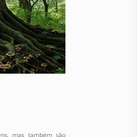
gens, mas também são