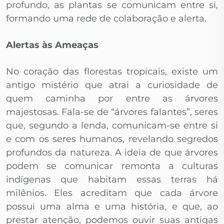
profundo, as plantas se comunicam entre si,
formando uma rede de colaboração e alerta.
Alertas às Ameaças
No coração das florestas tropicais, existe um
antigo mistério que atrai a curiosidade de
quem caminha por entre as árvores
majestosas. Fala-se de “árvores falantes”, seres
que, segundo a lenda, comunicam-se entre si
e com os seres humanos, revelando segredos
profundos da natureza. A ideia de que árvores
podem se comunicar remonta a culturas
indígenas que habitam essas terras há
milênios. Eles acreditam que cada árvore
possui uma alma e uma história, e que, ao
prestar atenção, podemos ouvir suas antigas