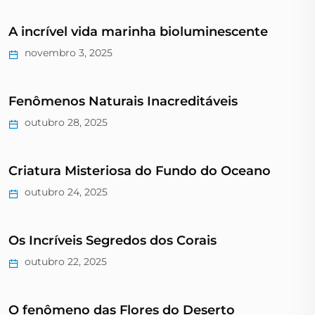
A incrível vida marinha bioluminescente
novembro 3, 2025
Fenômenos Naturais Inacreditáveis
outubro 28, 2025
Criatura Misteriosa do Fundo do Oceano
outubro 24, 2025
Os Incríveis Segredos dos Corais
outubro 22, 2025
O fenômeno das Flores do Deserto