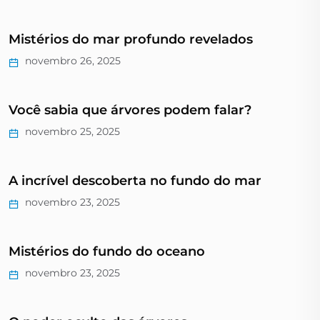
Mistérios do mar profundo revelados
novembro 26, 2025
Você sabia que árvores podem falar?
novembro 25, 2025
A incrível descoberta no fundo do mar
novembro 23, 2025
Mistérios do fundo do oceano
novembro 23, 2025