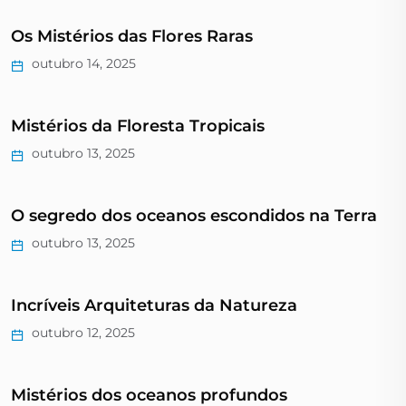
Os Mistérios das Flores Raras
outubro 14, 2025
Mistérios da Floresta Tropicais
outubro 13, 2025
O segredo dos oceanos escondidos na Terra
outubro 13, 2025
Incríveis Arquiteturas da Natureza
outubro 12, 2025
Mistérios dos oceanos profundos