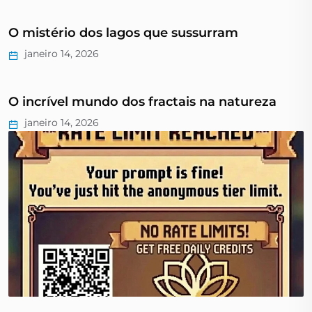
O mistério dos lagos que sussurram
janeiro 14, 2026
O incrível mundo dos fractais na natureza
janeiro 14, 2026