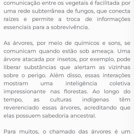
comunicação entre os vegetais é facilitada por
uma rede subterrânea de fungos, que conecta
raízes e permite a troca de informações
essenciais para a sobrevivência.
As árvores, por meio de químicos e sons, se
comunicam quando estão sob ameaça. Uma
árvore atacada por insetos, por exemplo, pode
liberar substâncias que alertam as vizinhas
sobre o perigo. Além disso, essas interações
mostram uma inteligência coletiva
impressionante nas florestas. Ao longo do
tempo, as culturas indígenas têm
reverenciado essas árvores, acreditando que
elas possuem sabedoria ancestral.
Para muitos, o chamado das árvores é um