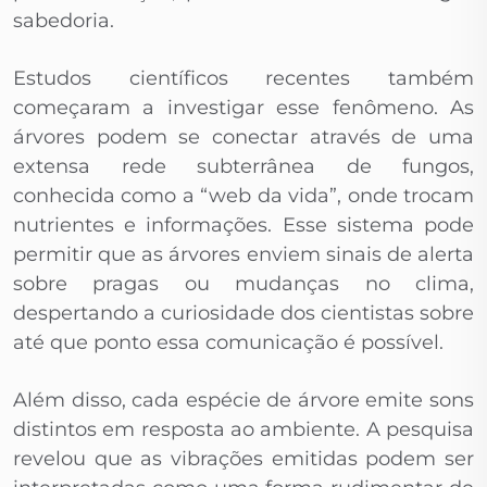
sabedoria.
Estudos científicos recentes também
começaram a investigar esse fenômeno. As
árvores podem se conectar através de uma
extensa rede subterrânea de fungos,
conhecida como a “web da vida”, onde trocam
nutrientes e informações. Esse sistema pode
permitir que as árvores enviem sinais de alerta
sobre pragas ou mudanças no clima,
despertando a curiosidade dos cientistas sobre
até que ponto essa comunicação é possível.
Além disso, cada espécie de árvore emite sons
distintos em resposta ao ambiente. A pesquisa
revelou que as vibrações emitidas podem ser