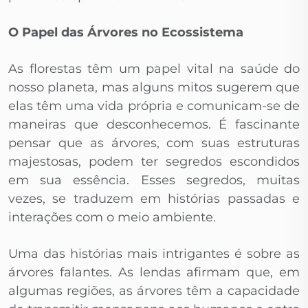
O Papel das Árvores no Ecossistema
As florestas têm um papel vital na saúde do
nosso planeta, mas alguns mitos sugerem que
elas têm uma vida própria e comunicam-se de
maneiras que desconhecemos. É fascinante
pensar que as árvores, com suas estruturas
majestosas, podem ter segredos escondidos
em sua essência. Esses segredos, muitas
vezes, se traduzem em histórias passadas e
interações com o meio ambiente.
Uma das histórias mais intrigantes é sobre as
árvores falantes. As lendas afirmam que, em
algumas regiões, as árvores têm a capacidade