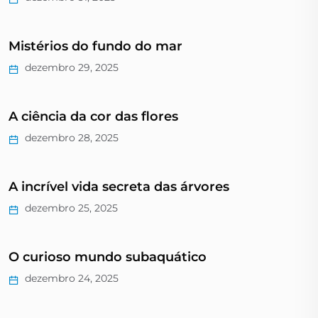
Mistérios do fundo do mar
dezembro 29, 2025
A ciência da cor das flores
dezembro 28, 2025
A incrível vida secreta das árvores
dezembro 25, 2025
O curioso mundo subaquático
dezembro 24, 2025