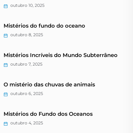
outubro 10, 2025
Mistérios do fundo do oceano
outubro 8, 2025
Mistérios Incríveis do Mundo Subterrâneo
outubro 7, 2025
O mistério das chuvas de animais
outubro 6, 2025
Mistérios do Fundo dos Oceanos
outubro 4, 2025