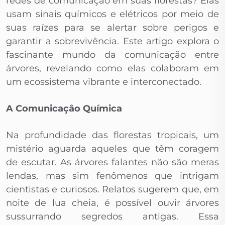
redes de comunicação em suas florestas? Elas
usam sinais químicos e elétricos por meio de
suas raízes para se alertar sobre perigos e
garantir a sobrevivência. Este artigo explora o
fascinante mundo da comunicação entre
árvores, revelando como elas colaboram em
um ecossistema vibrante e interconectado.
A Comunicaçâo Química
Na profundidade das florestas tropicais, um
mistério aguarda aqueles que têm coragem
de escutar. As árvores falantes não são meras
lendas, mas sim fenômenos que intrigam
cientistas e curiosos. Relatos sugerem que, em
noite de lua cheia, é possível ouvir árvores
sussurrando segredos antigas. Essa