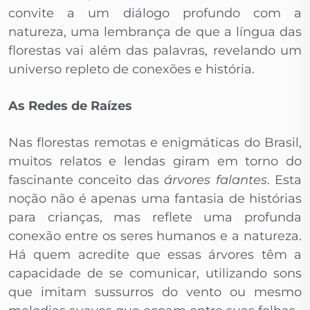
convite a um diálogo profundo com a
natureza, uma lembrança de que a língua das
florestas vai além das palavras, revelando um
universo repleto de conexões e história.
As Redes de Raízes
Nas florestas remotas e enigmáticas do Brasil,
muitos relatos e lendas giram em torno do
fascinante conceito das
árvores falantes
. Esta
noção não é apenas uma fantasia de histórias
para crianças, mas reflete uma profunda
conexão entre os seres humanos e a natureza.
Há quem acredite que essas árvores têm a
capacidade de se comunicar, utilizando sons
que imitam sussurros do vento ou mesmo