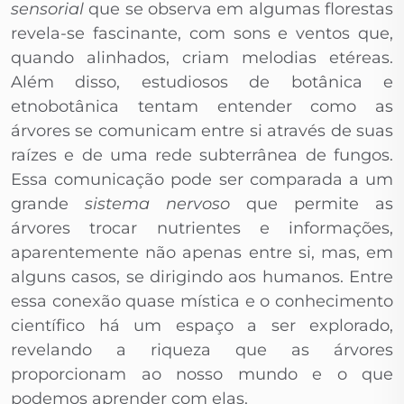
sensorial
que se observa em algumas florestas
revela-se fascinante, com sons e ventos que,
quando alinhados, criam melodias etéreas.
Além disso, estudiosos de botânica e
etnobotânica tentam entender como as
árvores se comunicam entre si através de suas
raízes e de uma rede subterrânea de fungos.
Essa comunicação pode ser comparada a um
grande
sistema nervoso
que permite as
árvores trocar nutrientes e informações,
aparentemente não apenas entre si, mas, em
alguns casos, se dirigindo aos humanos. Entre
essa conexão quase mística e o conhecimento
científico há um espaço a ser explorado,
revelando a riqueza que as árvores
proporcionam ao nosso mundo e o que
podemos aprender com elas.