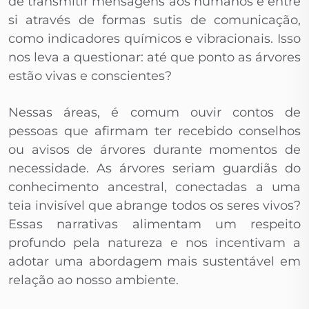
de transmitir mensagens aos humanos e entre
si através de formas sutis de comunicação,
como indicadores químicos e vibracionais. Isso
nos leva a questionar: até que ponto as árvores
estão vivas e conscientes?
Nessas áreas, é comum ouvir contos de
pessoas que afirmam ter recebido conselhos
ou avisos de árvores durante momentos de
necessidade. As árvores seriam guardiãs do
conhecimento ancestral, conectadas a uma
teia invisível que abrange todos os seres vivos?
Essas narrativas alimentam um respeito
profundo pela natureza e nos incentivam a
adotar uma abordagem mais sustentável em
relação ao nosso ambiente.