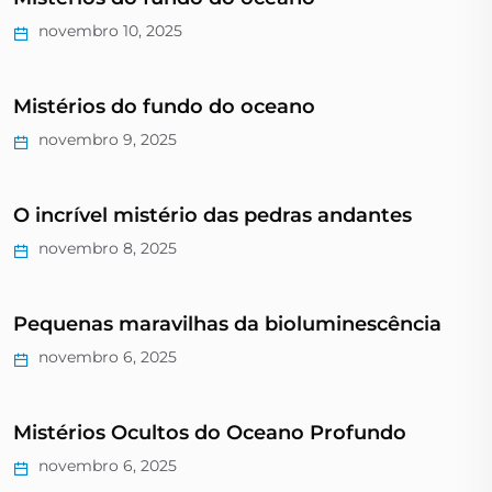
novembro 10, 2025
Mistérios do fundo do oceano
novembro 9, 2025
O incrível mistério das pedras andantes
novembro 8, 2025
Pequenas maravilhas da bioluminescência
novembro 6, 2025
Mistérios Ocultos do Oceano Profundo
novembro 6, 2025