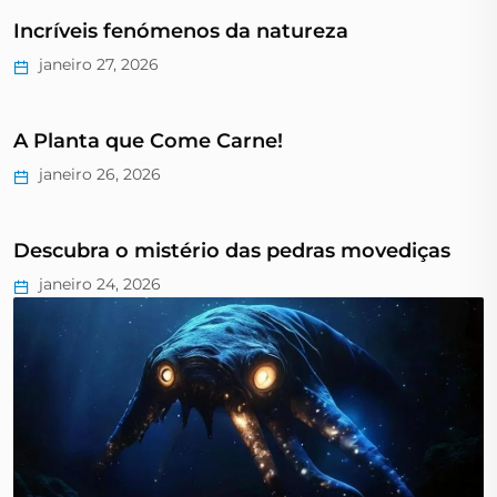
Incríveis fenómenos da natureza
janeiro 27, 2026
A Planta que Come Carne!
janeiro 26, 2026
Descubra o mistério das pedras movediças
janeiro 24, 2026