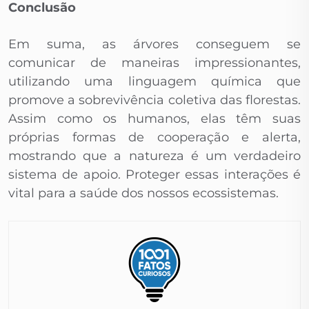
Conclusão
Em suma, as árvores conseguem se
comunicar de maneiras impressionantes,
utilizando uma linguagem química que
promove a sobrevivência coletiva das florestas.
Assim como os humanos, elas têm suas
próprias formas de cooperação e alerta,
mostrando que a natureza é um verdadeiro
sistema de apoio. Proteger essas interações é
vital para a saúde dos nossos ecossistemas.