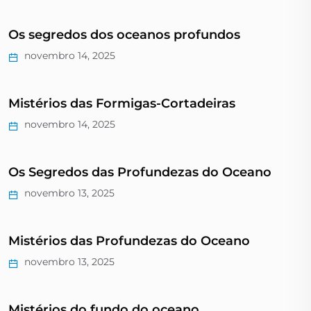
Os segredos dos oceanos profundos
novembro 14, 2025
Mistérios das Formigas-Cortadeiras
novembro 14, 2025
Os Segredos das Profundezas do Oceano
novembro 13, 2025
Mistérios das Profundezas do Oceano
novembro 13, 2025
Mistérios do fundo do oceano