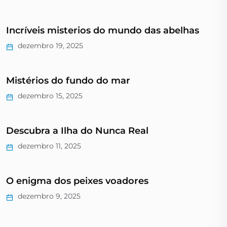
Incríveis misterios do mundo das abelhas
dezembro 19, 2025
Mistérios do fundo do mar
dezembro 15, 2025
Descubra a Ilha do Nunca Real
dezembro 11, 2025
O enigma dos peixes voadores
dezembro 9, 2025