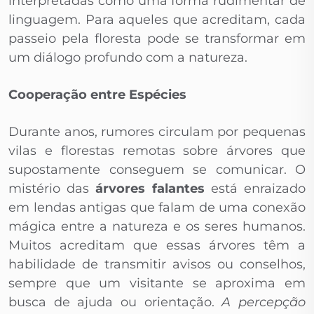
interpretadas como uma forma rudimentar de
linguagem. Para aqueles que acreditam, cada
passeio pela floresta pode se transformar em
um diálogo profundo com a natureza.
Cooperação entre Espécies
Durante anos, rumores circulam por pequenas
vilas e florestas remotas sobre árvores que
supostamente conseguem se comunicar. O
mistério das
árvores falantes
está enraizado
em lendas antigas que falam de uma conexão
mágica entre a natureza e os seres humanos.
Muitos acreditam que essas árvores têm a
habilidade de transmitir avisos ou conselhos,
sempre que um visitante se aproxima em
busca de ajuda ou orientação.
A percepção