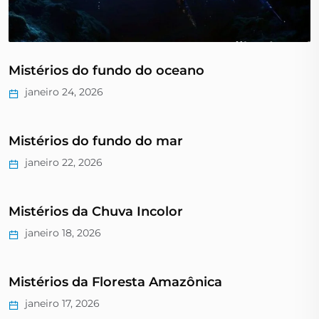
Mistérios do fundo do oceano
janeiro 24, 2026
Mistérios do fundo do mar
janeiro 22, 2026
Mistérios da Chuva Incolor
janeiro 18, 2026
Mistérios da Floresta Amazônica
janeiro 17, 2026