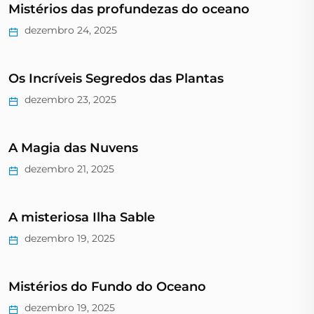
Mistérios das profundezas do oceano
dezembro 24, 2025
Os Incríveis Segredos das Plantas
dezembro 23, 2025
A Magia das Nuvens
dezembro 21, 2025
A misteriosa Ilha Sable
dezembro 19, 2025
Mistérios do Fundo do Oceano
dezembro 19, 2025