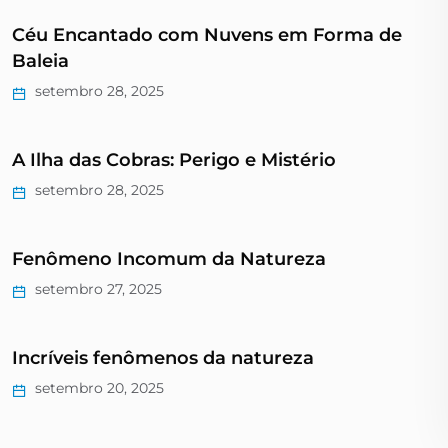
Céu Encantado com Nuvens em Forma de
Baleia
setembro 28, 2025
A Ilha das Cobras: Perigo e Mistério
setembro 28, 2025
Fenômeno Incomum da Natureza
setembro 27, 2025
Incríveis fenômenos da natureza
setembro 20, 2025