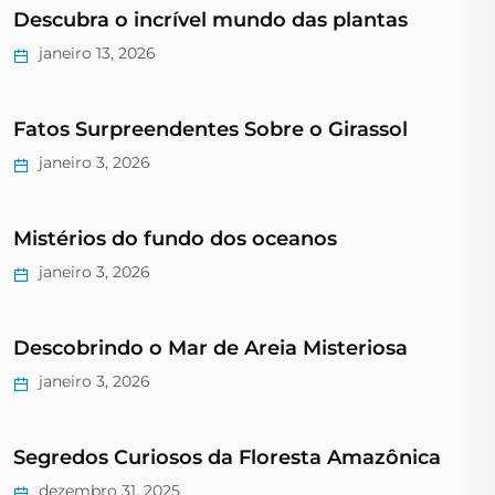
Descubra o incrível mundo das plantas
janeiro 13, 2026
Fatos Surpreendentes Sobre o Girassol
janeiro 3, 2026
Mistérios do fundo dos oceanos
janeiro 3, 2026
Descobrindo o Mar de Areia Misteriosa
janeiro 3, 2026
Segredos Curiosos da Floresta Amazônica
dezembro 31, 2025