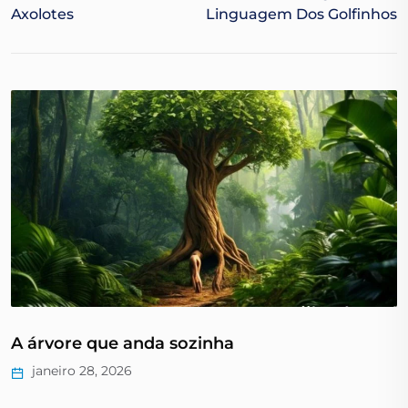
Axolotes
Linguagem Dos Golfinhos
A árvore que anda sozinha
janeiro 28, 2026