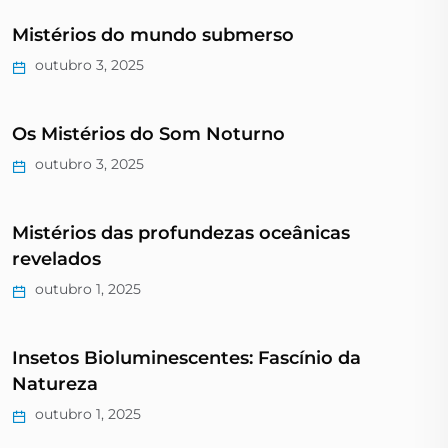
Mistérios do mundo submerso
outubro 3, 2025
Os Mistérios do Som Noturno
outubro 3, 2025
Mistérios das profundezas oceânicas
revelados
outubro 1, 2025
Insetos Bioluminescentes: Fascínio da
Natureza
outubro 1, 2025