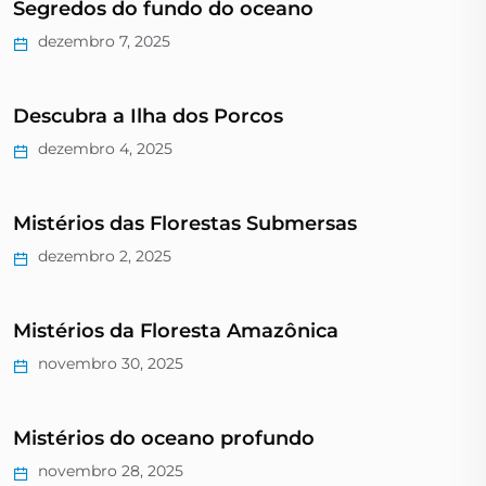
Segredos do fundo do oceano
dezembro 7, 2025
Descubra a Ilha dos Porcos
dezembro 4, 2025
Mistérios das Florestas Submersas
dezembro 2, 2025
Mistérios da Floresta Amazônica
novembro 30, 2025
Mistérios do oceano profundo
novembro 28, 2025