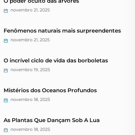
O poder oculto das árvores
novembro 21, 2025
Fenômenos naturais mais surpreendentes
novembro 21, 2025
O incrível ciclo de vida das borboletas
novembro 19, 2025
Mistérios dos Oceanos Profundos
novembro 18, 2025
As Plantas Que Dançam Sob A Lua
novembro 18, 2025