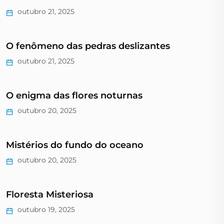
outubro 21, 2025
O fenômeno das pedras deslizantes
outubro 21, 2025
O enigma das flores noturnas
outubro 20, 2025
Mistérios do fundo do oceano
outubro 20, 2025
Floresta Misteriosa
outubro 19, 2025