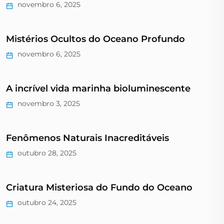
novembro 6, 2025
Mistérios Ocultos do Oceano Profundo
novembro 6, 2025
A incrível vida marinha bioluminescente
novembro 3, 2025
Fenômenos Naturais Inacreditáveis
outubro 28, 2025
Criatura Misteriosa do Fundo do Oceano
outubro 24, 2025