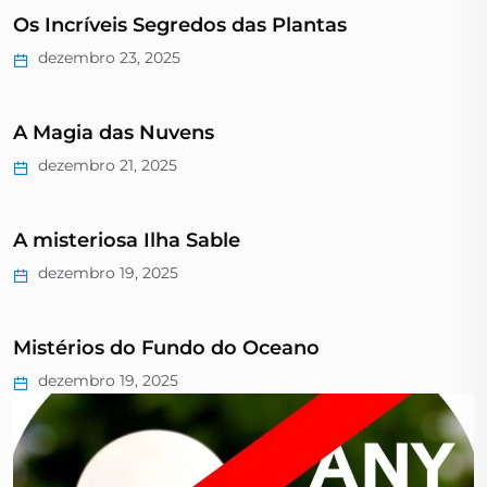
Os Incríveis Segredos das Plantas
dezembro 23, 2025
A Magia das Nuvens
dezembro 21, 2025
A misteriosa Ilha Sable
dezembro 19, 2025
Mistérios do Fundo do Oceano
dezembro 19, 2025