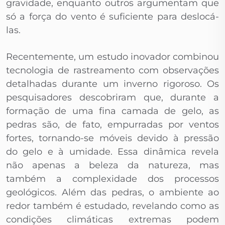
gravidade, enquanto outros argumentam que
só a força do vento é suficiente para deslocá-
las.
Recentemente, um estudo inovador combinou
tecnologia de rastreamento com observações
detalhadas durante um inverno rigoroso. Os
pesquisadores descobriram que, durante a
formação de uma fina camada de gelo, as
pedras são, de fato, empurradas por ventos
fortes, tornando-se móveis devido à pressão
do gelo e à umidade. Essa dinâmica revela
não apenas a beleza da natureza, mas
também a complexidade dos processos
geológicos. Além das pedras, o ambiente ao
redor também é estudado, revelando como as
condições climáticas extremas podem