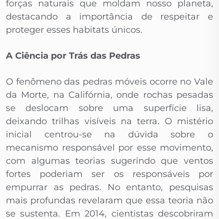
forças naturais que moldam nosso planeta,
destacando a importância de respeitar e
proteger esses habitats únicos.
A Ciência por Trás das Pedras
O fenômeno das pedras móveis ocorre no Vale
da Morte, na Califórnia, onde rochas pesadas
se deslocam sobre uma superfície lisa,
deixando trilhas visíveis na terra. O mistério
inicial centrou-se na dúvida sobre o
mecanismo responsável por esse movimento,
com algumas teorias sugerindo que ventos
fortes poderiam ser os responsáveis por
empurrar as pedras. No entanto, pesquisas
mais profundas revelaram que essa teoria não
se sustenta. Em 2014, cientistas descobriram