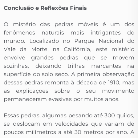
Conclusão e Reflexões Finais
O mistério das pedras móveis é um dos
fenômenos naturais mais intrigantes do
mundo. Localizado no Parque Nacional do
Vale da Morte, na Califórnia, este mistério
envolve grandes pedras que se movem
sozinhas, deixando trilhas marcantes na
superfície do solo seco. A primeira observação
dessas pedras remonta à década de 1910, mas
as explicações sobre o seu movimento
permaneceram evasivas por muitos anos.
Essas pedras, algumas pesando até 300 quilos,
se deslocam em velocidades que variam de
poucos milímetros a até 30 metros por ano. A