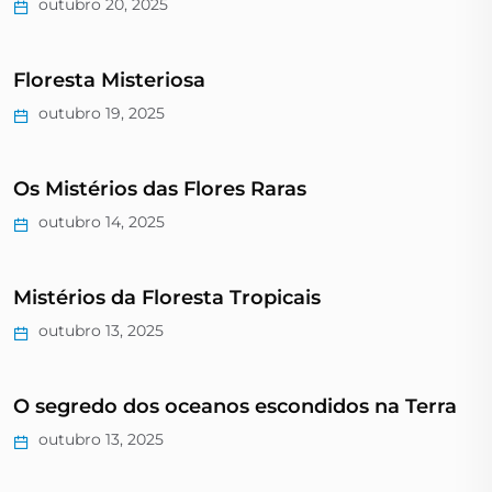
outubro 20, 2025
Floresta Misteriosa
outubro 19, 2025
Os Mistérios das Flores Raras
outubro 14, 2025
Mistérios da Floresta Tropicais
outubro 13, 2025
O segredo dos oceanos escondidos na Terra
outubro 13, 2025