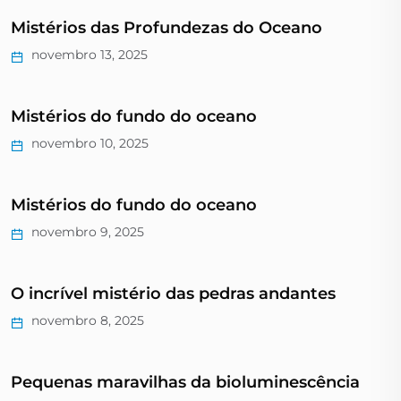
Mistérios das Profundezas do Oceano
novembro 13, 2025
Mistérios do fundo do oceano
novembro 10, 2025
Mistérios do fundo do oceano
novembro 9, 2025
O incrível mistério das pedras andantes
novembro 8, 2025
Pequenas maravilhas da bioluminescência