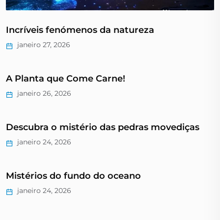
Incríveis fenómenos da natureza
janeiro 27, 2026
A Planta que Come Carne!
janeiro 26, 2026
Descubra o mistério das pedras movediças
janeiro 24, 2026
Mistérios do fundo do oceano
janeiro 24, 2026