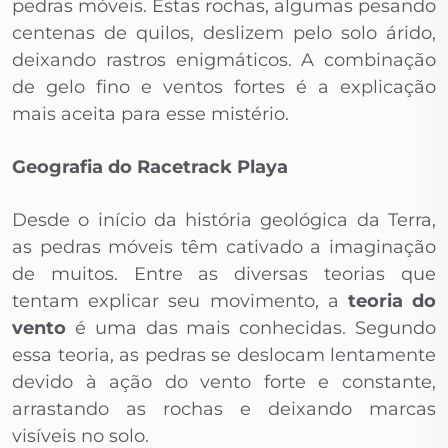
pedras móveis. Estas rochas, algumas pesando
centenas de quilos, deslizem pelo solo árido,
deixando rastros enigmáticos. A combinação
de gelo fino e ventos fortes é a explicação
mais aceita para esse mistério.
Geografia do Racetrack Playa
Desde o início da história geológica da Terra,
as pedras móveis têm cativado a imaginação
de muitos. Entre as diversas teorias que
tentam explicar seu movimento, a
teoria do
vento
é uma das mais conhecidas. Segundo
essa teoria, as pedras se deslocam lentamente
devido à ação do vento forte e constante,
arrastando as rochas e deixando marcas
visíveis no solo.