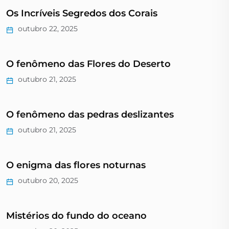
Os Incríveis Segredos dos Corais
outubro 22, 2025
O fenômeno das Flores do Deserto
outubro 21, 2025
O fenômeno das pedras deslizantes
outubro 21, 2025
O enigma das flores noturnas
outubro 20, 2025
Mistérios do fundo do oceano