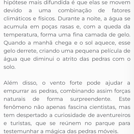
hipótese mais difundida é que elas se movem
devido a uma combinação de fatores
climáticos e físicos. Durante a noite, a água se
acumula em poças rasas e, com a queda da
temperatura, forma uma fina camada de gelo.
Quando a manhã chega e o sol aquece, esse
gelo derrete, criando uma pequena película de
água que diminui o atrito das pedras com o
solo.
Além disso, o vento forte pode ajudar a
empurrar as pedras, combinando assim forças
naturais de forma surpreendente. Este
fenômeno não apenas fascina cientistas, mas
tem despertado a curiosidade de aventureiros
e turistas, que se reúnem no parque para
testemunhar a mágica das pedras móveis.