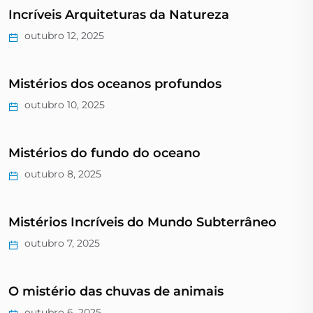
Incríveis Arquiteturas da Natureza
outubro 12, 2025
Mistérios dos oceanos profundos
outubro 10, 2025
Mistérios do fundo do oceano
outubro 8, 2025
Mistérios Incríveis do Mundo Subterrâneo
outubro 7, 2025
O mistério das chuvas de animais
outubro 6, 2025