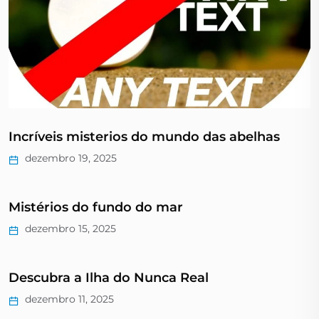
Incríveis misterios do mundo das abelhas
dezembro 19, 2025
Mistérios do fundo do mar
dezembro 15, 2025
Descubra a Ilha do Nunca Real
dezembro 11, 2025