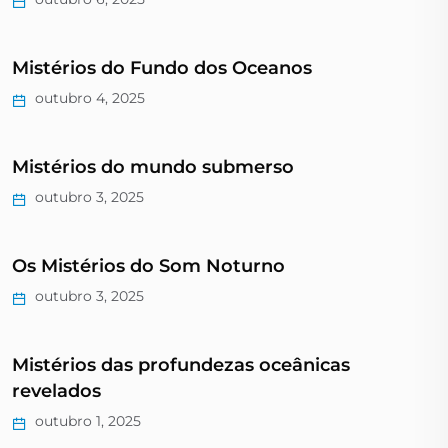
Mistérios do Fundo dos Oceanos
outubro 4, 2025
Mistérios do mundo submerso
outubro 3, 2025
Os Mistérios do Som Noturno
outubro 3, 2025
Mistérios das profundezas oceânicas
revelados
outubro 1, 2025