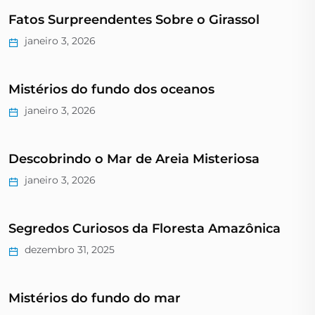
Fatos Surpreendentes Sobre o Girassol
janeiro 3, 2026
Mistérios do fundo dos oceanos
janeiro 3, 2026
Descobrindo o Mar de Areia Misteriosa
janeiro 3, 2026
Segredos Curiosos da Floresta Amazônica
dezembro 31, 2025
Mistérios do fundo do mar