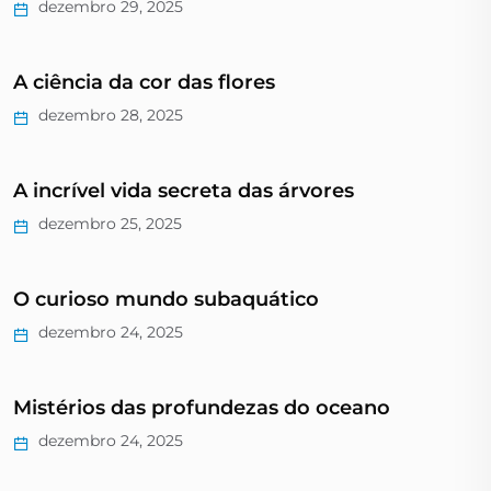
dezembro 29, 2025
A ciência da cor das flores
dezembro 28, 2025
A incrível vida secreta das árvores
dezembro 25, 2025
O curioso mundo subaquático
dezembro 24, 2025
Mistérios das profundezas do oceano
dezembro 24, 2025