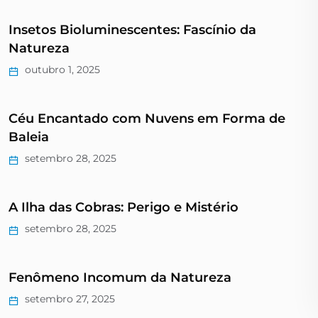
Insetos Bioluminescentes: Fascínio da
Natureza
outubro 1, 2025
Céu Encantado com Nuvens em Forma de
Baleia
setembro 28, 2025
A Ilha das Cobras: Perigo e Mistério
setembro 28, 2025
Fenômeno Incomum da Natureza
setembro 27, 2025