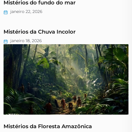
Mistérios do fundo do mar
janeiro 22, 2026
Mistérios da Chuva Incolor
janeiro 18, 2026
Mistérios da Floresta Amazônica