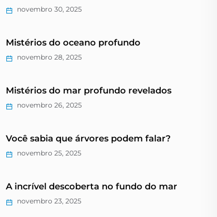
novembro 30, 2025
Mistérios do oceano profundo
novembro 28, 2025
Mistérios do mar profundo revelados
novembro 26, 2025
Você sabia que árvores podem falar?
novembro 25, 2025
A incrível descoberta no fundo do mar
novembro 23, 2025