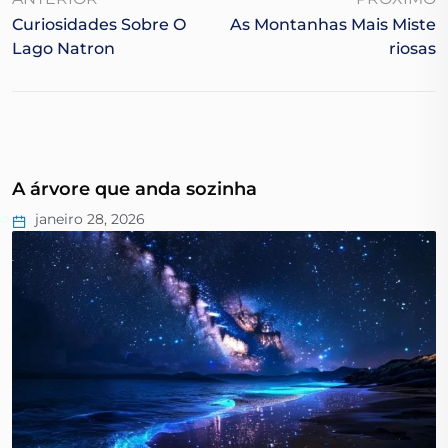
Curiosidades Sobre O
As Montanhas Mais Miste
Lago Natron
Riosas
A árvore que anda sozinha
janeiro 28, 2026