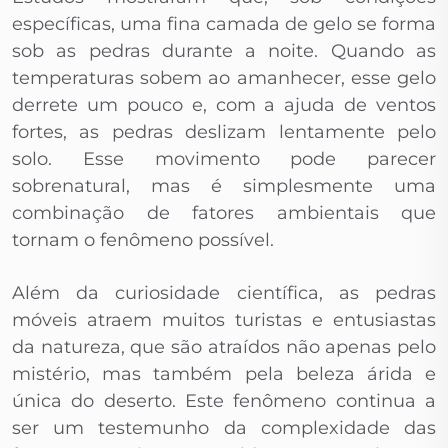
específicas, uma fina camada de gelo se forma
sob as pedras durante a noite. Quando as
temperaturas sobem ao amanhecer, esse gelo
derrete um pouco e, com a ajuda de ventos
fortes, as pedras deslizam lentamente pelo
solo. Esse movimento pode parecer
sobrenatural, mas é simplesmente uma
combinação de fatores ambientais que
tornam o fenômeno possível.
Além da curiosidade científica, as pedras
móveis atraem muitos turistas e entusiastas
da natureza, que são atraídos não apenas pelo
mistério, mas também pela beleza árida e
única do deserto. Este fenômeno continua a
ser um testemunho da complexidade das