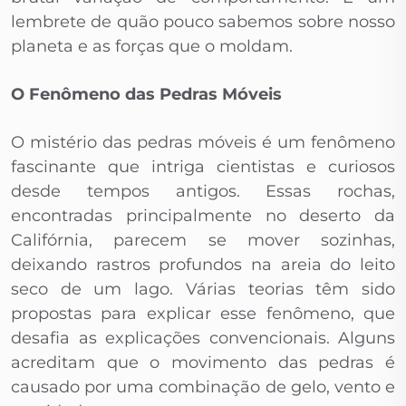
lembrete de quão pouco sabemos sobre nosso
planeta e as forças que o moldam.
O Fenômeno das Pedras Móveis
O mistério das pedras móveis é um fenômeno
fascinante que intriga cientistas e curiosos
desde tempos antigos. Essas rochas,
encontradas principalmente no deserto da
Califórnia, parecem se mover sozinhas,
deixando rastros profundos na areia do leito
seco de um lago. Várias teorias têm sido
propostas para explicar esse fenômeno, que
desafia as explicações convencionais. Alguns
acreditam que o movimento das pedras é
causado por uma combinação de gelo, vento e