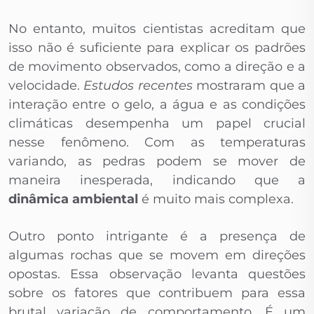
No entanto, muitos cientistas acreditam que
isso não é suficiente para explicar os padrões
de movimento observados, como a direção e a
velocidade.
Estudos recentes
mostraram que a
interação entre o gelo, a água e as condições
climáticas desempenha um papel crucial
nesse fenômeno. Com as temperaturas
variando, as pedras podem se mover de
maneira inesperada, indicando que a
dinâmica ambiental
é muito mais complexa.
Outro ponto intrigante é a presença de
algumas rochas que se movem em direções
opostas. Essa observação levanta questões
sobre os fatores que contribuem para essa
brutal variação de comportamento. É um