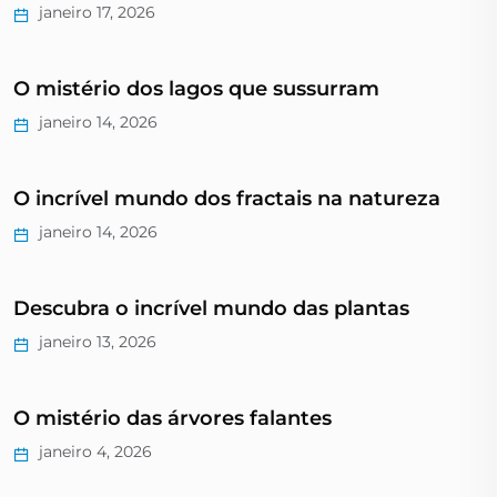
janeiro 17, 2026
O mistério dos lagos que sussurram
janeiro 14, 2026
O incrível mundo dos fractais na natureza
janeiro 14, 2026
Descubra o incrível mundo das plantas
janeiro 13, 2026
O mistério das árvores falantes
janeiro 4, 2026