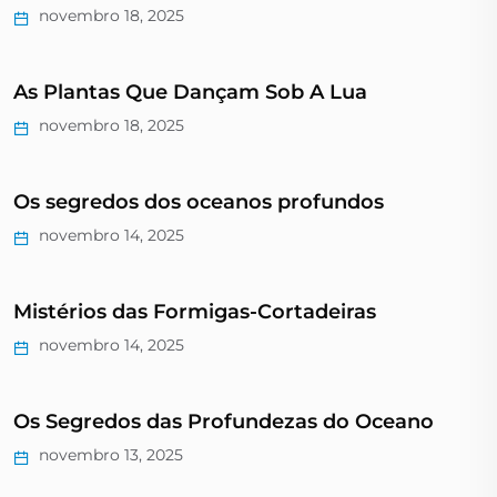
novembro 18, 2025
As Plantas Que Dançam Sob A Lua
novembro 18, 2025
Os segredos dos oceanos profundos
novembro 14, 2025
Mistérios das Formigas-Cortadeiras
novembro 14, 2025
Os Segredos das Profundezas do Oceano
novembro 13, 2025