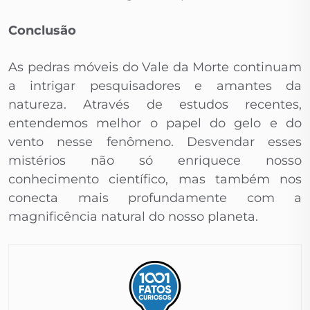
Conclusão
As pedras móveis do Vale da Morte continuam
a intrigar pesquisadores e amantes da
natureza. Através de estudos recentes,
entendemos melhor o papel do gelo e do
vento nesse fenômeno. Desvendar esses
mistérios não só enriquece nosso
conhecimento científico, mas também nos
conecta mais profundamente com a
magnificência natural do nosso planeta.