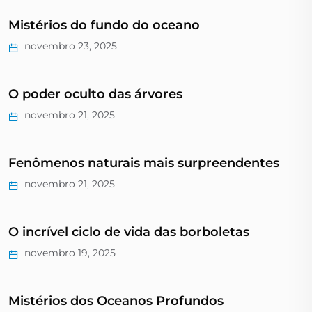
Mistérios do fundo do oceano
novembro 23, 2025
O poder oculto das árvores
novembro 21, 2025
Fenômenos naturais mais surpreendentes
novembro 21, 2025
O incrível ciclo de vida das borboletas
novembro 19, 2025
Mistérios dos Oceanos Profundos