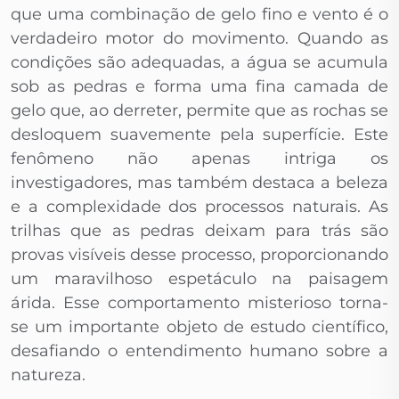
que uma combinação de gelo fino e vento é o
verdadeiro motor do movimento. Quando as
condições são adequadas, a água se acumula
sob as pedras e forma uma fina camada de
gelo que, ao derreter, permite que as rochas se
desloquem suavemente pela superfície. Este
fenômeno não apenas intriga os
investigadores, mas também destaca a beleza
e a complexidade dos processos naturais. As
trilhas que as pedras deixam para trás são
provas visíveis desse processo, proporcionando
um maravilhoso espetáculo na paisagem
árida. Esse comportamento misterioso torna-
se um importante objeto de estudo científico,
desafiando o entendimento humano sobre a
natureza.