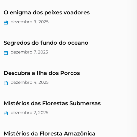
O enigma dos peixes voadores
dezembro 9, 2025
Segredos do fundo do oceano
dezembro 7, 2025
Descubra a Ilha dos Porcos
dezembro 4, 2025
Mistérios das Florestas Submersas
dezembro 2, 2025
Mistérios da Floresta Amazônica