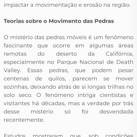
impactar a movimentação e erosão na região.
Teorias sobre o Movimento das Pedras
O mistério das pedras móveis é um fenômeno
fascinante que ocorre em algumas áreas
remotas do deserto da Califórnia,
especialmente no Parque Nacional de Death
Valley. Essas pedras, que podem pesar
centenas de quilos, parecem se mover
sozinhas, deixando atrás de si longas trilhas no
solo seco. O fenómeno intriga cientistas e
visitantes há décadas, mas a verdade por trás
desse mistério só foi desvendada
recentemente.
Estudos mostraram que, sob condições