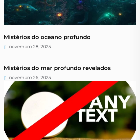
Mistérios do oceano profundo
novembro 28, 2025
Mistérios do mar profundo revelados
novembro 26, 2025