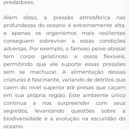
predadores.
Além disso, a pressão atmosférica nas
profundezas do oceano é extremamente alta,
e apenas os organismos mais resilientes
conseguem sobreviver a essas condições
adversas. Por exemplo, o famoso peixe-abissal
tem corpo gelatinoso e ossos flexíveis,
permitindo que ele suporte essas pressões
sem se machucar. A alimentação dessas
criaturas é fascinante, variando de detritos que
caem do nível superior até presas que caçam
em sua própria região. Este ambiente único
continua a nos surpreender com seus
segredos, levantando questões sobre a
biodiversidade e a evolução na escuridão do
oceano.