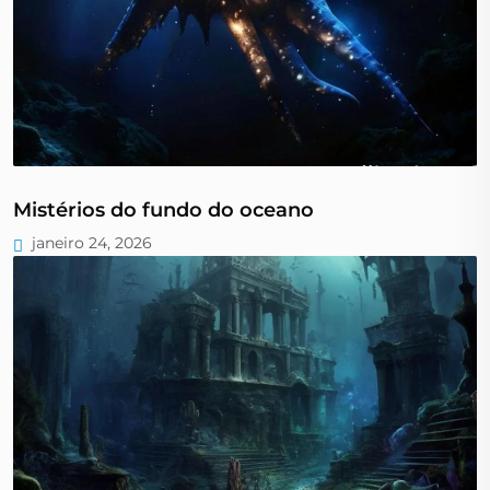
Mistérios do fundo do oceano
janeiro 24, 2026