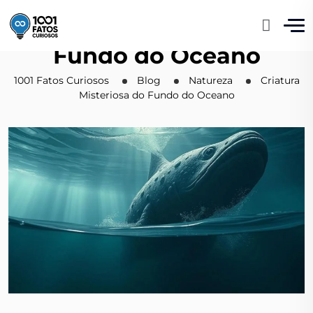
Criatura Misteriosa do
Fundo do Oceano
1001 Fatos Curiosos
Blog
Natureza
Criatura
Misteriosa do Fundo do Oceano