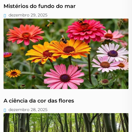
Mistérios do fundo do mar
dezembro 29, 2025
A ciência da cor das flores
dezembro 28, 2025