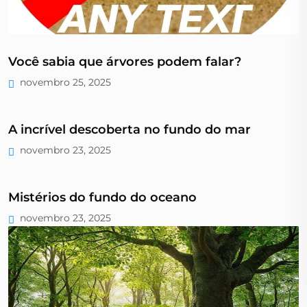
Você sabia que árvores podem falar?
novembro 25, 2025
A incrível descoberta no fundo do mar
novembro 23, 2025
Mistérios do fundo do oceano
novembro 23, 2025