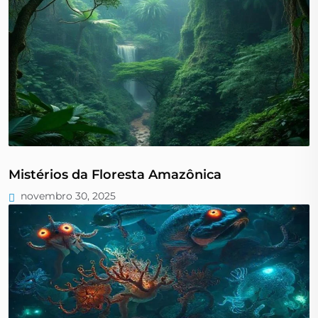
Mistérios da Floresta Amazônica
novembro 30, 2025