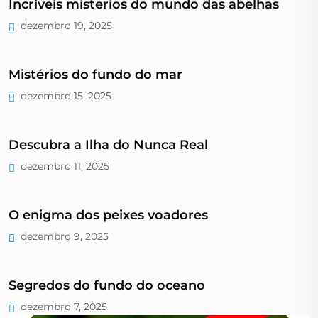
Incríveis misterios do mundo das abelhas
dezembro 19, 2025
Mistérios do fundo do mar
dezembro 15, 2025
Descubra a Ilha do Nunca Real
dezembro 11, 2025
O enigma dos peixes voadores
dezembro 9, 2025
Segredos do fundo do oceano
dezembro 7, 2025