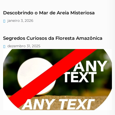
Descobrindo o Mar de Areia Misteriosa
janeiro 3, 2026
Segredos Curiosos da Floresta Amazônica
dezembro 31, 2025