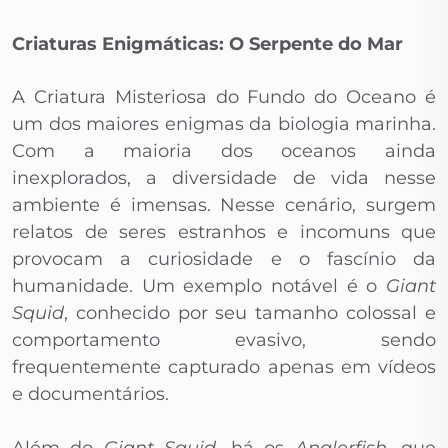
Criaturas Enigmáticas: O Serpente do Mar
A Criatura Misteriosa do Fundo do Oceano é
um dos maiores enigmas da biologia marinha.
Com a maioria dos oceanos ainda
inexplorados, a diversidade de vida nesse
ambiente é imensas. Nesse cenário, surgem
relatos de seres estranhos e incomuns que
provocam a curiosidade e o fascínio da
humanidade. Um exemplo notável é o
Giant
Squid
, conhecido por seu tamanho colossal e
comportamento evasivo, sendo
frequentemente capturado apenas em vídeos
e documentários.