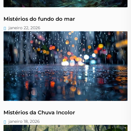
Mistérios do fundo do mar
janeiro 22, 2026
Mistérios da Chuva Incolor
janeiro 18, 2026