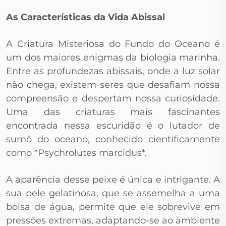
As Características da Vida Abissal
A Criatura Misteriosa do Fundo do Oceano é
um dos maiores enigmas da biologia marinha.
Entre as profundezas abissais, onde a luz solar
não chega, existem seres que desafiam nossa
compreensão e despertam nossa curiosidade.
Uma das criaturas mais fascinantes
encontrada nessa escuridão é o lutador de
sumô do oceano, conhecido cientificamente
como *Psychrolutes marcidus*.
A aparência desse peixe é única e intrigante. A
sua pele gelatinosa, que se assemelha a uma
bolsa de água, permite que ele sobrevive em
pressões extremas, adaptando-se ao ambiente