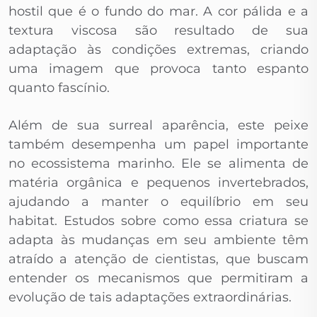
hostil que é o fundo do mar. A cor pálida e a
textura viscosa são resultado de sua
adaptação às condições extremas, criando
uma imagem que provoca tanto espanto
quanto fascínio.
Além de sua surreal aparência, este peixe
também desempenha um papel importante
no ecossistema marinho. Ele se alimenta de
matéria orgânica e pequenos invertebrados,
ajudando a manter o equilíbrio em seu
habitat. Estudos sobre como essa criatura se
adapta às mudanças em seu ambiente têm
atraído a atenção de cientistas, que buscam
entender os mecanismos que permitiram a
evolução de tais adaptações extraordinárias.