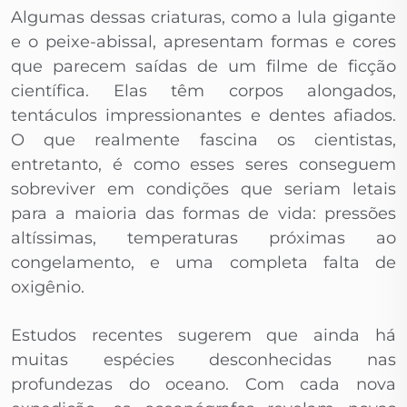
Algumas dessas criaturas, como a lula gigante
e o peixe-abissal, apresentam formas e cores
que parecem saídas de um filme de ficção
científica. Elas têm corpos alongados,
tentáculos impressionantes e dentes afiados.
O que realmente fascina os cientistas,
entretanto, é como esses seres conseguem
sobreviver em condições que seriam letais
para a maioria das formas de vida: pressões
altíssimas, temperaturas próximas ao
congelamento, e uma completa falta de
oxigênio.
Estudos recentes sugerem que ainda há
muitas espécies desconhecidas nas
profundezas do oceano. Com cada nova