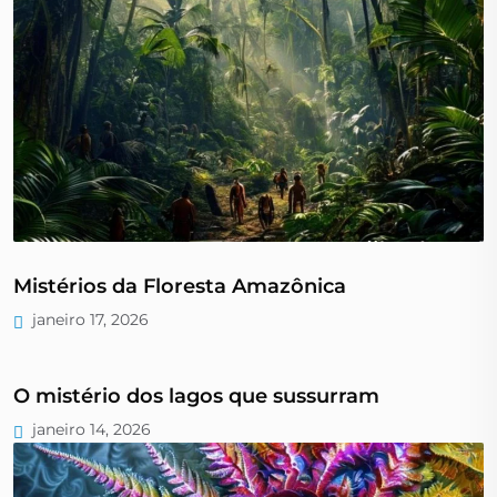
Mistérios da Floresta Amazônica
janeiro 17, 2026
O mistério dos lagos que sussurram
janeiro 14, 2026