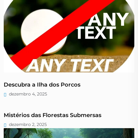
Descubra a Ilha dos Porcos
dezembro 4, 2025
Mistérios das Florestas Submersas
dezembro 2, 2025