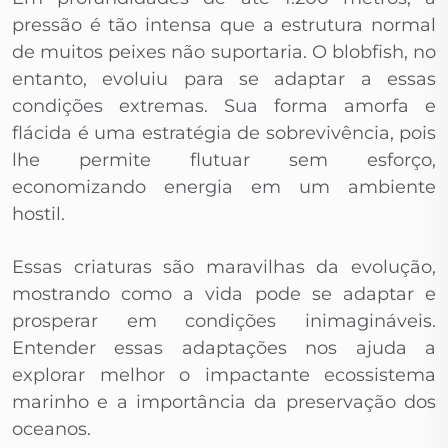
pressão é tão intensa que a estrutura normal
de muitos peixes não suportaria. O blobfish, no
entanto, evoluiu para se adaptar a essas
condições extremas. Sua forma amorfa e
flácida é uma estratégia de sobrevivência, pois
lhe permite flutuar sem esforço,
economizando energia em um ambiente
hostil.
Essas criaturas são maravilhas da evolução,
mostrando como a vida pode se adaptar e
prosperar em condições inimagináveis.
Entender essas adaptações nos ajuda a
explorar melhor o impactante ecossistema
marinho e a importância da preservação dos
oceanos.