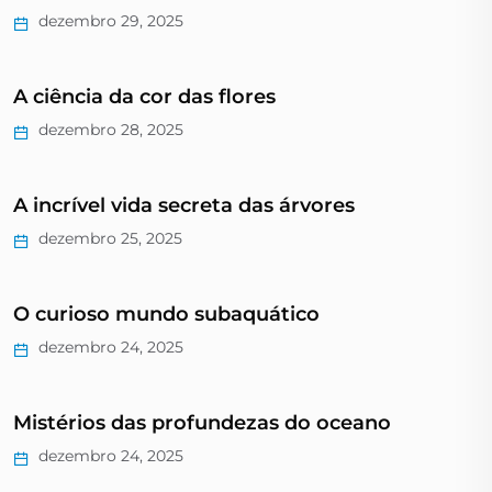
dezembro 29, 2025
A ciência da cor das flores
dezembro 28, 2025
A incrível vida secreta das árvores
dezembro 25, 2025
O curioso mundo subaquático
dezembro 24, 2025
Mistérios das profundezas do oceano
dezembro 24, 2025