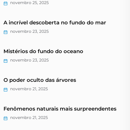
novembro 25, 2025
A incrível descoberta no fundo do mar
novembro 23, 2025
Mistérios do fundo do oceano
novembro 23, 2025
O poder oculto das árvores
novembro 21, 2025
Fenômenos naturais mais surpreendentes
novembro 21, 2025