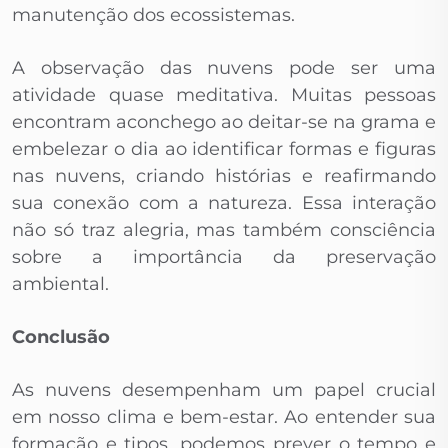
manutenção dos ecossistemas.
A observação das nuvens pode ser uma
atividade quase meditativa. Muitas pessoas
encontram aconchego ao deitar-se na grama e
embelezar o dia ao identificar formas e figuras
nas nuvens, criando histórias e reafirmando
sua conexão com a natureza. Essa interação
não só traz alegria, mas também consciência
sobre a importância da preservação
ambiental.
Conclusão
As nuvens desempenham um papel crucial
em nosso clima e bem-estar. Ao entender sua
formação e tipos, podemos prever o tempo e