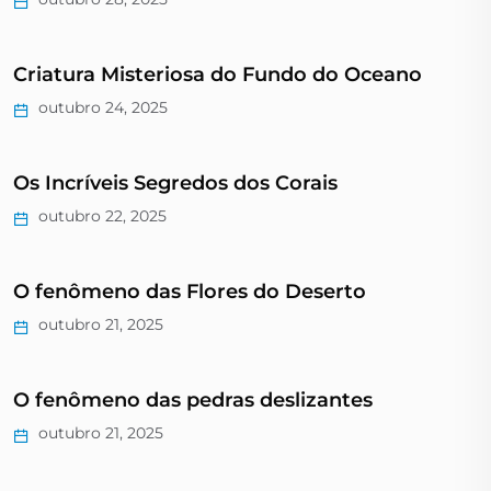
Criatura Misteriosa do Fundo do Oceano
outubro 24, 2025
Os Incríveis Segredos dos Corais
outubro 22, 2025
O fenômeno das Flores do Deserto
outubro 21, 2025
O fenômeno das pedras deslizantes
outubro 21, 2025