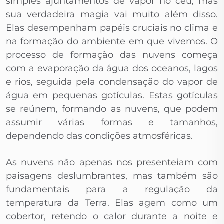
simples ajuntamentos de vapor no céu, mas
sua verdadeira magia vai muito além disso.
Elas desempenham papéis cruciais no clima e
na formação do ambiente em que vivemos. O
processo de formação das nuvens começa
com a evaporação da água dos oceanos, lagos
e rios, seguida pela condensação do vapor de
água em pequenas gotículas. Estas gotículas
se reúnem, formando as nuvens, que podem
assumir várias formas e tamanhos,
dependendo das condições atmosféricas.
As nuvens não apenas nos presenteiam com
paisagens deslumbrantes, mas também são
fundamentais para a regulação da
temperatura da Terra. Elas agem como um
cobertor, retendo o calor durante a noite e