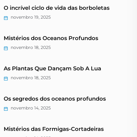
O incrível ciclo de vida das borboletas
novembro 19, 2025
Mistérios dos Oceanos Profundos
novembro 18, 2025
As Plantas Que Dançam Sob A Lua
novembro 18, 2025
Os segredos dos oceanos profundos
novembro 14, 2025
Mistérios das Formigas-Cortadeiras