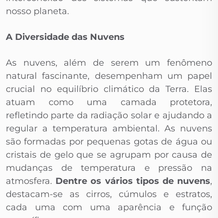
nosso planeta.
A Diversidade das Nuvens
As nuvens, além de serem um fenômeno
natural fascinante, desempenham um papel
crucial no equilíbrio climático da Terra. Elas
atuam como uma camada protetora,
refletindo parte da radiação solar e ajudando a
regular a temperatura ambiental. As nuvens
são formadas por pequenas gotas de água ou
cristais de gelo que se agrupam por causa de
mudanças de temperatura e pressão na
atmosfera.
Dentre os vários tipos de nuvens
,
destacam-se as cirros, cúmulos e estratos,
cada uma com uma aparência e função