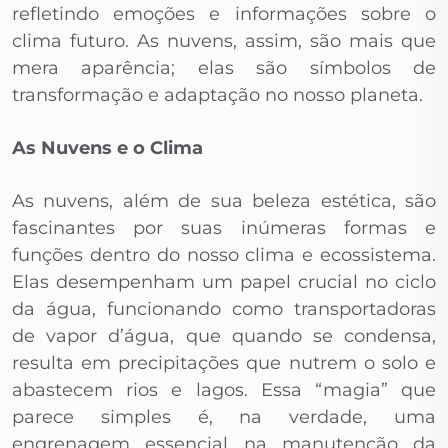
refletindo emoções e informações sobre o
clima futuro. As nuvens, assim, são mais que
mera aparência; elas são símbolos de
transformação e adaptação no nosso planeta.
As Nuvens e o Clima
As nuvens, além de sua beleza estética, são
fascinantes por suas inúmeras formas e
funções dentro do nosso clima e ecossistema.
Elas desempenham um papel crucial no ciclo
da água, funcionando como transportadoras
de vapor d’água, que quando se condensa,
resulta em precipitações que nutrem o solo e
abastecem rios e lagos. Essa “magia” que
parece simples é, na verdade, uma
engrenagem essencial na manutenção da