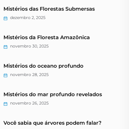
Mistérios das Florestas Submersas
dezembro 2, 2025
Mistérios da Floresta Amazônica
novembro 30, 2025
Mistérios do oceano profundo
novembro 28, 2025
Mistérios do mar profundo revelados
novembro 26, 2025
Você sabia que árvores podem falar?