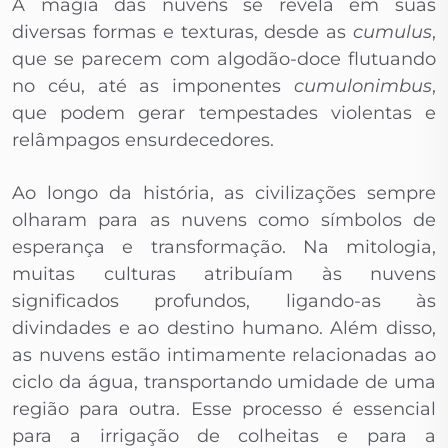
A magia das nuvens se revela em suas
diversas formas e texturas, desde as
cumulus
,
que se parecem com algodão-doce flutuando
no céu, até as imponentes
cumulonimbus
,
que podem gerar tempestades violentas e
relâmpagos ensurdecedores.
Ao longo da história, as civilizações sempre
olharam para as nuvens como símbolos de
esperança e transformação. Na mitologia,
muitas culturas atribuíam às nuvens
significados profundos, ligando-as às
divindades e ao destino humano. Além disso,
as nuvens estão intimamente relacionadas ao
ciclo da água, transportando umidade de uma
região para outra. Esse processo é essencial
para a irrigação de colheitas e para a