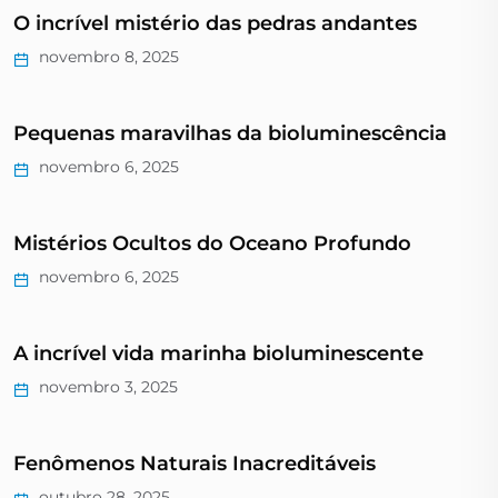
O incrível mistério das pedras andantes
novembro 8, 2025
Pequenas maravilhas da bioluminescência
novembro 6, 2025
Mistérios Ocultos do Oceano Profundo
novembro 6, 2025
A incrível vida marinha bioluminescente
novembro 3, 2025
Fenômenos Naturais Inacreditáveis
outubro 28, 2025