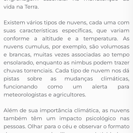
vida na Terra.
Existem vários tipos de nuvens, cada uma com
suas características específicas, que variam
conforme a altitude e a temperatura. As
nuvens cumulus, por exemplo, são volumosas
e brancas, muitas vezes associadas ao tempo
ensolarado, enquanto as nimbus podem trazer
chuvas torrenciais. Cada tipo de nuvem nos dá
pistas sobre as mudanças climáticas,
funcionando como um alerta para
meteorologistas e agricultores.
Além de sua importância climática, as nuvens
também têm um impacto psicológico nas
pessoas. Olhar para o céu e observar o formato