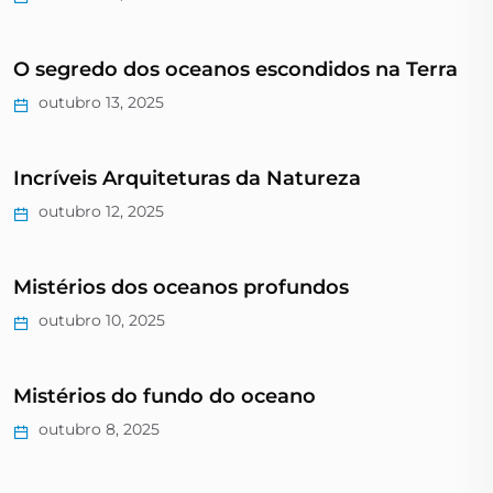
O segredo dos oceanos escondidos na Terra
outubro 13, 2025
Incríveis Arquiteturas da Natureza
outubro 12, 2025
Mistérios dos oceanos profundos
outubro 10, 2025
Mistérios do fundo do oceano
outubro 8, 2025