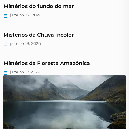
Mistérios do fundo do mar
janeiro 22, 2026
Mistérios da Chuva Incolor
janeiro 18, 2026
Mistérios da Floresta Amazônica
janeiro 17, 2026