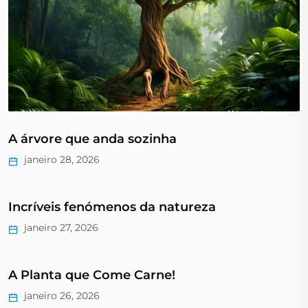
A árvore que anda sozinha
janeiro 28, 2026
Incríveis fenómenos da natureza
janeiro 27, 2026
A Planta que Come Carne!
janeiro 26, 2026