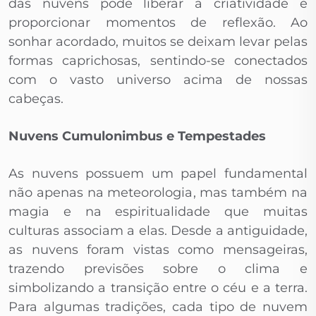
das nuvens pode liberar a criatividade e
proporcionar momentos de reflexão. Ao
sonhar acordado, muitos se deixam levar pelas
formas caprichosas, sentindo-se conectados
com o vasto universo acima de nossas
cabeças.
Nuvens Cumulonimbus e Tempestades
As nuvens possuem um papel fundamental
não apenas na meteorologia, mas também na
magia e na espiritualidade que muitas
culturas associam a elas. Desde a antiguidade,
as nuvens foram vistas como mensageiras,
trazendo previsões sobre o clima e
simbolizando a transição entre o céu e a terra.
Para algumas tradições, cada tipo de nuvem