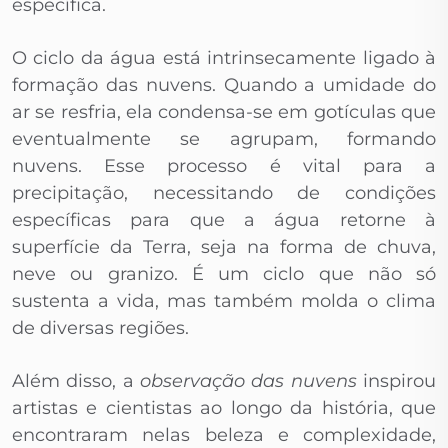
específica.
O ciclo da água está intrinsecamente ligado à
formação das nuvens. Quando a umidade do
ar se resfria, ela condensa-se em gotículas que
eventualmente se agrupam, formando
nuvens. Esse processo é vital para a
precipitação, necessitando de condições
específicas para que a água retorne à
superfície da Terra, seja na forma de chuva,
neve ou granizo. É um ciclo que não só
sustenta a vida, mas também molda o clima
de diversas regiões.
Além disso, a
observação das nuvens
inspirou
artistas e cientistas ao longo da história, que
encontraram nelas beleza e complexidade,