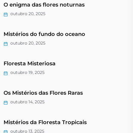
O enigma das flores noturnas
outubro 20, 2025
Mistérios do fundo do oceano
outubro 20, 2025
Floresta Misteriosa
outubro 19, 2025
Os Mistérios das Flores Raras
outubro 14, 2025
Mistérios da Floresta Tropicais
outubro 13, 2025