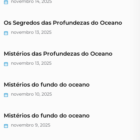
novembro 14, 2025
Os Segredos das Profundezas do Oceano
novembro 13, 2025
Mistérios das Profundezas do Oceano
novembro 13, 2025
Mistérios do fundo do oceano
novembro 10, 2025
Mistérios do fundo do oceano
novembro 9, 2025