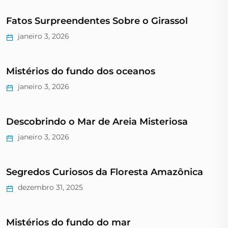
Fatos Surpreendentes Sobre o Girassol
janeiro 3, 2026
Mistérios do fundo dos oceanos
janeiro 3, 2026
Descobrindo o Mar de Areia Misteriosa
janeiro 3, 2026
Segredos Curiosos da Floresta Amazônica
dezembro 31, 2025
Mistérios do fundo do mar