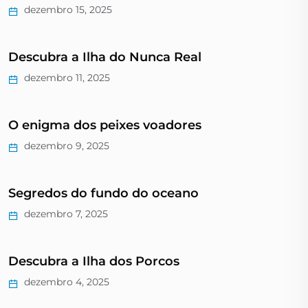
dezembro 15, 2025
Descubra a Ilha do Nunca Real
dezembro 11, 2025
O enigma dos peixes voadores
dezembro 9, 2025
Segredos do fundo do oceano
dezembro 7, 2025
Descubra a Ilha dos Porcos
dezembro 4, 2025