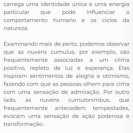
carrega uma identidade única e uma energia
particular que pode influenciar o
comportamento humano e os ciclos da
natureza.
Examinando mais de perto, podemos observar
que as nuvens cumulus, por exemplo, são
frequentemente associadas a um clima
positivo, repleto de luz e esperança. Elas
inspiram sentimentos de alegria e otimismo,
fazendo com que as pessoas olhem para cima
com uma sensação de admiração. Por outro
lado, as nuvens cumulonimbus, que
frequentemente antecedem tempestades,
evocam uma sensação de ação poderosa e
transformação.