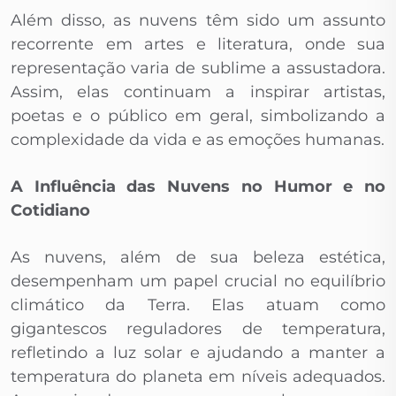
Além disso, as nuvens têm sido um assunto
recorrente em artes e literatura, onde sua
representação varia de sublime a assustadora.
Assim, elas continuam a inspirar artistas,
poetas e o público em geral, simbolizando a
complexidade da vida e as emoções humanas.
A Influência das Nuvens no Humor e no
Cotidiano
As nuvens, além de sua beleza estética,
desempenham um papel crucial no equilíbrio
climático da Terra. Elas atuam como
gigantescos reguladores de temperatura,
refletindo a luz solar e ajudando a manter a
temperatura do planeta em níveis adequados.