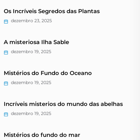
Os Incríveis Segredos das Plantas
dezembro 23, 2025
A misteriosa Ilha Sable
dezembro 19, 2025
Mistérios do Fundo do Oceano
dezembro 19, 2025
Incríveis misterios do mundo das abelhas
dezembro 19, 2025
Mistérios do fundo do mar