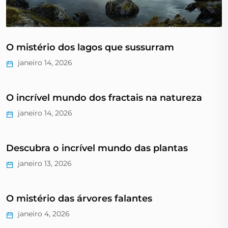
O mistério dos lagos que sussurram
janeiro 14, 2026
O incrível mundo dos fractais na natureza
janeiro 14, 2026
Descubra o incrível mundo das plantas
janeiro 13, 2026
O mistério das árvores falantes
janeiro 4, 2026