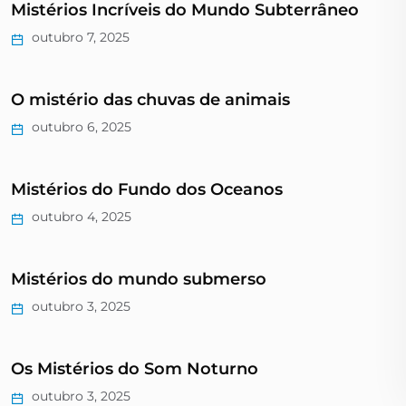
Mistérios Incríveis do Mundo Subterrâneo
outubro 7, 2025
O mistério das chuvas de animais
outubro 6, 2025
Mistérios do Fundo dos Oceanos
outubro 4, 2025
Mistérios do mundo submerso
outubro 3, 2025
Os Mistérios do Som Noturno
outubro 3, 2025