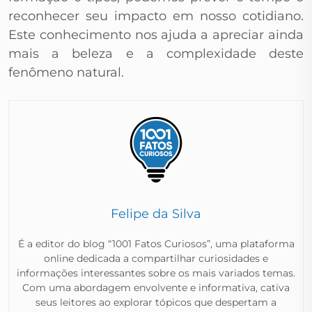
reconhecer seu impacto em nosso cotidiano.
Este conhecimento nos ajuda a apreciar ainda
mais a beleza e a complexidade deste
fenômeno natural.
Felipe da Silva
É a editor do blog “1001 Fatos Curiosos”, uma plataforma
online dedicada a compartilhar curiosidades e
informações interessantes sobre os mais variados temas.
Com uma abordagem envolvente e informativa, cativa
seus leitores ao explorar tópicos que despertam a