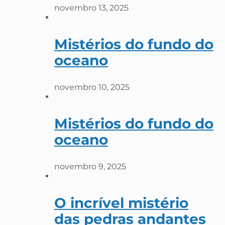
novembro 13, 2025
Mistérios do fundo do
oceano
novembro 10, 2025
Mistérios do fundo do
oceano
novembro 9, 2025
O incrível mistério
das pedras andantes