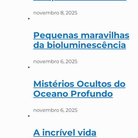
novembro 8, 2025
Pequenas maravilhas
da bioluminescência
novembro 6, 2025
Mistérios Ocultos do
Oceano Profundo
novembro 6, 2025
A incrível vida