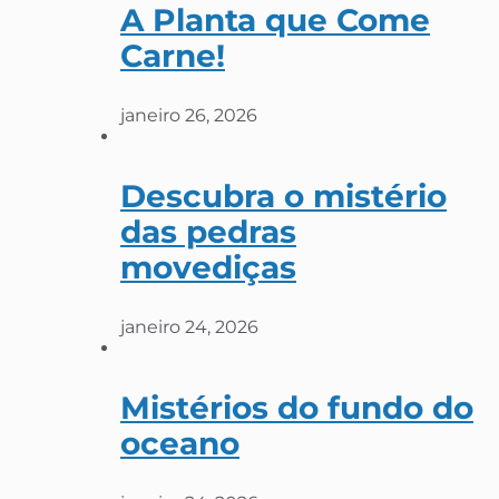
A Planta que Come
Carne!
janeiro 26, 2026
Descubra o mistério
das pedras
movediças
janeiro 24, 2026
Mistérios do fundo do
oceano