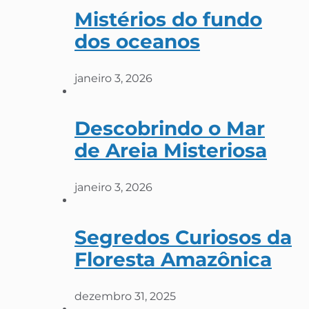
Mistérios do fundo
dos oceanos
janeiro 3, 2026
Descobrindo o Mar
de Areia Misteriosa
janeiro 3, 2026
Segredos Curiosos da
Floresta Amazônica
dezembro 31, 2025