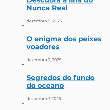
Descubra a Ilha do
Nunca Real
dezembro 11, 2025
O enigma dos peixes
voadores
dezembro 9, 2025
Segredos do fundo
do oceano
dezembro 7, 2025