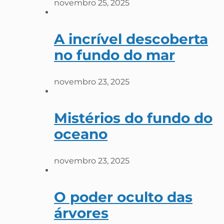
novembro 25, 2025
A incrível descoberta
no fundo do mar
novembro 23, 2025
Mistérios do fundo do
oceano
novembro 23, 2025
O poder oculto das
árvores