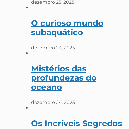
dezembro 25, 2025
O curioso mundo
subaquático
dezembro 24, 2025
Mistérios das
profundezas do
oceano
dezembro 24, 2025
Os Incríveis Segredos