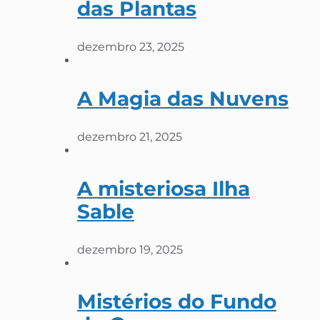
das Plantas
dezembro 23, 2025
A Magia das Nuvens
dezembro 21, 2025
A misteriosa Ilha
Sable
dezembro 19, 2025
Mistérios do Fundo