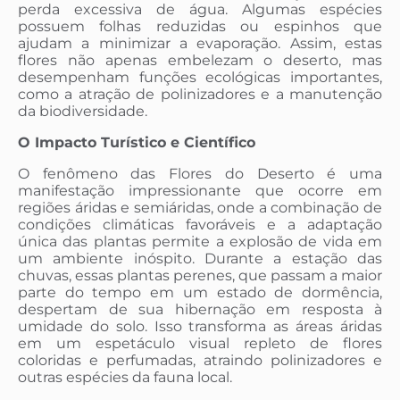
perda excessiva de água. Algumas espécies
possuem folhas reduzidas ou espinhos que
ajudam a minimizar a evaporação. Assim, estas
flores não apenas embelezam o deserto, mas
desempenham funções ecológicas importantes,
como a atração de polinizadores e a manutenção
da biodiversidade.
O Impacto Turístico e Científico
O fenômeno das Flores do Deserto é uma
manifestação impressionante que ocorre em
regiões áridas e semiáridas, onde a combinação de
condições climáticas favoráveis e a adaptação
única das plantas permite a explosão de vida em
um ambiente inóspito. Durante a estação das
chuvas, essas plantas perenes, que passam a maior
parte do tempo em um estado de dormência,
despertam de sua hibernação em resposta à
umidade do solo. Isso transforma as áreas áridas
em um espetáculo visual repleto de flores
coloridas e perfumadas, atraindo polinizadores e
outras espécies da fauna local.