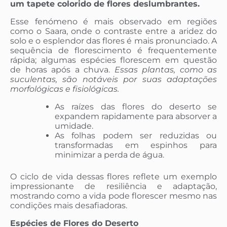
um tapete colorido de flores deslumbrantes.
Esse fenómeno é mais observado em regiões
como o Saara, onde o contraste entre a aridez do
solo e o esplendor das flores é mais pronunciado. A
sequência de florescimento é frequentemente
rápida; algumas espécies florescem em questão
de horas após a chuva.
Essas plantas, como as
suculentas, são notáveis por suas adaptações
morfológicas e fisiológicas.
As raízes das flores do deserto se
expandem rapidamente para absorver a
umidade.
As folhas podem ser reduzidas ou
transformadas em espinhos para
minimizar a perda de água.
O ciclo de vida dessas flores reflete um exemplo
impressionante de resiliência e adaptação,
mostrando como a vida pode florescer mesmo nas
condições mais desafiadoras.
Espécies de Flores do Deserto