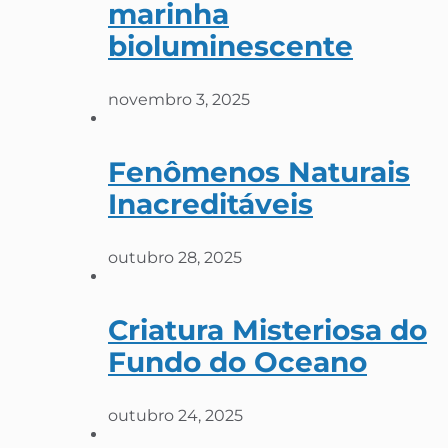
marinha
bioluminescente
novembro 3, 2025
Fenômenos Naturais
Inacreditáveis
outubro 28, 2025
Criatura Misteriosa do
Fundo do Oceano
outubro 24, 2025