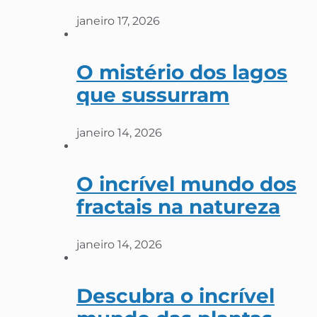
janeiro 17, 2026
O mistério dos lagos
que sussurram
janeiro 14, 2026
O incrível mundo dos
fractais na natureza
janeiro 14, 2026
Descubra o incrível