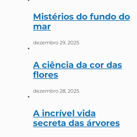
Mistérios do fundo do
mar
dezembro 29, 2025
A ciência da cor das
flores
dezembro 28, 2025
A incrível vida
secreta das árvores