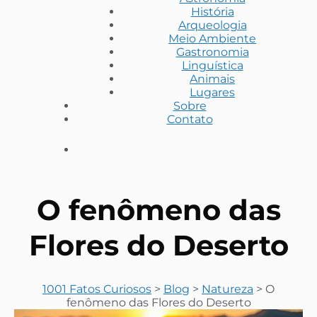
História
Arqueologia
Meio Ambiente
Gastronomia
Linguística
Animais
Lugares
Sobre
Contato
O fenômeno das
Flores do Deserto
1001 Fatos Curiosos
>
Blog
>
Natureza
>
O
fenômeno das Flores do Deserto