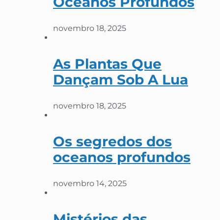
Oceanos Profundos
novembro 18, 2025
As Plantas Que
Dançam Sob A Lua
novembro 18, 2025
Os segredos dos
oceanos profundos
novembro 14, 2025
Mistérios das