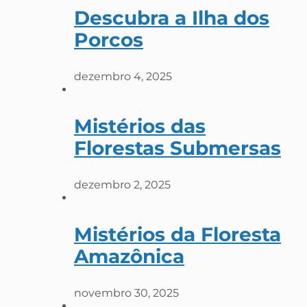
Descubra a Ilha dos
Porcos
dezembro 4, 2025
Mistérios das
Florestas Submersas
dezembro 2, 2025
Mistérios da Floresta
Amazônica
novembro 30, 2025