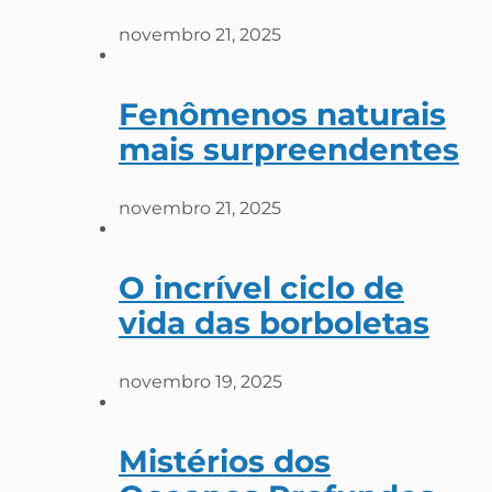
novembro 21, 2025
Fenômenos naturais
mais surpreendentes
novembro 21, 2025
O incrível ciclo de
vida das borboletas
novembro 19, 2025
Mistérios dos