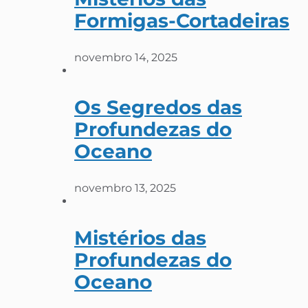
Formigas-Cortadeiras
novembro 14, 2025
Os Segredos das
Profundezas do
Oceano
novembro 13, 2025
Mistérios das
Profundezas do
Oceano