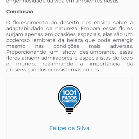
engenhosidade da vida em ambientes hostis.
Conclusão
O florescimento do deserto nos ensina sobre a
adaptabilidade da natureza. Embora essas flores
surjam apenas em ocasiões especiais, elas são um
poderoso lembrete da beleza que pode emergir
mesmo nas condições mais adversas.
Proporcionando um show deslumbrante, essas
flores atraem admiradores e especialistas de todo
o mundo, reafirmando a importância da
preservação dos ecossistemas únicos.
Felipe da Silva