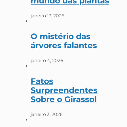
mundo das plantas
janeiro 13, 2026
O mistério das
árvores falantes
janeiro 4, 2026
Fatos
Surpreendentes
Sobre o Girassol
janeiro 3, 2026