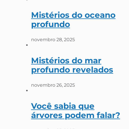
Mistérios do oceano
profundo
novembro 28, 2025
Mistérios do mar
profundo revelados
novembro 26, 2025
Você sabia que
árvores podem falar?