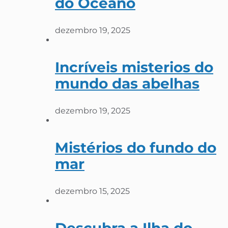
do Oceano
dezembro 19, 2025
Incríveis misterios do
mundo das abelhas
dezembro 19, 2025
Mistérios do fundo do
mar
dezembro 15, 2025