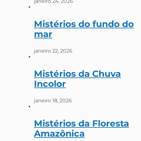
janeiro 24, 2026
Mistérios do fundo do
mar
janeiro 22, 2026
Mistérios da Chuva
Incolor
janeiro 18, 2026
Mistérios da Floresta
Amazônica