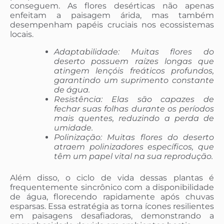
conseguem. As flores desérticas não apenas
enfeitam a paisagem árida, mas também
desempenham papéis cruciais nos ecossistemas
locais.
Adaptabilidade: Muitas flores do
deserto possuem raízes longas que
atingem lençóis freáticos profundos,
garantindo um suprimento constante
de água.
Resistência: Elas são capazes de
fechar suas folhas durante os períodos
mais quentes, reduzindo a perda de
umidade.
Polinização: Muitas flores do deserto
atraem polinizadores específicos, que
têm um papel vital na sua reprodução.
Além disso, o ciclo de vida dessas plantas é
frequentemente sincrônico com a disponibilidade
de água, florecendo rapidamente após chuvas
esparsas. Essa estratégia as torna ícones resilientes
em paisagens desafiadoras, demonstrando a