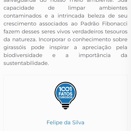
salvaguarda do nosso meio ambiente. Sua
capacidade de limpar ambientes
contaminados e a intrincada beleza de seu
crescimento associados ao Padrão Fibonacci
fazem desses seres vivos verdadeiros tesouros
da natureza. Incorporar o conhecimento sobre
girassóis pode inspirar a apreciação pela
biodiversidade e a importância da
sustentabilidade.
Felipe da Silva