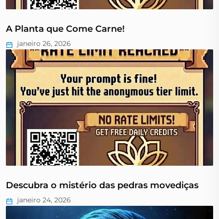
A Planta que Come Carne!
janeiro 26, 2026
Descubra o mistério das pedras movediças
janeiro 24, 2026