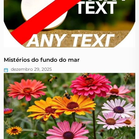
Mistérios do fundo do mar
dezembro 29, 2025