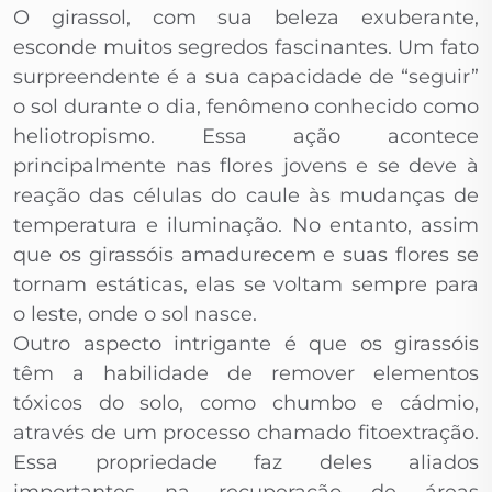
O girassol, com sua beleza exuberante,
esconde muitos segredos fascinantes. Um fato
surpreendente é a sua capacidade de “seguir”
o sol durante o dia, fenômeno conhecido como
heliotropismo. Essa ação acontece
principalmente nas flores jovens e se deve à
reação das células do caule às mudanças de
temperatura e iluminação. No entanto, assim
que os girassóis amadurecem e suas flores se
tornam estáticas, elas se voltam sempre para
o leste, onde o sol nasce.
Outro aspecto intrigante é que os girassóis
têm a habilidade de remover elementos
tóxicos do solo, como chumbo e cádmio,
através de um processo chamado fitoextração.
Essa propriedade faz deles aliados