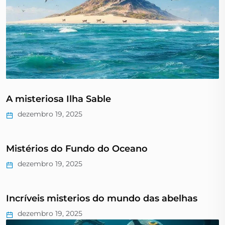
A misteriosa Ilha Sable
dezembro 19, 2025
Mistérios do Fundo do Oceano
dezembro 19, 2025
Incríveis misterios do mundo das abelhas
dezembro 19, 2025