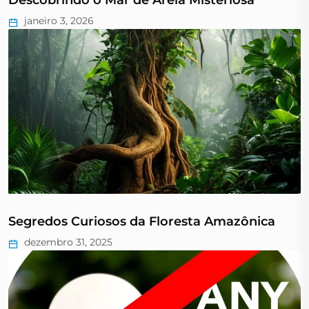
Descobrindo o Mar de Areia Misteriosa
janeiro 3, 2026
Segredos Curiosos da Floresta Amazônica
dezembro 31, 2025