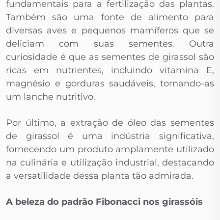
fundamentais para a fertilização das plantas.
Também são uma fonte de alimento para
diversas aves e pequenos mamíferos que se
deliciam com suas sementes. Outra
curiosidade é que as sementes de girassol são
ricas em nutrientes, incluindo vitamina E,
magnésio e gorduras saudáveis, tornando-as
um lanche nutritivo.
Por último, a extração de óleo das sementes
de girassol é uma indústria significativa,
fornecendo um produto amplamente utilizado
na culinária e utilização industrial, destacando
a versatilidade dessa planta tão admirada.
A beleza do padrão Fibonacci nos girassóis