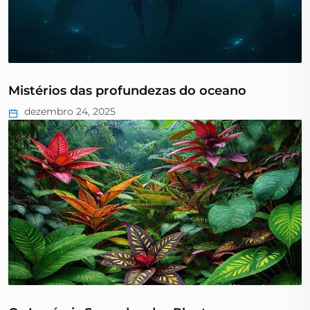
Mistérios das profundezas do oceano
dezembro 24, 2025