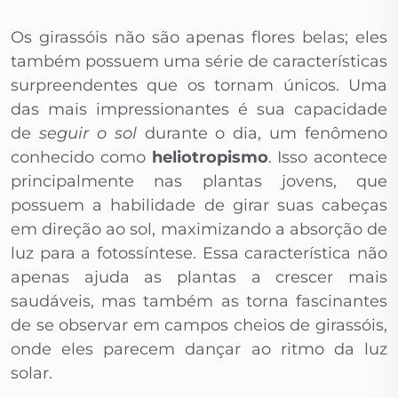
Os girassóis não são apenas flores belas; eles
também possuem uma série de características
surpreendentes que os tornam únicos. Uma
das mais impressionantes é sua capacidade
de
seguir o sol
durante o dia, um fenômeno
conhecido como
heliotropismo
. Isso acontece
principalmente nas plantas jovens, que
possuem a habilidade de girar suas cabeças
em direção ao sol, maximizando a absorção de
luz para a fotossíntese. Essa característica não
apenas ajuda as plantas a crescer mais
saudáveis, mas também as torna fascinantes
de se observar em campos cheios de girassóis,
onde eles parecem dançar ao ritmo da luz
solar.