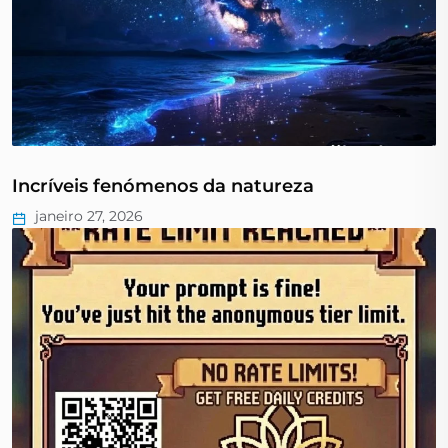
Incríveis fenómenos da natureza
janeiro 27, 2026