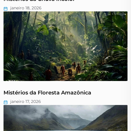
janeiro 18, 2026
Mistérios da Floresta Amazônica
janeiro 17, 2026