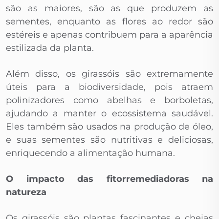
são as maiores, são as que produzem as
sementes, enquanto as flores ao redor são
estéreis e apenas contribuem para a aparência
estilizada da planta.
Além disso, os girassóis são extremamente
úteis para a biodiversidade, pois atraem
polinizadores como abelhas e borboletas,
ajudando a manter o ecossistema saudável.
Eles também são usados na produção de óleo,
e suas sementes são nutritivas e deliciosas,
enriquecendo a alimentação humana.
O impacto das fitorremediadoras na
natureza
Os girassóis são plantas fascinantes e cheias