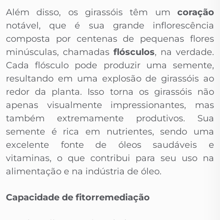
Além disso, os girassóis têm um
coração
notável, que é sua grande inflorescência
composta por centenas de pequenas flores
minúsculas, chamadas
flósculos
, na verdade.
Cada flósculo pode produzir uma semente,
resultando em uma explosão de girassóis ao
redor da planta. Isso torna os girassóis não
apenas visualmente impressionantes, mas
também extremamente produtivos. Sua
semente é rica em nutrientes, sendo uma
excelente fonte de óleos saudáveis e
vitaminas, o que contribui para seu uso na
alimentação e na indústria de óleo.
Capacidade de fitorremediação