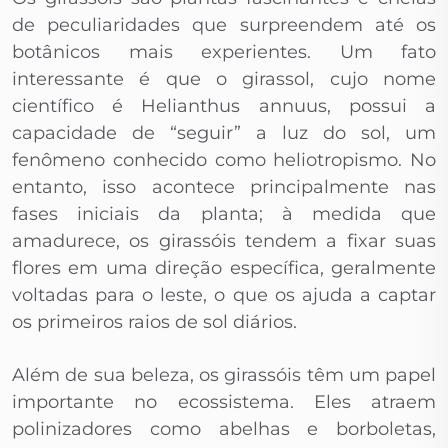
de peculiaridades que surpreendem até os
botânicos mais experientes. Um fato
interessante é que o girassol, cujo nome
científico é Helianthus annuus, possui a
capacidade de “seguir” a luz do sol, um
fenômeno conhecido como heliotropismo. No
entanto, isso acontece principalmente nas
fases iniciais da planta; à medida que
amadurece, os girassóis tendem a fixar suas
flores em uma direção específica, geralmente
voltadas para o leste, o que os ajuda a captar
os primeiros raios de sol diários.
Além de sua beleza, os girassóis têm um papel
importante no ecossistema. Eles atraem
polinizadores como abelhas e borboletas,