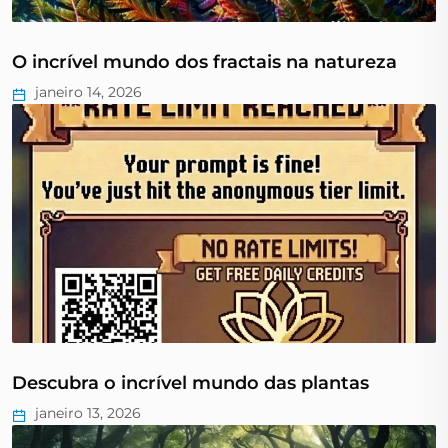
O incrível mundo dos fractais na natureza
janeiro 14, 2026
Descubra o incrível mundo das plantas
janeiro 13, 2026