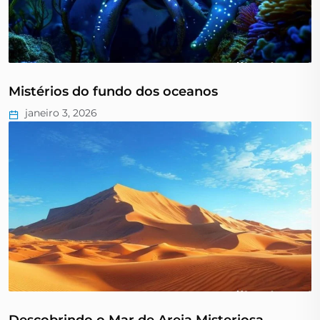
Mistérios do fundo dos oceanos
janeiro 3, 2026