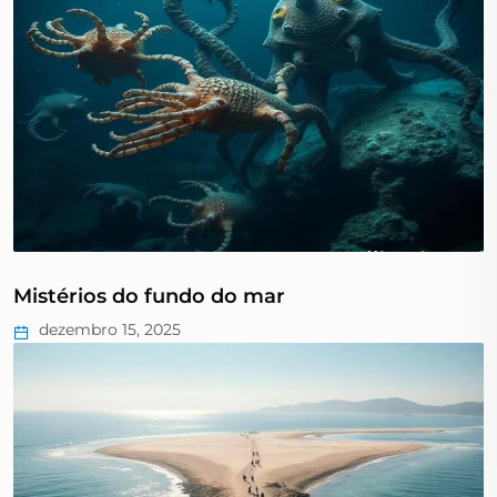
Mistérios do fundo do mar
dezembro 15, 2025