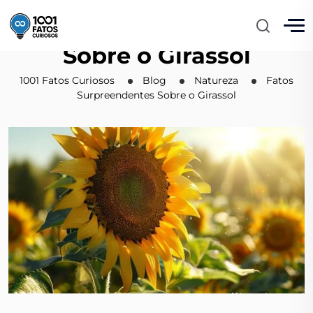
Fatos Surpreendentes
Sobre o Girassol
1001 Fatos Curiosos
Blog
Natureza
Fatos
Surpreendentes Sobre o Girassol