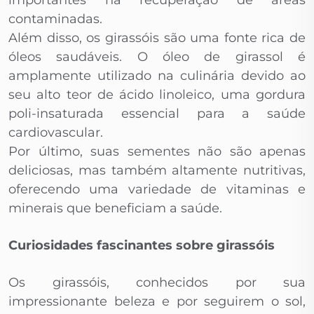
importantes na recuperação de áreas
contaminadas.
Além disso, os girassóis são uma fonte rica de
óleos saudáveis. O óleo de girassol é
amplamente utilizado na culinária devido ao
seu alto teor de ácido linoleico, uma gordura
poli-insaturada essencial para a saúde
cardiovascular.
Por último, suas sementes não são apenas
deliciosas, mas também altamente nutritivas,
oferecendo uma variedade de vitaminas e
minerais que beneficiam a saúde.
Curiosidades fascinantes sobre girassóis
Os girassóis, conhecidos por sua
impressionante beleza e por seguirem o sol,