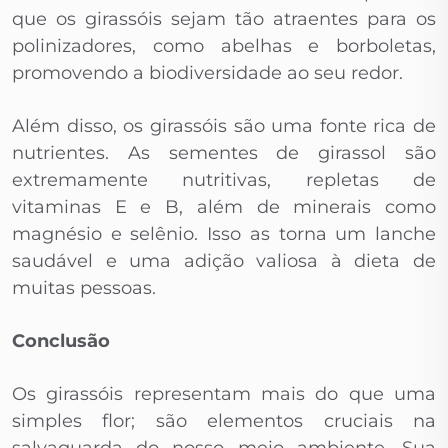
que os girassóis sejam tão atraentes para os
polinizadores, como abelhas e borboletas,
promovendo a biodiversidade ao seu redor.
Além disso, os girassóis são uma fonte rica de
nutrientes. As sementes de girassol são
extremamente nutritivas, repletas de
vitaminas E e B, além de minerais como
magnésio e selênio. Isso as torna um lanche
saudável e uma adição valiosa à dieta de
muitas pessoas.
Conclusão
Os girassóis representam mais do que uma
simples flor; são elementos cruciais na