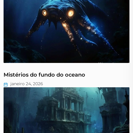
Mistérios do fundo do oceano
janeiro 24, 2026