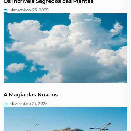
Os Incríveis Segredos das Plantas
dezembro 23, 2025
A Magia das Nuvens
dezembro 21, 2025