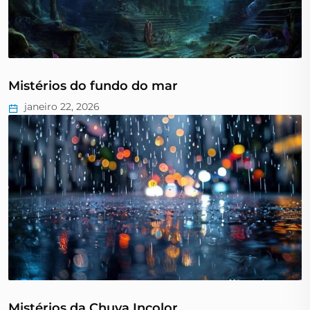
Mistérios do fundo do mar
janeiro 22, 2026
Mistérios da Chuva Incolor