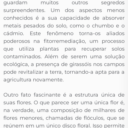
guardam muitos outros segredos
surpreendentes. Um dos aspectos menos
conhecidos é a sua capacidade de absorver
metais pesados do solo, como o chumbo e o
cádmio. Este fenômeno torna-os aliados
poderosos na fitorremediação, um processo
que utiliza plantas para recuperar solos
contaminados. Além de serem uma solução
ecológica, a presença de girassóis nos campos
pode revitalizar a terra, tornando-a apta para a
agricultura novamente.
Outro fato fascinante é a estrutura única de
suas flores. O que parece ser uma única flor é,
na verdade, uma composição de milhares de
flores menores, chamadas de flóculos, que se
reúnem em um único disco floral. Isso permite