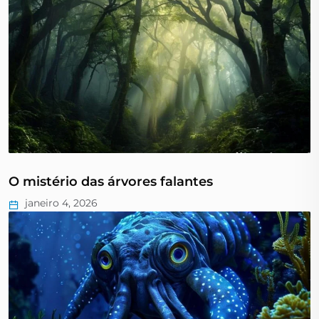
O mistério das árvores falantes
janeiro 4, 2026