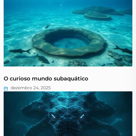
O curioso mundo subaquático
dezembro 24, 2025