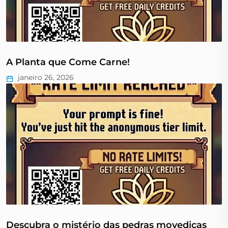
A Planta que Come Carne!
janeiro 26, 2026
Descubra o mistério das pedras movediças