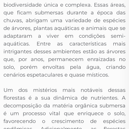
biodiversidade única e complexa. Essas áreas,
que ficam submersas durante a época das
chuvas, abrigam uma variedade de espécies
de árvores, plantas aquáticas e animais que se
adaptaram a viver em condições semi-
aquáticas. Entre as características mais
intrigantes desses ambientes estão as árvores
que, por anos, permanecem enraizadas no
solo, porém envoltas pela água, criando
cenários espetaculares e quase místicos.
Um dos mistérios mais notáveis dessas
florestas é a sua dinâmica de nutrientes. A
decomposição da matéria orgânica submersa
é um processo vital que enriquece o solo,
favorecendo o crescimento de espécies