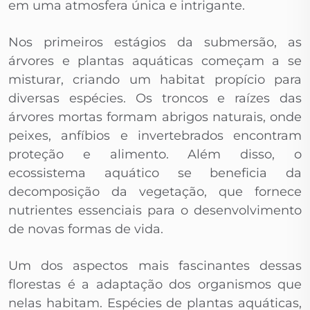
em uma atmosfera única e intrigante.
Nos primeiros estágios da submersão, as
árvores e plantas aquáticas começam a se
misturar, criando um habitat propício para
diversas espécies. Os troncos e raízes das
árvores mortas formam abrigos naturais, onde
peixes, anfíbios e invertebrados encontram
proteção e alimento. Além disso, o
ecossistema aquático se beneficia da
decomposição da vegetação, que fornece
nutrientes essenciais para o desenvolvimento
de novas formas de vida.
Um dos aspectos mais fascinantes dessas
florestas é a adaptação dos organismos que
nelas habitam. Espécies de plantas aquáticas,