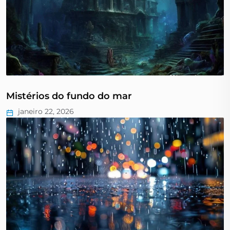
Mistérios do fundo do mar
janeiro 22, 2026