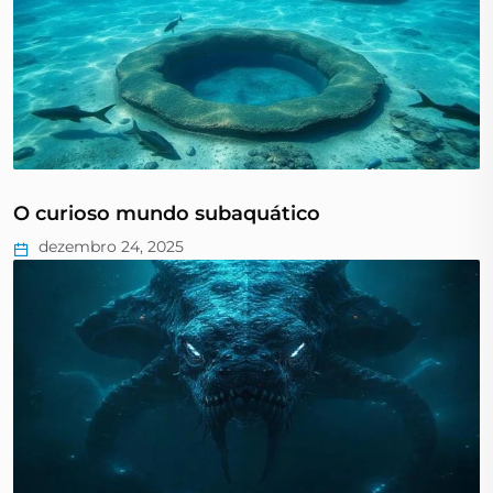
O curioso mundo subaquático
dezembro 24, 2025