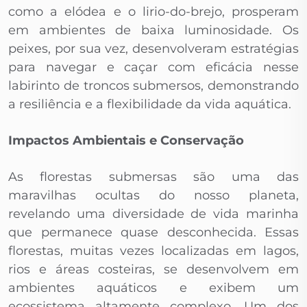
como a elódea e o lirio-do-brejo, prosperam
em ambientes de baixa luminosidade. Os
peixes, por sua vez, desenvolveram estratégias
para navegar e caçar com eficácia nesse
labirinto de troncos submersos, demonstrando
a resiliência e a flexibilidade da vida aquática.
Impactos Ambientais e Conservação
As florestas submersas são uma das
maravilhas ocultas do nosso planeta,
revelando uma diversidade de vida marinha
que permanece quase desconhecida. Essas
florestas, muitas vezes localizadas em lagos,
rios e áreas costeiras, se desenvolvem em
ambientes aquáticos e exibem um
ecossistema altamente complexo. Um dos