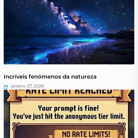
Incríveis fenómenos da natureza
janeiro 27, 2026