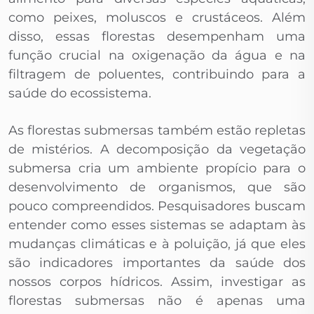
como peixes, moluscos e crustáceos. Além
disso, essas florestas desempenham uma
função crucial na oxigenação da água e na
filtragem de poluentes, contribuindo para a
saúde do ecossistema.
As florestas submersas também estão repletas
de mistérios. A decomposição da vegetação
submersa cria um ambiente propício para o
desenvolvimento de organismos, que são
pouco compreendidos. Pesquisadores buscam
entender como esses sistemas se adaptam às
mudanças climáticas e à poluição, já que eles
são indicadores importantes da saúde dos
nossos corpos hídricos. Assim, investigar as
florestas submersas não é apenas uma