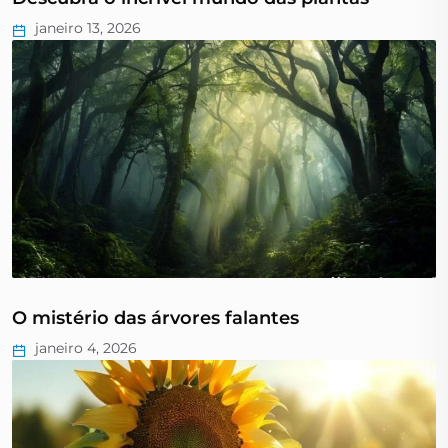
janeiro 13, 2026
O mistério das árvores falantes
janeiro 4, 2026