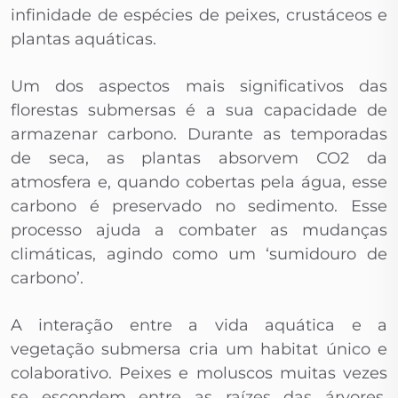
infinidade de espécies de peixes, crustáceos e
plantas aquáticas.
Um dos aspectos mais significativos das
florestas submersas é a sua capacidade de
armazenar carbono. Durante as temporadas
de seca, as plantas absorvem CO2 da
atmosfera e, quando cobertas pela água, esse
carbono é preservado no sedimento. Esse
processo ajuda a combater as mudanças
climáticas, agindo como um ‘sumidouro de
carbono’.
A interação entre a vida aquática e a
vegetação submersa cria um habitat único e
colaborativo. Peixes e moluscos muitas vezes
se escondem entre as raízes das árvores,