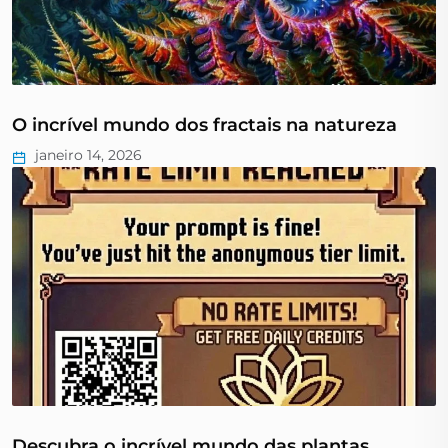
O incrível mundo dos fractais na natureza
janeiro 14, 2026
Descubra o incrível mundo das plantas