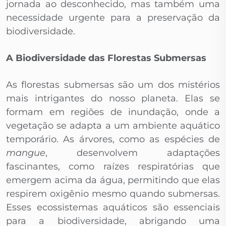
jornada ao desconhecido, mas também uma
necessidade urgente para a preservação da
biodiversidade.
A Biodiversidade das Florestas Submersas
As florestas submersas são um dos mistérios
mais intrigantes do nosso planeta. Elas se
formam em regiões de inundação, onde a
vegetação se adapta a um ambiente aquático
temporário. As árvores, como as espécies de
mangue
, desenvolvem adaptações
fascinantes, como raízes respiratórias que
emergem acima da água, permitindo que elas
respirem oxigênio mesmo quando submersas.
Esses ecossistemas aquáticos são essenciais
para a biodiversidade, abrigando uma