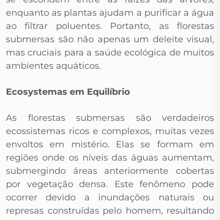
enquanto as plantas ajudam a purificar a água
ao filtrar poluentes. Portanto, as florestas
submersas são não apenas um deleite visual,
mas cruciais para a saúde ecológica de muitos
ambientes aquáticos.
Ecosystemas em Equilíbrio
As florestas submersas são verdadeiros
ecossistemas ricos e complexos, muitas vezes
envoltos em mistério. Elas se formam em
regiões onde os níveis das águas aumentam,
submergindo áreas anteriormente cobertas
por vegetação densa. Este fenômeno pode
ocorrer devido a inundações naturais ou
represas construídas pelo homem, resultando