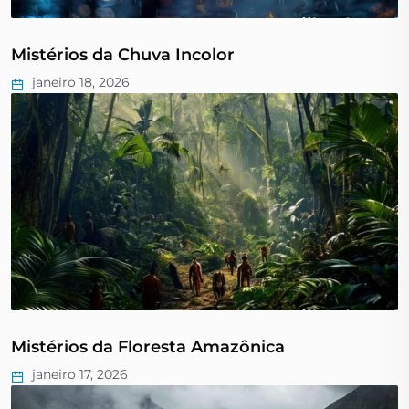
Mistérios da Chuva Incolor
janeiro 18, 2026
Mistérios da Floresta Amazônica
janeiro 17, 2026