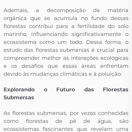
Ademais, a decomposição da matéria
orgânica que se acumula no fundo dessas
florestas contribui para a fertilidade do solo
marinho, influenciando significativamente o
ecossistema como um todo. Dessa forma, o
estudo das florestas submersas é crucial para
compreender melhor as interações ecológicas
e os desafios que essas áreas enfrentam
devido às mudanças climáticas e à poluição.
Explorando o Futuro das Florestas
Submersas
As florestas submersas, por vezes conhecidas
como florestas de pé de água, são
ecossistemas fascinantes que revelam uma