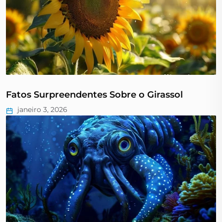
Fatos Surpreendentes Sobre o Girassol
janeiro 3, 2026