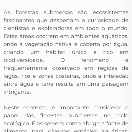
As florestas submersas são ecossistemas
fascinantes que despertam a curiosidade de
cientistas e exploradores em todo o mundo.
Estas áreas ocorrem em ambientes aquáticos,
onde a vegetação nativa é coberta por água,
criando um habitat único e rico em
biodiversidade. O fenômeno é
frequentemente observado em regiões de
lagos, rios e zonas costeiras, onde a interação
entre água e terra resulta em uma paisagem
intrigante.
Neste contexto, é importante considerar o
papel das florestas submersas no ciclo
ecológico. Elas servem como abrigo e fonte de
alimento para diversas espécies aquáticas,