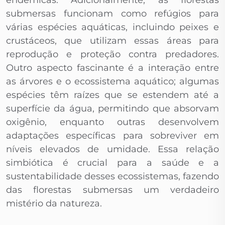
endêmicas. Adicionalmente, as florestas
submersas funcionam como refúgios para
várias espécies aquáticas, incluindo peixes e
crustáceos, que utilizam essas áreas para
reprodução e proteção contra predadores.
Outro aspecto fascinante é a interação entre
as árvores e o ecossistema aquático; algumas
espécies têm raízes que se estendem até a
superfície da água, permitindo que absorvam
oxigênio, enquanto outras desenvolvem
adaptações específicas para sobreviver em
níveis elevados de umidade. Essa relação
simbiótica é crucial para a saúde e a
sustentabilidade desses ecossistemas, fazendo
das florestas submersas um verdadeiro
mistério da natureza.