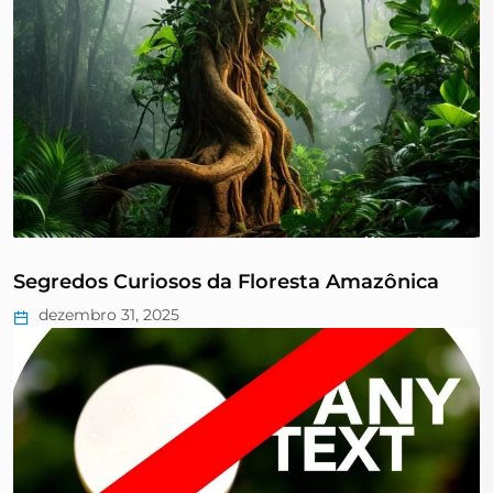
Segredos Curiosos da Floresta Amazônica
dezembro 31, 2025