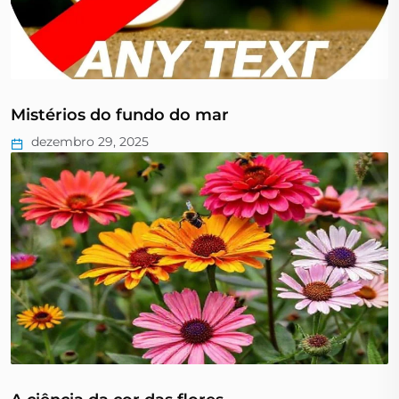
Mistérios do fundo do mar
dezembro 29, 2025