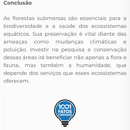
Conclusão
As florestas submersas são essenciais para a
biodiversidade e a saúde dos ecossistemas
aquáticos. Sua preservação é vital diante das
ameaças como mudanças climáticas e
poluição. Investir na pesquisa e conservação
dessas áreas irá beneficiar não apenas a flora e
fauna, mas também a humanidade, que
depende dos serviços que esses ecossistemas
oferecem.