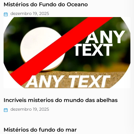
Mistérios do Fundo do Oceano
dezembro 19, 2025
Incríveis misterios do mundo das abelhas
dezembro 19, 2025
Mistérios do fundo do mar