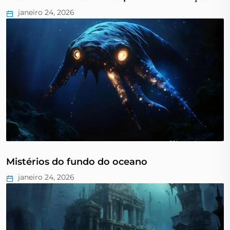
janeiro 24, 2026
Mistérios do fundo do oceano
janeiro 24, 2026