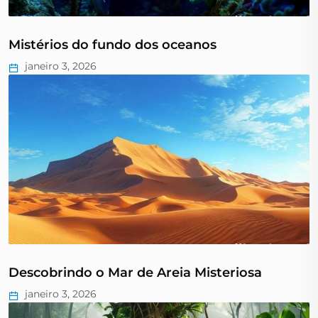
Mistérios do fundo dos oceanos
janeiro 3, 2026
Descobrindo o Mar de Areia Misteriosa
janeiro 3, 2026