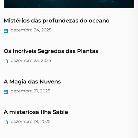
Mistérios das profundezas do oceano
dezembro 24, 2025
Os Incríveis Segredos das Plantas
dezembro 23, 2025
A Magia das Nuvens
dezembro 21, 2025
A misteriosa Ilha Sable
dezembro 19, 2025