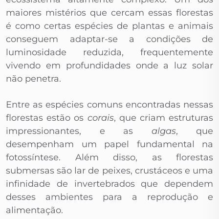
maiores mistérios que cercam essas florestas
é como certas espécies de plantas e animais
conseguem adaptar-se a condições de
luminosidade reduzida, frequentemente
vivendo em profundidades onde a luz solar
não penetra.
Entre as espécies comuns encontradas nessas
florestas estão os
corais
, que criam estruturas
impressionantes, e as
algas
, que
desempenham um papel fundamental na
fotossíntese. Além disso, as florestas
submersas são lar de peixes, crustáceos e uma
infinidade de invertebrados que dependem
desses ambientes para a reprodução e
alimentação.