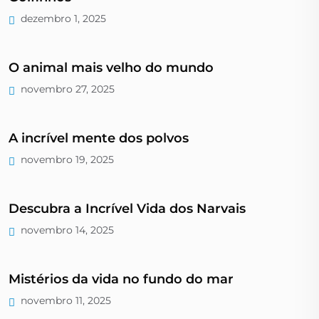
dezembro 1, 2025
O animal mais velho do mundo
novembro 27, 2025
A incrível mente dos polvos
novembro 19, 2025
Descubra a Incrível Vida dos Narvais
novembro 14, 2025
Mistérios da vida no fundo do mar
novembro 11, 2025