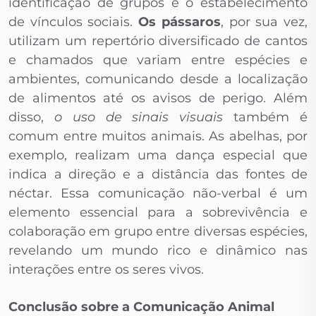
identificação de grupos e o estabelecimento
de vínculos sociais.
Os pássaros
, por sua vez,
utilizam um repertório diversificado de cantos
e chamados que variam entre espécies e
ambientes, comunicando desde a localização
de alimentos até os avisos de perigo. Além
disso,
o uso de sinais visuais
também é
comum entre muitos animais. As abelhas, por
exemplo, realizam uma dança especial que
indica a direção e a distância das fontes de
néctar. Essa comunicação não-verbal é um
elemento essencial para a sobrevivência e
colaboração em grupo entre diversas espécies,
revelando um mundo rico e dinâmico nas
interações entre os seres vivos.
Conclusão sobre a Comunicação Animal