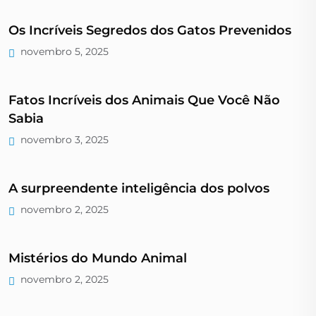
Os Incríveis Segredos dos Gatos Prevenidos
novembro 5, 2025
Fatos Incríveis dos Animais Que Você Não
Sabia
novembro 3, 2025
A surpreendente inteligência dos polvos
novembro 2, 2025
Mistérios do Mundo Animal
novembro 2, 2025