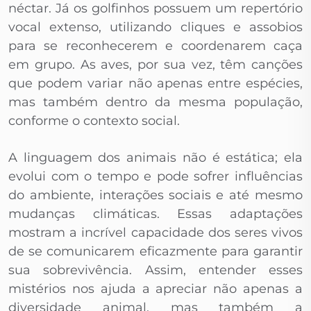
néctar. Já os golfinhos possuem um repertório
vocal extenso, utilizando cliques e assobios
para se reconhecerem e coordenarem caça
em grupo. As aves, por sua vez, têm canções
que podem variar não apenas entre espécies,
mas também dentro da mesma população,
conforme o contexto social.
A linguagem dos animais não é estática; ela
evolui com o tempo e pode sofrer influências
do ambiente, interações sociais e até mesmo
mudanças climáticas. Essas adaptações
mostram a incrível capacidade dos seres vivos
de se comunicarem eficazmente para garantir
sua sobrevivência. Assim, entender esses
mistérios nos ajuda a apreciar não apenas a
diversidade animal, mas também a