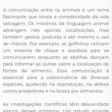
A comunicação entre os animais é um tema
fascinante que revela a complexidade da vida
selvagem. Os mistérios da linguagem animal
abrangem não apenas vocalizações, mas
também gestos, posturas e até mesmo o uso
de cheiros. Por exemplo, os golfinhos utilizam
um sistema de clique e assobios para se
comunicarem, enquanto as abelhas dançam
para informar as outras sobre a localização de
fontes de alimento. Essa comunicação é
essencial para a sobrevivência de diversas
espécies, ajudando na reprodução, na defesa
contra predadores e na busca por alimentos.
As investigações científicas têm desvendado
alguns desses mistérios. Um estudo recente