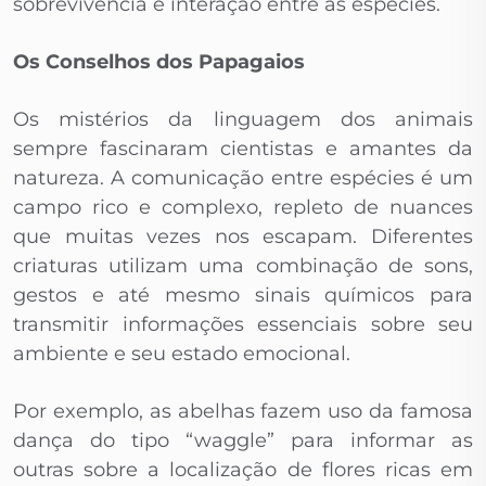
sobrevivência e interação entre as espécies.
Os Conselhos dos Papagaios
Os mistérios da linguagem dos animais
sempre fascinaram cientistas e amantes da
natureza. A comunicação entre espécies é um
campo rico e complexo, repleto de nuances
que muitas vezes nos escapam. Diferentes
criaturas utilizam uma combinação de sons,
gestos e até mesmo sinais químicos para
transmitir informações essenciais sobre seu
ambiente e seu estado emocional.
Por exemplo, as abelhas fazem uso da famosa
dança do tipo “waggle” para informar as
outras sobre a localização de flores ricas em