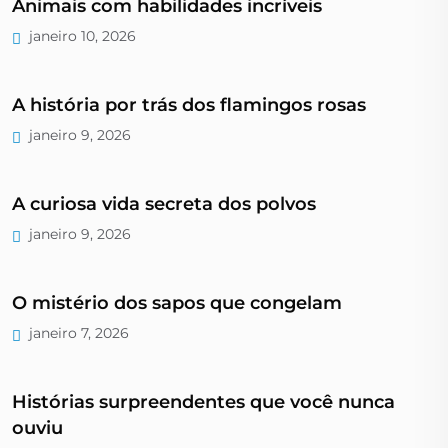
Animais com habilidades incríveis
janeiro 10, 2026
A história por trás dos flamingos rosas
janeiro 9, 2026
A curiosa vida secreta dos polvos
janeiro 9, 2026
O mistério dos sapos que congelam
janeiro 7, 2026
Histórias surpreendentes que você nunca
ouviu