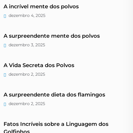
A incrível mente dos polvos
dezembro 4, 2025
A surpreendente mente dos polvos
dezembro 3, 2025
A Vida Secreta dos Polvos
dezembro 2, 2025
A surpreendente dieta dos flamingos
dezembro 2, 2025
Fatos Incríveis sobre a Linguagem dos
Golfinhos