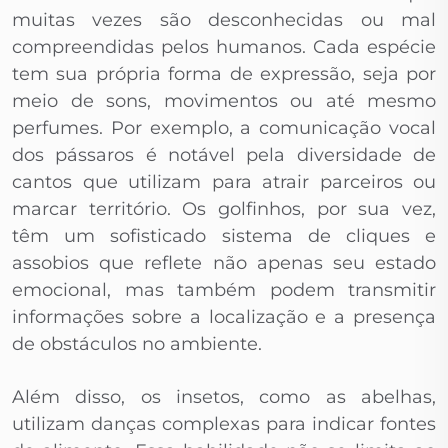
muitas vezes são desconhecidas ou mal
compreendidas pelos humanos. Cada espécie
tem sua própria forma de expressão, seja por
meio de sons, movimentos ou até mesmo
perfumes. Por exemplo, a comunicação vocal
dos pássaros é notável pela diversidade de
cantos que utilizam para atrair parceiros ou
marcar território. Os golfinhos, por sua vez,
têm um sofisticado sistema de cliques e
assobios que reflete não apenas seu estado
emocional, mas também podem transmitir
informações sobre a localização e a presença
de obstáculos no ambiente.
Além disso, os insetos, como as abelhas,
utilizam danças complexas para indicar fontes