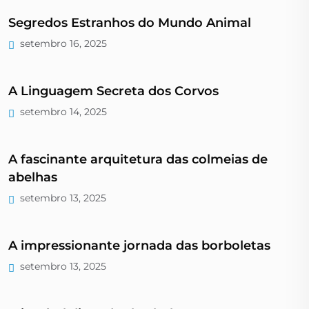
Segredos Estranhos do Mundo Animal
setembro 16, 2025
A Linguagem Secreta dos Corvos
setembro 14, 2025
A fascinante arquitetura das colmeias de
abelhas
setembro 13, 2025
A impressionante jornada das borboletas
setembro 13, 2025