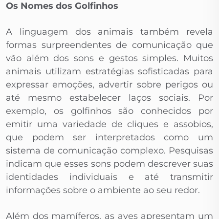
Os Nomes dos Golfinhos
A linguagem dos animais também revela
formas surpreendentes de comunicação que
vão além dos sons e gestos simples. Muitos
animais utilizam estratégias sofisticadas para
expressar emoções, advertir sobre perigos ou
até mesmo estabelecer laços sociais. Por
exemplo, os golfinhos são conhecidos por
emitir uma variedade de cliques e assobios,
que podem ser interpretados como um
sistema de comunicação complexo. Pesquisas
indicam que esses sons podem descrever suas
identidades individuais e até transmitir
informações sobre o ambiente ao seu redor.
Além dos mamíferos, as aves apresentam um