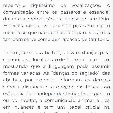
repertório riquíssimo de vocalizações. A
comunicação entre os pássaros é essencial
durante a reprodução e a defesa de território.
Espécies como os canários possuem canto
melodioso que não apenas atrai parceiras, mas
também serve como demarcação de território.
Insetos, como as abelhas, utilizam danças para
comunicar a localização de fontes de alimento,
mostrando que a linguagem pode assumir
formas variadas. As “danças do segredo” das
abelhas, por exemplo, informam as demais
sobre a distância e a direção das flores. Isso
evidencia que, independentemente do gênero
ou do habitat, a comunicação animal é rica
em nuances e tem um papel crucial na