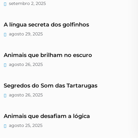
setembro 2, 2025
A língua secreta dos golfinhos
agosto 29, 2025
Animais que brilham no escuro
agosto 26, 2025
Segredos do Som das Tartarugas
agosto 26, 2025
Animais que desafiam a lógica
agosto 25, 2025