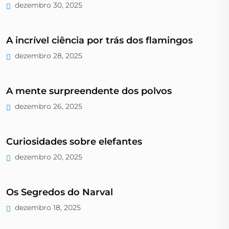
dezembro 30, 2025
A incrível ciência por trás dos flamingos
dezembro 28, 2025
A mente surpreendente dos polvos
dezembro 26, 2025
Curiosidades sobre elefantes
dezembro 20, 2025
Os Segredos do Narval
dezembro 18, 2025