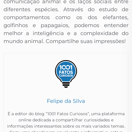
comunicação animal e os laços sociais entre
diferentes espécies. Através do estudo de
comportamentos como os dos elefantes,
golfinhos e papagaios, podemos entender
melhor a inteligência e a complexidade do
mundo animal. Compartilhe suas impressões!
Felipe da Silva
É a editor do blog “1001 Fatos Curiosos”, uma plataforma
online dedicada a compartilhar curiosidades e
informações interessantes sobre os mais variados temas.