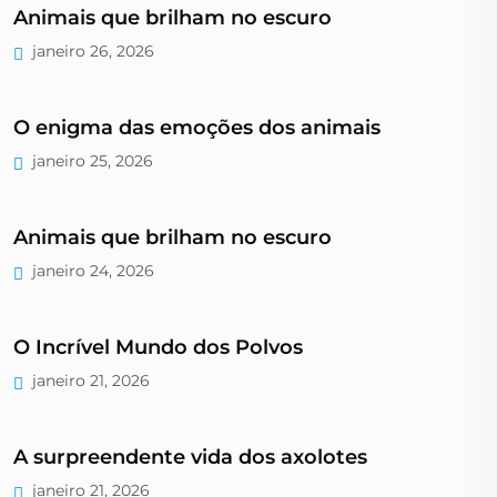
Animais que brilham no escuro
janeiro 26, 2026
O enigma das emoções dos animais
janeiro 25, 2026
Animais que brilham no escuro
janeiro 24, 2026
O Incrível Mundo dos Polvos
janeiro 21, 2026
A surpreendente vida dos axolotes
janeiro 21, 2026