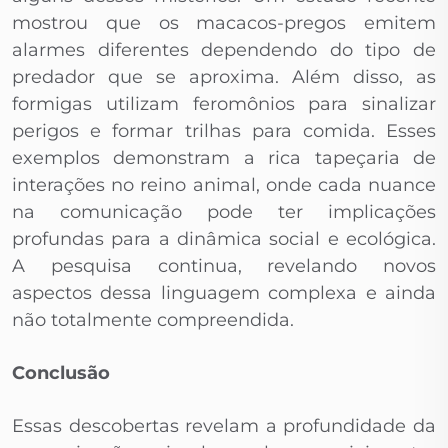
mostrou que os macacos-pregos emitem
alarmes diferentes dependendo do tipo de
predador que se aproxima. Além disso, as
formigas utilizam feromônios para sinalizar
perigos e formar trilhas para comida. Esses
exemplos demonstram a rica tapeçaria de
interações no reino animal, onde cada nuance
na comunicação pode ter implicações
profundas para a dinâmica social e ecológica.
A pesquisa continua, revelando novos
aspectos dessa linguagem complexa e ainda
não totalmente compreendida.
Conclusão
Essas descobertas revelam a profundidade da