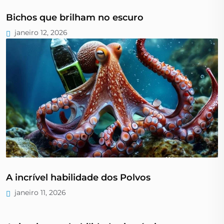
Bichos que brilham no escuro
janeiro 12, 2026
A incrível habilidade dos Polvos
janeiro 11, 2026