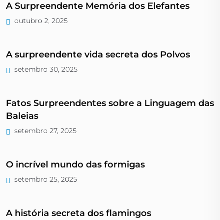
A Surpreendente Memória dos Elefantes
outubro 2, 2025
A surpreendente vida secreta dos Polvos
setembro 30, 2025
Fatos Surpreendentes sobre a Linguagem das
Baleias
setembro 27, 2025
O incrível mundo das formigas
setembro 25, 2025
A história secreta dos flamingos