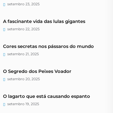
setembro 23, 2025
A fascinante vida das lulas gigantes
setembro 22, 2025
Cores secretas nos pássaros do mundo
setembro 21, 2025
O Segredo dos Peixes Voador
setembro 20, 2025
O lagarto que está causando espanto
setembro 19, 2025