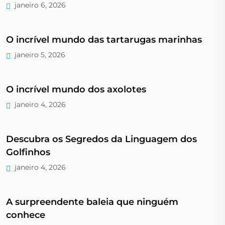
janeiro 6, 2026
O incrível mundo das tartarugas marinhas
janeiro 5, 2026
O incrível mundo dos axolotes
janeiro 4, 2026
Descubra os Segredos da Linguagem dos
Golfinhos
janeiro 4, 2026
A surpreendente baleia que ninguém
conhece