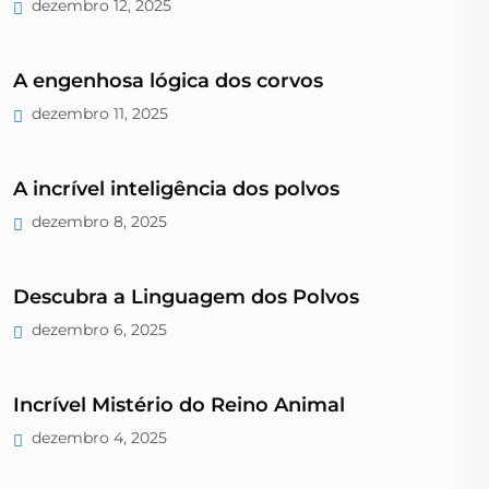
dezembro 12, 2025
A engenhosa lógica dos corvos
dezembro 11, 2025
A incrível inteligência dos polvos
dezembro 8, 2025
Descubra a Linguagem dos Polvos
dezembro 6, 2025
Incrível Mistério do Reino Animal
dezembro 4, 2025