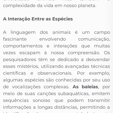
complexidade da vida em nosso planeta.
A Interação Entre as Espécies
A linguagem dos animais é um campo
fascinante envolvendo comunicação,
comportamentos e interações que muitas
vezes escapam à nossa compreensão. Os
pesquisadores têm se dedicado a desvendar
esses mistérios, utilizando avançadas técnicas
científicas e observacionais. Por exemplo,
algumas espécies são conhecidas por seu uso
de vocalizações complexas.
As baleias
, por
meio de suas canções subaquáticas, emitem
sequências sonoras que podem transmitir
informações a longas distâncias, permitindo a