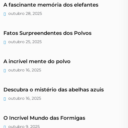
A fascinante memória dos elefantes
outubro 28, 2025
Fatos Surpreendentes dos Polvos
outubro 25, 2025
A incrível mente do polvo
outubro 16, 2025
Descubra o mistério das abelhas azuis
outubro 16, 2025
O Incrível Mundo das Formigas
outubro 9, 2025