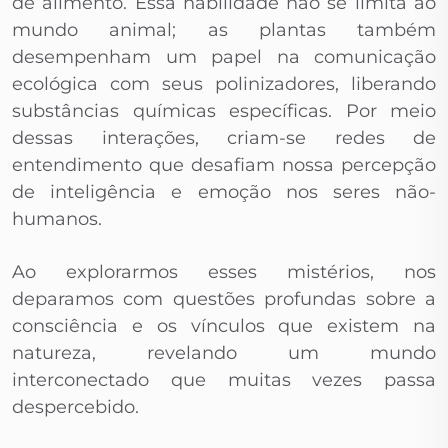
de alimento. Essa habilidade não se limita ao
mundo animal; as plantas também
desempenham um papel na comunicação
ecológica com seus polinizadores, liberando
substâncias químicas específicas. Por meio
dessas interações, criam-se redes de
entendimento que desafiam nossa percepção
de inteligência e emoção nos seres não-
humanos.
Ao explorarmos esses mistérios, nos
deparamos com questões profundas sobre a
consciência e os vínculos que existem na
natureza, revelando um mundo
interconectado que muitas vezes passa
despercebido.