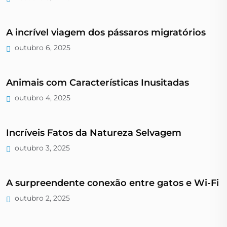
A incrível viagem dos pássaros migratórios
outubro 6, 2025
Animais com Características Inusitadas
outubro 4, 2025
Incríveis Fatos da Natureza Selvagem
outubro 3, 2025
A surpreendente conexão entre gatos e Wi-Fi
outubro 2, 2025