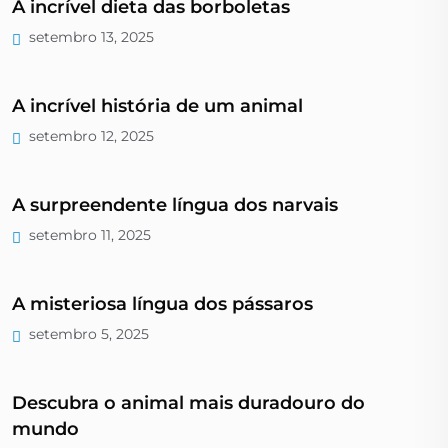
A incrível dieta das borboletas
setembro 13, 2025
A incrível história de um animal
setembro 12, 2025
A surpreendente língua dos narvais
setembro 11, 2025
A misteriosa língua dos pássaros
setembro 5, 2025
Descubra o animal mais duradouro do
mundo