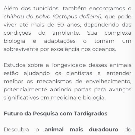
Além dos tunícidos, também encontramos o
chilhau do polvo (Octopus dofleini)
, que pode
viver até mais de 50 anos, dependendo das
condições do ambiente. Sua complexa
biologia e adaptações o tornam um
sobrevivente por excelência nos oceanos.
Estudos sobre a longevidade desses animais
estão ajudando os cientistas a entender
melhor os mecanismos de envelhecimento,
potencialmente abrindo portas para avanços
significativos em medicina e biologia.
Futuro da Pesquisa com Tardígrados
Descubra o
animal mais duradouro
do