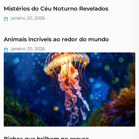
Mistérios do Céu Noturno Revelados
janeiro 20, 2026
Animais incríveis ao redor do mundo
janeiro 20, 2026
Bichos que brilham no escuro