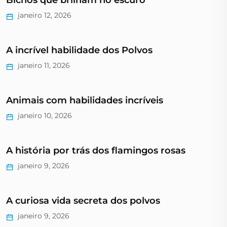
janeiro 12, 2026
A incrível habilidade dos Polvos
janeiro 11, 2026
Animais com habilidades incríveis
janeiro 10, 2026
A história por trás dos flamingos rosas
janeiro 9, 2026
A curiosa vida secreta dos polvos
janeiro 9, 2026