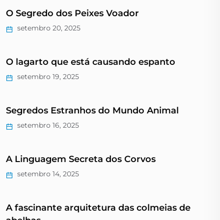
O Segredo dos Peixes Voador
setembro 20, 2025
O lagarto que está causando espanto
setembro 19, 2025
Segredos Estranhos do Mundo Animal
setembro 16, 2025
A Linguagem Secreta dos Corvos
setembro 14, 2025
A fascinante arquitetura das colmeias de