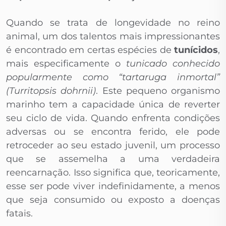
Quando se trata de longevidade no reino
animal, um dos talentos mais impressionantes
é encontrado em certas espécies de
tunícidos
,
mais especificamente o
tunicado conhecido
popularmente como “tartaruga inmortal”
(Turritopsis dohrnii)
. Este pequeno organismo
marinho tem a capacidade única de reverter
seu ciclo de vida. Quando enfrenta condições
adversas ou se encontra ferido, ele pode
retroceder ao seu estado juvenil, um processo
que se assemelha a uma verdadeira
reencarnação. Isso significa que, teoricamente,
esse ser pode viver indefinidamente, a menos
que seja consumido ou exposto a doenças
fatais.