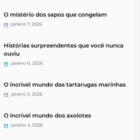
O mistério dos sapos que congelam
janeiro 7, 2026
Histórias surpreendentes que você nunca
ouviu
janeiro 6, 2026
O incrível mundo das tartarugas marinhas
janeiro 5, 2026
O incrível mundo dos axolotes
janeiro 4, 2026