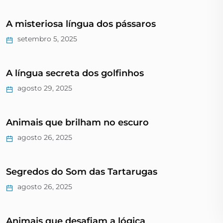
A misteriosa língua dos pássaros
setembro 5, 2025
A língua secreta dos golfinhos
agosto 29, 2025
Animais que brilham no escuro
agosto 26, 2025
Segredos do Som das Tartarugas
agosto 26, 2025
Animais que desafiam a lógica