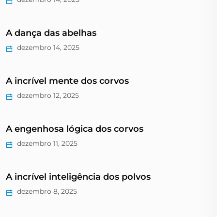
A dança das abelhas
dezembro 14, 2025
A incrível mente dos corvos
dezembro 12, 2025
A engenhosa lógica dos corvos
dezembro 11, 2025
A incrível inteligência dos polvos
dezembro 8, 2025