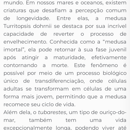
mundo. Em nossos mares e oceanos, existem
criaturas que desafiam a percepção comum
de longevidade. Entre elas, a medusa
Turritopsis dohrnii se destaca por sua incrível
capacidade de reverter o processo de
envelhecimento. Conhecida como a “medusa
imortal”, ela pode retornar à sua fase juvenil
após atingir a maturidade, efetivamente
contornando a morte. Este fenômeno é
possível por meio de um processo biológico
único de transdiferenciação, onde células
adultas se transformam em células de uma
forma mais jovem, permitindo que a medusa
recomece seu ciclo de vida.
Além dela, o
tubarestes
, um tipo de ouriço-do-
mar, também tem uma vida
excepcionalmente longa, podendo viver até