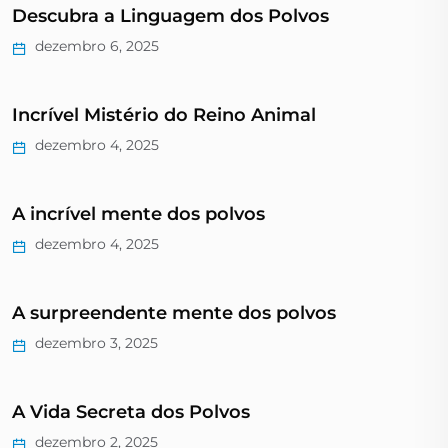
Descubra a Linguagem dos Polvos
dezembro 6, 2025
Incrível Mistério do Reino Animal
dezembro 4, 2025
A incrível mente dos polvos
dezembro 4, 2025
A surpreendente mente dos polvos
dezembro 3, 2025
A Vida Secreta dos Polvos
dezembro 2, 2025