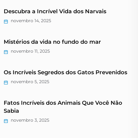
Descubra a Incrível Vida dos Narvais
novembro 14, 2025
Mistérios da vida no fundo do mar
novembro 11, 2025
Os Incríveis Segredos dos Gatos Prevenidos
novembro 5, 2025
Fatos Incríveis dos Animais Que Você Não
Sabia
novembro 3, 2025