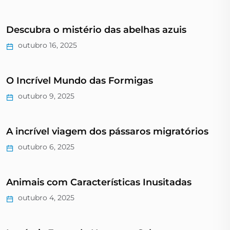
Descubra o mistério das abelhas azuis
outubro 16, 2025
O Incrível Mundo das Formigas
outubro 9, 2025
A incrível viagem dos pássaros migratórios
outubro 6, 2025
Animais com Características Inusitadas
outubro 4, 2025