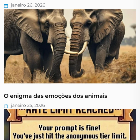
janeiro 26, 2026
O enigma das emoções dos animais
janeiro 25, 2026