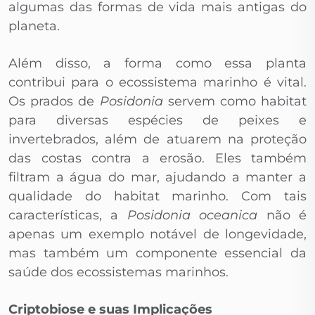
algumas das formas de vida mais antigas do
planeta.
Além disso, a forma como essa planta
contribui para o ecossistema marinho é vital.
Os prados de
Posidonia
servem como habitat
para diversas espécies de peixes e
invertebrados, além de atuarem na proteção
das costas contra a erosão. Eles também
filtram a água do mar, ajudando a manter a
qualidade do habitat marinho. Com tais
características, a
Posidonia oceanica
não é
apenas um exemplo notável de longevidade,
mas também um componente essencial da
saúde dos ecossistemas marinhos.
Criptobiose e suas Implicações