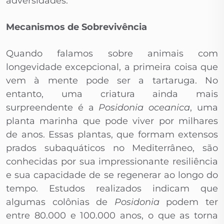
adversidades.
Mecanismos de Sobrevivência
Quando falamos sobre animais com
longevidade excepcional, a primeira coisa que
vem à mente pode ser a tartaruga. No
entanto, uma criatura ainda mais
surpreendente é a
Posidonia oceanica
, uma
planta marinha que pode viver por milhares
de anos. Essas plantas, que formam extensos
prados subaquáticos no Mediterrâneo, são
conhecidas por sua impressionante resiliência
e sua capacidade de se regenerar ao longo do
tempo. Estudos realizados indicam que
algumas colônias de
Posidonia
podem ter
entre 80.000 e 100.000 anos, o que as torna