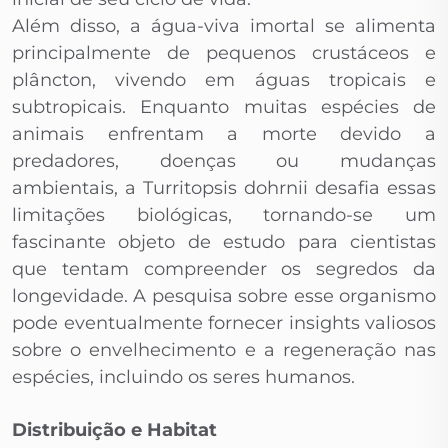
Além disso, a água-viva imortal se alimenta
principalmente de pequenos crustáceos e
plâncton, vivendo em águas tropicais e
subtropicais. Enquanto muitas espécies de
animais enfrentam a morte devido a
predadores, doenças ou mudanças
ambientais, a Turritopsis dohrnii desafia essas
limitações biológicas, tornando-se um
fascinante objeto de estudo para cientistas
que tentam compreender os segredos da
longevidade. A pesquisa sobre esse organismo
pode eventualmente fornecer insights valiosos
sobre o envelhecimento e a regeneração nas
espécies, incluindo os seres humanos.
Distribuição e Habitat