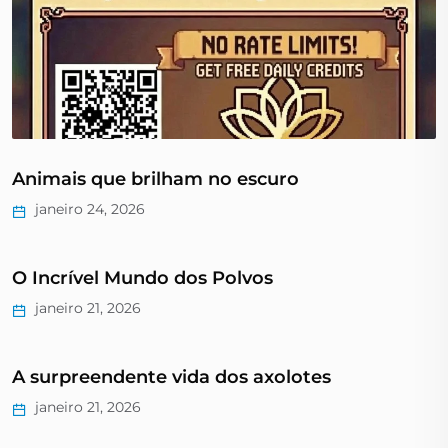
Animais que brilham no escuro
janeiro 24, 2026
O Incrível Mundo dos Polvos
janeiro 21, 2026
A surpreendente vida dos axolotes
janeiro 21, 2026