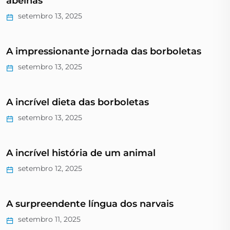
abelhas
setembro 13, 2025
A impressionante jornada das borboletas
setembro 13, 2025
A incrível dieta das borboletas
setembro 13, 2025
A incrível história de um animal
setembro 12, 2025
A surpreendente língua dos narvais
setembro 11, 2025