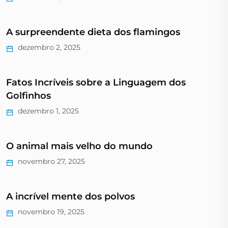
A surpreendente dieta dos flamingos
dezembro 2, 2025
Fatos Incríveis sobre a Linguagem dos
Golfinhos
dezembro 1, 2025
O animal mais velho do mundo
novembro 27, 2025
A incrível mente dos polvos
novembro 19, 2025