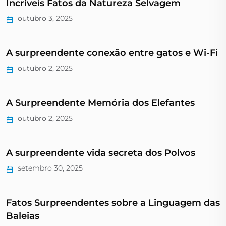
Incríveis Fatos da Natureza Selvagem
outubro 3, 2025
A surpreendente conexão entre gatos e Wi-Fi
outubro 2, 2025
A Surpreendente Memória dos Elefantes
outubro 2, 2025
A surpreendente vida secreta dos Polvos
setembro 30, 2025
Fatos Surpreendentes sobre a Linguagem das
Baleias