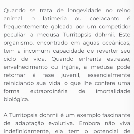
Quando se trata de longevidade no reino
animal, o latimeria ou coelacanto é
frequentemente goleada por um competidor
peculiar: a medusa Turritopsis dohrnii. Este
organismo, encontrado em águas oceânicas,
tem a incomum capacidade de reverter seu
ciclo de vida. Quando enfrenta estresse,
envelhecimento ou injúria, a medusa pode
retornar à fase juvenil, essencialmente
reiniciando sua vida, o que lhe confere uma
forma extraordinária de imortalidade
biológica.
A Turritopsis dohrnii é um exemplo fascinante
de adaptação evolutiva. Embora não viva
indefinidamente, ela tem o potencial de