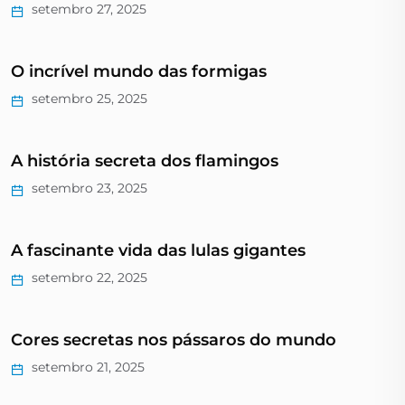
setembro 27, 2025
O incrível mundo das formigas
setembro 25, 2025
A história secreta dos flamingos
setembro 23, 2025
A fascinante vida das lulas gigantes
setembro 22, 2025
Cores secretas nos pássaros do mundo
setembro 21, 2025