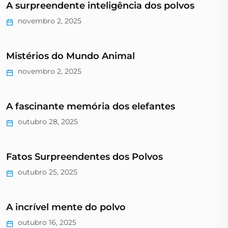
A surpreendente inteligência dos polvos
novembro 2, 2025
Mistérios do Mundo Animal
novembro 2, 2025
A fascinante memória dos elefantes
outubro 28, 2025
Fatos Surpreendentes dos Polvos
outubro 25, 2025
A incrível mente do polvo
outubro 16, 2025