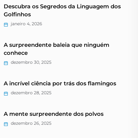
Descubra os Segredos da Linguagem dos
Golfinhos
janeiro 4, 2026
A surpreendente baleia que ninguém
conhece
dezembro 30, 2025
A incrível ciência por trás dos flamingos
dezembro 28, 2025
A mente surpreendente dos polvos
dezembro 26, 2025