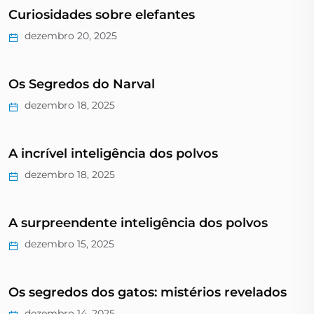
Curiosidades sobre elefantes
dezembro 20, 2025
Os Segredos do Narval
dezembro 18, 2025
A incrível inteligência dos polvos
dezembro 18, 2025
A surpreendente inteligência dos polvos
dezembro 15, 2025
Os segredos dos gatos: mistérios revelados
dezembro 14, 2025