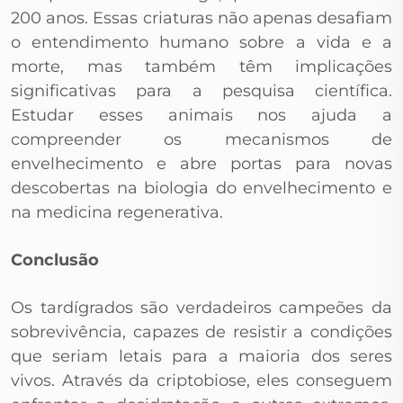
200 anos. Essas criaturas não apenas desafiam
o entendimento humano sobre a vida e a
morte, mas também têm implicações
significativas para a pesquisa científica.
Estudar esses animais nos ajuda a
compreender os mecanismos de
envelhecimento e abre portas para novas
descobertas na biologia do envelhecimento e
na medicina regenerativa.
Conclusão
Os tardígrados são verdadeiros campeões da
sobrevivência, capazes de resistir a condições
que seriam letais para a maioria dos seres
vivos. Através da criptobiose, eles conseguem