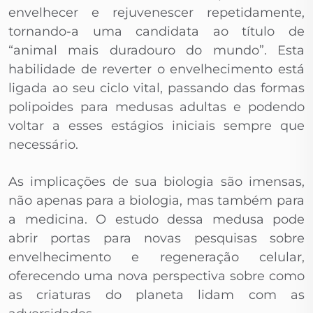
envelhecer e rejuvenescer repetidamente,
tornando-a uma candidata ao título de
“animal mais duradouro do mundo”. Esta
habilidade de reverter o envelhecimento está
ligada ao seu ciclo vital, passando das formas
polipoides para medusas adultas e podendo
voltar a esses estágios iniciais sempre que
necessário.
As implicações de sua biologia são imensas,
não apenas para a biologia, mas também para
a medicina. O estudo dessa medusa pode
abrir portas para novas pesquisas sobre
envelhecimento e regeneração celular,
oferecendo uma nova perspectiva sobre como
as criaturas do planeta lidam com as