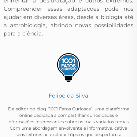
enfrentar a desidratação e outros extremos.
Compreender essas adaptações pode nos
ajudar em diversas áreas, desde a biologia até
a astrobiologia, abrindo novas possibilidades
para a ciência.
Felipe da Silva
É a editor do blog “1001 Fatos Curiosos”, uma plataforma
online dedicada a compartilhar curiosidades e
informações interessantes sobre os mais variados temas.
Com uma abordagem envolvente e informativa, cativa
seus leitores ao explorar tópicos que despertam a