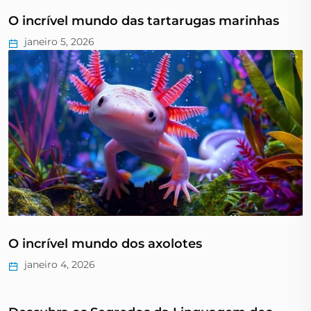
O incrível mundo das tartarugas marinhas
janeiro 5, 2026
O incrível mundo dos axolotes
janeiro 4, 2026