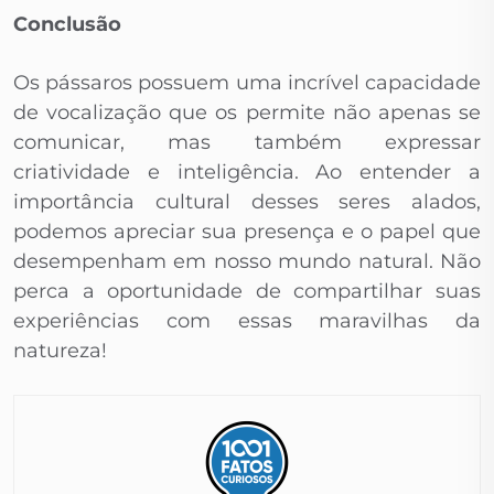
Conclusão
Os pássaros possuem uma incrível capacidade
de vocalização que os permite não apenas se
comunicar, mas também expressar
criatividade e inteligência. Ao entender a
importância cultural desses seres alados,
podemos apreciar sua presença e o papel que
desempenham em nosso mundo natural. Não
perca a oportunidade de compartilhar suas
experiências com essas maravilhas da
natureza!