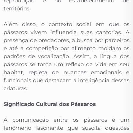
reprodução e no estabelecimento de
territórios.
Além disso, o contexto social em que os
pássaros vivem influencia suas cantorias. A
presença de predadores, a busca por parceiros
e até a competição por alimento moldam os
padrões de vocalização. Assim, a língua dos
pássaros se torna um reflexo da vida em seu
habitat, repleta de nuances emocionais e
funcionais que destacam a inteligência dessas
criaturas.
Significado Cultural dos Pássaros
A comunicação entre os pássaros é um
fenômeno fascinante que suscita questões