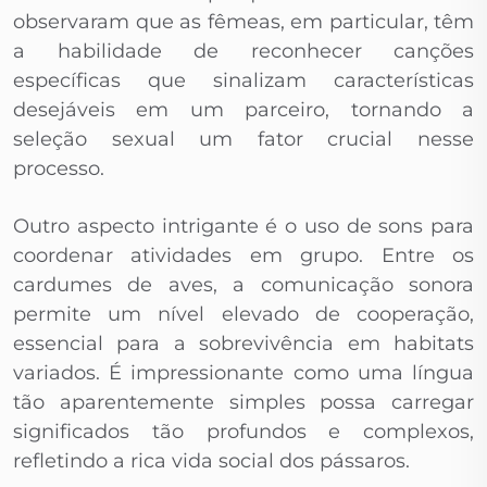
observaram que as fêmeas, em particular, têm
a habilidade de reconhecer canções
específicas que sinalizam características
desejáveis em um parceiro, tornando a
seleção sexual um fator crucial nesse
processo.
Outro aspecto intrigante é o uso de sons para
coordenar atividades em grupo. Entre os
cardumes de aves, a comunicação sonora
permite um nível elevado de cooperação,
essencial para a sobrevivência em habitats
variados. É impressionante como uma língua
tão aparentemente simples possa carregar
significados tão profundos e complexos,
refletindo a rica vida social dos pássaros.