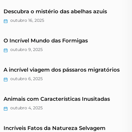
Descubra o mistério das abelhas azuis
outubro 16, 2025
O Incrível Mundo das Formigas
outubro 9, 2025
A incrível viagem dos pássaros migratórios
outubro 6, 2025
Animais com Características Inusitadas
outubro 4, 2025
Incríveis Fatos da Natureza Selvagem