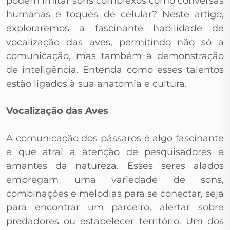
podem imitar sons complexos como conversas
humanas e toques de celular? Neste artigo,
exploraremos a fascinante habilidade de
vocalização das aves, permitindo não só a
comunicação, mas também a demonstração
de inteligência. Entenda como esses talentos
estão ligados à sua anatomia e cultura.
Vocalização das Aves
A comunicação dos pássaros é algo fascinante
e que atrai a atenção de pesquisadores e
amantes da natureza. Esses seres alados
empregam uma variedade de sons,
combinações e melodias para se conectar, seja
para encontrar um parceiro, alertar sobre
predadores ou estabelecer território. Um dos