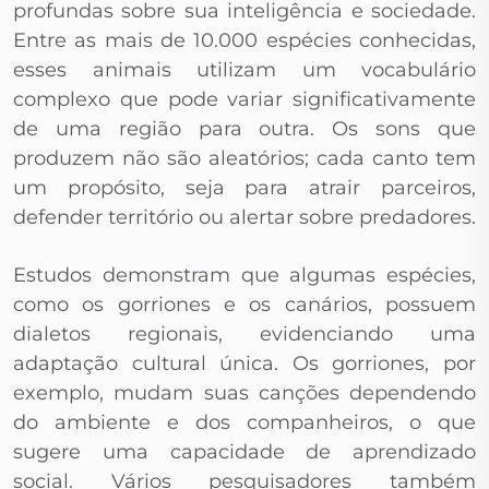
profundas sobre sua inteligência e sociedade.
Entre as mais de 10.000 espécies conhecidas,
esses animais utilizam um vocabulário
complexo que pode variar significativamente
de uma região para outra. Os sons que
produzem não são aleatórios; cada canto tem
um propósito, seja para atrair parceiros,
defender território ou alertar sobre predadores.
Estudos demonstram que algumas espécies,
como os gorriones e os canários, possuem
dialetos regionais, evidenciando uma
adaptação cultural única. Os gorriones, por
exemplo, mudam suas canções dependendo
do ambiente e dos companheiros, o que
sugere uma capacidade de aprendizado
social. Vários pesquisadores também