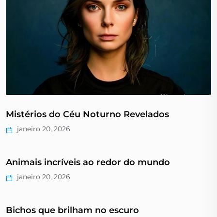
Mistérios do Céu Noturno Revelados
janeiro 20, 2026
Animais incríveis ao redor do mundo
janeiro 20, 2026
Bichos que brilham no escuro