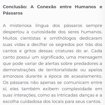
Conclusão: A Conexão entre Humanos e
Pássaros
A misteriosa língua dos pássaros sempre
despertou a curiosidade dos seres humanos.
Muitos cientistas e ornithólogos dedicaram
suas vidas a decifrar os segredos por trás dos
cantos e gritos dessas criaturas do ar. Cada
canto possui um significado, uma mensagem
que pode variar de alertas sobre predadores a
demonstrações de territorialidade ou apelos
amorosos durante a época de acasalamento.
Os pássaros não apenas se comunicam entre
si; eles também exibem complexidade em
suas interações, como as intricadas danças e a
escolha cuidadosa dos locais para seus cantos.