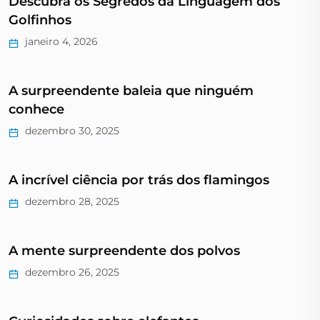
Descubra os Segredos da Linguagem dos
Golfinhos
janeiro 4, 2026
A surpreendente baleia que ninguém
conhece
dezembro 30, 2025
A incrível ciência por trás dos flamingos
dezembro 28, 2025
A mente surpreendente dos polvos
dezembro 26, 2025