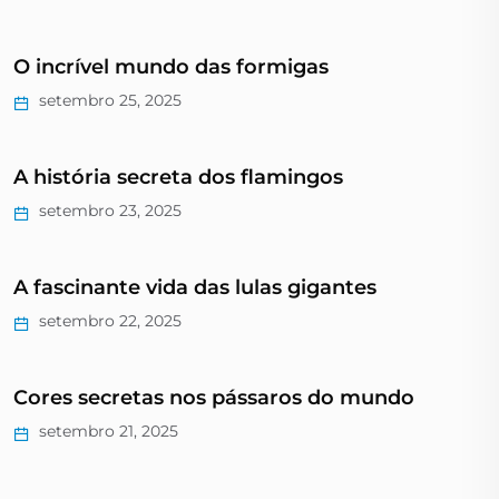
O incrível mundo das formigas
setembro 25, 2025
A história secreta dos flamingos
setembro 23, 2025
A fascinante vida das lulas gigantes
setembro 22, 2025
Cores secretas nos pássaros do mundo
setembro 21, 2025