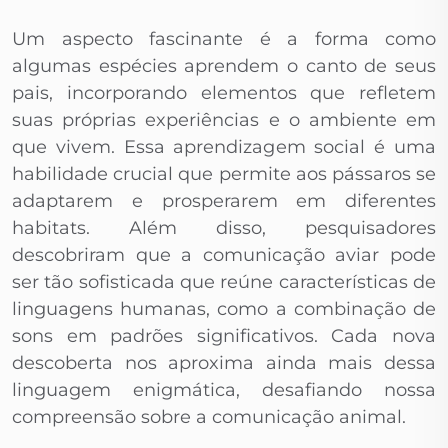
Um aspecto fascinante é a forma como
algumas espécies aprendem o canto de seus
pais, incorporando elementos que refletem
suas próprias experiências e o ambiente em
que vivem. Essa aprendizagem social é uma
habilidade crucial que permite aos pássaros se
adaptarem e prosperarem em diferentes
habitats. Além disso, pesquisadores
descobriram que a comunicação aviar pode
ser tão sofisticada que reúne características de
linguagens humanas, como a combinação de
sons em padrões significativos. Cada nova
descoberta nos aproxima ainda mais dessa
linguagem enigmática, desafiando nossa
compreensão sobre a comunicação animal.