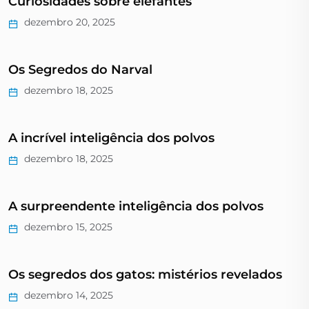
Curiosidades sobre elefantes
dezembro 20, 2025
Os Segredos do Narval
dezembro 18, 2025
A incrível inteligência dos polvos
dezembro 18, 2025
A surpreendente inteligência dos polvos
dezembro 15, 2025
Os segredos dos gatos: mistérios revelados
dezembro 14, 2025