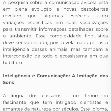
A pesquisa sobre a comunicação avícola está
em plena evolução, e novas descobertas
revelam que algumas espécies usam
variações específicas em suas vocalizações
para transmitir informações detalhadas sobre
o ambiente. Essa complexidade linguística
deve ser valorizada, pois revela não apenas a
inteligência desses animais, mas também a
interconexão de todo o ecossistema em que
habitam.
Inteligência e Comunicação: A Imitação dos
Sons
A língua dos pássaros é um fenômeno
fascinante que tem intrigado cientistas e
amantes da natureza por séculos. Este idioma,