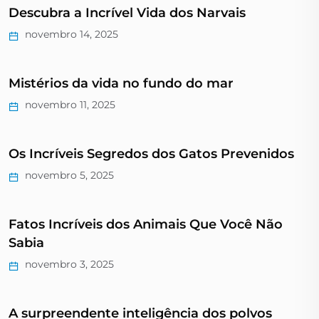
Descubra a Incrível Vida dos Narvais
novembro 14, 2025
Mistérios da vida no fundo do mar
novembro 11, 2025
Os Incríveis Segredos dos Gatos Prevenidos
novembro 5, 2025
Fatos Incríveis dos Animais Que Você Não
Sabia
novembro 3, 2025
A surpreendente inteligência dos polvos