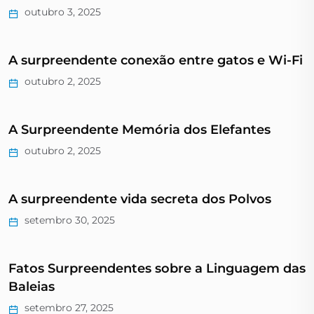
outubro 3, 2025
A surpreendente conexão entre gatos e Wi-Fi
outubro 2, 2025
A Surpreendente Memória dos Elefantes
outubro 2, 2025
A surpreendente vida secreta dos Polvos
setembro 30, 2025
Fatos Surpreendentes sobre a Linguagem das
Baleias
setembro 27, 2025