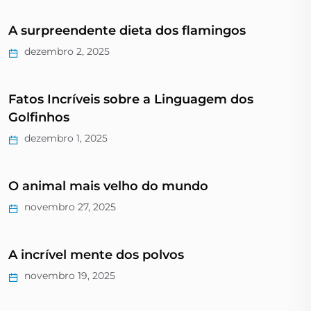
A surpreendente dieta dos flamingos
dezembro 2, 2025
Fatos Incríveis sobre a Linguagem dos
Golfinhos
dezembro 1, 2025
O animal mais velho do mundo
novembro 27, 2025
A incrível mente dos polvos
novembro 19, 2025