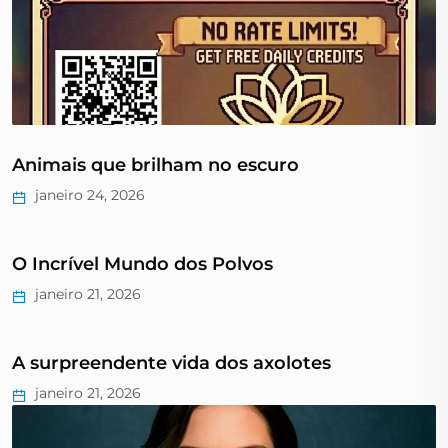
Animais que brilham no escuro
janeiro 24, 2026
O Incrível Mundo dos Polvos
janeiro 21, 2026
A surpreendente vida dos axolotes
janeiro 21, 2026