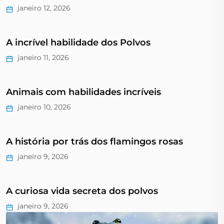
janeiro 12, 2026
A incrível habilidade dos Polvos
janeiro 11, 2026
Animais com habilidades incríveis
janeiro 10, 2026
A história por trás dos flamingos rosas
janeiro 9, 2026
A curiosa vida secreta dos polvos
janeiro 9, 2026