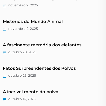
novembro 2, 2025
Mistérios do Mundo Animal
novembro 2, 2025
A fascinante memória dos elefantes
outubro 28, 2025
Fatos Surpreendentes dos Polvos
outubro 25, 2025
A incrível mente do polvo
outubro 16, 2025