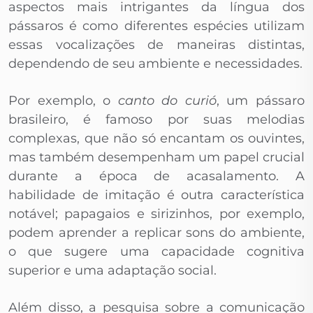
aspectos mais intrigantes da língua dos
pássaros é como diferentes espécies utilizam
essas vocalizações de maneiras distintas,
dependendo de seu ambiente e necessidades.
Por exemplo, o
canto do curió
, um pássaro
brasileiro, é famoso por suas melodias
complexas, que não só encantam os ouvintes,
mas também desempenham um papel crucial
durante a época de acasalamento. A
habilidade de imitação é outra característica
notável; papagaios e sirizinhos, por exemplo,
podem aprender a replicar sons do ambiente,
o que sugere uma capacidade cognitiva
superior e uma adaptação social.
Além disso, a pesquisa sobre a comunicação