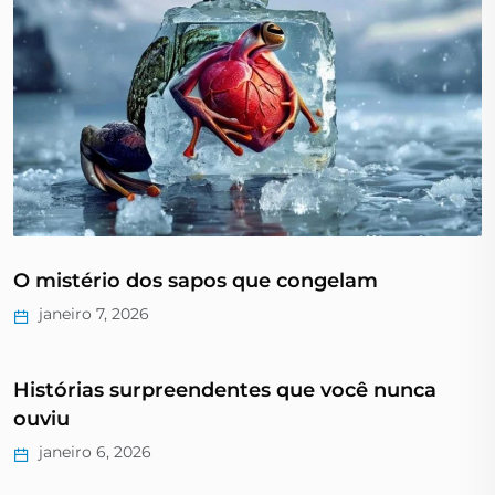
O mistério dos sapos que congelam
janeiro 7, 2026
Histórias surpreendentes que você nunca
ouviu
janeiro 6, 2026