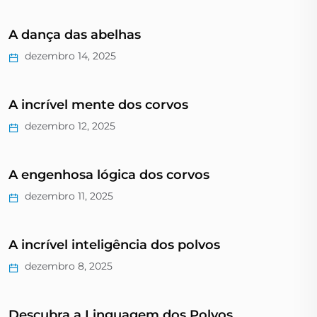
A dança das abelhas
dezembro 14, 2025
A incrível mente dos corvos
dezembro 12, 2025
A engenhosa lógica dos corvos
dezembro 11, 2025
A incrível inteligência dos polvos
dezembro 8, 2025
Descubra a Linguagem dos Polvos