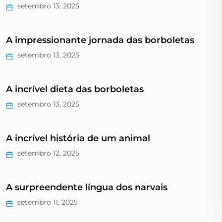
setembro 13, 2025
A impressionante jornada das borboletas
setembro 13, 2025
A incrível dieta das borboletas
setembro 13, 2025
A incrível história de um animal
setembro 12, 2025
A surpreendente língua dos narvais
setembro 11, 2025