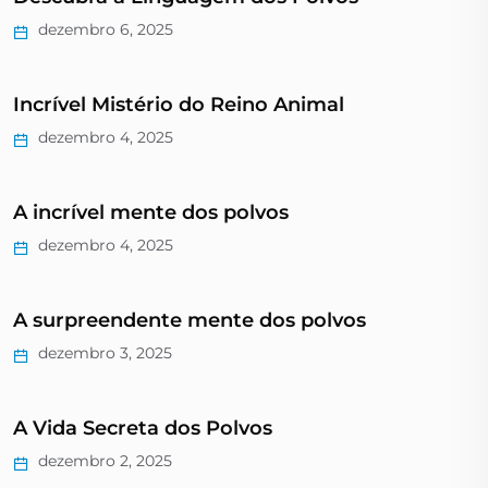
dezembro 6, 2025
Incrível Mistério do Reino Animal
dezembro 4, 2025
A incrível mente dos polvos
dezembro 4, 2025
A surpreendente mente dos polvos
dezembro 3, 2025
A Vida Secreta dos Polvos
dezembro 2, 2025