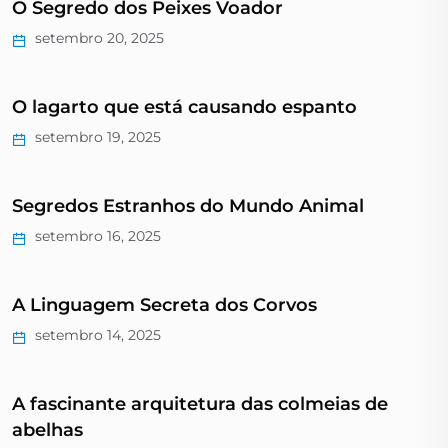
O Segredo dos Peixes Voador
setembro 20, 2025
O lagarto que está causando espanto
setembro 19, 2025
Segredos Estranhos do Mundo Animal
setembro 16, 2025
A Linguagem Secreta dos Corvos
setembro 14, 2025
A fascinante arquitetura das colmeias de
abelhas