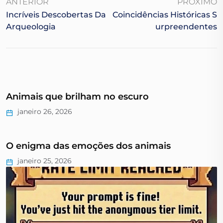
ANTERIOR
PRÓXIMO
Incríveis Descobertas Da
Coincidências Históricas S
Arqueologia
Urpreendentes
Animais que brilham no escuro
janeiro 26, 2026
O enigma das emoções dos animais
janeiro 25, 2026