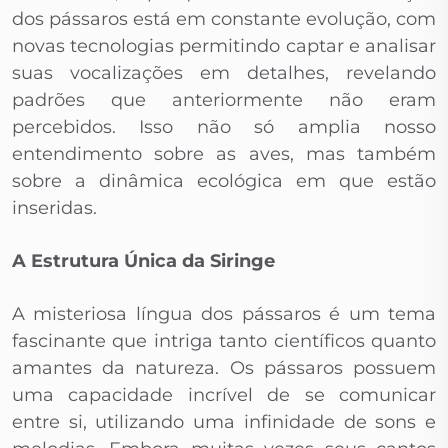
dos pássaros está em constante evolução, com
novas tecnologias permitindo captar e analisar
suas vocalizações em detalhes, revelando
padrões que anteriormente não eram
percebidos. Isso não só amplia nosso
entendimento sobre as aves, mas também
sobre a dinâmica ecológica em que estão
inseridas.
A Estrutura Única da Siringe
A misteriosa língua dos pássaros é um tema
fascinante que intriga tanto científicos quanto
amantes da natureza. Os pássaros possuem
uma capacidade incrível de se comunicar
entre si, utilizando uma infinidade de sons e