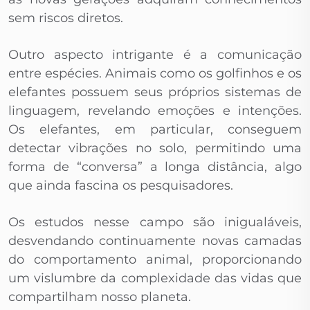
sem riscos diretos.
Outro aspecto intrigante é a comunicação
entre espécies. Animais como os golfinhos e os
elefantes possuem seus próprios sistemas de
linguagem, revelando emoções e intenções.
Os elefantes, em particular, conseguem
detectar vibrações no solo, permitindo uma
forma de “conversa” a longa distância, algo
que ainda fascina os pesquisadores.
Os estudos nesse campo são inigualáveis,
desvendando continuamente novas camadas
do comportamento animal, proporcionando
um vislumbre da complexidade das vidas que
compartilham nosso planeta.