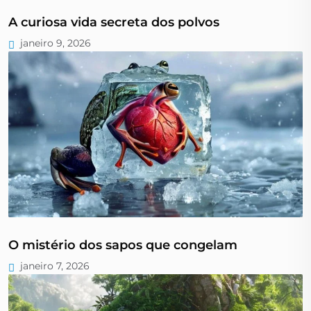
A curiosa vida secreta dos polvos
janeiro 9, 2026
O mistério dos sapos que congelam
janeiro 7, 2026