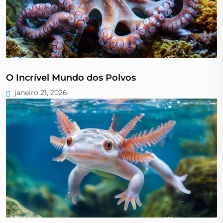
O Incrível Mundo dos Polvos
janeiro 21, 2026