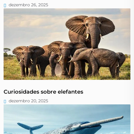
dezembro 26, 2025
Curiosidades sobre elefantes
dezembro 20, 2025