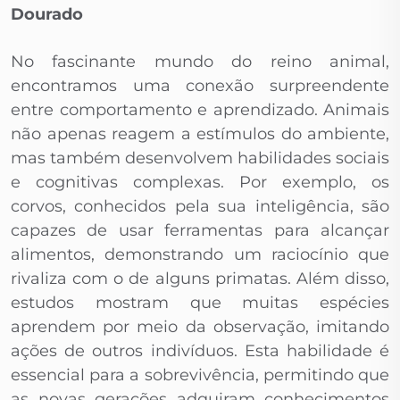
Dourado
No fascinante mundo do reino animal,
encontramos uma conexão surpreendente
entre comportamento e aprendizado. Animais
não apenas reagem a estímulos do ambiente,
mas também desenvolvem habilidades sociais
e cognitivas complexas. Por exemplo, os
corvos, conhecidos pela sua inteligência, são
capazes de usar ferramentas para alcançar
alimentos, demonstrando um raciocínio que
rivaliza com o de alguns primatas. Além disso,
estudos mostram que muitas espécies
aprendem por meio da observação, imitando
ações de outros indivíduos. Esta habilidade é
essencial para a sobrevivência, permitindo que
as novas gerações adquiram conhecimentos