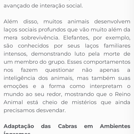
avançado de interação social.
Além disso, muitos animais desenvolvem
laços sociais profundos que vão muito além da
mera sobrevivência. Elefantes, por exemplo,
são conhecidos por seus laços familiares
intensos, demonstrando luto pela morte de
um membro do grupo. Esses comportamentos
nos fazem questionar não apenas a
inteligência dos animais, mas também suas
emoções e a forma como interpretam o
mundo ao seu redor, mostrando que o Reino
Animal está cheio de mistérios que ainda
precisamos desvendar.
Adaptação das Cabras em Ambientes