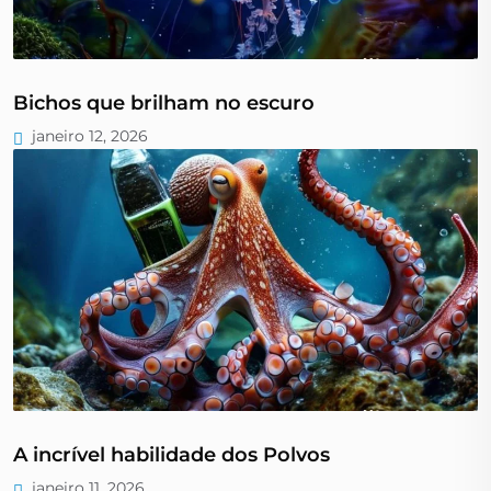
Bichos que brilham no escuro
janeiro 12, 2026
A incrível habilidade dos Polvos
janeiro 11, 2026