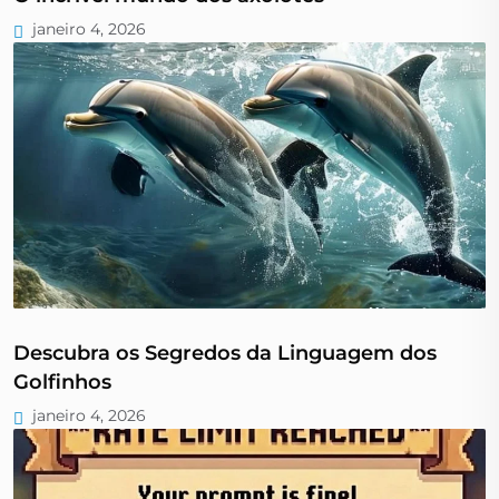
janeiro 4, 2026
Descubra os Segredos da Linguagem dos
Golfinhos
janeiro 4, 2026