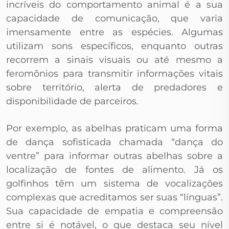
incríveis do comportamento animal é a sua
capacidade de comunicação, que varia
imensamente entre as espécies. Algumas
utilizam sons específicos, enquanto outras
recorrem a sinais visuais ou até mesmo a
feromônios para transmitir informações vitais
sobre território, alerta de predadores e
disponibilidade de parceiros.
Por exemplo, as abelhas praticam uma forma
de dança sofisticada chamada “dança do
ventre” para informar outras abelhas sobre a
localização de fontes de alimento. Já os
golfinhos têm um sistema de vocalizações
complexas que acreditamos ser suas “línguas”.
Sua capacidade de empatia e compreensão
entre si é notável, o que destaca seu nível