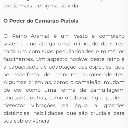
ainda mais o enigma da vida.
O Poder do Camarão Pistola
O Reino Animal é um vasto e complexo
sistema que abriga uma infinidade de seres,
cada um com suas peculiaridades e mistérios
fascinantes. Um aspecto notável deste reino é
a capacidade de adaptação das espécies, que
se manifesta de maneiras surpreendentes.
Algumas criaturas, como o camaleão, mudam
de cor como uma forma de camuflagem,
enquanto outras, como o tubarão-tigre, podem
detectar vibrações na água a grandes
distâncias, habilidades que são cruciais para
sua sobrevivência.