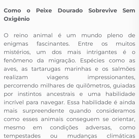
Como o Peixe Dourado Sobrevive Sem
Oxigênio
O reino animal é um mundo pleno de
enigmas fascinantes. Entre os muitos
mistérios, um dos mais intrigantes é o
fenômeno da migração. Espécies como as
aves, as tartarugas marinhas e os salmões
realizam viagens impressionantes,
percorrendo milhares de quilômetros, guiadas
por instintos ancestrais e uma habilidade
incrível para navegar. Essa habilidade é ainda
mais surpreendente quando consideramos
como esses animais conseguem se orientar,
mesmo em condições adversas, como
tempestades ou mudanças climáticas