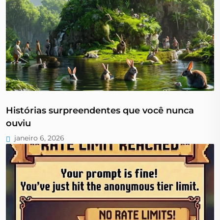
Histórias surpreendentes que você nunca
ouviu
janeiro 6, 2026