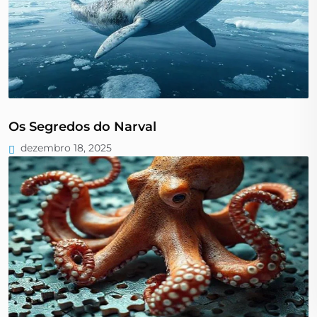
Os Segredos do Narval
dezembro 18, 2025