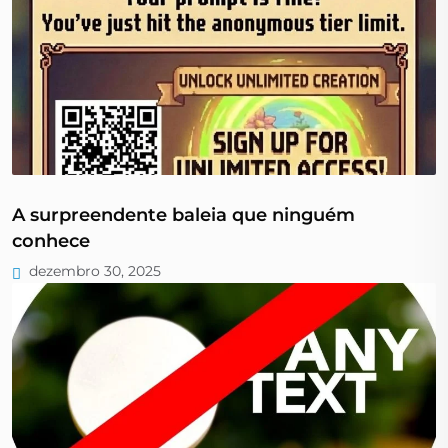
A surpreendente baleia que ninguém
conhece
dezembro 30, 2025