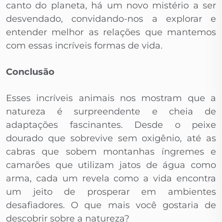
canto do planeta, há um novo mistério a ser
desvendado, convidando-nos a explorar e
entender melhor as relações que mantemos
com essas incríveis formas de vida.
Conclusão
Esses incríveis animais nos mostram que a
natureza é surpreendente e cheia de
adaptações fascinantes. Desde o peixe
dourado que sobrevive sem oxigênio, até as
cabras que sobem montanhas íngremes e
camarões que utilizam jatos de água como
arma, cada um revela como a vida encontra
um jeito de prosperar em ambientes
desafiadores. O que mais você gostaria de
descobrir sobre a natureza?