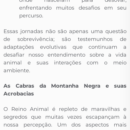
onde nasceram para desovar,
enfrentando muitos desafios em seu
percurso.
Essas jornadas não são apenas uma questão
de sobrevivência; são testemunhos de
adaptações evolutivas que continuam a
desafiar nosso entendimento sobre a vida
animal e suas interações com o meio
ambiente.
As Cabras da Montanha Negra e suas
Acrobacias
O Reino Animal é repleto de maravilhas e
segredos que muitas vezes escapançam à
nossa percepção. Um dos aspectos mais