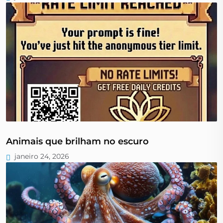
Animais que brilham no escuro
janeiro 24, 2026