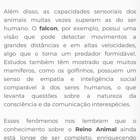
Além disso, as capacidades sensoriais dos
animais muitas vezes superam as do ser
humano. O
falcon
, por exemplo, possui uma
visão que pode detectar movimentos a
grandes distâncias e em altas velocidades,
algo que o torna um predador formidável.
Estudos também têm mostrado que muitos
mamíferos, como os golfinhos, possuem um
senso de empatia e inteligência social
comparável à dos seres humanos, o que
levanta questões sobre a natureza da
consciência e da comunicação interespécies.
Esses fenômenos nos lembram que o
conhecimento sobre o
Reino Animal
ainda
está longe de ser completo, enriquecendo