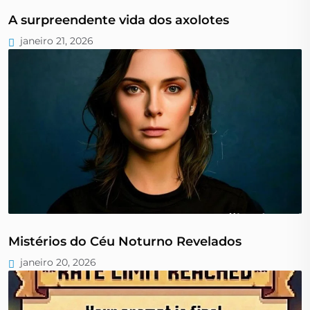
A surpreendente vida dos axolotes
janeiro 21, 2026
Mistérios do Céu Noturno Revelados
janeiro 20, 2026