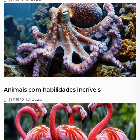
Animais com habilidades incríveis
janeiro 10, 2026