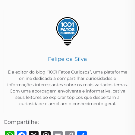
Felipe da Silva
É a editor do blog “1001 Fatos Curiosos”, uma plataforma
online dedicada a compartilhar curiosidades e
informações interessantes sobre os mais variados temas.
Com uma abordagem envolvente e informativa, cativa
seus leitores ao explorar tópicos que despertam a
curiosidade e ampliam o conhecimento geral.​
Compartilhe: