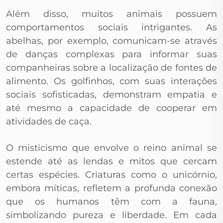
Além disso, muitos animais possuem
comportamentos sociais intrigantes. As
abelhas, por exemplo, comunicam-se através
de danças complexas para informar suas
companheiras sobre a localização de fontes de
alimento. Os golfinhos, com suas interações
sociais sofisticadas, demonstram empatia e
até mesmo a capacidade de cooperar em
atividades de caça.
O misticismo que envolve o reino animal se
estende até as lendas e mitos que cercam
certas espécies. Criaturas como o unicórnio,
embora míticas, refletem a profunda conexão
que os humanos têm com a fauna,
simbolizando pureza e liberdade. Em cada