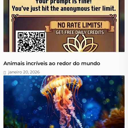
Animais incríveis ao redor do mundo
janeiro 20, 2026