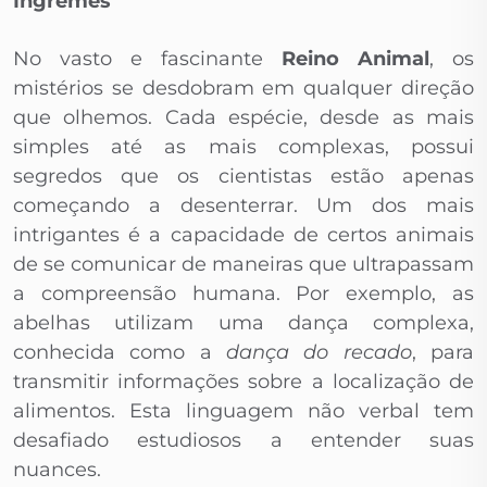
Íngremes
No vasto e fascinante
Reino Animal
, os
mistérios se desdobram em qualquer direção
que olhemos. Cada espécie, desde as mais
simples até as mais complexas, possui
segredos que os cientistas estão apenas
começando a desenterrar. Um dos mais
intrigantes é a capacidade de certos animais
de se comunicar de maneiras que ultrapassam
a compreensão humana. Por exemplo, as
abelhas utilizam uma dança complexa,
conhecida como a
dança do recado
, para
transmitir informações sobre a localização de
alimentos. Esta linguagem não verbal tem
desafiado estudiosos a entender suas
nuances.