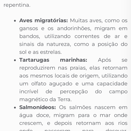
repentina.
Aves migratórias:
Muitas aves, como os
gansos e os andorinhões, migram em
bandos, utilizando correntes de ar e
sinais da natureza, como a posição do
sol e as estrelas.
Tartarugas marinhas:
Após se
reproduzirem nas praias, elas retornam
aos mesmos locais de origem, utilizando
um olfato aguçado e uma capacidade
incrível de percepção do campo
magnético da Terra.
Salmonídeos:
Os salmões nascem em
água doce, migram para o mar onde
crescem, e depois retornam aos rios