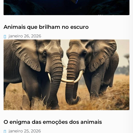
Animais que brilham no escuro
janeiro 26, 2026
O enigma das emoções dos animais
janeiro 25, 2026