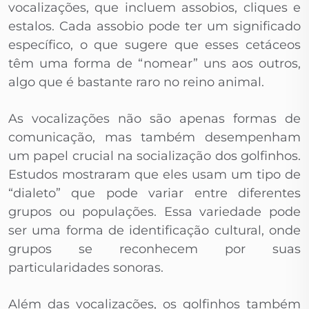
vocalizações, que incluem assobios, cliques e
estalos. Cada assobio pode ter um significado
específico, o que sugere que esses cetáceos
têm uma forma de “nomear” uns aos outros,
algo que é bastante raro no reino animal.
As vocalizações não são apenas formas de
comunicação, mas também desempenham
um papel crucial na socialização dos golfinhos.
Estudos mostraram que eles usam um tipo de
“dialeto” que pode variar entre diferentes
grupos ou populações. Essa variedade pode
ser uma forma de identificação cultural, onde
grupos se reconhecem por suas
particularidades sonoras.
Além das vocalizações, os golfinhos também