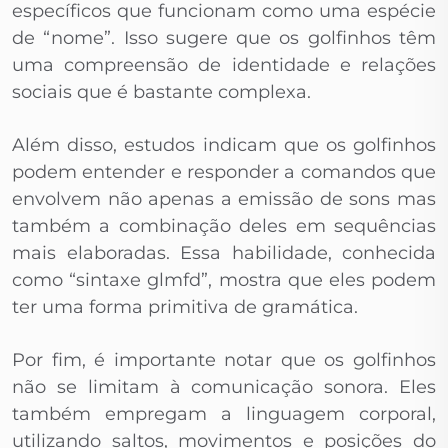
específicos que funcionam como uma espécie
de “nome”. Isso sugere que os golfinhos têm
uma compreensão de identidade e relações
sociais que é bastante complexa.
Além disso, estudos indicam que os golfinhos
podem entender e responder a comandos que
envolvem não apenas a emissão de sons mas
também a combinação deles em sequências
mais elaboradas. Essa habilidade, conhecida
como “sintaxe glmfd”, mostra que eles podem
ter uma forma primitiva de gramática.
Por fim, é importante notar que os golfinhos
não se limitam à comunicação sonora. Eles
também empregam a linguagem corporal,
utilizando saltos, movimentos e posições do