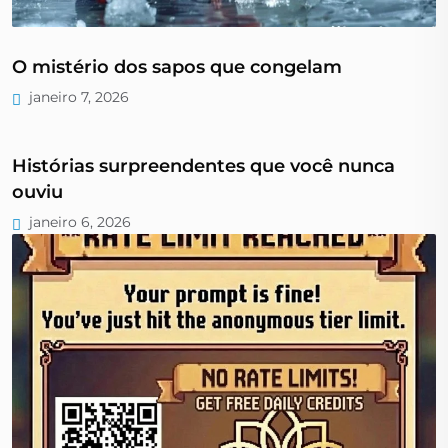
O mistério dos sapos que congelam
janeiro 7, 2026
Histórias surpreendentes que você nunca
ouviu
janeiro 6, 2026