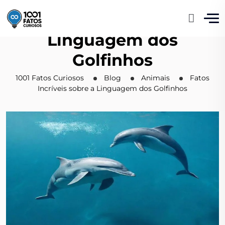
Fatos Incríveis sobre a
Linguagem dos
Golfinhos
1001 Fatos Curiosos
Blog
Animais
Fatos
Incríveis sobre a Linguagem dos Golfinhos