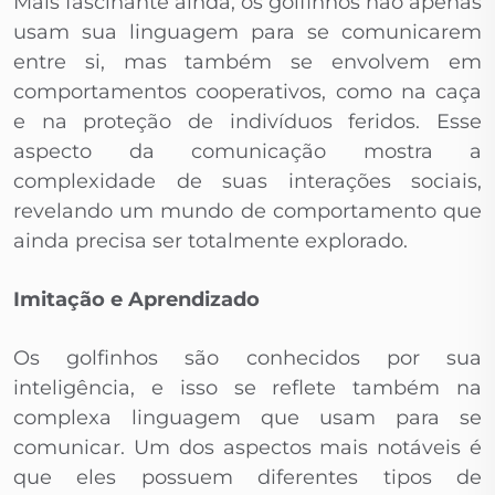
Mais fascinante ainda, os golfinhos não apenas
usam sua linguagem para se comunicarem
entre si, mas também se envolvem em
comportamentos cooperativos, como na caça
e na proteção de indivíduos feridos. Esse
aspecto da comunicação mostra a
complexidade de suas interações sociais,
revelando um mundo de comportamento que
ainda precisa ser totalmente explorado.
Imitação e Aprendizado
Os golfinhos são conhecidos por sua
inteligência, e isso se reflete também na
complexa linguagem que usam para se
comunicar. Um dos aspectos mais notáveis é
que eles possuem diferentes tipos de