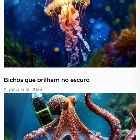
Bichos que brilham no escuro
janeiro 12, 2026