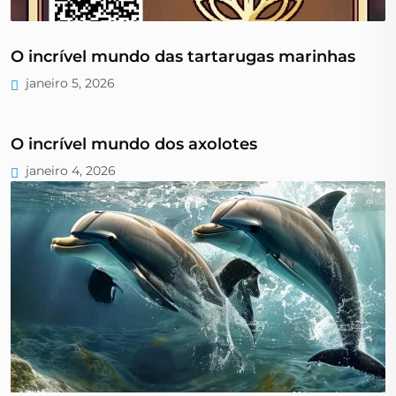
O incrível mundo das tartarugas marinhas
janeiro 5, 2026
O incrível mundo dos axolotes
janeiro 4, 2026