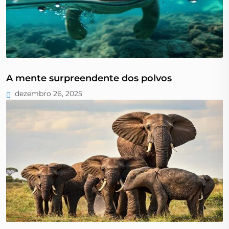
A mente surpreendente dos polvos
dezembro 26, 2025