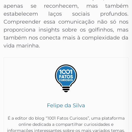
apenas se reconhecem, mas também
estabelecem laços sociais profundos.
Compreender essa comunicação não só nos
proporciona insights sobre os golfinhos, mas
também nos conecta mais à complexidade da
vida marinha.
Felipe da Silva
É a editor do blog “1001 Fatos Curiosos”, uma plataforma
online dedicada a compartilhar curiosidades e
informações interessantes sobre os mais variados temas.