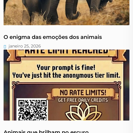
O enigma das emoções dos animais
janeiro 25, 2026
Animais que brilham no escuro