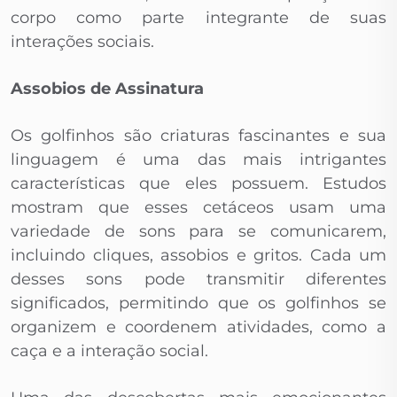
corpo como parte integrante de suas
interações sociais.
Assobios de Assinatura
Os golfinhos são criaturas fascinantes e sua
linguagem é uma das mais intrigantes
características que eles possuem. Estudos
mostram que esses cetáceos usam uma
variedade de sons para se comunicarem,
incluindo cliques, assobios e gritos. Cada um
desses sons pode transmitir diferentes
significados, permitindo que os golfinhos se
organizem e coordenem atividades, como a
caça e a interação social.