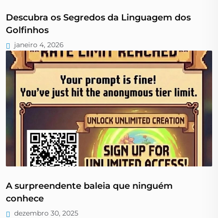
Descubra os Segredos da Linguagem dos
Golfinhos
janeiro 4, 2026
A surpreendente baleia que ninguém
conhece
dezembro 30, 2025