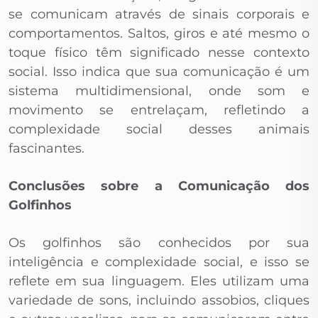
se comunicam através de sinais corporais e
comportamentos. Saltos, giros e até mesmo o
toque físico têm significado nesse contexto
social. Isso indica que sua comunicação é um
sistema multidimensional, onde som e
movimento se entrelaçam, refletindo a
complexidade social desses animais
fascinantes.
Conclusões sobre a Comunicação dos
Golfinhos
Os golfinhos são conhecidos por sua
inteligência e complexidade social, e isso se
reflete em sua linguagem. Eles utilizam uma
variedade de sons, incluindo assobios, cliques