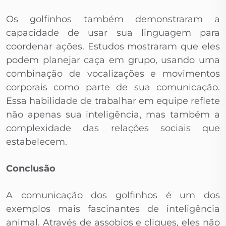
Os golfinhos também demonstraram a
capacidade de usar sua linguagem para
coordenar ações. Estudos mostraram que eles
podem planejar caça em grupo, usando uma
combinação de vocalizações e movimentos
corporais como parte de sua comunicação.
Essa habilidade de trabalhar em equipe reflete
não apenas sua inteligência, mas também a
complexidade das relações sociais que
estabelecem.
Conclusão
A comunicação dos golfinhos é um dos
exemplos mais fascinantes de inteligência
animal. Através de assobios e cliques, eles não