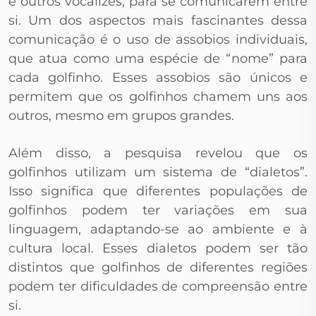
e outros vocalizes, para se comunicarem entre
si. Um dos aspectos mais fascinantes dessa
comunicação é o uso de assobios individuais,
que atua como uma espécie de “nome” para
cada golfinho. Esses assobios são únicos e
permitem que os golfinhos chamem uns aos
outros, mesmo em grupos grandes.
Além disso, a pesquisa revelou que os
golfinhos utilizam um sistema de “dialetos”.
Isso significa que diferentes populações de
golfinhos podem ter variações em sua
linguagem, adaptando-se ao ambiente e à
cultura local. Esses dialetos podem ser tão
distintos que golfinhos de diferentes regiões
podem ter dificuldades de compreensão entre
si.