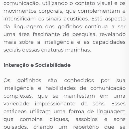
comunicação, utilizando o contato visual e os
movimentos corporais, que complementam e
intensificam os sinais acústicos. Este aspecto
da linguagem dos golfinhos continua a ser
uma área fascinante de pesquisa, revelando
mais sobre a inteligência e as capacidades
sociais dessas criaturas marinhas.
Interação e Sociabilidade
Os golfinhos são conhecidos por sua
inteligência e habilidades de comunicação
complexas, que se manifestam em uma
variedade impressionante de sons. Esses
cetáceos utilizam uma forma de linguagem
que combina cliques, assobios e sons
pulsados, criando um repertório que se