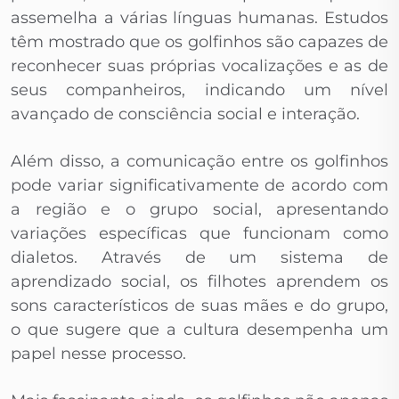
assemelha a várias línguas humanas. Estudos
têm mostrado que os golfinhos são capazes de
reconhecer suas próprias vocalizações e as de
seus companheiros, indicando um nível
avançado de consciência social e interação.
Além disso, a comunicação entre os golfinhos
pode variar significativamente de acordo com
a região e o grupo social, apresentando
variações específicas que funcionam como
dialetos. Através de um sistema de
aprendizado social, os filhotes aprendem os
sons característicos de suas mães e do grupo,
o que sugere que a cultura desempenha um
papel nesse processo.