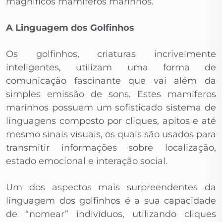
magníficos mamíferos marinhos.
A Linguagem dos Golfinhos
Os golfinhos, criaturas incrivelmente
inteligentes, utilizam uma forma de
comunicação fascinante que vai além da
simples emissão de sons. Estes mamíferos
marinhos possuem um sofisticado sistema de
linguagens composto por cliques, apitos e até
mesmo sinais visuais, os quais são usados para
transmitir informações sobre localização,
estado emocional e interação social.
Um dos aspectos mais surpreendentes da
linguagem dos golfinhos é a sua capacidade
de “nomear” indivíduos, utilizando cliques