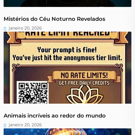
Mistérios do Céu Noturno Revelados
janeiro 20, 2026
Animais incríveis ao redor do mundo
janeiro 20, 2026