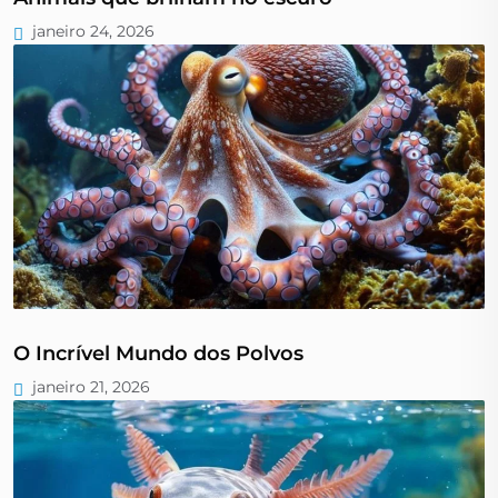
janeiro 24, 2026
O Incrível Mundo dos Polvos
janeiro 21, 2026