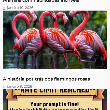
Animais com habilidades incríveis
janeiro 10, 2026
A história por trás dos flamingos rosas
janeiro 9, 2026