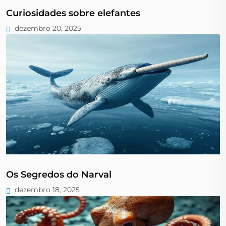
Curiosidades sobre elefantes
dezembro 20, 2025
Os Segredos do Narval
dezembro 18, 2025