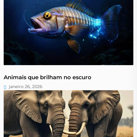
Animais que brilham no escuro
janeiro 26, 2026