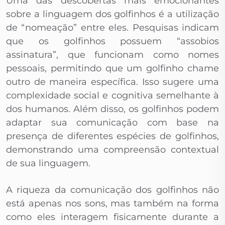
Uma das descobertas mais emocionantes
sobre a linguagem dos golfinhos é a utilização
de “nomeação” entre eles. Pesquisas indicam
que os golfinhos possuem “assobios
assinatura”, que funcionam como nomes
pessoais, permitindo que um golfinho chame
outro de maneira específica. Isso sugere uma
complexidade social e cognitiva semelhante à
dos humanos. Além disso, os golfinhos podem
adaptar sua comunicação com base na
presença de diferentes espécies de golfinhos,
demonstrando uma compreensão contextual
de sua linguagem.
A riqueza da comunicação dos golfinhos não
está apenas nos sons, mas também na forma
como eles interagem fisicamente durante a