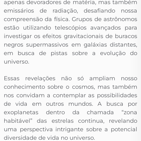
apenas devoradores de matéria, mas também
emissários de radiação, desafiando nossa
compreensão da física. Grupos de astrônomos
estão utilizando telescópios avançados para
investigar os efeitos gravitacionais de buracos
negros supermassivos em galáxias distantes,
em busca de pistas sobre a evolução do
universo.
Essas revelações não só ampliam nosso
conhecimento sobre o cosmos, mas também
nos convidam a contemplar as possibilidades
de vida em outros mundos. A busca por
exoplanetas dentro da chamada “zona
habitável” das estrelas continua, revelando
uma perspectiva intrigante sobre a potencial
diversidade de vida no universo.