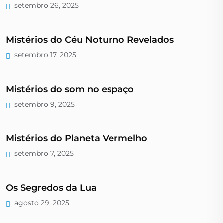
setembro 26, 2025
Mistérios do Céu Noturno Revelados
setembro 17, 2025
Mistérios do som no espaço
setembro 9, 2025
Mistérios do Planeta Vermelho
setembro 7, 2025
Os Segredos da Lua
agosto 29, 2025