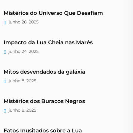
Mistérios do Universo Que Desafiam
junho 26, 2025
Impacto da Lua Cheia nas Marés
junho 24, 2025
Mitos desvendados da galáxia
junho 8, 2025
Mistérios dos Buracos Negros
junho 8, 2025
Fatos Inusitados sobre a Lua