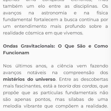
também um elo entre as disciplinas. Os
avanços na astronomia e na física
fundamental fortalecem a busca contínua por
um entendimento mais profundo sobre a
realidade cósmica em que vivemos.
Ondas Gravitacionais: O Que São e Como
Funcionam
Nos últimos anos, a ciência vem fazendo
avanços notáveis na compreensão dos
mistérios do universo
. Entre as descobertas
mais fascinantes, está a
teoria das cordas
, que
propõe que as partículas fundamentais não
são apenas pontos, mas sílabas de uma
melodia vibrante que compõem a realidade.