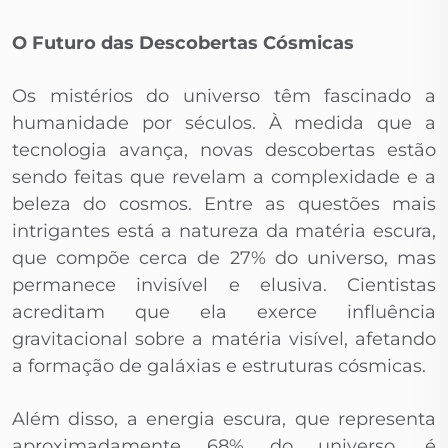
O Futuro das Descobertas Cósmicas
Os mistérios do universo têm fascinado a
humanidade por séculos. À medida que a
tecnologia avança, novas descobertas estão
sendo feitas que revelam a complexidade e a
beleza do cosmos. Entre as questões mais
intrigantes está a natureza da matéria escura,
que compõe cerca de 27% do universo, mas
permanece invisível e elusiva. Cientistas
acreditam que ela exerce influência
gravitacional sobre a matéria visível, afetando
a formação de galáxias e estruturas cósmicas.
Além disso, a energia escura, que representa
aproximadamente 68% do universo, é