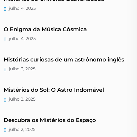
julho 4, 2025
O Enigma da Música Cósmica
julho 4, 2025
Histórias curiosas de um astrônomo inglês
julho 3, 2025
Mistérios do Sol: O Astro Indomável
julho 2, 2025
Descubra os Mistérios do Espaço
julho 2, 2025