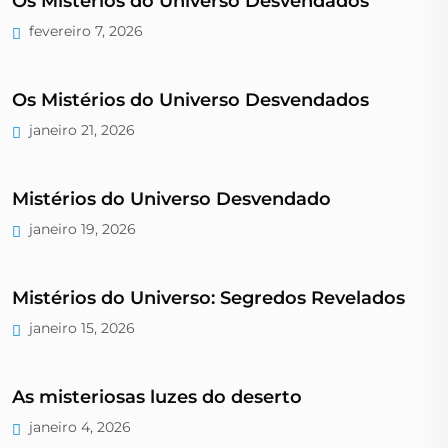
Os Mistérios do Universo Desvendados
fevereiro 7, 2026
Os Mistérios do Universo Desvendados
janeiro 21, 2026
Mistérios do Universo Desvendado
janeiro 19, 2026
Mistérios do Universo: Segredos Revelados
janeiro 15, 2026
As misteriosas luzes do deserto
janeiro 4, 2026