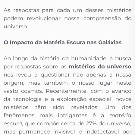
As respostas para cada um desses mistérios
podem revolucionar nossa compreensão do
universo.
O Impacto da Matéria Escura nas Galáxias
Ao longo da história da humanidade, a busca
por respostas sobre os
mistérios do universo
nos levou a questionar não apenas a nossa
origem, mas também o nosso lugar neste
vasto cosmos. Recentemente, com o avanço
da tecnologia e a exploração espacial, novos
mistérios têm sido revelados. Um dos
fenômenos mais intrigantes é a
matéria
escura
, que compõe cerca de 27% do universo,
mas permanece invisível e indetectável por