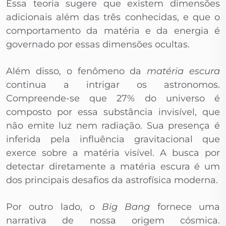
Essa teoria sugere que existem dimensões
adicionais além das três conhecidas, e que o
comportamento da matéria e da energia é
governado por essas dimensões ocultas.
Além disso, o fenômeno da
matéria escura
continua a intrigar os astronomos.
Compreende-se que 27% do universo é
composto por essa substância invisível, que
não emite luz nem radiação. Sua presença é
inferida pela influência gravitacional que
exerce sobre a matéria visível. A busca por
detectar diretamente a matéria escura é um
dos principais desafios da astrofísica moderna.
Por outro lado, o
Big Bang
fornece uma
narrativa de nossa origem cósmica.