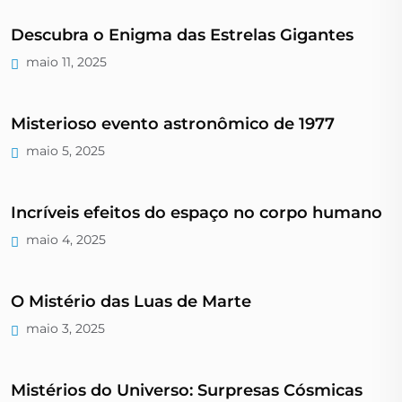
Descubra o Enigma das Estrelas Gigantes
maio 11, 2025
Misterioso evento astronômico de 1977
maio 5, 2025
Incríveis efeitos do espaço no corpo humano
maio 4, 2025
O Mistério das Luas de Marte
maio 3, 2025
Mistérios do Universo: Surpresas Cósmicas