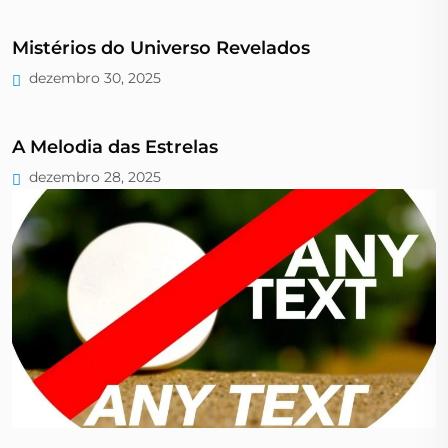
Mistérios do Universo Revelados
dezembro 30, 2025
A Melodia das Estrelas
dezembro 28, 2025