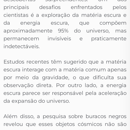
principais desafios enfrentados pelos
cientistas é a exploração da matéria escura e
da energia escura, que compõem
aproximadamente 95% do universo, mas
permanecem invisíveis e praticamente
indetectáveis.
Estudos recentes têm sugerido que a matéria
escura interage com a matéria comum apenas
por meio da gravidade, o que dificulta sua
observação direta. Por outro lado, a energia
escura parece ser responsável pela aceleração
da expansão do universo.
Além disso, a pesquisa sobre buracos negros
revelou que esses objetos cósmicos não são