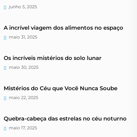
junho 5, 2025
A incrível viagem dos alimentos no espaço
maio 31, 2025
Os incríveis mistérios do solo lunar
maio 30, 2025
Mistérios do Céu que Você Nunca Soube
maio 22, 2025
Quebra-cabeça das estrelas no céu noturno
maio 17, 2025