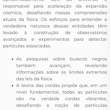
responsável pela aceleração da expansão
cósmica, desafiando nossas compreensões
atuais da física. Os esforços para entender a
verdadeira natureza dessas entidades têm
levado à construção de observatórios
avançados e experimentos para detectar
partículas associadas.
As pesquisas sobre buracos negros
também avançam, revelando
informações sobre os limites extremos
das leis da física.
A teoria das cordas propõe que, em um
nível fundamental, todas as partículas
são na verdade cordas vibrantes,
desafiando a noção de partículas