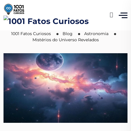
Mistérios do Universo
Revelados
1001 Fatos Curiosos
Blog
Astronomia
Mistérios do Universo Revelados