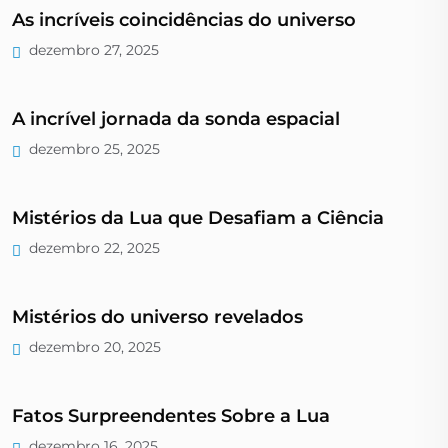
As incríveis coincidências do universo
dezembro 27, 2025
A incrível jornada da sonda espacial
dezembro 25, 2025
Mistérios da Lua que Desafiam a Ciência
dezembro 22, 2025
Mistérios do universo revelados
dezembro 20, 2025
Fatos Surpreendentes Sobre a Lua
dezembro 16, 2025