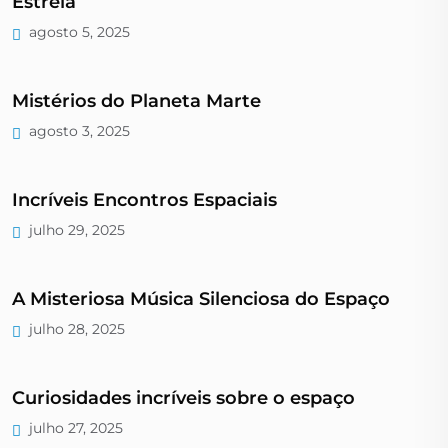
Estrela
agosto 5, 2025
Mistérios do Planeta Marte
agosto 3, 2025
Incríveis Encontros Espaciais
julho 29, 2025
A Misteriosa Música Silenciosa do Espaço
julho 28, 2025
Curiosidades incríveis sobre o espaço
julho 27, 2025