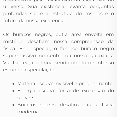
universo. Sua existência levanta perguntas
profundas sobre a estrutura do cosmos e o
futuro da nossa existência.
Os buracos negros, outra área envolta em
mistério, desafiam nossa compreensão da
física. Em especial, o famoso buraco negro
supermassivo no centro da nossa galáxia, a
Via Láctea, continua sendo objeto de intenso
estudo e especulação.
Matéria escura: invisível e predominante.
Energia escura: força de expansão do
universo.
Buracos negros: desafios para a física
moderna.