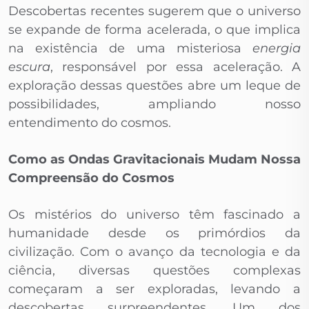
Descobertas recentes sugerem que o universo
se expande de forma acelerada, o que implica
na existência de uma misteriosa
energia
escura
, responsável por essa aceleração. A
exploração dessas questões abre um leque de
possibilidades, ampliando nosso
entendimento do cosmos.
Como as Ondas Gravitacionais Mudam Nossa
Compreensão do Cosmos
Os mistérios do universo têm fascinado a
humanidade desde os primórdios da
civilização. Com o avanço da tecnologia e da
ciência, diversas questões complexas
começaram a ser exploradas, levando a
descobertas surpreendentes. Um dos