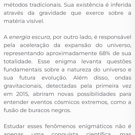
métodos tradicionais. Sua existência é inferida
através da gravidade que exerce sobre a
matéria visível.
A
energia escura
, por outro lado, é responsável
pela aceleração da expansão do universo,
representando aproximadamente 68% de sua
totalidade. Esse enigma levanta questões
fundamentais sobre a natureza do universo e
sua futura evolução. Além disso, ondas
gravitacionais, detectadas pela primeira vez
em 2015, abriram novas possibilidades para
entender eventos cósmicos extremos, como a
fusão de buracos negros.
Estudar esses fenômenos enigmáticos não é
apenas uma conquista científica, mas