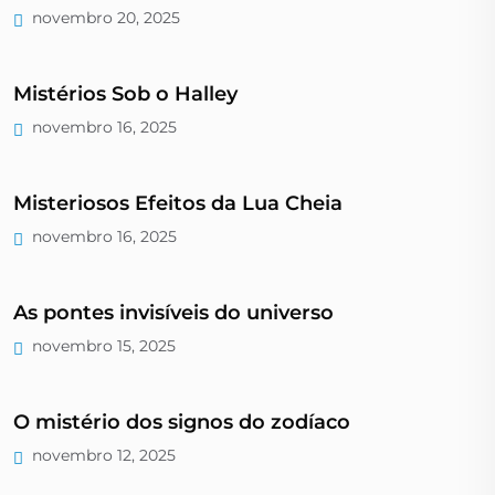
novembro 20, 2025
Mistérios Sob o Halley
novembro 16, 2025
Misteriosos Efeitos da Lua Cheia
novembro 16, 2025
As pontes invisíveis do universo
novembro 15, 2025
O mistério dos signos do zodíaco
novembro 12, 2025