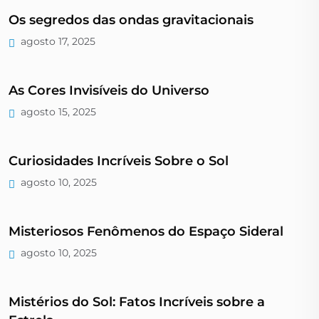
Os segredos das ondas gravitacionais
agosto 17, 2025
As Cores Invisíveis do Universo
agosto 15, 2025
Curiosidades Incríveis Sobre o Sol
agosto 10, 2025
Misteriosos Fenômenos do Espaço Sideral
agosto 10, 2025
Mistérios do Sol: Fatos Incríveis sobre a