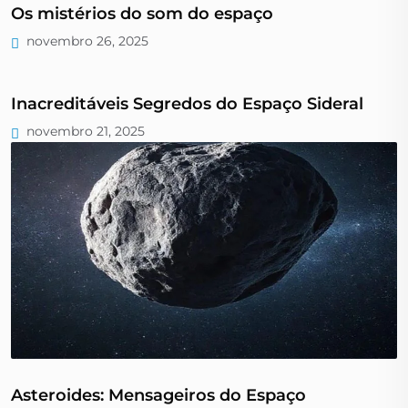
Os mistérios do som do espaço
novembro 26, 2025
Inacreditáveis Segredos do Espaço Sideral
novembro 21, 2025
Asteroides: Mensageiros do Espaço