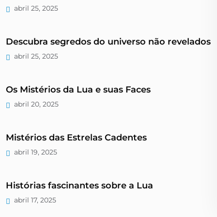
abril 25, 2025
Descubra segredos do universo não revelados
abril 25, 2025
Os Mistérios da Lua e suas Faces
abril 20, 2025
Mistérios das Estrelas Cadentes
abril 19, 2025
Histórias fascinantes sobre a Lua
abril 17, 2025