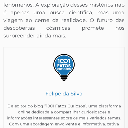
fenômenos. A exploração desses mistérios não
é apenas uma busca científica, mas uma
viagem ao cerne da realidade. O futuro das
descobertas cósmicas promete nos
surpreender ainda mais.
Felipe da Silva
É a editor do blog “1001 Fatos Curiosos”, uma plataforma
online dedicada a compartilhar curiosidades e
informações interessantes sobre os mais variados temas.
Com uma abordagem envolvente e informativa, cativa