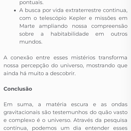
pontuais.
A busca por vida extraterrestre continua,
com o telescópio Kepler e missões em
Marte ampliando nossa compreensão
sobre a habitabilidade em outros
mundos.
A conexão entre esses mistérios transforma
nossa percepção do universo, mostrando que
ainda há muito a descobrir.
Conclusão
Em suma, a matéria escura e as ondas
gravitacionais são testemunhos do quão vasto
e complexo é o universo. Através da pesquisa
contínua, podemos um dia entender esses