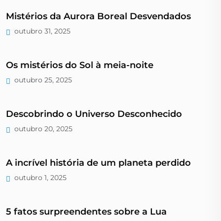
Mistérios da Aurora Boreal Desvendados
outubro 31, 2025
Os mistérios do Sol à meia-noite
outubro 25, 2025
Descobrindo o Universo Desconhecido
outubro 20, 2025
A incrível história de um planeta perdido
outubro 1, 2025
5 fatos surpreendentes sobre a Lua