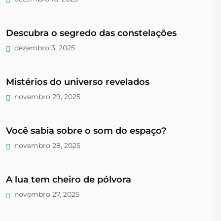
Descubra o segredo das constelações
dezembro 3, 2025
Mistérios do universo revelados
novembro 29, 2025
Você sabia sobre o som do espaço?
novembro 28, 2025
A lua tem cheiro de pólvora
novembro 27, 2025