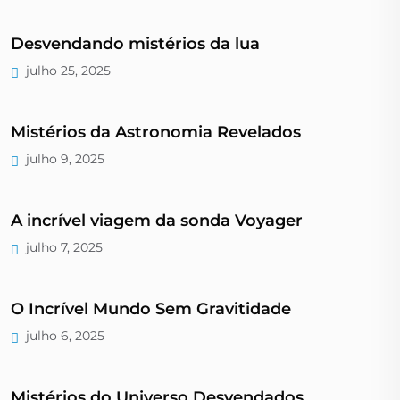
Desvendando mistérios da lua
julho 25, 2025
Mistérios da Astronomia Revelados
julho 9, 2025
A incrível viagem da sonda Voyager
julho 7, 2025
O Incrível Mundo Sem Gravitidade
julho 6, 2025
Mistérios do Universo Desvendados