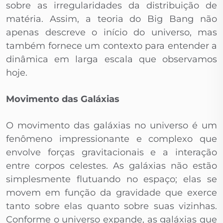
sobre as irregularidades da distribuição de
matéria. Assim, a teoria do Big Bang não
apenas descreve o início do universo, mas
também fornece um contexto para entender a
dinâmica em larga escala que observamos
hoje.
Movimento das Galáxias
O movimento das galáxias no universo é um
fenômeno impressionante e complexo que
envolve forças gravitacionais e a interação
entre corpos celestes. As galáxias não estão
simplesmente flutuando no espaço; elas se
movem em função da gravidade que exerce
tanto sobre elas quanto sobre suas vizinhas.
Conforme o universo expande, as galáxias que