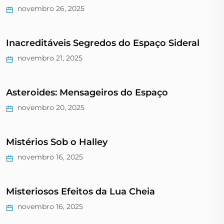
novembro 26, 2025
Inacreditáveis Segredos do Espaço Sideral
novembro 21, 2025
Asteroides: Mensageiros do Espaço
novembro 20, 2025
Mistérios Sob o Halley
novembro 16, 2025
Misteriosos Efeitos da Lua Cheia
novembro 16, 2025