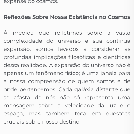
expanse do cosmos.
Reflexões Sobre Nossa Existência no Cosmos
À medida que refletimos sobre a vasta
complexidade do universo e sua contínua
expansão, somos levados a considerar as
profundas implicações filosóficas e científicas
dessa realidade. A expansão do universo não é
apenas um fenômeno físico; é uma janela para
a nossa compreensão de quem somos e de
onde pertencemos. Cada galáxia distante que
se afasta de nós não só representa uma
mensagem sobre a velocidade da luz e o
espaço, mas também toca em questões
cruciais sobre nosso destino.