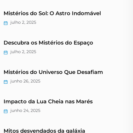
Mistérios do Sol: O Astro Indomável
julho 2, 2025
Descubra os Mistérios do Espaço
julho 2, 2025
Mistérios do Universo Que Desafiam
junho 26, 2025
Impacto da Lua Cheia nas Marés
junho 24, 2025
Mitos desvendados da galáxia