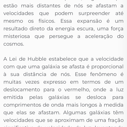
estão mais distantes de nós se afastam a
velocidades que podem surpreender até
mesmo os físicos. Essa expansão é um
resultado direto da energia escura, uma força
misteriosa que persegue a aceleração do
cosmos.
A Lei de Hubble estabelece que a velocidade
com que uma galáxia se afasta é proporcional
à sua distância de nós. Esse fenômeno é
muitas vezes expresso em termos de um
deslocamento para o vermelho, onde a luz
emitida pelas galáxias se desloca para
comprimentos de onda mais longos à medida
que elas se afastam. Algumas galáxias têm
velocidades que se aproximam de uma fração