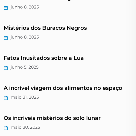
junho 8, 2025
Mistérios dos Buracos Negros
junho 8, 2025
Fatos Inusitados sobre a Lua
junho 5, 2025
A incrível viagem dos alimentos no espaço
maio 31, 2025
Os incríveis mistérios do solo lunar
maio 30, 2025