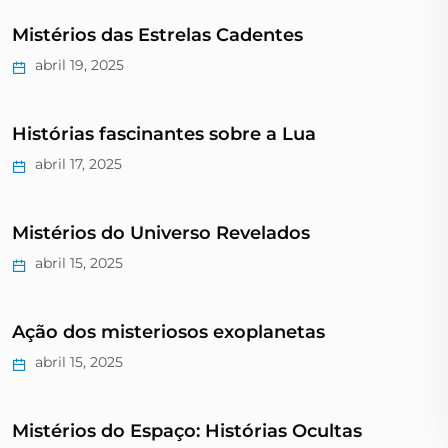
Mistérios das Estrelas Cadentes
abril 19, 2025
Histórias fascinantes sobre a Lua
abril 17, 2025
Mistérios do Universo Revelados
abril 15, 2025
Ação dos misteriosos exoplanetas
abril 15, 2025
Mistérios do Espaço: Histórias Ocultas