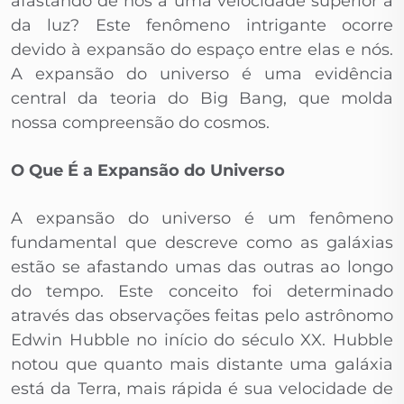
afastando de nós a uma velocidade superior à
da luz? Este fenômeno intrigante ocorre
devido à expansão do espaço entre elas e nós.
A expansão do universo é uma evidência
central da teoria do Big Bang, que molda
nossa compreensão do cosmos.
O Que É a Expansão do Universo
A expansão do universo é um fenômeno
fundamental que descreve como as galáxias
estão se afastando umas das outras ao longo
do tempo. Este conceito foi determinado
através das observações feitas pelo astrônomo
Edwin Hubble no início do século XX. Hubble
notou que quanto mais distante uma galáxia
está da Terra, mais rápida é sua velocidade de