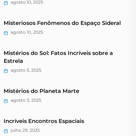
agosto 10, 2025
Misteriosos Fenômenos do Espaço Sideral
agosto 10, 2025
Mistérios do Sol: Fatos Incríveis sobre a
Estrela
agosto 5, 2025
Mistérios do Planeta Marte
agosto 3, 2025
Incríveis Encontros Espaciais
julho 29, 2025