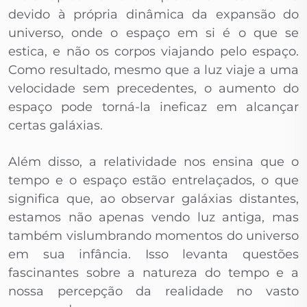
devido à própria dinâmica da expansão do
universo, onde o espaço em si é o que se
estica, e não os corpos viajando pelo espaço.
Como resultado, mesmo que a luz viaje a uma
velocidade sem precedentes, o aumento do
espaço pode torná-la ineficaz em alcançar
certas galáxias.
Além disso, a relatividade nos ensina que o
tempo e o espaço estão entrelaçados, o que
significa que, ao observar galáxias distantes,
estamos não apenas vendo luz antiga, mas
também vislumbrando momentos do universo
em sua infância. Isso levanta questões
fascinantes sobre a natureza do tempo e a
nossa percepção da realidade no vasto