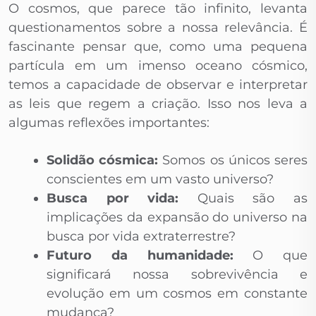
O cosmos, que parece tão infinito, levanta
questionamentos sobre a nossa relevância. É
fascinante pensar que, como uma pequena
partícula em um imenso oceano cósmico,
temos a capacidade de observar e interpretar
as leis que regem a criação. Isso nos leva a
algumas reflexões importantes:
Solidão cósmica:
Somos os únicos seres
conscientes em um vasto universo?
Busca por vida:
Quais são as
implicações da expansão do universo na
busca por vida extraterrestre?
Futuro da humanidade:
O que
significará nossa sobrevivência e
evolução em um cosmos em constante
mudança?