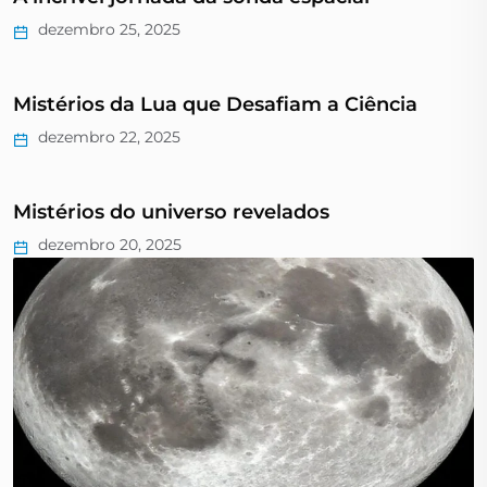
dezembro 25, 2025
Mistérios da Lua que Desafiam a Ciência
dezembro 22, 2025
Mistérios do universo revelados
dezembro 20, 2025