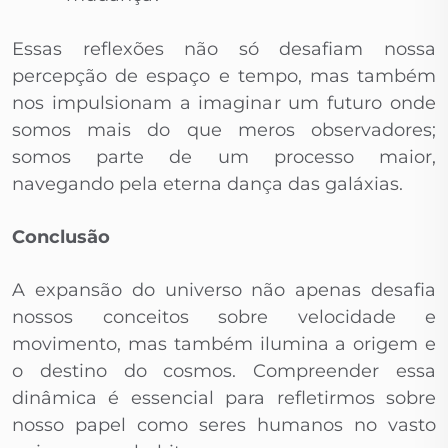
Essas reflexões não só desafiam nossa
percepção de espaço e tempo, mas também
nos impulsionam a imaginar um futuro onde
somos mais do que meros observadores;
somos parte de um processo maior,
navegando pela eterna dança das galáxias.
Conclusão
A expansão do universo não apenas desafia
nossos conceitos sobre velocidade e
movimento, mas também ilumina a origem e
o destino do cosmos. Compreender essa
dinâmica é essencial para refletirmos sobre
nosso papel como seres humanos no vasto