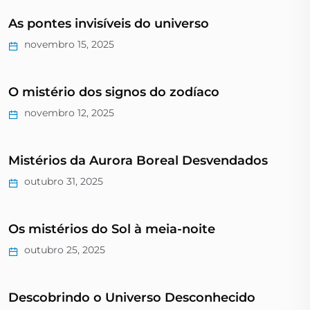
As pontes invisíveis do universo
novembro 15, 2025
O mistério dos signos do zodíaco
novembro 12, 2025
Mistérios da Aurora Boreal Desvendados
outubro 31, 2025
Os mistérios do Sol à meia-noite
outubro 25, 2025
Descobrindo o Universo Desconhecido