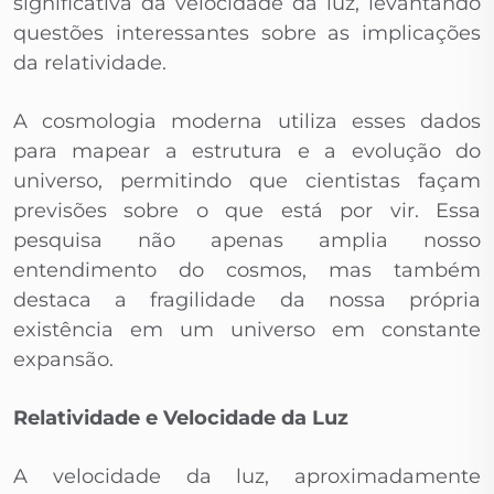
significativa da velocidade da luz, levantando
questões interessantes sobre as implicações
da relatividade.
A cosmologia moderna utiliza esses dados
para mapear a estrutura e a evolução do
universo, permitindo que cientistas façam
previsões sobre o que está por vir. Essa
pesquisa não apenas amplia nosso
entendimento do cosmos, mas também
destaca a fragilidade da nossa própria
existência em um universo em constante
expansão.
Relatividade e Velocidade da Luz
A velocidade da luz, aproximadamente