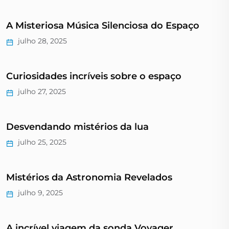
A Misteriosa Música Silenciosa do Espaço
julho 28, 2025
Curiosidades incríveis sobre o espaço
julho 27, 2025
Desvendando mistérios da lua
julho 25, 2025
Mistérios da Astronomia Revelados
julho 9, 2025
A incrível viagem da sonda Voyager