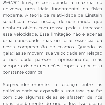
299.792 km/s, é considerada a máxima no
universo, uma ideia fundamental na física
moderna. A teoria da relatividade de Einstein
solidificou essa noção, demonstrando que
nenhum objeto com massa pode ultrapassar
essa velocidade. Essa limitação não é apenas
uma curiosidade, mas um pilar essencial da
nossa compreensão do cosmos. Quando as
galáxias se movem, sua velocidade em relação
a nós pode parecer impressionante, mas
sempre existem restrições impostas por essa
constante cósmica.
Surpreendentemente, o espaço entre as
galáxias pode se expandir a uma taxa que faz
com que algumas delas se afastem de nós
mais rapidamente do que a luz. Isso ocorre