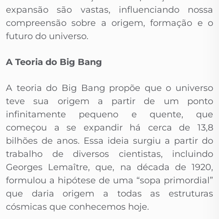
expansão são vastas, influenciando nossa
compreensão sobre a origem, formação e o
futuro do universo.
A Teoria do Big Bang
A teoria do Big Bang propõe que o universo
teve sua origem a partir de um ponto
infinitamente pequeno e quente, que
começou a se expandir há cerca de 13,8
bilhões de anos. Essa ideia surgiu a partir do
trabalho de diversos cientistas, incluindo
Georges Lemaître, que, na década de 1920,
formulou a hipótese de uma “sopa primordial”
que daria origem a todas as estruturas
cósmicas que conhecemos hoje.