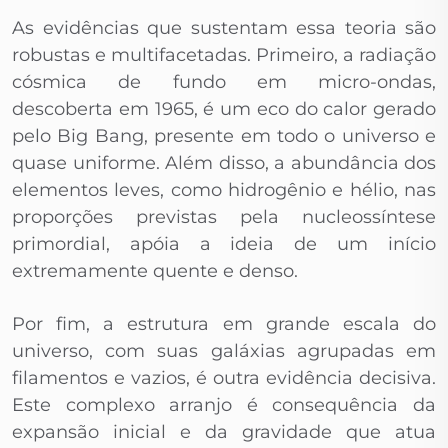
As evidências que sustentam essa teoria são
robustas e multifacetadas. Primeiro, a radiação
cósmica de fundo em micro-ondas,
descoberta em 1965, é um eco do calor gerado
pelo Big Bang, presente em todo o universo e
quase uniforme. Além disso, a abundância dos
elementos leves, como hidrogênio e hélio, nas
proporções previstas pela nucleossíntese
primordial, apóia a ideia de um início
extremamente quente e denso.
Por fim, a estrutura em grande escala do
universo, com suas galáxias agrupadas em
filamentos e vazios, é outra evidência decisiva.
Este complexo arranjo é consequência da
expansão inicial e da gravidade que atua