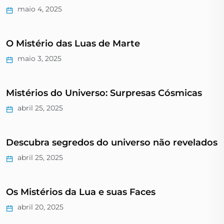
maio 4, 2025
O Mistério das Luas de Marte
maio 3, 2025
Mistérios do Universo: Surpresas Cósmicas
abril 25, 2025
Descubra segredos do universo não revelados
abril 25, 2025
Os Mistérios da Lua e suas Faces
abril 20, 2025