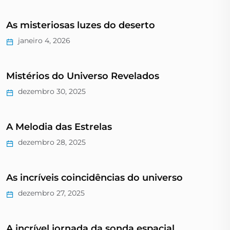
As misteriosas luzes do deserto
janeiro 4, 2026
Mistérios do Universo Revelados
dezembro 30, 2025
A Melodia das Estrelas
dezembro 28, 2025
As incríveis coincidências do universo
dezembro 27, 2025
A incrível jornada da sonda espacial