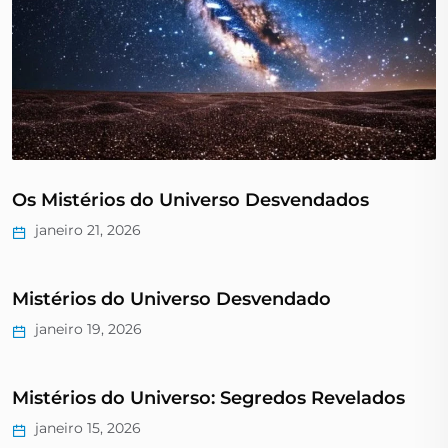
Os Mistérios do Universo Desvendados
janeiro 21, 2026
Mistérios do Universo Desvendado
janeiro 19, 2026
Mistérios do Universo: Segredos Revelados
janeiro 15, 2026