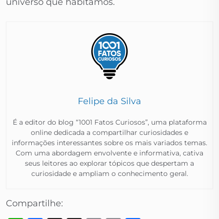
universo que habitamos.
Felipe da Silva
É a editor do blog “1001 Fatos Curiosos”, uma plataforma
online dedicada a compartilhar curiosidades e
informações interessantes sobre os mais variados temas.
Com uma abordagem envolvente e informativa, cativa
seus leitores ao explorar tópicos que despertam a
curiosidade e ampliam o conhecimento geral.​
Compartilhe: