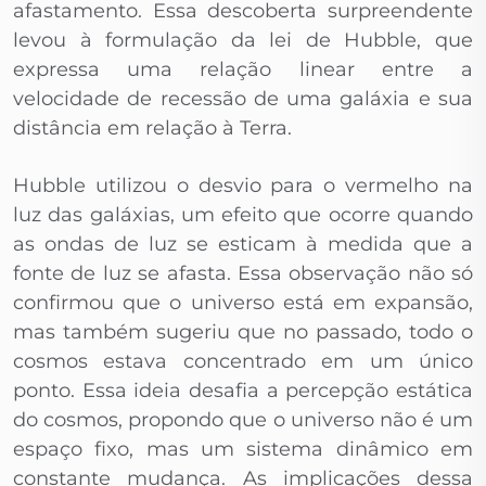
afastamento. Essa descoberta surpreendente
levou à formulação da lei de Hubble, que
expressa uma relação linear entre a
velocidade de recessão de uma galáxia e sua
distância em relação à Terra.
Hubble utilizou o desvio para o vermelho na
luz das galáxias, um efeito que ocorre quando
as ondas de luz se esticam à medida que a
fonte de luz se afasta. Essa observação não só
confirmou que o universo está em expansão,
mas também sugeriu que no passado, todo o
cosmos estava concentrado em um único
ponto. Essa ideia desafia a percepção estática
do cosmos, propondo que o universo não é um
espaço fixo, mas um sistema dinâmico em
constante mudança. As implicações dessa