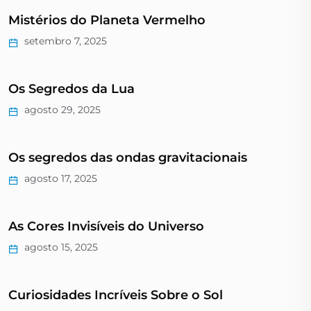
Mistérios do Planeta Vermelho
setembro 7, 2025
Os Segredos da Lua
agosto 29, 2025
Os segredos das ondas gravitacionais
agosto 17, 2025
As Cores Invisíveis do Universo
agosto 15, 2025
Curiosidades Incríveis Sobre o Sol