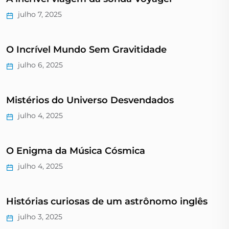
julho 7, 2025
O Incrível Mundo Sem Gravitidade
julho 6, 2025
Mistérios do Universo Desvendados
julho 4, 2025
O Enigma da Música Cósmica
julho 4, 2025
Histórias curiosas de um astrônomo inglês
julho 3, 2025