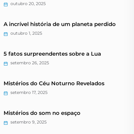
outubro 20, 2025
A incrível história de um planeta perdido
outubro 1, 2025
5 fatos surpreendentes sobre a Lua
setembro 26, 2025
Mistérios do Céu Noturno Revelados
setembro 17, 2025
Mistérios do som no espaço
setembro 9, 2025