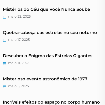
Mistérios do Céu que Você Nunca Soube
maio 22, 2025
Quebra-cabeça das estrelas no céu noturno
maio 17, 2025
Descubra o Enigma das Estrelas Gigantes
maio 11, 2025
Misterioso evento astronômico de 1977
maio 5, 2025
Incríveis efeitos do espaço no corpo humano