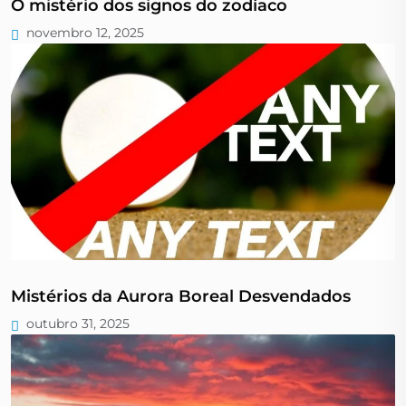
O mistério dos signos do zodíaco
novembro 12, 2025
Mistérios da Aurora Boreal Desvendados
outubro 31, 2025