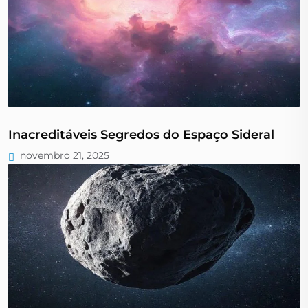
Inacreditáveis Segredos do Espaço Sideral
novembro 21, 2025