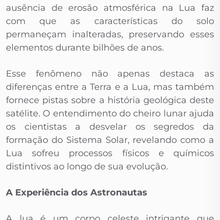
ausência de erosão atmosférica na Lua faz
com que as características do solo
permaneçam inalteradas, preservando esses
elementos durante bilhões de anos.
Esse fenômeno não apenas destaca as
diferenças entre a Terra e a Lua, mas também
fornece pistas sobre a história geológica deste
satélite. O entendimento do cheiro lunar ajuda
os cientistas a desvelar os segredos da
formação do Sistema Solar, revelando como a
Lua sofreu processos físicos e químicos
distintivos ao longo de sua evolução.
A Experiência dos Astronautas
A lua é um corpo celeste intrigante que