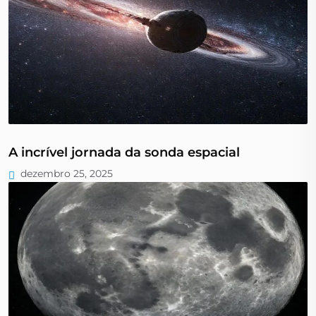
A incrível jornada da sonda espacial
dezembro 25, 2025