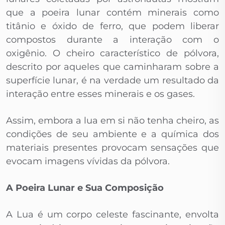
que a poeira lunar contém minerais como
titânio e óxido de ferro, que podem liberar
compostos durante a interação com o
oxigênio. O cheiro característico de pólvora,
descrito por aqueles que caminharam sobre a
superfície lunar, é na verdade um resultado da
interação entre esses minerais e os gases.
Assim, embora a lua em si não tenha cheiro, as
condições de seu ambiente e a química dos
materiais presentes provocam sensações que
evocam imagens vívidas da pólvora.
A Poeira Lunar e Sua Composição
A Lua é um corpo celeste fascinante, envolta