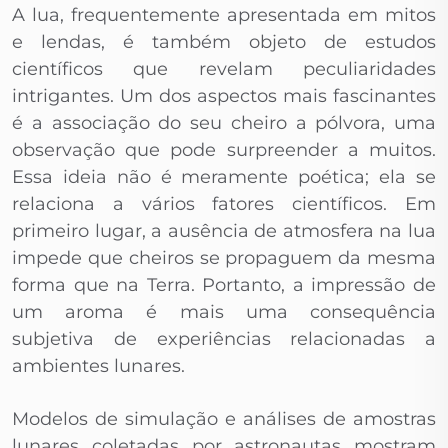
A lua, frequentemente apresentada em mitos
e lendas, é também objeto de estudos
científicos que revelam peculiaridades
intrigantes. Um dos aspectos mais fascinantes
é a associação do seu cheiro a pólvora, uma
observação que pode surpreender a muitos.
Essa ideia não é meramente poética; ela se
relaciona a vários fatores científicos. Em
primeiro lugar, a ausência de atmosfera na lua
impede que cheiros se propaguem da mesma
forma que na Terra. Portanto, a impressão de
um aroma é mais uma consequência
subjetiva de experiências relacionadas a
ambientes lunares.
Modelos de simulação e análises de amostras
lunares coletadas por astronautas mostram