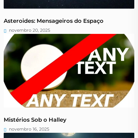
Asteroides: Mensageiros do Espaço
novembro 20, 2025
Mistérios Sob o Halley
novembro 16, 2025