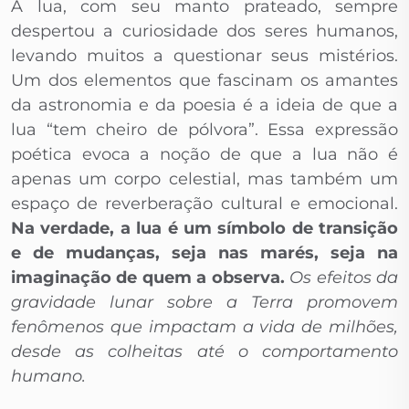
A lua, com seu manto prateado, sempre
despertou a curiosidade dos seres humanos,
levando muitos a questionar seus mistérios.
Um dos elementos que fascinam os amantes
da astronomia e da poesia é a ideia de que a
lua “tem cheiro de pólvora”. Essa expressão
poética evoca a noção de que a lua não é
apenas um corpo celestial, mas também um
espaço de reverberação cultural e emocional.
Na verdade, a lua é um símbolo de transição
e de mudanças, seja nas marés, seja na
imaginação de quem a observa.
Os efeitos da
gravidade lunar sobre a Terra promovem
fenômenos que impactam a vida de milhões,
desde as colheitas até o comportamento
humano.