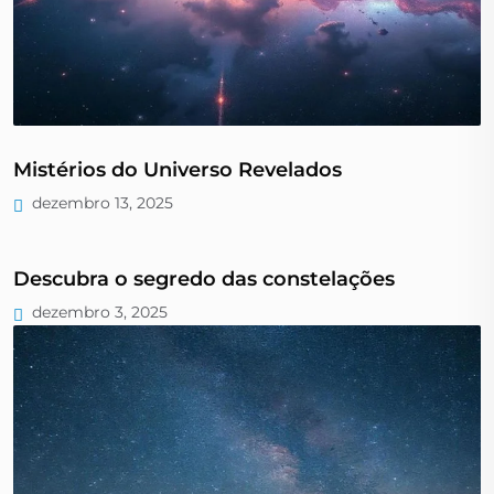
Mistérios do Universo Revelados
dezembro 13, 2025
Descubra o segredo das constelações
dezembro 3, 2025