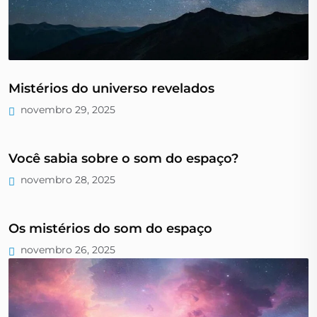
Mistérios do universo revelados
novembro 29, 2025
Você sabia sobre o som do espaço?
novembro 28, 2025
Os mistérios do som do espaço
novembro 26, 2025