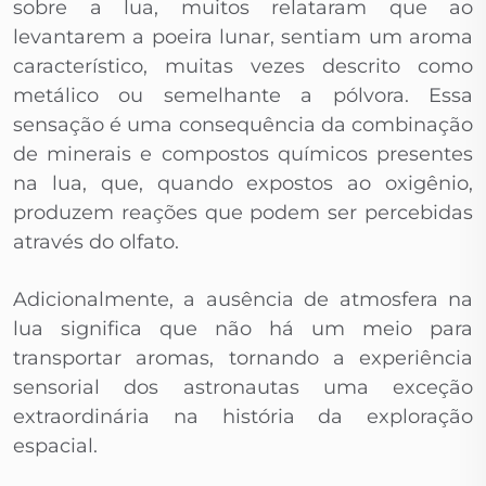
sobre a lua, muitos relataram que ao
levantarem a poeira lunar, sentiam um aroma
característico, muitas vezes descrito como
metálico ou semelhante a pólvora. Essa
sensação é uma consequência da combinação
de minerais e compostos químicos presentes
na lua, que, quando expostos ao oxigênio,
produzem reações que podem ser percebidas
através do olfato.
Adicionalmente, a ausência de atmosfera na
lua significa que não há um meio para
transportar aromas, tornando a experiência
sensorial dos astronautas uma exceção
extraordinária na história da exploração
espacial.