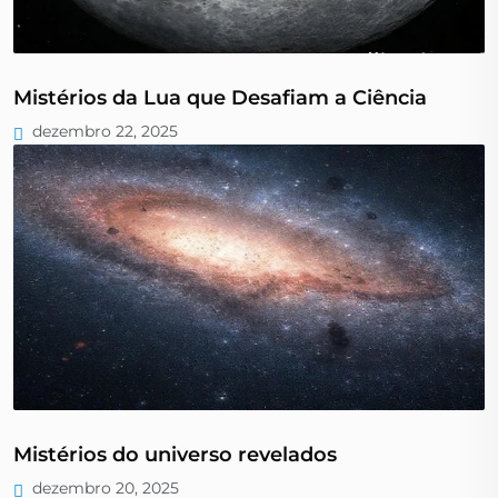
Mistérios da Lua que Desafiam a Ciência
dezembro 22, 2025
Mistérios do universo revelados
dezembro 20, 2025