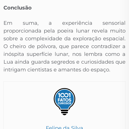
Conclusão
Em suma, a experiência sensorial
proporcionada pela poeira lunar revela muito
sobre a complexidade da exploração espacial.
O cheiro de pólvora, que parece contradizer a
inóspita superfície lunar, nos lembra como a
Lua ainda guarda segredos e curiosidades que
intrigam cientistas e amantes do espaço.
Felipe da Silva