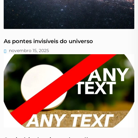
As pontes invisíveis do universo
novembro 15, 2025