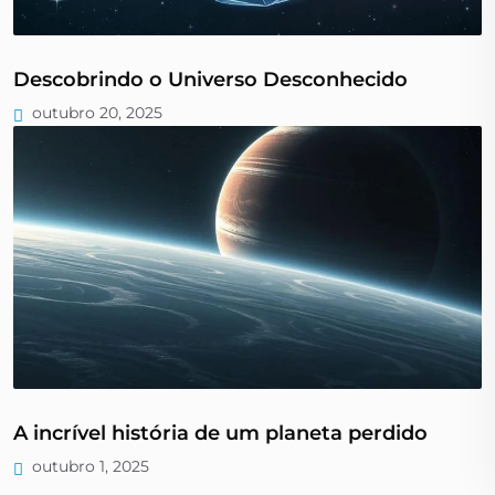
Descobrindo o Universo Desconhecido
outubro 20, 2025
A incrível história de um planeta perdido
outubro 1, 2025