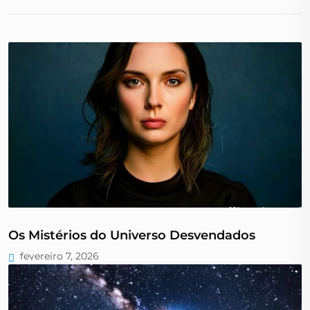
Os Mistérios do Universo Desvendados
fevereiro 7, 2026