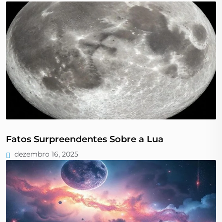
Fatos Surpreendentes Sobre a Lua
dezembro 16, 2025