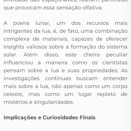
que provocam essa sensação olfativa.
A poeira lunar, um dos recursos mais
intrigantes da lua, é, de fato, uma combinação
complexa de materiais, capazes de oferecer
insights valiosos sobre a formação do sistema
solar. Além disso, este cheiro peculiar
influenciou a maneira como os cientistas
pensam sobre a lua e suas propriedades. As
investigações contínuas buscam entender
mais sobre a lua, não apenas como um corpo
celeste, mas como um lugar repleto de
mistérios e singularidades.
Implicações e Curiosidades Finais