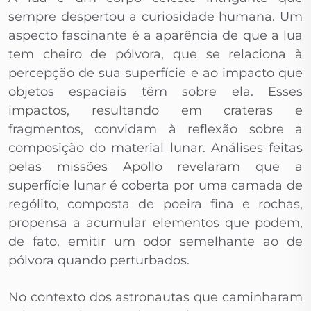
sempre despertou a curiosidade humana. Um
aspecto fascinante é a aparência de que a lua
tem cheiro de pólvora, que se relaciona à
percepção de sua superfície e ao impacto que
objetos espaciais têm sobre ela. Esses
impactos, resultando em crateras e
fragmentos, convidam à reflexão sobre a
composição do material lunar. Análises feitas
pelas missões Apollo revelaram que a
superfície lunar é coberta por uma camada de
rególito, composta de poeira fina e rochas,
propensa a acumular elementos que podem,
de fato, emitir um odor semelhante ao de
pólvora quando perturbados.
No contexto dos astronautas que caminharam