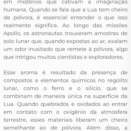
em mistérios que cativam a imaginação
humana. Quando se fala que a Lua tem cheiro
de pólvora, é essencial entender o que isso
realmente significa. Ao longo das missões
Apollo, os astronautas trouxeram amostras de
solo lunar que, quando expostas ao ar, exalam
um odor inusitado que remete à pólvora, algo
que intrigou muitos cientistas e exploradores.
Esse aroma é resultado da presença de
compostos e elementos químicos no regolito
lunar, como o ferro e o silício, que se
combinam de maneira única na superfície da
Lua. Quando quebrados e oxidados ao entrar
em contato com o oxigênio da atmosfera
terrestre, esses materiais liberam um cheiro
semelhante ao de pólvora. Além disso, a