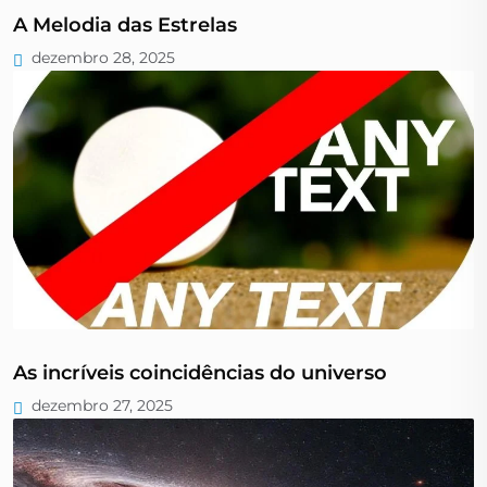
A Melodia das Estrelas
dezembro 28, 2025
As incríveis coincidências do universo
dezembro 27, 2025