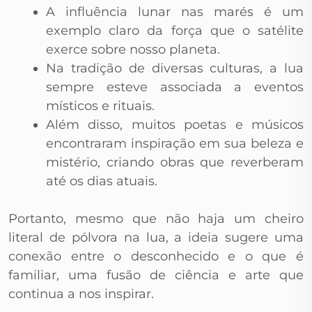
A influência lunar nas marés é um
exemplo claro da força que o satélite
exerce sobre nosso planeta.
Na tradição de diversas culturas, a lua
sempre esteve associada a eventos
místicos e rituais.
Além disso, muitos poetas e músicos
encontraram inspiração em sua beleza e
mistério, criando obras que reverberam
até os dias atuais.
Portanto, mesmo que não haja um cheiro
literal de pólvora na lua, a ideia sugere uma
conexão entre o desconhecido e o que é
familiar, uma fusão de ciência e arte que
continua a nos inspirar.