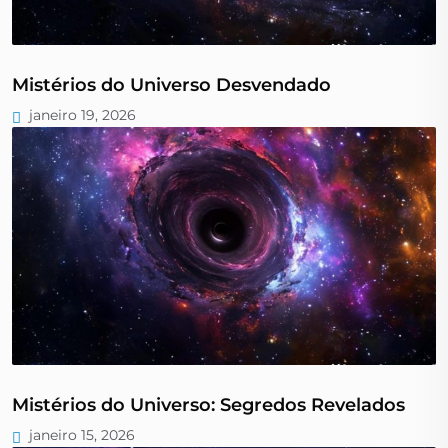
Mistérios do Universo Desvendado
janeiro 19, 2026
Mistérios do Universo: Segredos Revelados
janeiro 15, 2026