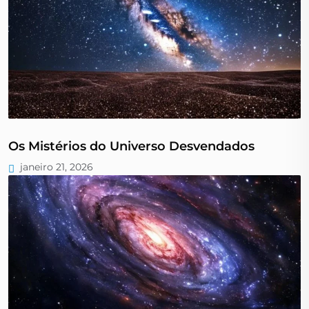
Os Mistérios do Universo Desvendados
janeiro 21, 2026