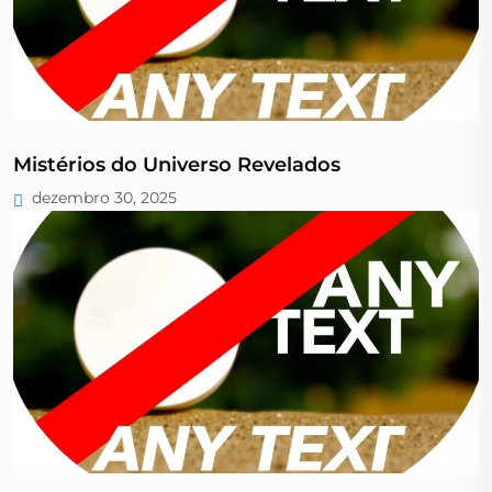
Mistérios do Universo Revelados
dezembro 30, 2025