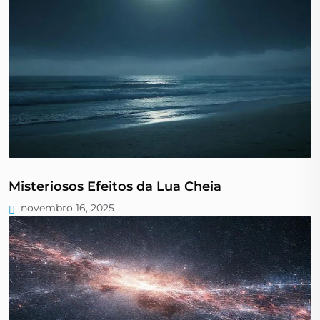
Misteriosos Efeitos da Lua Cheia
novembro 16, 2025