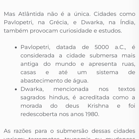
Mas Atlântida não é a única. Cidades como
Pavlopetri, na Grécia, e Dwarka, na Índia,
também provocam curiosidade e estudos.
Pavlopetri, datada de 5000 a.C., é
considerada a cidade submersa mais
antiga do mundo e apresenta ruas,
casas e até um sistema de
abastecimento de água.
Dwarka, mencionada nos textos
sagrados hindus, é acreditada como a
morada do deus Krishna e foi
redescoberta nos anos 1980.
As razões para o submersão dessas cidades