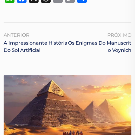
Link
ANTERIOR
PRÓXIMO
A Impressionante História
Os Enigmas Do Manuscrit
Do Sol Artificial
O Voynich