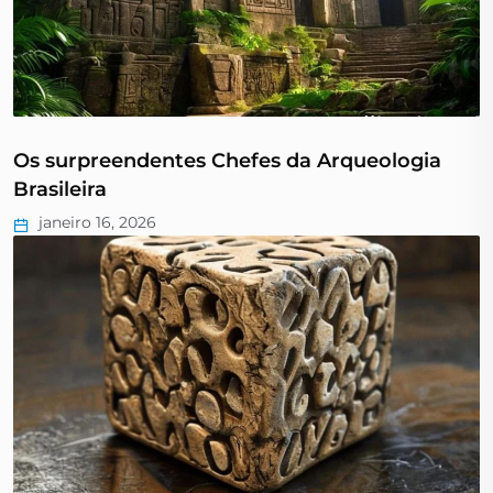
Os surpreendentes Chefes da Arqueologia
Brasileira
janeiro 16, 2026