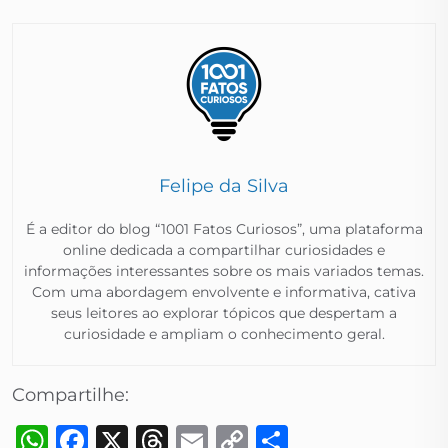
Felipe da Silva
É a editor do blog “1001 Fatos Curiosos”, uma plataforma
online dedicada a compartilhar curiosidades e
informações interessantes sobre os mais variados temas.
Com uma abordagem envolvente e informativa, cativa
seus leitores ao explorar tópicos que despertam a
curiosidade e ampliam o conhecimento geral.​
Compartilhe:
WhatsApp
Facebook
X
Threads
Email
Copy
Share