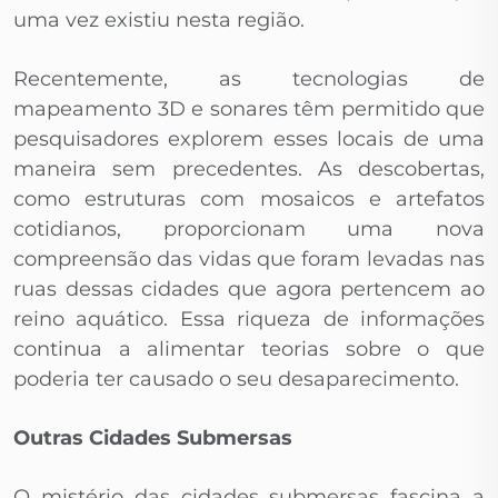
uma vez existiu nesta região.
Recentemente, as tecnologias de
mapeamento 3D e sonares têm permitido que
pesquisadores explorem esses locais de uma
maneira sem precedentes. As descobertas,
como estruturas com mosaicos e artefatos
cotidianos, proporcionam uma nova
compreensão das vidas que foram levadas nas
ruas dessas cidades que agora pertencem ao
reino aquático. Essa riqueza de informações
continua a alimentar teorias sobre o que
poderia ter causado o seu desaparecimento.
Outras Cidades Submersas
O mistério das cidades submersas fascina a