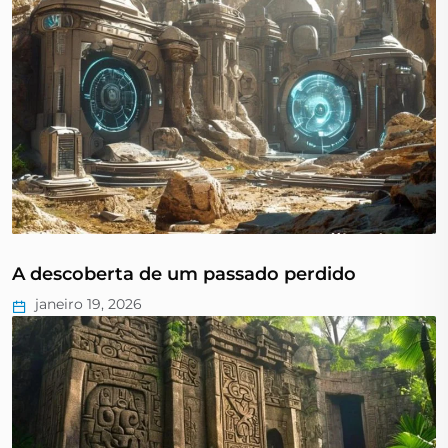
A descoberta de um passado perdido
janeiro 19, 2026