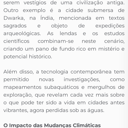
serem vestígios de uma civilização antiga.
Outro exemplo é a cidade submersa de
Dwarka, na Índia, mencionada em textos
sagrados e objeto de expedições
arqueológicas. As lendas e os estudos
científicos combinam-se neste cenário,
criando um pano de fundo rico em mistério e
potencial histórico.
Além disso, a tecnologia contemporânea tem
permitido novas investigações, como
mapeamentos subaquáticos e mergulhos de
exploração, que revelam cada vez mais sobre
o que pode ter sido a vida em cidades antes
vibrantes, agora perdidas sob as águas.
O Impacto das Mudanças Climáticas