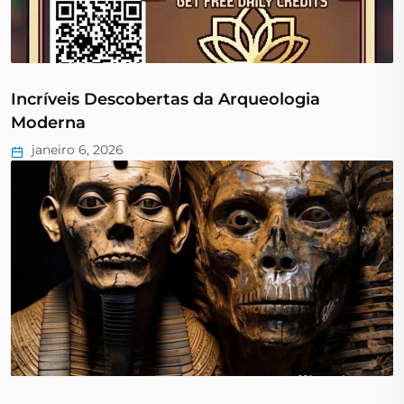
Incríveis Descobertas da Arqueologia
Moderna
janeiro 6, 2026