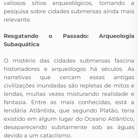
valiosos sítios arqueológicos, tornando a
pesquisa sobre cidades submersas ainda mais
relevante.
Resgatando o Passado: Arqueologia
Subaquática
O mistério das cidades submersas fascina
historiadores e arqueólogos há séculos. As
narrativas que cercam essas antigas
civilizações inundadas são repletas de mitos e
lendas, muitas vezes misturando realidade e
fantasia. Entre as mais conhecidas, está a
lendária Atlântida, que segundo Platão, teria
existido em algum lugar do Oceano Atlântico,
desaparecendo subitamente sob as águas
devido a um cataclismo.