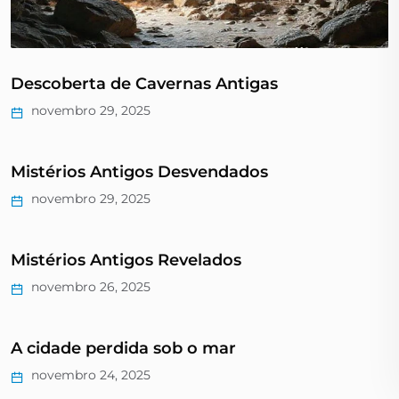
Descoberta de Cavernas Antigas
novembro 29, 2025
Mistérios Antigos Desvendados
novembro 29, 2025
Mistérios Antigos Revelados
novembro 26, 2025
A cidade perdida sob o mar
novembro 24, 2025