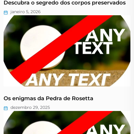
Descubra o segredo dos corpos preservados
janeiro 5, 2026
Os enigmas da Pedra de Rosetta
dezembro 29, 2025