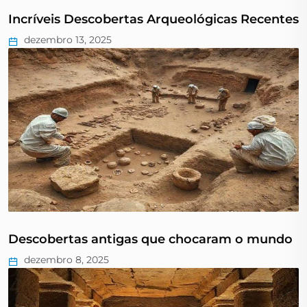
Incríveis Descobertas Arqueológicas Recentes
dezembro 13, 2025
Descobertas antigas que chocaram o mundo
dezembro 8, 2025