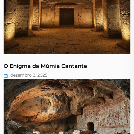
O Enigma da Múmia Cantante
dezembro 3, 2025