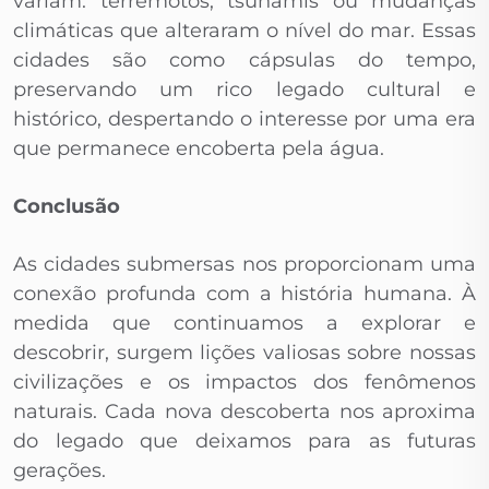
variam: terremotos, tsunamis ou mudanças
climáticas que alteraram o nível do mar. Essas
cidades são como cápsulas do tempo,
preservando um rico legado cultural e
histórico, despertando o interesse por uma era
que permanece encoberta pela água.
Conclusão
As cidades submersas nos proporcionam uma
conexão profunda com a história humana. À
medida que continuamos a explorar e
descobrir, surgem lições valiosas sobre nossas
civilizações e os impactos dos fenômenos
naturais. Cada nova descoberta nos aproxima
do legado que deixamos para as futuras
gerações.