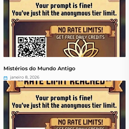
Mistérios do Mundo Antigo
janeiro 8, 2026