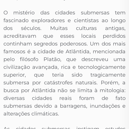
O mistério das cidades submersas tem
fascinado exploradores e cientistas ao longo
dos séculos. Muitas culturas antigas,
acreditavam que esses locais perdidos
continham segredos poderosos. Um dos mais
famosos é a cidade de Atlântida, mencionada
pelo filósofo Platão, que descreveu uma
civilização avançada, rica e tecnologicamente
superior, que teria sido tragicamente
submersa por catástrofes naturais. Porém, a
busca por Atlântida não se limita à mitologia:
diversas cidades reais foram de fato
submersas devido a barragens, inundações e
alterações climáticas.