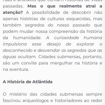
passadas.
Mas o que realmente atrai a
atenção?
A possibilidade de descobrir não
apenas histórias de culturas esquecidas, mas
também segredos do nosso passado que
podem mudar nossa compreensão da história
da humanidade.
A curiosidade humana
impulsiona esse desejo de explorar o
desconhecido e desvendar os segredos que as
águas ocultam.
Cidades submersas, portanto,
são um convite para mergulhar na história e
na aventura.
A História de Atlântida
O mistério das cidades submersas sempre
fascinou arqueólogos e historiadores ao redor