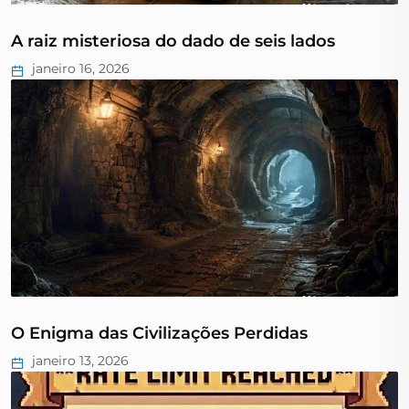
A raiz misteriosa do dado de seis lados
janeiro 16, 2026
O Enigma das Civilizações Perdidas
janeiro 13, 2026