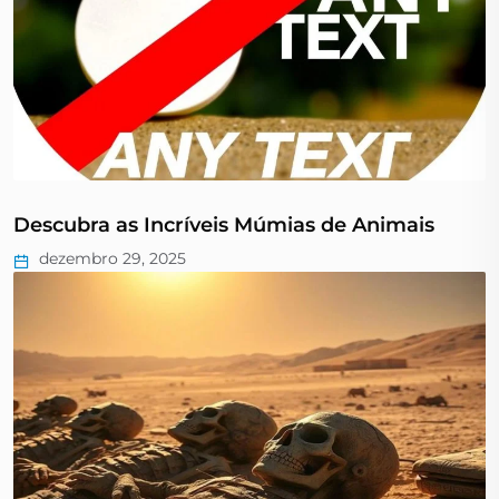
Descubra as Incríveis Múmias de Animais
dezembro 29, 2025