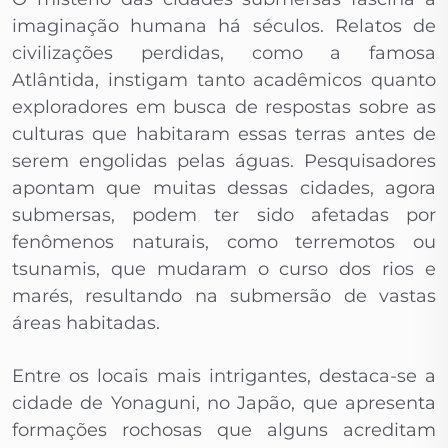
imaginação humana há séculos. Relatos de
civilizações perdidas, como a famosa
Atlântida, instigam tanto acadêmicos quanto
exploradores em busca de respostas sobre as
culturas que habitaram essas terras antes de
serem engolidas pelas águas. Pesquisadores
apontam que muitas dessas cidades, agora
submersas, podem ter sido afetadas por
fenômenos naturais, como terremotos ou
tsunamis, que mudaram o curso dos rios e
marés, resultando na submersão de vastas
áreas habitadas.
Entre os locais mais intrigantes, destaca-se a
cidade de Yonaguni, no Japão, que apresenta
formações rochosas que alguns acreditam