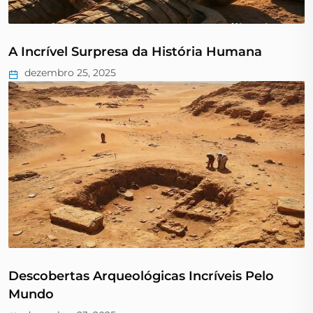
A Incrível Surpresa da História Humana
dezembro 25, 2025
Descobertas Arqueológicas Incríveis Pelo
Mundo