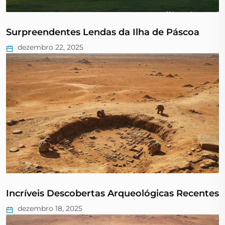
Surpreendentes Lendas da Ilha de Páscoa
dezembro 22, 2025
Incríveis Descobertas Arqueológicas Recentes
dezembro 18, 2025