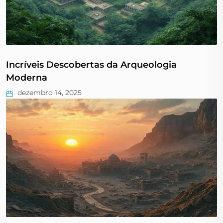
Incríveis Descobertas da Arqueologia
Moderna
dezembro 14, 2025