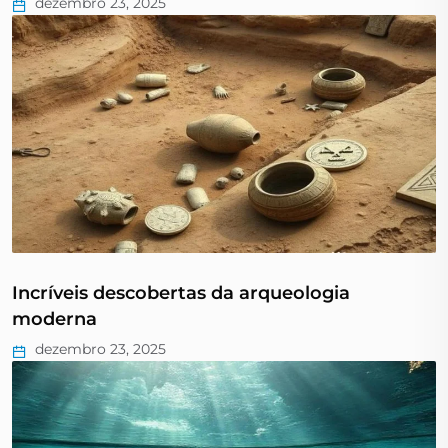
dezembro 23, 2025
Incríveis descobertas da arqueologia
moderna
dezembro 23, 2025