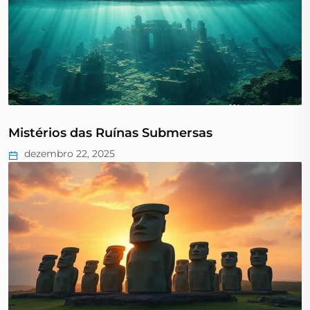
Mistérios das Ruínas Submersas
dezembro 22, 2025