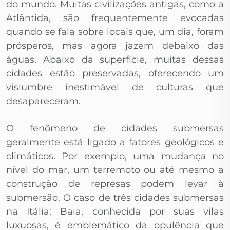
do mundo. Muitas civilizações antigas, como a
Atlântida, são frequentemente evocadas
quando se fala sobre locais que, um dia, foram
prósperos, mas agora jazem debaixo das
águas. Abaixo da superfície, muitas dessas
cidades estão preservadas, oferecendo um
vislumbre inestimável de culturas que
desapareceram.
O fenômeno de cidades submersas
geralmente está ligado a fatores geológicos e
climáticos. Por exemplo, uma mudança no
nível do mar, um terremoto ou até mesmo a
construção de represas podem levar à
submersão. O caso de três cidades submersas
na Itália; Baia, conhecida por suas vilas
luxuosas, é emblemático da opulência que