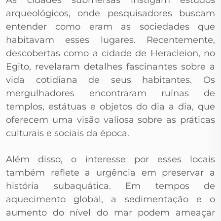
As cidades submersas instigam estudos
arqueológicos, onde pesquisadores buscam
entender como eram as sociedades que
habitavam esses lugares. Recentemente,
descobertas como a cidade de Heracleion, no
Egito, revelaram detalhes fascinantes sobre a
vida cotidiana de seus habitantes. Os
mergulhadores encontraram ruínas de
templos, estátuas e objetos do dia a dia, que
oferecem uma visão valiosa sobre as práticas
culturais e sociais da época.
Além disso, o interesse por esses locais
também reflete a urgência em preservar a
história subaquática. Em tempos de
aquecimento global, a sedimentação e o
aumento do nível do mar podem ameaçar