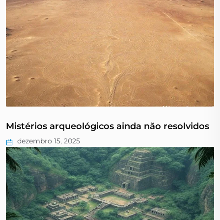
Mistérios arqueológicos ainda não resolvidos
dezembro 15, 2025