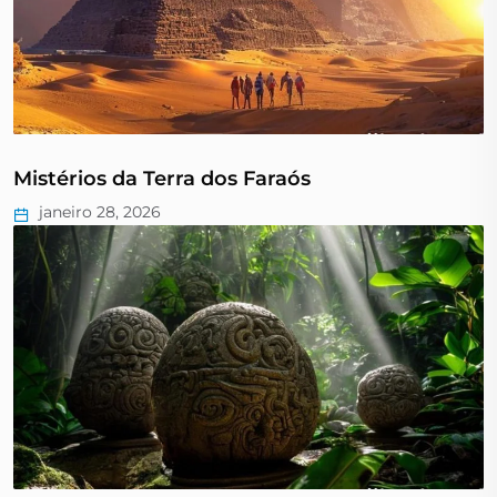
Mistérios da Terra dos Faraós
janeiro 28, 2026