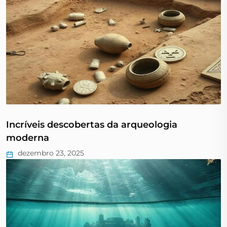
Incríveis descobertas da arqueologia
moderna
dezembro 23, 2025