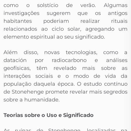
como o solstício de verão. Algumas
investigações sugerem que os antigos
habitantes poderiam realizar rituais
relacionados ao ciclo solar, agregando um
elemento espiritual ao seu significado.
Além disso, novas tecnologias, como a
datación por radiocarbono e análises
geofísicas, têm revelado mais sobre as
interações sociais e o modo de vida da
população daquela época. O estudo contínuo
de Stonehenge promete revelar mais segredos
sobre a humanidade.
Teorias sobre o Uso e Significado
As ruínas de Stonehenge, localizadas na