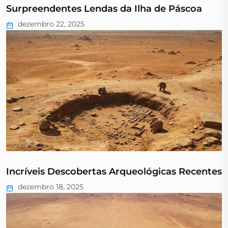
Surpreendentes Lendas da Ilha de Páscoa
dezembro 22, 2025
Incríveis Descobertas Arqueológicas Recentes
dezembro 18, 2025