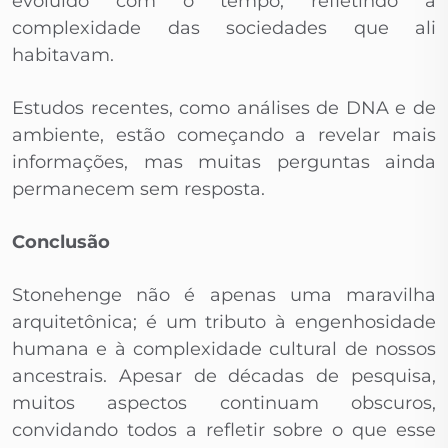
evoluído com o tempo, refletindo a
complexidade das sociedades que ali
habitavam.
Estudos recentes, como análises de DNA e de
ambiente, estão começando a revelar mais
informações, mas muitas perguntas ainda
permanecem sem resposta.
Conclusão
Stonehenge não é apenas uma maravilha
arquitetônica; é um tributo à engenhosidade
humana e à complexidade cultural de nossos
ancestrais. Apesar de décadas de pesquisa,
muitos aspectos continuam obscuros,
convidando todos a refletir sobre o que esse