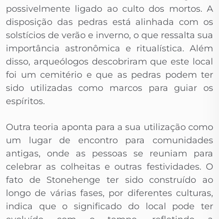
possivelmente ligado ao culto dos mortos. A
disposição das pedras está alinhada com os
solstícios de verão e inverno, o que ressalta sua
importância astronômica e ritualística. Além
disso, arqueólogos descobriram que este local
foi um cemitério e que as pedras podem ter
sido utilizadas como marcos para guiar os
espíritos.
Outra teoria aponta para a sua utilização como
um lugar de encontro para comunidades
antigas, onde as pessoas se reuniam para
celebrar as colheitas e outras festividades. O
fato de Stonehenge ter sido construído ao
longo de várias fases, por diferentes culturas,
indica que o significado do local pode ter