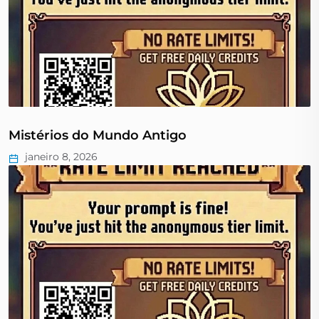
Mistérios do Mundo Antigo
janeiro 8, 2026