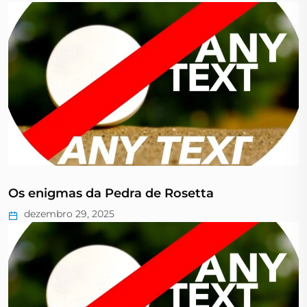
Os enigmas da Pedra de Rosetta
dezembro 29, 2025