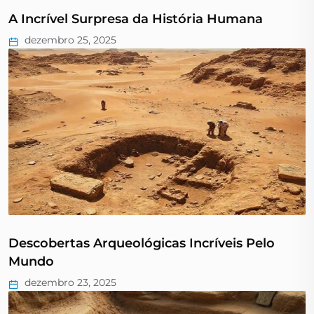
A Incrível Surpresa da História Humana
dezembro 25, 2025
Descobertas Arqueológicas Incríveis Pelo
Mundo
dezembro 23, 2025