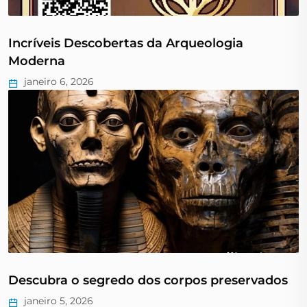
Incríveis Descobertas da Arqueologia
Moderna
janeiro 6, 2026
Descubra o segredo dos corpos preservados
janeiro 5, 2026