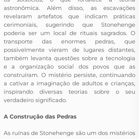
astronômica. Além disso, as escavações
revelaram artefatos que indicam práticas
cerimoniais, sugerindo que Stonehenge
poderia ser um local de rituais sagrados. O
transporte das enormes pedras, que
possivelmente vieram de lugares distantes,
também levanta questões sobre a tecnologia
e a organização social dos povos que as
construíram. O mistério persiste, continuando
a cativar a imaginação de adultos e crianças,
inspirando diversas teorias sobre o seu
verdadeiro significado.
A Construção das Pedras
As ruínas de Stonehenge são um dos mistérios