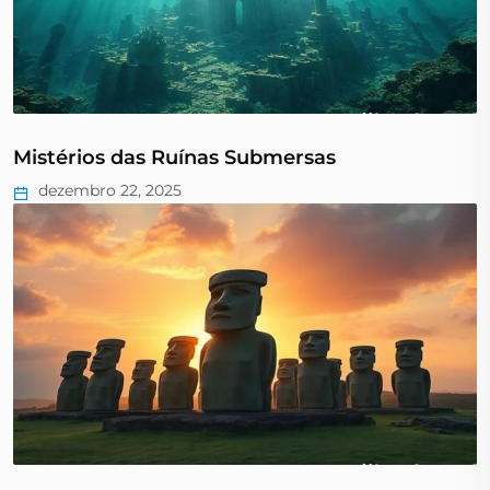
Mistérios das Ruínas Submersas
dezembro 22, 2025