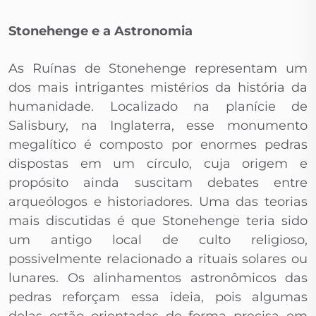
Stonehenge e a Astronomia
As Ruínas de Stonehenge representam um
dos mais intrigantes mistérios da história da
humanidade. Localizado na planície de
Salisbury, na Inglaterra, esse monumento
megalítico é composto por enormes pedras
dispostas em um círculo, cuja origem e
propósito ainda suscitam debates entre
arqueólogos e historiadores. Uma das teorias
mais discutidas é que Stonehenge teria sido
um antigo local de culto religioso,
possivelmente relacionado a rituais solares ou
lunares. Os alinhamentos astronômicos das
pedras reforçam essa ideia, pois algumas