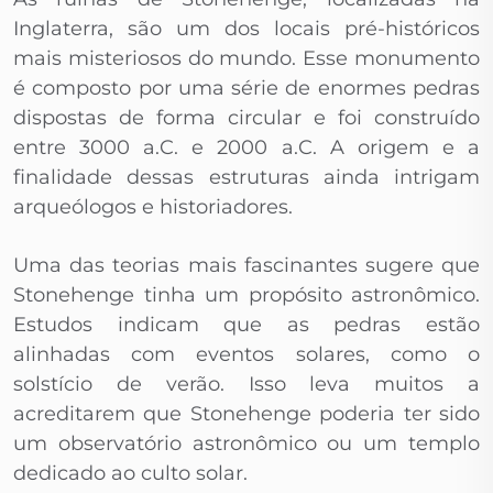
Inglaterra, são um dos locais pré-históricos
mais misteriosos do mundo. Esse monumento
é composto por uma série de enormes pedras
dispostas de forma circular e foi construído
entre 3000 a.C. e 2000 a.C. A origem e a
finalidade dessas estruturas ainda intrigam
arqueólogos e historiadores.
Uma das teorias mais fascinantes sugere que
Stonehenge tinha um propósito astronômico.
Estudos indicam que as pedras estão
alinhadas com eventos solares, como o
solstício de verão. Isso leva muitos a
acreditarem que Stonehenge poderia ter sido
um observatório astronômico ou um templo
dedicado ao culto solar.