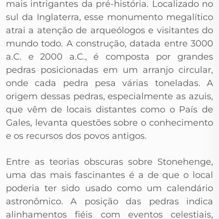
mais intrigantes da pré-história. Localizado no
sul da Inglaterra, esse monumento megalítico
atrai a atenção de arqueólogos e visitantes do
mundo todo. A construção, datada entre 3000
a.C. e 2000 a.C., é composta por grandes
pedras posicionadas em um arranjo circular,
onde cada pedra pesa várias toneladas. A
origem dessas pedras, especialmente as azuis,
que vêm de locais distantes como o País de
Gales, levanta questões sobre o conhecimento
e os recursos dos povos antigos.
Entre as teorias obscuras sobre Stonehenge,
uma das mais fascinantes é a de que o local
poderia ter sido usado como um calendário
astronômico. A posição das pedras indica
alinhamentos fiéis com eventos celestiais,