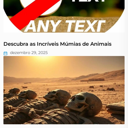
Descubra as Incríveis Múmias de Animais
dezembro 29, 2025