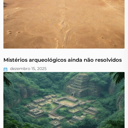
Mistérios arqueológicos ainda não resolvidos
dezembro 15, 2025