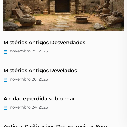
Mistérios Antigos Desvendados
novembro 29, 2025
Mistérios Antigos Revelados
novembro 26, 2025
A cidade perdida sob o mar
novembro 24, 2025
Antigas Civilizações Desaparecidas Sem