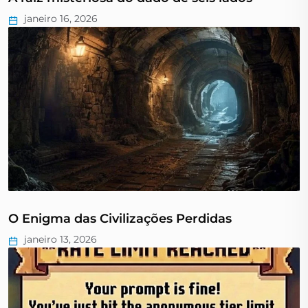
janeiro 16, 2026
O Enigma das Civilizações Perdidas
janeiro 13, 2026