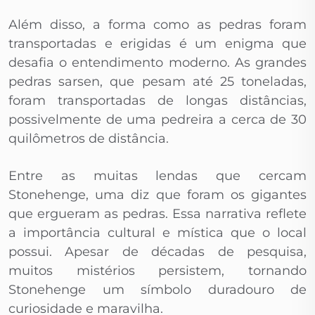
Além disso, a forma como as pedras foram
transportadas e erigidas é um enigma que
desafia o entendimento moderno. As grandes
pedras sarsen, que pesam até 25 toneladas,
foram transportadas de longas distâncias,
possivelmente de uma pedreira a cerca de 30
quilômetros de distância.
Entre as muitas lendas que cercam
Stonehenge, uma diz que foram os gigantes
que ergueram as pedras. Essa narrativa reflete
a importância cultural e mística que o local
possui. Apesar de décadas de pesquisa,
muitos mistérios persistem, tornando
Stonehenge um símbolo duradouro de
curiosidade e maravilha.