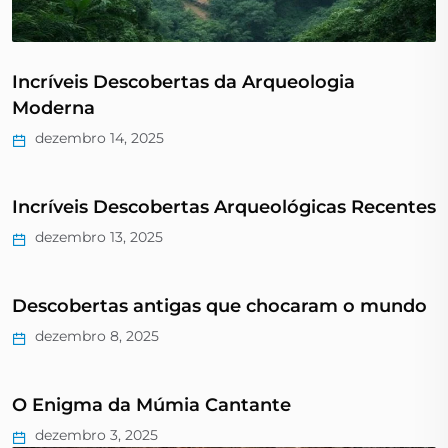
Incríveis Descobertas da Arqueologia
Moderna
dezembro 14, 2025
Incríveis Descobertas Arqueológicas Recentes
dezembro 13, 2025
Descobertas antigas que chocaram o mundo
dezembro 8, 2025
O Enigma da Múmia Cantante
dezembro 3, 2025