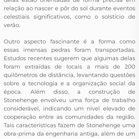
delas estão orientadas de forma precisa em
relação ao nascer e pôr do sol durante eventos
celestiais significativos, como o solstício de
verão.
Outro aspecto fascinante é a forma como
essas imensas pedras foram transportadas.
Estudos recentes sugerem que algumas delas
foram extraídas de locais a mais de 200
quilômetros de distância, levantando questões
sobre a tecnologia e a organização social da
época. Além disso, a construção de
Stonehenge envolveu uma força de trabalho
considerável, indicando um nível elevado de
cooperação entre as comunidades da região.
Tais características fazem de Stonehenge uma
obra-prima da engenharia antiga, além de um