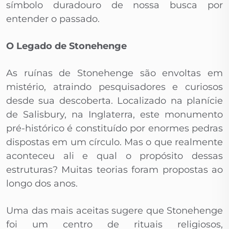
símbolo duradouro de nossa busca por
entender o passado.
O Legado de Stonehenge
As ruínas de Stonehenge são envoltas em
mistério, atraindo pesquisadores e curiosos
desde sua descoberta. Localizado na planície
de Salisbury, na Inglaterra, este monumento
pré-histórico é constituído por enormes pedras
dispostas em um círculo. Mas o que realmente
aconteceu ali e qual o propósito dessas
estruturas? Muitas teorias foram propostas ao
longo dos anos.
Uma das mais aceitas sugere que Stonehenge
foi um centro de rituais religiosos,