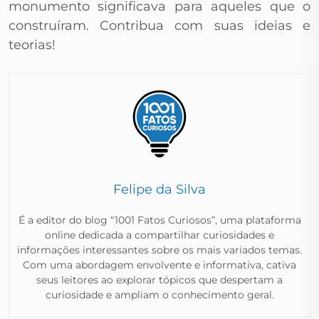
monumento significava para aqueles que o
construíram. Contribua com suas ideias e
teorias!
Felipe da Silva
É a editor do blog “1001 Fatos Curiosos”, uma plataforma
online dedicada a compartilhar curiosidades e
informações interessantes sobre os mais variados temas.
Com uma abordagem envolvente e informativa, cativa
seus leitores ao explorar tópicos que despertam a
curiosidade e ampliam o conhecimento geral.​