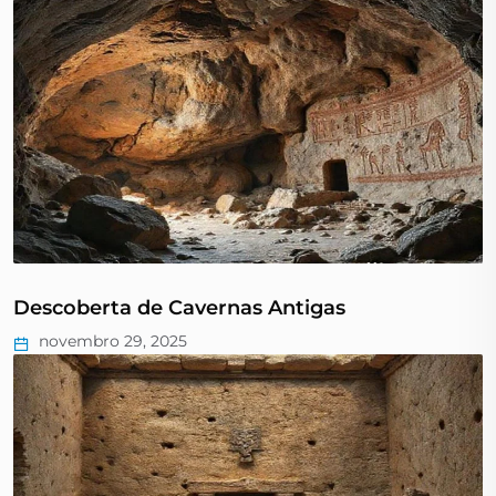
Descoberta de Cavernas Antigas
novembro 29, 2025