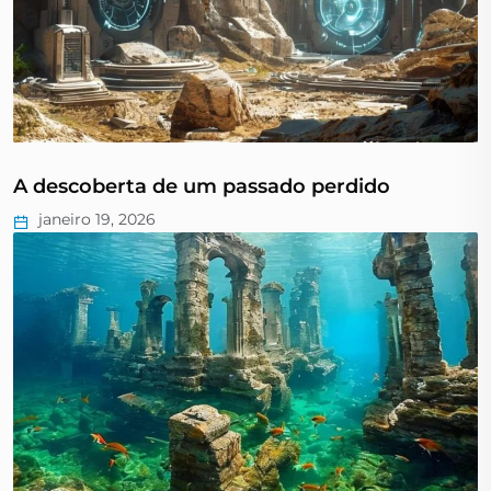
A descoberta de um passado perdido
janeiro 19, 2026