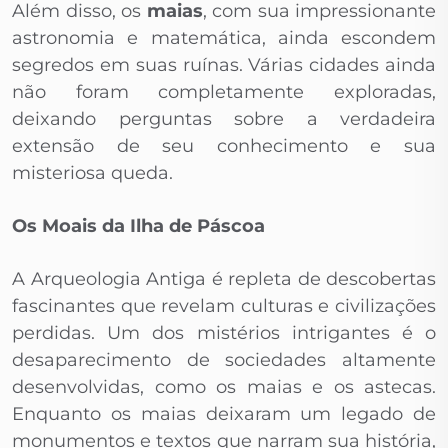
Além disso, os
maias
, com sua impressionante
astronomia e matemática, ainda escondem
segredos em suas ruínas. Várias cidades ainda
não foram completamente exploradas,
deixando perguntas sobre a verdadeira
extensão de seu conhecimento e sua
misteriosa queda.
Os Moais da Ilha de Páscoa
A Arqueologia Antiga é repleta de descobertas
fascinantes que revelam culturas e civilizações
perdidas. Um dos mistérios intrigantes é o
desaparecimento de sociedades altamente
desenvolvidas, como os maias e os astecas.
Enquanto os maias deixaram um legado de
monumentos e textos que narram sua história,