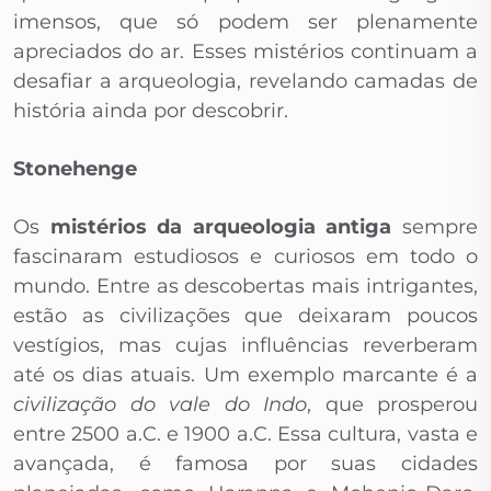
imensos, que só podem ser plenamente
apreciados do ar. Esses mistérios continuam a
desafiar a arqueologia, revelando camadas de
história ainda por descobrir.
Stonehenge
Os
mistérios da arqueologia antiga
sempre
fascinaram estudiosos e curiosos em todo o
mundo. Entre as descobertas mais intrigantes,
estão as civilizações que deixaram poucos
vestígios, mas cujas influências reverberam
até os dias atuais. Um exemplo marcante é a
civilização do vale do Indo
, que prosperou
entre 2500 a.C. e 1900 a.C. Essa cultura, vasta e
avançada, é famosa por suas cidades