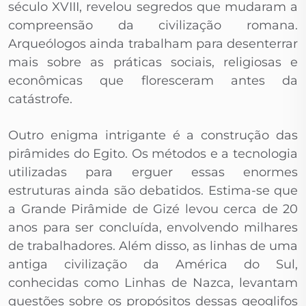
século XVIII, revelou segredos que mudaram a
compreensão da civilização romana.
Arqueólogos ainda trabalham para desenterrar
mais sobre as práticas sociais, religiosas e
econômicas que floresceram antes da
catástrofe.
Outro enigma intrigante é a construção das
pirâmides do Egito. Os métodos e a tecnologia
utilizadas para erguer essas enormes
estruturas ainda são debatidos. Estima-se que
a Grande Pirâmide de Gizé levou cerca de 20
anos para ser concluída, envolvendo milhares
de trabalhadores. Além disso, as linhas de uma
antiga civilização da América do Sul,
conhecidas como Linhas de Nazca, levantam
questões sobre os propósitos dessas geoglifos