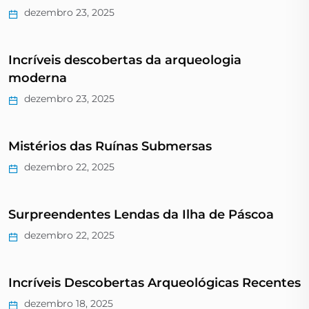
dezembro 23, 2025
Incríveis descobertas da arqueologia
moderna
dezembro 23, 2025
Mistérios das Ruínas Submersas
dezembro 22, 2025
Surpreendentes Lendas da Ilha de Páscoa
dezembro 22, 2025
Incríveis Descobertas Arqueológicas Recentes
dezembro 18, 2025