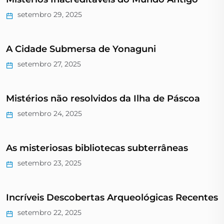
setembro 29, 2025
A Cidade Submersa de Yonaguni
setembro 27, 2025
Mistérios não resolvidos da Ilha de Páscoa
setembro 24, 2025
As misteriosas bibliotecas subterrâneas
setembro 23, 2025
Incríveis Descobertas Arqueológicas Recentes
setembro 22, 2025