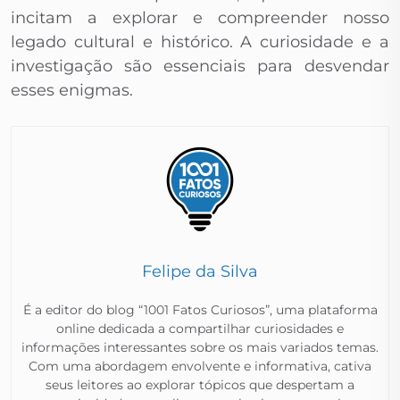
incitam a explorar e compreender nosso
legado cultural e histórico. A curiosidade e a
investigação são essenciais para desvendar
esses enigmas.
Felipe da Silva
É a editor do blog “1001 Fatos Curiosos”, uma plataforma
online dedicada a compartilhar curiosidades e
informações interessantes sobre os mais variados temas.
Com uma abordagem envolvente e informativa, cativa
seus leitores ao explorar tópicos que despertam a