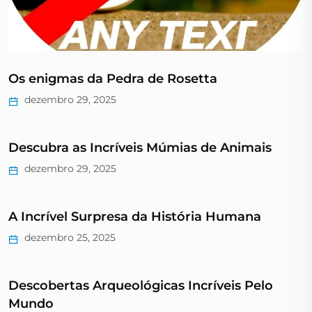
Os enigmas da Pedra de Rosetta
dezembro 29, 2025
Descubra as Incríveis Múmias de Animais
dezembro 29, 2025
A Incrível Surpresa da História Humana
dezembro 25, 2025
Descobertas Arqueológicas Incríveis Pelo
Mundo