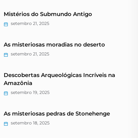
Mistérios do Submundo Antigo
setembro 21, 2025
As misteriosas moradias no deserto
setembro 21, 2025
Descobertas Arqueológicas Incríveis na
Amazônia
setembro 19, 2025
As misteriosas pedras de Stonehenge
setembro 18, 2025