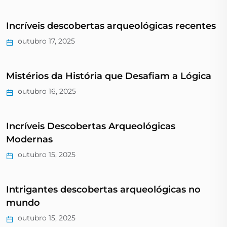
Incríveis descobertas arqueológicas recentes
outubro 17, 2025
Mistérios da História que Desafiam a Lógica
outubro 16, 2025
Incríveis Descobertas Arqueológicas
Modernas
outubro 15, 2025
Intrigantes descobertas arqueológicas no
mundo
outubro 15, 2025