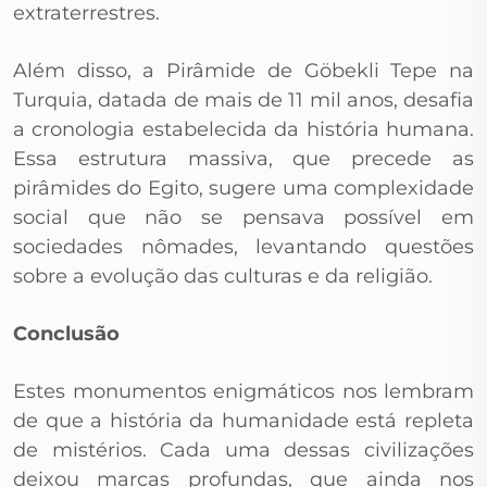
extraterrestres.
Além disso, a Pirâmide de Göbekli Tepe na
Turquia, datada de mais de 11 mil anos, desafia
a cronologia estabelecida da história humana.
Essa estrutura massiva, que precede as
pirâmides do Egito, sugere uma complexidade
social que não se pensava possível em
sociedades nômades, levantando questões
sobre a evolução das culturas e da religião.
Conclusão
Estes monumentos enigmáticos nos lembram
de que a história da humanidade está repleta
de mistérios. Cada uma dessas civilizações
deixou marcas profundas, que ainda nos