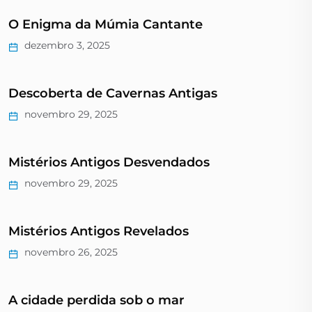
O Enigma da Múmia Cantante
dezembro 3, 2025
Descoberta de Cavernas Antigas
novembro 29, 2025
Mistérios Antigos Desvendados
novembro 29, 2025
Mistérios Antigos Revelados
novembro 26, 2025
A cidade perdida sob o mar