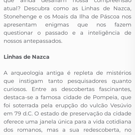
que ainda desafiam nossa compreensão
atual? Descubra como as Linhas de Nazca,
Stonehenge e os Moais da Ilha de Páscoa nos
apresentam enigmas que nos fazem
questionar o passado e a inteligência de
nossos antepassados.
Linhas de Nazca
A arqueologia antiga é repleta de mistérios
que instigam tanto pesquisadores quanto
curiosos. Entre as descobertas fascinantes,
destaca-se a famosa cidade de Pompeia, que
foi soterrada pela erupção do vulcão Vesúvio
em 79 d.C. O estado de preservação da cidade
oferece uma janela única para a vida cotidiana
dos romanos, mas a sua redescoberta, no