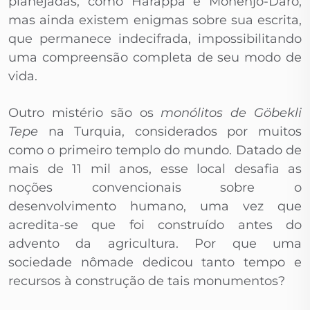
planejadas, como Harappa e Mohenjo-Daro,
mas ainda existem enigmas sobre sua escrita,
que permanece indecifrada, impossibilitando
uma compreensão completa de seu modo de
vida.
Outro mistério são os
monólitos de Göbekli
Tepe
na Turquia, considerados por muitos
como o primeiro templo do mundo. Datado de
mais de 11 mil anos, esse local desafia as
noções convencionais sobre o
desenvolvimento humano, uma vez que
acredita-se que foi construído antes do
advento da agricultura. Por que uma
sociedade nômade dedicou tanto tempo e
recursos à construção de tais monumentos?