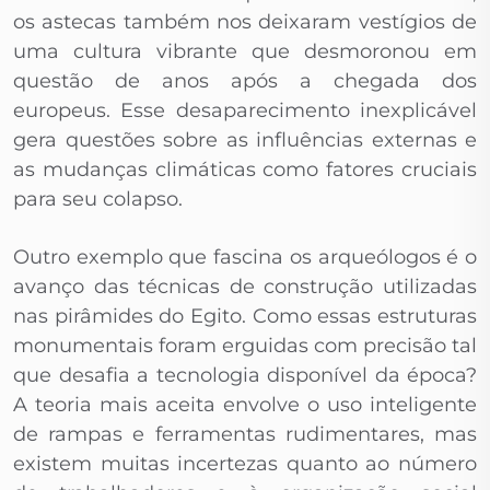
os astecas também nos deixaram vestígios de
uma cultura vibrante que desmoronou em
questão de anos após a chegada dos
europeus. Esse desaparecimento inexplicável
gera questões sobre as influências externas e
as mudanças climáticas como fatores cruciais
para seu colapso.
Outro exemplo que fascina os arqueólogos é o
avanço das técnicas de construção utilizadas
nas pirâmides do Egito. Como essas estruturas
monumentais foram erguidas com precisão tal
que desafia a tecnologia disponível da época?
A teoria mais aceita envolve o uso inteligente
de rampas e ferramentas rudimentares, mas
existem muitas incertezas quanto ao número