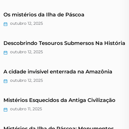
Os mistérios da Ilha de Páscoa
outubro 12, 2025
Descobrindo Tesouros Submersos Na História
outubro 12, 2025
A cidade invisível enterrada na Amazônia
outubro 12, 2025
Mistérios Esquecidos da Antiga Civilização
outubro 11, 2025
Mistérios da Ilha de Páscoa: Monumentos