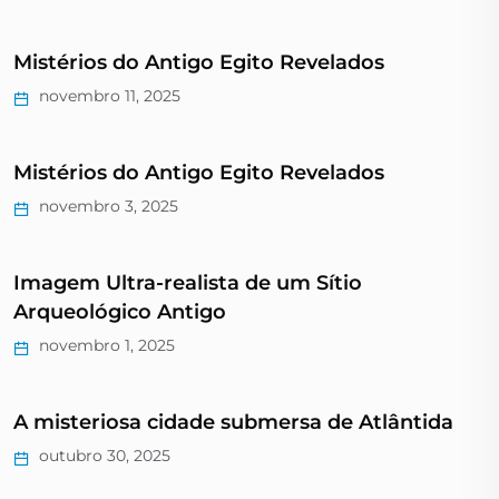
Mistérios do Antigo Egito Revelados
novembro 11, 2025
Mistérios do Antigo Egito Revelados
novembro 3, 2025
Imagem Ultra-realista de um Sítio
Arqueológico Antigo
novembro 1, 2025
A misteriosa cidade submersa de Atlântida
outubro 30, 2025