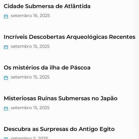
Cidade Submersa de Atlântida
setembro 16, 2025
Incríveis Descobertas Arqueológicas Recentes
setembro 15, 2025
Os mistérios da ilha de Páscoa
setembro 15, 2025
Misteriosas Ruínas Submersas no Japão
setembro 15, 2025
Descubra as Surpresas do Antigo Egito
setembro 5, 2025