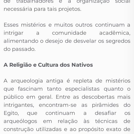
de trabalhadores e à organização social
necessária para tais projetos.
Esses mistérios e muitos outros continuam a
intrigar a comunidade acadêmica,
alimentando o desejo de desvelar os segredos
do passado.
A Religião e Cultura dos Nativos
A arqueologia antiga é repleta de mistérios
que fascinam tanto especialistas quanto o
público em geral. Entre as descobertas mais
intrigantes, encontram-se as pirâmides do
Egito, que continuam a desafiar os
arqueólogos em relação às técnicas de
construção utilizadas e ao propósito exato de