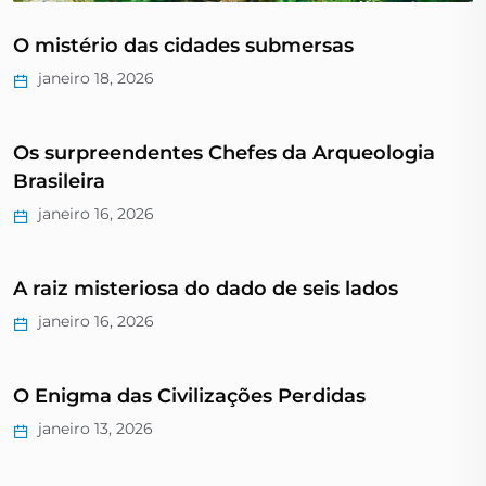
O mistério das cidades submersas
janeiro 18, 2026
Os surpreendentes Chefes da Arqueologia
Brasileira
janeiro 16, 2026
A raiz misteriosa do dado de seis lados
janeiro 16, 2026
O Enigma das Civilizações Perdidas
janeiro 13, 2026