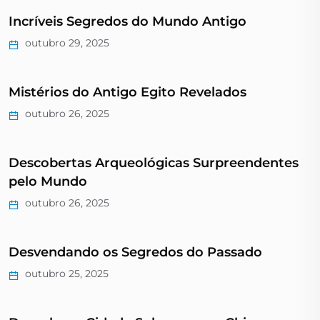
Incríveis Segredos do Mundo Antigo
outubro 29, 2025
Mistérios do Antigo Egito Revelados
outubro 26, 2025
Descobertas Arqueológicas Surpreendentes
pelo Mundo
outubro 26, 2025
Desvendando os Segredos do Passado
outubro 25, 2025