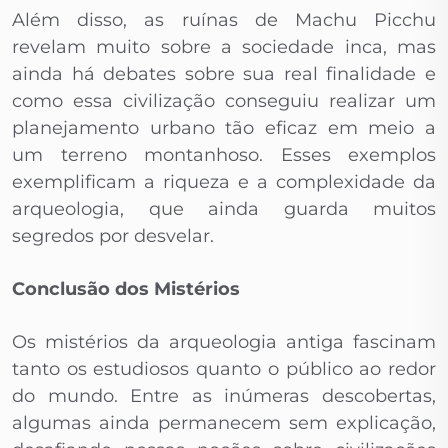
Além disso, as ruínas de Machu Picchu
revelam muito sobre a sociedade inca, mas
ainda há debates sobre sua real finalidade e
como essa civilização conseguiu realizar um
planejamento urbano tão eficaz em meio a
um terreno montanhoso. Esses exemplos
exemplificam a riqueza e a complexidade da
arqueologia, que ainda guarda muitos
segredos por desvelar.
Conclusão dos Mistérios
Os mistérios da arqueologia antiga fascinam
tanto os estudiosos quanto o público ao redor
do mundo. Entre as inúmeras descobertas,
algumas ainda permanecem sem explicação,