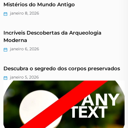
Mistérios do Mundo Antigo
janeiro 8, 2026
Incríveis Descobertas da Arqueologia
Moderna
janeiro 6, 2026
Descubra o segredo dos corpos preservados
janeiro 5, 2026