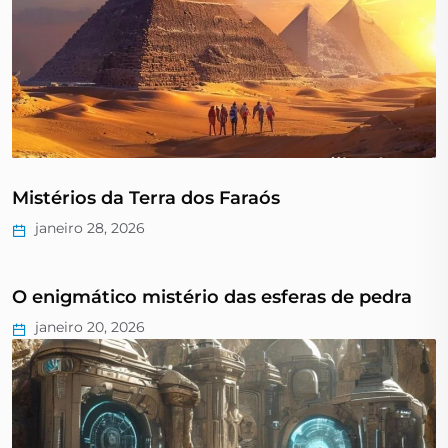
Mistérios da Terra dos Faraós
janeiro 28, 2026
O enigmático mistério das esferas de pedra
janeiro 20, 2026