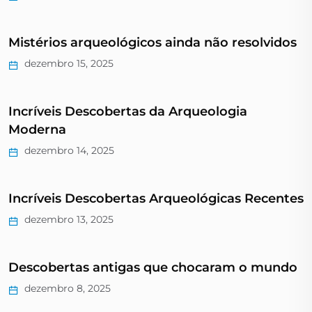
Mistérios arqueológicos ainda não resolvidos
dezembro 15, 2025
Incríveis Descobertas da Arqueologia
Moderna
dezembro 14, 2025
Incríveis Descobertas Arqueológicas Recentes
dezembro 13, 2025
Descobertas antigas que chocaram o mundo
dezembro 8, 2025