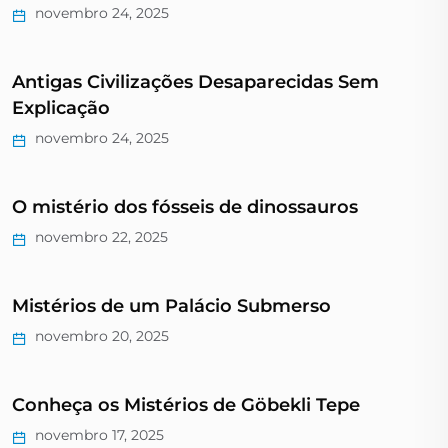
novembro 24, 2025
Antigas Civilizações Desaparecidas Sem
Explicação
novembro 24, 2025
O mistério dos fósseis de dinossauros
novembro 22, 2025
Mistérios de um Palácio Submerso
novembro 20, 2025
Conheça os Mistérios de Göbekli Tepe
novembro 17, 2025