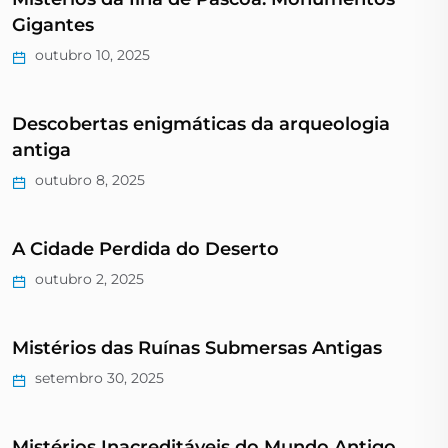
Gigantes
outubro 10, 2025
Descobertas enigmáticas da arqueologia
antiga
outubro 8, 2025
A Cidade Perdida do Deserto
outubro 2, 2025
Mistérios das Ruínas Submersas Antigas
setembro 30, 2025
Mistérios Inacreditáveis do Mundo Antigo