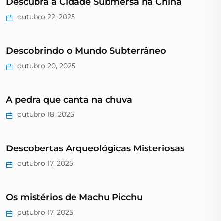
Descubra a Cidade Submersa na China
outubro 22, 2025
Descobrindo o Mundo Subterrâneo
outubro 20, 2025
A pedra que canta na chuva
outubro 18, 2025
Descobertas Arqueológicas Misteriosas
outubro 17, 2025
Os mistérios de Machu Picchu
outubro 17, 2025