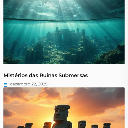
Mistérios das Ruínas Submersas
dezembro 22, 2025