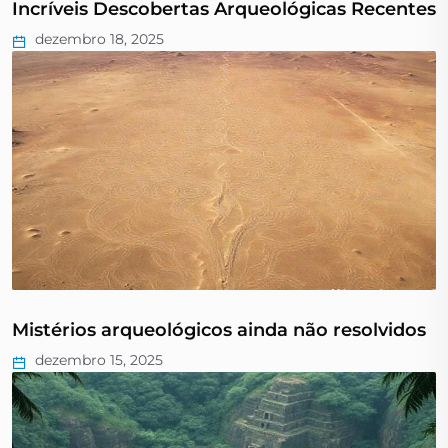
Incríveis Descobertas Arqueológicas Recentes
dezembro 18, 2025
Mistérios arqueológicos ainda não resolvidos
dezembro 15, 2025