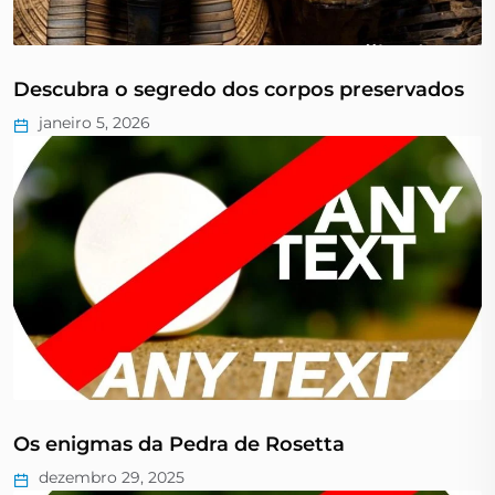
Descubra o segredo dos corpos preservados
janeiro 5, 2026
Os enigmas da Pedra de Rosetta
dezembro 29, 2025