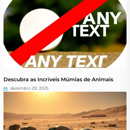
Descubra as Incríveis Múmias de Animais
dezembro 29, 2025