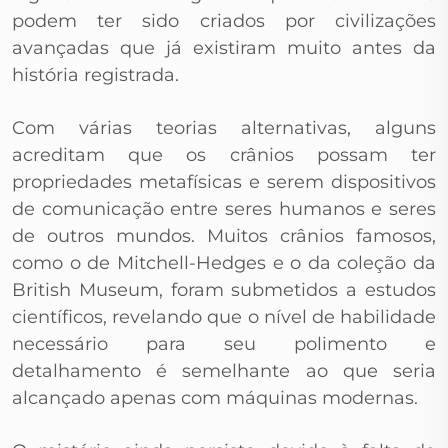
podem ter sido criados por civilizações
avançadas que já existiram muito antes da
história registrada.
Com várias teorias alternativas, alguns
acreditam que os crânios possam ter
propriedades metafísicas e serem dispositivos
de comunicação entre seres humanos e seres
de outros mundos. Muitos crânios famosos,
como o de Mitchell-Hedges e o da coleção da
British Museum, foram submetidos a estudos
científicos, revelando que o nível de habilidade
necessário para seu polimento e
detalhamento é semelhante ao que seria
alcançado apenas com máquinas modernas.