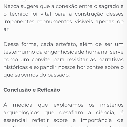
Nazca sugere que a conexão entre o sagrado e
o técnico foi vital para a construção desses
imponentes monumentos visíveis apenas do
ar.
Dessa forma, cada artefato, além de ser um
testemunho da engenhosidade humana, serve
como um convite para revisitar as narrativas
históricas e expandir nossos horizontes sobre o
que sabemos do passado.
Conclusão e Reflexão
À medida que exploramos os mistérios
arqueológicos que desafiam a ciência, é
essencial refletir sobre a importância de