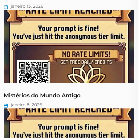
janeiro 13, 2026
Mistérios do Mundo Antigo
janeiro 8, 2026