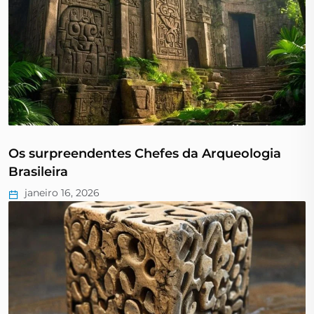
Os surpreendentes Chefes da Arqueologia
Brasileira
janeiro 16, 2026