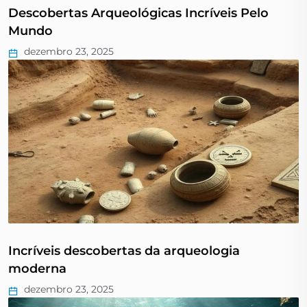
Descobertas Arqueológicas Incríveis Pelo
Mundo
dezembro 23, 2025
Incríveis descobertas da arqueologia
moderna
dezembro 23, 2025