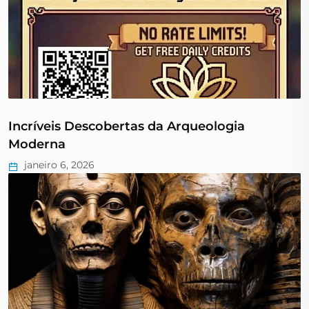
Incríveis Descobertas da Arqueologia
Moderna
janeiro 6, 2026