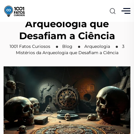
3 Mistérios da
Arqueologia que
Desafiam a Ciência
1001 Fatos Curiosos
Blog
Arqueologia
3
Mistérios da Arqueologia que Desafiam a Ciência