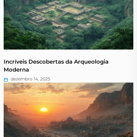
Incríveis Descobertas da Arqueologia
Moderna
dezembro 14, 2025