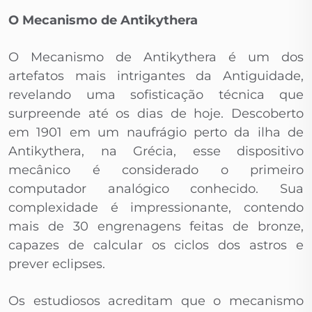
O Mecanismo de Antikythera
O Mecanismo de Antikythera é um dos
artefatos mais intrigantes da Antiguidade,
revelando uma sofisticação técnica que
surpreende até os dias de hoje. Descoberto
em 1901 em um naufrágio perto da ilha de
Antikythera, na Grécia, esse dispositivo
mecânico é considerado o primeiro
computador analógico conhecido. Sua
complexidade é impressionante, contendo
mais de 30 engrenagens feitas de bronze,
capazes de calcular os ciclos dos astros e
prever eclipses.
Os estudiosos acreditam que o mecanismo