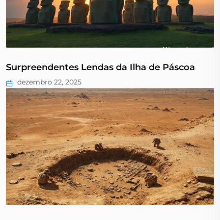
Surpreendentes Lendas da Ilha de Páscoa
dezembro 22, 2025