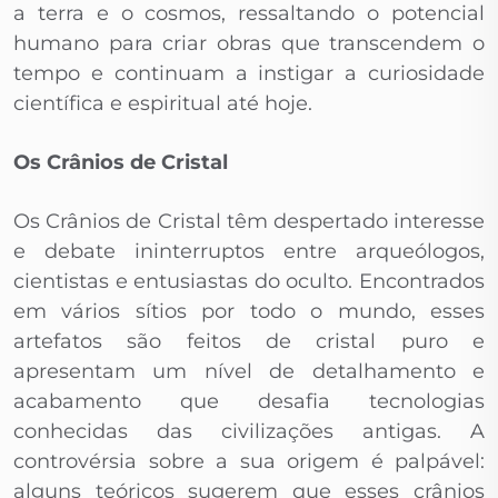
a terra e o cosmos, ressaltando o potencial
humano para criar obras que transcendem o
tempo e continuam a instigar a curiosidade
científica e espiritual até hoje.
Os Crânios de Cristal
Os Crânios de Cristal têm despertado interesse
e debate ininterruptos entre arqueólogos,
cientistas e entusiastas do oculto. Encontrados
em vários sítios por todo o mundo, esses
artefatos são feitos de cristal puro e
apresentam um nível de detalhamento e
acabamento que desafia tecnologias
conhecidas das civilizações antigas. A
controvérsia sobre a sua origem é palpável:
alguns teóricos sugerem que esses crânios