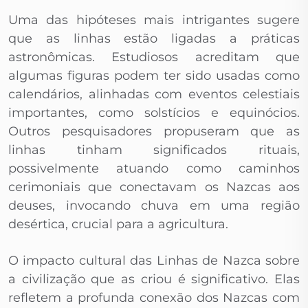
Uma das hipóteses mais intrigantes sugere
que as linhas estão ligadas a práticas
astronômicas. Estudiosos acreditam que
algumas figuras podem ter sido usadas como
calendários, alinhadas com eventos celestiais
importantes, como solstícios e equinócios.
Outros pesquisadores propuseram que as
linhas tinham significados rituais,
possivelmente atuando como caminhos
cerimoniais que conectavam os Nazcas aos
deuses, invocando chuva em uma região
desértica, crucial para a agricultura.
O impacto cultural das Linhas de Nazca sobre
a civilização que as criou é significativo. Elas
refletem a profunda conexão dos Nazcas com