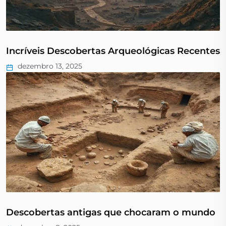
Incríveis Descobertas Arqueológicas Recentes
dezembro 13, 2025
Descobertas antigas que chocaram o mundo