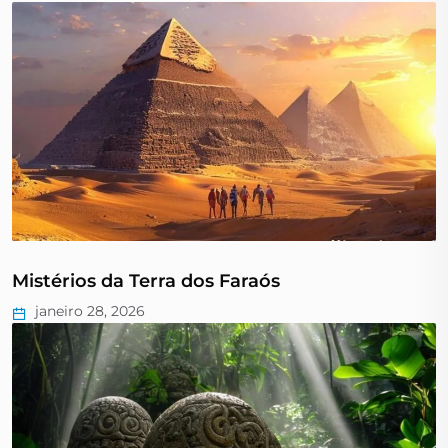
Mistérios da Terra dos Faraós
janeiro 28, 2026