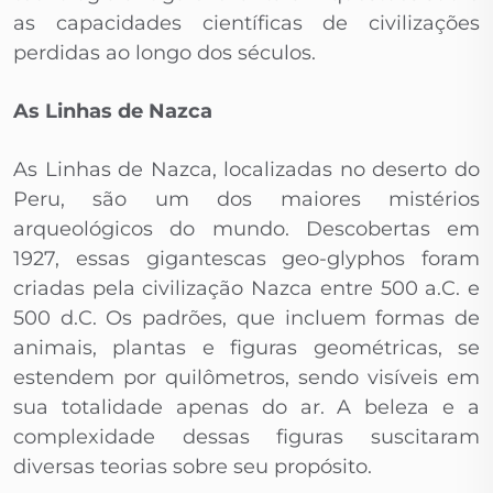
as capacidades científicas de civilizações
perdidas ao longo dos séculos.
As Linhas de Nazca
As Linhas de Nazca, localizadas no deserto do
Peru, são um dos maiores mistérios
arqueológicos do mundo. Descobertas em
1927, essas gigantescas geo-glyphos foram
criadas pela civilização Nazca entre 500 a.C. e
500 d.C. Os padrões, que incluem formas de
animais, plantas e figuras geométricas, se
estendem por quilômetros, sendo visíveis em
sua totalidade apenas do ar. A beleza e a
complexidade dessas figuras suscitaram
diversas teorias sobre seu propósito.