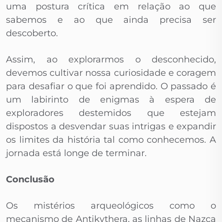
uma postura crítica em relação ao que
sabemos e ao que ainda precisa ser
descoberto.
Assim, ao explorarmos o desconhecido,
devemos cultivar nossa curiosidade e coragem
para desafiar o que foi aprendido. O passado é
um labirinto de enigmas à espera de
exploradores destemidos que estejam
dispostos a desvendar suas intrigas e expandir
os limites da história tal como conhecemos. A
jornada está longe de terminar.
Conclusão
Os mistérios arqueológicos como o
mecanismo de Antikythera, as linhas de Nazca