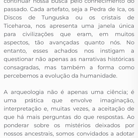
continuar nossa busca pelo conhecimento do
passado. Cada artefato, seja a Pedra de Ica, os
Discos de Tunguska ou os cristais de
Ticeharoa, nos apresenta uma janela única
para civilizações que eram, em muitos
aspectos, tão avançadas quanto nós. No
entanto, esses achados nos instigam a
questionar não apenas as narrativas históricas
consagradas, mas também a forma como
percebemos a evolução da humanidade.
A arqueologia não é apenas uma ciência; é
uma prática que envolve imaginação,
interpretação e, muitas vezes, a aceitação de
que há mais perguntas do que respostas. Ao
ponderar sobre os mistérios deixados por
nossos ancestrais, somos convidados a adotar