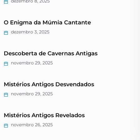
dezembro 8, 2025
O Enigma da Múmia Cantante
dezembro 3, 2025
Descoberta de Cavernas Antigas
novembro 29, 2025
Mistérios Antigos Desvendados
novembro 29, 2025
Mistérios Antigos Revelados
novembro 26, 2025