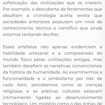
sofisticação das civilizações que os criaram.
Por exemplo, a descoberta de ferramentas que
desafiam a cronologia aceita revela que
sociedades anteriores possuíam um nível de
conhecimento técnico e científico que ainda
estamos tentando decifrar.
Esses artefatos não apenas evidenciam a
habilidade artesanal e a compreensão do
mundo físico pelas civilizações antigas, mas
também desafiam as narrativas convencionais
da história da humanidade. Ao examinarmos a
funcionalidade e o simbolismo por trás de
cada item, percebemos como as crenças
religiosas e as práticas culturais estavam
intimamente ligadas ao desenvolvimento
tecnológico. Um mistério como o das linhas de