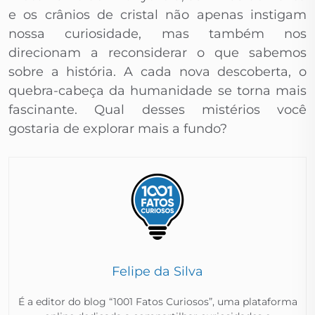
e os crânios de cristal não apenas instigam
nossa curiosidade, mas também nos
direcionam a reconsiderar o que sabemos
sobre a história. A cada nova descoberta, o
quebra-cabeça da humanidade se torna mais
fascinante. Qual desses mistérios você
gostaria de explorar mais a fundo?
Felipe da Silva
É a editor do blog “1001 Fatos Curiosos”, uma plataforma