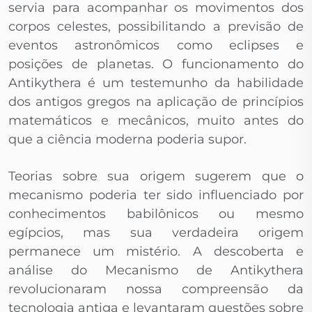
servia para acompanhar os movimentos dos
corpos celestes, possibilitando a previsão de
eventos astronômicos como eclipses e
posições de planetas. O funcionamento do
Antikythera é um testemunho da habilidade
dos antigos gregos na aplicação de princípios
matemáticos e mecânicos, muito antes do
que a ciência moderna poderia supor.
Teorias sobre sua origem sugerem que o
mecanismo poderia ter sido influenciado por
conhecimentos babilônicos ou mesmo
egípcios, mas sua verdadeira origem
permanece um mistério. A descoberta e
análise do Mecanismo de Antikythera
revolucionaram nossa compreensão da
tecnologia antiga e levantaram questões sobre