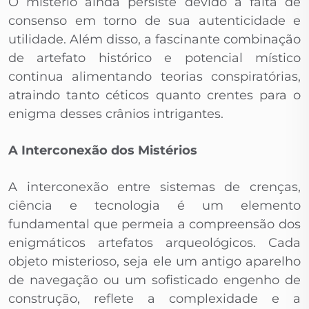
O mistério ainda persiste devido à falta de
consenso em torno de sua autenticidade e
utilidade. Além disso, a fascinante combinação
de artefato histórico e potencial místico
continua alimentando teorias conspiratórias,
atraindo tanto céticos quanto crentes para o
enigma desses crânios intrigantes.
A Interconexão dos Mistérios
A interconexão entre sistemas de crenças,
ciência e tecnologia é um elemento
fundamental que permeia a compreensão dos
enigmáticos artefatos arqueológicos. Cada
objeto misterioso, seja ele um antigo aparelho
de navegação ou um sofisticado engenho de
construção, reflete a complexidade e a