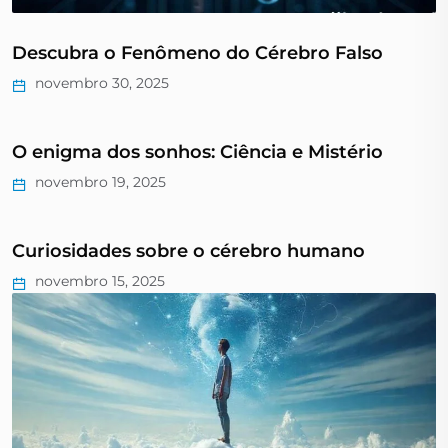
Descubra o Fenômeno do Cérebro Falso
novembro 30, 2025
O enigma dos sonhos: Ciência e Mistério
novembro 19, 2025
Curiosidades sobre o cérebro humano
novembro 15, 2025