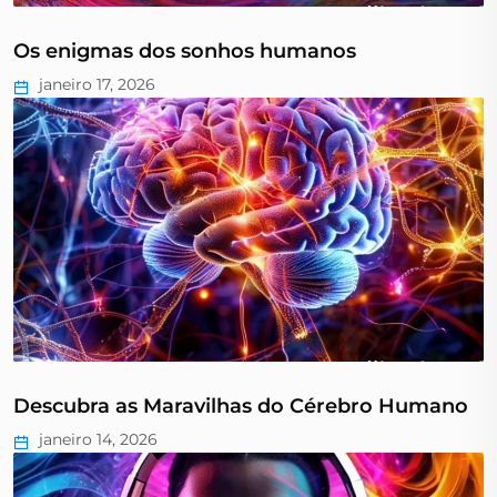
Os enigmas dos sonhos humanos
janeiro 17, 2026
Descubra as Maravilhas do Cérebro Humano
janeiro 14, 2026