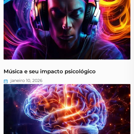
Música e seu impacto psicológico
janeiro 10, 2026