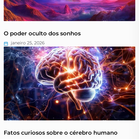
O poder oculto dos sonhos
janeiro 25, 2026
Fatos curiosos sobre o cérebro humano