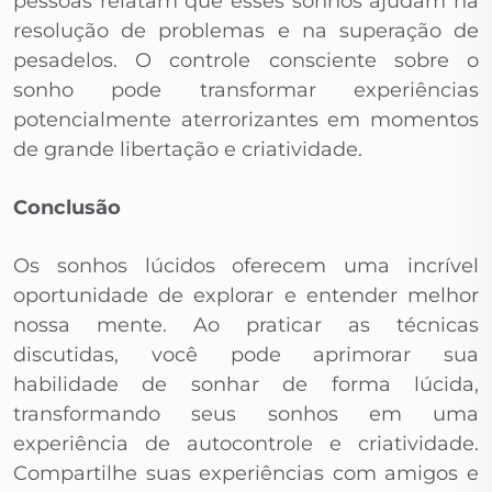
pessoas relatam que esses sonhos ajudam na
resolução de problemas e na superação de
pesadelos. O controle consciente sobre o
sonho pode transformar experiências
potencialmente aterrorizantes em momentos
de grande libertação e criatividade.
Conclusão
Os sonhos lúcidos oferecem uma incrível
oportunidade de explorar e entender melhor
nossa mente. Ao praticar as técnicas
discutidas, você pode aprimorar sua
habilidade de sonhar de forma lúcida,
transformando seus sonhos em uma
experiência de autocontrole e criatividade.
Compartilhe suas experiências com amigos e