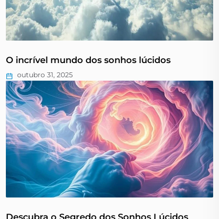
O incrível mundo dos sonhos lúcidos
outubro 31, 2025
Descubra o Segredo dos Sonhos Lúcidos