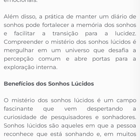
emocionais.
Além disso, a prática de manter um diário de
sonhos pode fortalecer a memória dos sonhos
e facilitar a transição para a lucidez.
Compreender o mistério dos sonhos lúcidos é
mergulhar em um universo que desafia a
percepção comum e abre portas para a
exploração interna.
Benefícios dos Sonhos Lúcidos
O mistério dos sonhos lúcidos é um campo
fascinante que vem despertando a
curiosidade de pesquisadores e sonhadores.
Sonhos lúcidos são aqueles em que a pessoa
reconhece que está sonhando e, em muitos