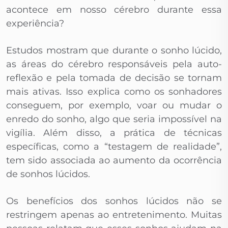
acontece em nosso cérebro durante essa
experiência?
Estudos mostram que durante o sonho lúcido,
as áreas do cérebro responsáveis pela auto-
reflexão e pela tomada de decisão se tornam
mais ativas. Isso explica como os sonhadores
conseguem, por exemplo, voar ou mudar o
enredo do sonho, algo que seria impossível na
vigília. Além disso, a prática de técnicas
específicas, como a “testagem de realidade”,
tem sido associada ao aumento da ocorrência
de sonhos lúcidos.
Os benefícios dos sonhos lúcidos não se
restringem apenas ao entretenimento. Muitas