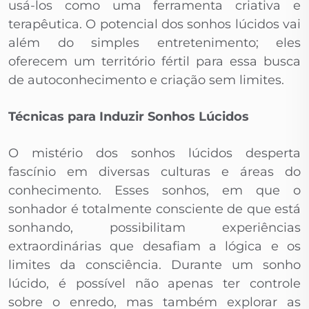
usá-los como uma ferramenta criativa e
terapêutica. O potencial dos sonhos lúcidos vai
além do simples entretenimento; eles
oferecem um território fértil para essa busca
de autoconhecimento e criação sem limites.
Técnicas para Induzir Sonhos Lúcidos
O mistério dos sonhos lúcidos desperta
fascínio em diversas culturas e áreas do
conhecimento. Esses sonhos, em que o
sonhador é totalmente consciente de que está
sonhando, possibilitam experiências
extraordinárias que desafiam a lógica e os
limites da consciência. Durante um sonho
lúcido, é possível não apenas ter controle
sobre o enredo, mas também explorar as