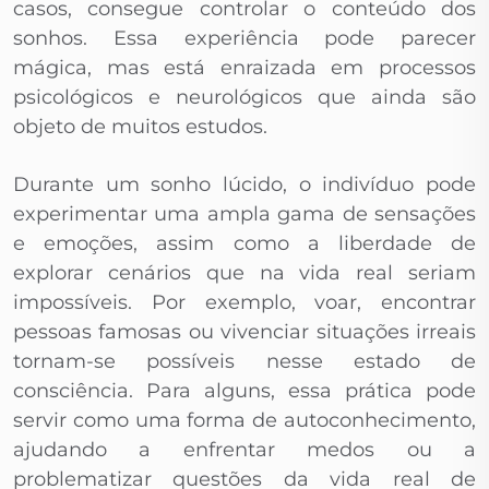
casos, consegue controlar o conteúdo dos
sonhos. Essa experiência pode parecer
mágica, mas está enraizada em processos
psicológicos e neurológicos que ainda são
objeto de muitos estudos.
Durante um sonho lúcido, o indivíduo pode
experimentar uma ampla gama de sensações
e emoções, assim como a liberdade de
explorar cenários que na vida real seriam
impossíveis. Por exemplo, voar, encontrar
pessoas famosas ou vivenciar situações irreais
tornam-se possíveis nesse estado de
consciência. Para alguns, essa prática pode
servir como uma forma de autoconhecimento,
ajudando a enfrentar medos ou a
problematizar questões da vida real de