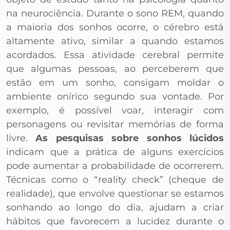
na neurociência. Durante o sono REM, quando
a maioria dos sonhos ocorre, o cérebro está
altamente ativo, similar a quando estamos
acordados. Essa atividade cerebral permite
que algumas pessoas, ao perceberem que
estão em um sonho, consigam moldar o
ambiente onírico segundo sua vontade. Por
exemplo, é possível voar, interagir com
personagens ou revisitar memórias de forma
livre.
As pesquisas sobre sonhos lúcidos
indicam que a prática de alguns exercícios
pode aumentar a probabilidade de ocorrerem.
Técnicas como o “reality check” (cheque de
realidade), que envolve questionar se estamos
sonhando ao longo do dia, ajudam a criar
hábitos que favorecem a lucidez durante o