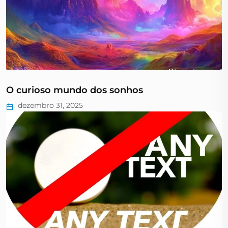
O curioso mundo dos sonhos
dezembro 31, 2025