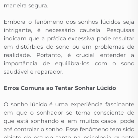
maneira segura.
Embora o fenômeno dos sonhos lúcidos seja
intrigante, é necessário cautela. Pesquisas
indicam que a prática excessiva pode resultar
em distúrbios do sono ou em problemas de
realidade. Portanto, é crucial entender a
importância de equilibra-los com o sono
saudável e reparador.
Erros Comuns ao Tentar Sonhar Lúcido
O sonho lúcido é uma experiência fascinante
em que o sonhador se torna consciente de
que está sonhando e, em muitos casos, pode
até controlar o sonho. Esse fenômeno tem sido
objeto de estudo tanto na psicologia quanto