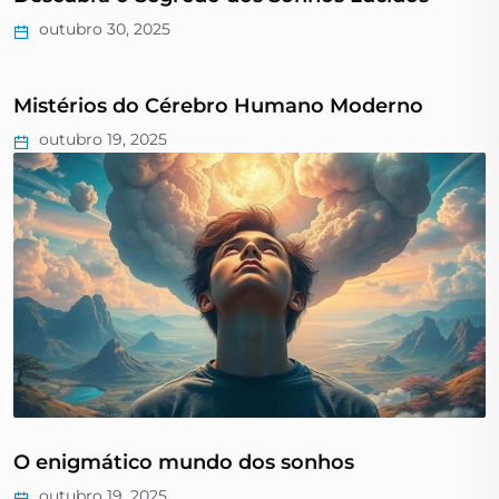
outubro 30, 2025
Mistérios do Cérebro Humano Moderno
outubro 19, 2025
O enigmático mundo dos sonhos
outubro 19, 2025