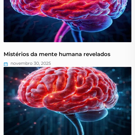
Mistérios da mente humana revelados
novembro 30, 2025