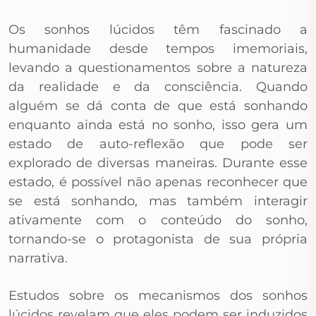
Os sonhos lúcidos têm fascinado a
humanidade desde tempos imemoriais,
levando a questionamentos sobre a natureza
da realidade e da consciência. Quando
alguém se dá conta de que está sonhando
enquanto ainda está no sonho, isso gera um
estado de auto-reflexão que pode ser
explorado de diversas maneiras. Durante esse
estado, é possível não apenas reconhecer que
se está sonhando, mas também interagir
ativamente com o conteúdo do sonho,
tornando-se o protagonista de sua própria
narrativa.
Estudos sobre os mecanismos dos sonhos
lúcidos revelam que eles podem ser induzidos