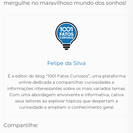
mergulhe no maravilhoso mundo dos sonhos!
Felipe da Silva
É a editor do blog “1001 Fatos Curiosos”, uma plataforma
online dedicada a compartilhar curiosidades e
informações interessantes sobre os mais variados temas.
Com uma abordagem envolvente e informativa, cativa
seus leitores ao explorar tópicos que despertam a
curiosidade e ampliam o conhecimento geral.​
Compartilhe: