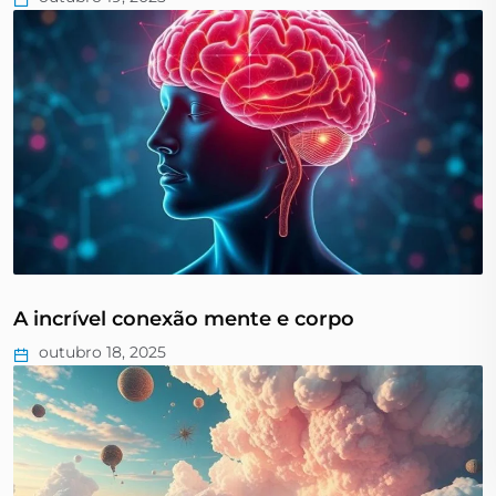
A incrível conexão mente e corpo
outubro 18, 2025