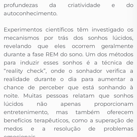
profundezas da criatividade e do
autoconhecimento.
Experimentos científicos têm investigado os
mecanismos por trás dos sonhos lúcidos,
revelando que eles ocorrem geralmente
durante a fase REM do sono. Um dos métodos
para induzir esses sonhos é a técnica de
“reality check”, onde o sonhador verifica a
realidade durante o dia para aumentar a
chance de perceber que está sonhando à
noite. Muitas pessoas relatam que sonhos
lúcidos não apenas proporcionam
entretenimento, mas também oferecem
benefícios terapêuticos, como a superação de
medos e a resolução de problemas