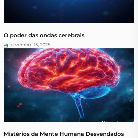
O poder das ondas cerebrais
dezembro 15, 2025
Mistérios da Mente Humana Desvendados