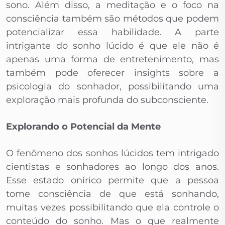
sono. Além disso, a meditação e o foco na
consciência também são métodos que podem
potencializar essa habilidade. A parte
intrigante do sonho lúcido é que ele não é
apenas uma forma de entretenimento, mas
também pode oferecer insights sobre a
psicologia do sonhador, possibilitando uma
exploração mais profunda do subconsciente.
Explorando o Potencial da Mente
O fenômeno dos sonhos lúcidos tem intrigado
cientistas e sonhadores ao longo dos anos.
Esse estado onírico permite que a pessoa
tome consciência de que está sonhando,
muitas vezes possibilitando que ela controle o
conteúdo do sonho. Mas o que realmente