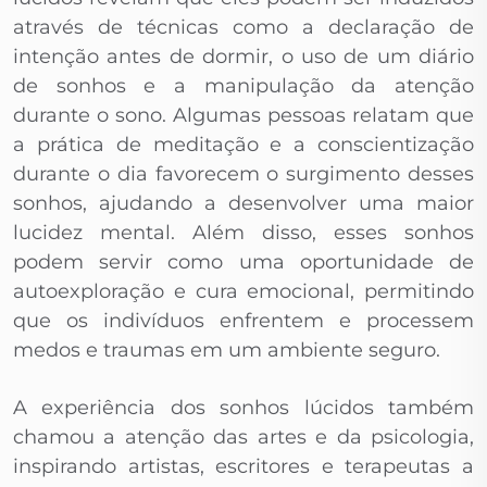
através de técnicas como a declaração de
intenção antes de dormir, o uso de um diário
de sonhos e a manipulação da atenção
durante o sono. Algumas pessoas relatam que
a prática de meditação e a conscientização
durante o dia favorecem o surgimento desses
sonhos, ajudando a desenvolver uma maior
lucidez mental. Além disso, esses sonhos
podem servir como uma oportunidade de
autoexploração e cura emocional, permitindo
que os indivíduos enfrentem e processem
medos e traumas em um ambiente seguro.
A experiência dos sonhos lúcidos também
chamou a atenção das artes e da psicologia,
inspirando artistas, escritores e terapeutas a