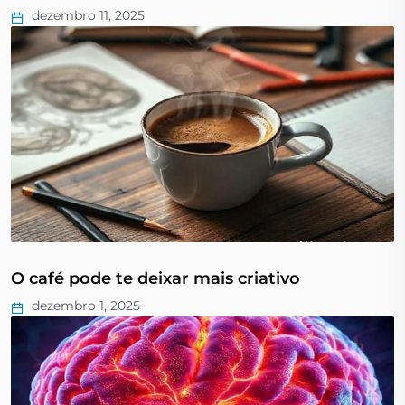
dezembro 11, 2025
O café pode te deixar mais criativo
dezembro 1, 2025