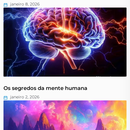
janeiro 8, 2026
Os segredos da mente humana
janeiro 2, 2026