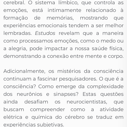
cerebral. O sistema límbico, que controla as
emoções, está intimamente relacionado à
formação de memórias, mostrando que
experiências emocionais tendem a ser melhor
lembradas.
Estudos
revelam que a maneira
como processamos emoções, como o medo ou
a alegria, pode impactar a nossa saúde física,
demonstrando a conexão entre mente e corpo.
Adicionalmente, os mistérios da consciência
continuam a fascinar pesquisadores. O que é a
consciência? Como emerge da complexidade
dos neurônios e sinapses? Estas questões
ainda desafiam os neurocientistas, que
buscam compreender como a atividade
elétrica e química do cérebro se traduz em
experiências subjetivas.