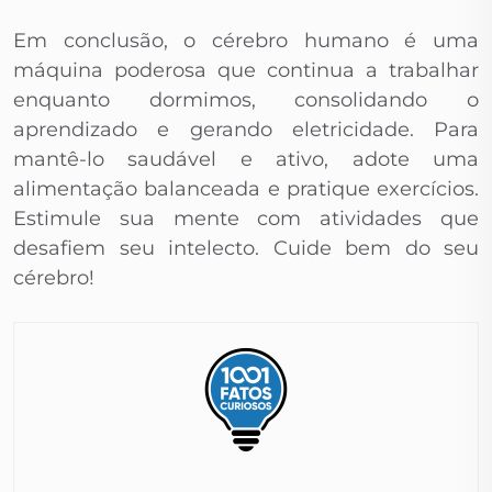
Em conclusão, o cérebro humano é uma
máquina poderosa que continua a trabalhar
enquanto dormimos, consolidando o
aprendizado e gerando eletricidade. Para
mantê-lo saudável e ativo, adote uma
alimentação balanceada e pratique exercícios.
Estimule sua mente com atividades que
desafiem seu intelecto. Cuide bem do seu
cérebro!