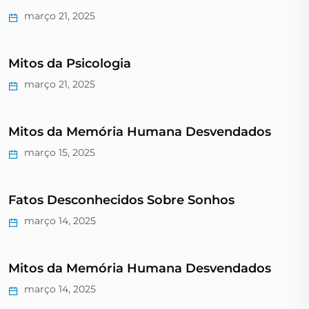
março 21, 2025
Mitos da Psicologia
março 21, 2025
Mitos da Memória Humana Desvendados
março 15, 2025
Fatos Desconhecidos Sobre Sonhos
março 14, 2025
Mitos da Memória Humana Desvendados
março 14, 2025