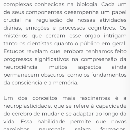
complexas conhecidas na biologia. Cada um
de seus componentes desempenha um papel
crucial na regulação de nossas atividades
diárias, emoções e processos cognitivos. Os
mistérios que cercam esse órgão intrigam
tanto os cientistas quanto o público em geral.
Estudos revelam que, embora tenhamos feito
progressos significativos na compreensão da
neurociência, muitos aspectos ainda
permanecem obscuros, como os fundamentos
da consciência e a memória.
Um dos conceitos mais fascinantes é a
neuroplasticidade, que se refere à capacidade
do cérebro de mudar e se adaptar ao longo da
vida. Essa habilidade permite que novos
caminhos neuronais sejam formados,