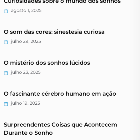
Curiosidades sobre o mundo dos sonhos
agosto 1, 2025
O som das cores: sinestesia curiosa
julho 29, 2025
O mistério dos sonhos lúcidos
julho 23, 2025
O fascinante cérebro humano em ação
julho 19, 2025
Surpreendentes Coisas que Acontecem
Durante o Sonho