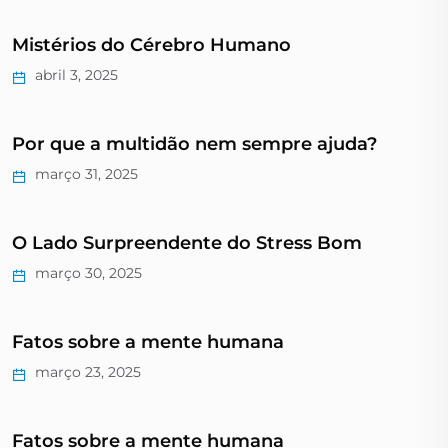
Mistérios do Cérebro Humano
abril 3, 2025
Por que a multidão nem sempre ajuda?
março 31, 2025
O Lado Surpreendente do Stress Bom
março 30, 2025
Fatos sobre a mente humana
março 23, 2025
Fatos sobre a mente humana