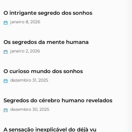
O intrigante segredo dos sonhos
janeiro 8, 2026
Os segredos da mente humana
janeiro 2, 2026
O curioso mundo dos sonhos
dezembro 31, 2025
Segredos do cérebro humano revelados
dezembro 30, 2025
A sensação inexplicável do déjà vu