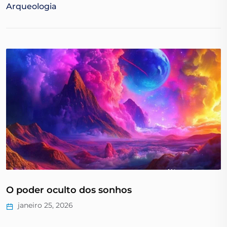
Arqueologia
O poder oculto dos sonhos
janeiro 25, 2026