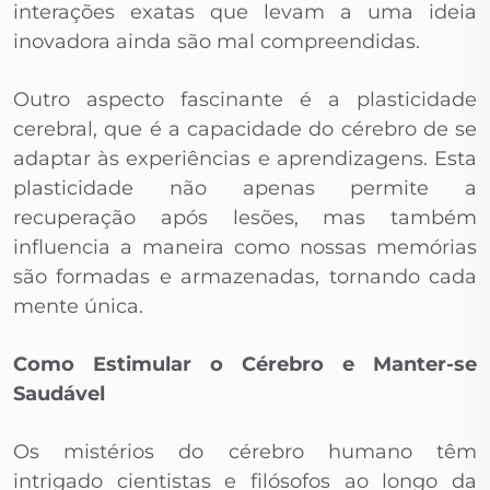
interações exatas que levam a uma ideia
inovadora ainda são mal compreendidas.
Outro aspecto fascinante é a plasticidade
cerebral, que é a capacidade do cérebro de se
adaptar às experiências e aprendizagens. Esta
plasticidade não apenas permite a
recuperação após lesões, mas também
influencia a maneira como nossas memórias
são formadas e armazenadas, tornando cada
mente única.
Como Estimular o Cérebro e Manter-se
Saudável
Os mistérios do cérebro humano têm
intrigado cientistas e filósofos ao longo da