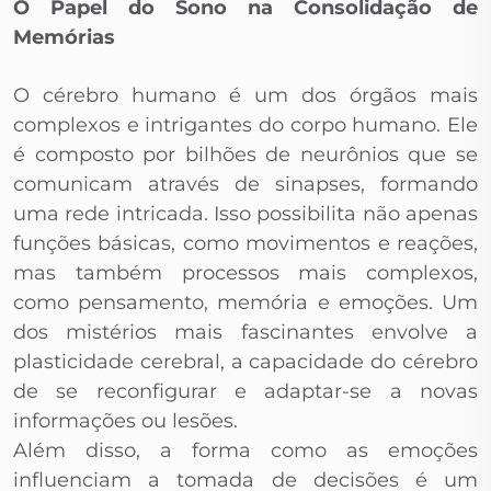
O Papel do Sono na Consolidação de
Memórias
O cérebro humano é um dos órgãos mais
complexos e intrigantes do corpo humano. Ele
é composto por bilhões de neurônios que se
comunicam através de sinapses, formando
uma rede intricada. Isso possibilita não apenas
funções básicas, como movimentos e reações,
mas também processos mais complexos,
como pensamento, memória e emoções. Um
dos mistérios mais fascinantes envolve a
plasticidade cerebral, a capacidade do cérebro
de se reconfigurar e adaptar-se a novas
informações ou lesões.
Além disso, a forma como as emoções
influenciam a tomada de decisões é um