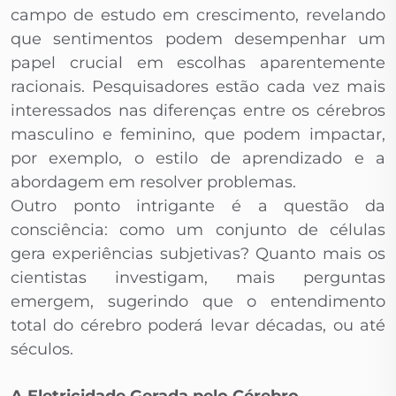
campo de estudo em crescimento, revelando
que sentimentos podem desempenhar um
papel crucial em escolhas aparentemente
racionais. Pesquisadores estão cada vez mais
interessados nas diferenças entre os cérebros
masculino e feminino, que podem impactar,
por exemplo, o estilo de aprendizado e a
abordagem em resolver problemas.
Outro ponto intrigante é a questão da
consciência: como um conjunto de células
gera experiências subjetivas? Quanto mais os
cientistas investigam, mais perguntas
emergem, sugerindo que o entendimento
total do cérebro poderá levar décadas, ou até
séculos.