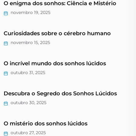
O enigma dos sonhos: Ciência e Mistério
novembro 19, 2025
Curiosidades sobre o cérebro humano
novembro 15, 2025
O incrível mundo dos sonhos lúcidos
outubro 31, 2025
Descubra o Segredo dos Sonhos Lúcidos
outubro 30, 2025
O mistério dos sonhos lúcidos
outubro 27, 2025