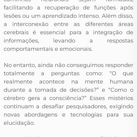
facilitando a recuperação de funções após
lesões ou um aprendizado intenso. Além disso,
a interconexão entre as diferentes áreas
cerebrais é essencial para a integração de
informações, levando a respostas
comportamentais e emocionais.
No entanto, ainda não conseguimos responder
totalmente a perguntas como: “O que
realmente acontece na mente humana
durante a tomada de decisões?” e “Como o
cérebro gera a consciência?” Esses mistérios
continuam a desafiar pesquisadores, exigindo
novas abordagens e tecnologias para sua
elucidação.