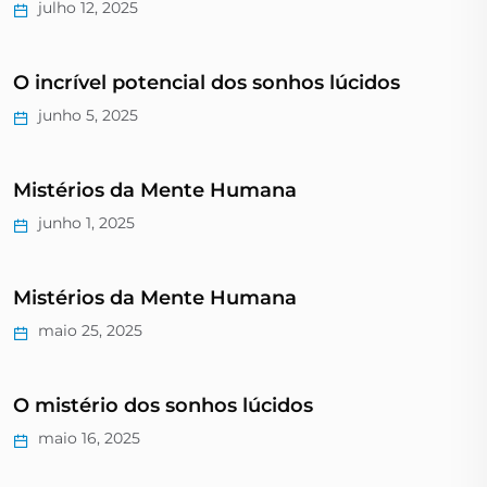
julho 12, 2025
O incrível potencial dos sonhos lúcidos
junho 5, 2025
Mistérios da Mente Humana
junho 1, 2025
Mistérios da Mente Humana
maio 25, 2025
O mistério dos sonhos lúcidos
maio 16, 2025