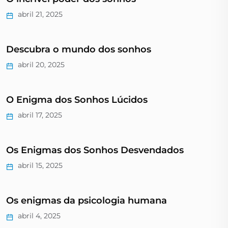
abril 21, 2025
Descubra o mundo dos sonhos
abril 20, 2025
O Enigma dos Sonhos Lúcidos
abril 17, 2025
Os Enigmas dos Sonhos Desvendados
abril 15, 2025
Os enigmas da psicologia humana
abril 4, 2025