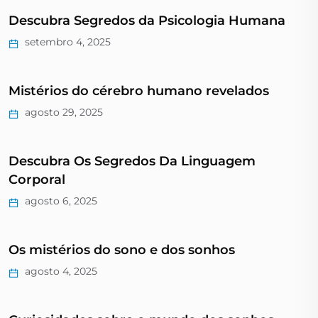
Descubra Segredos da Psicologia Humana
setembro 4, 2025
Mistérios do cérebro humano revelados
agosto 29, 2025
Descubra Os Segredos Da Linguagem
Corporal
agosto 6, 2025
Os mistérios do sono e dos sonhos
agosto 4, 2025