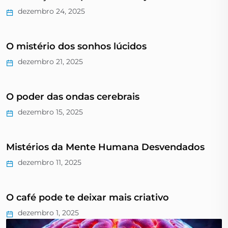
dezembro 24, 2025
O mistério dos sonhos lúcidos
dezembro 21, 2025
O poder das ondas cerebrais
dezembro 15, 2025
Mistérios da Mente Humana Desvendados
dezembro 11, 2025
O café pode te deixar mais criativo
dezembro 1, 2025