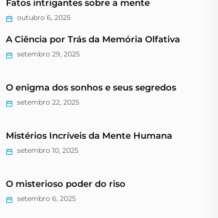
Fatos intrigantes sobre a mente
outubro 6, 2025
A Ciência por Trás da Memória Olfativa
setembro 29, 2025
O enigma dos sonhos e seus segredos
setembro 22, 2025
Mistérios Incríveis da Mente Humana
setembro 10, 2025
O misterioso poder do riso
setembro 6, 2025