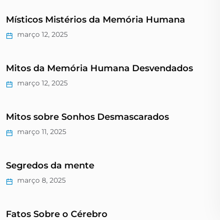
Místicos Mistérios da Memória Humana
março 12, 2025
Mitos da Memória Humana Desvendados
março 12, 2025
Mitos sobre Sonhos Desmascarados
março 11, 2025
Segredos da mente
março 8, 2025
Fatos Sobre o Cérebro