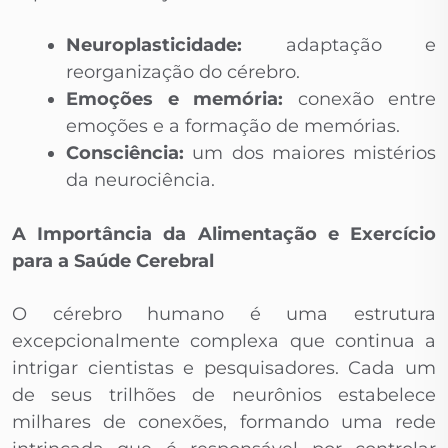
Neuroplasticidade:
adaptação e
reorganização do cérebro.
Emoções e memória:
conexão entre
emoções e a formação de memórias.
Consciência:
um dos maiores mistérios
da neurociência.
A Importância da Alimentação e Exercício
para a Saúde Cerebral
O cérebro humano é uma estrutura
excepcionalmente complexa que continua a
intrigar cientistas e pesquisadores. Cada um
de seus trilhões de neurônios estabelece
milhares de conexões, formando uma rede