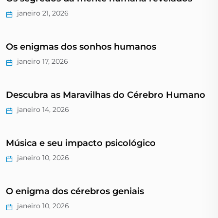
janeiro 21, 2026
Os enigmas dos sonhos humanos
janeiro 17, 2026
Descubra as Maravilhas do Cérebro Humano
janeiro 14, 2026
Música e seu impacto psicológico
janeiro 10, 2026
O enigma dos cérebros geniais
janeiro 10, 2026