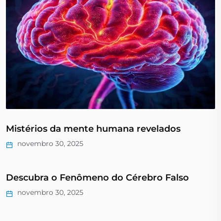
Mistérios da mente humana revelados
novembro 30, 2025
Descubra o Fenômeno do Cérebro Falso
novembro 30, 2025