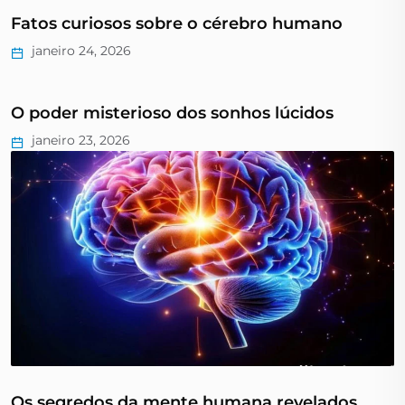
Fatos curiosos sobre o cérebro humano
janeiro 24, 2026
O poder misterioso dos sonhos lúcidos
janeiro 23, 2026
Os segredos da mente humana revelados