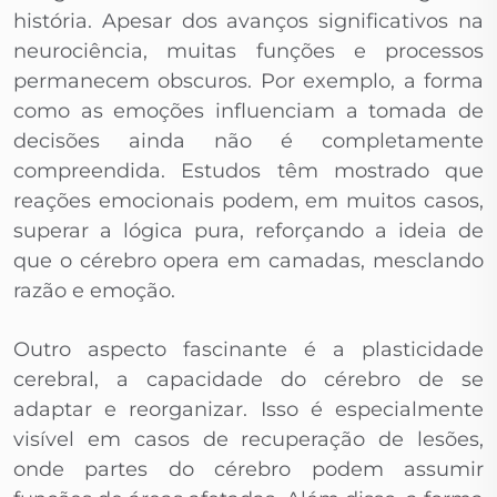
história. Apesar dos avanços significativos na
neurociência, muitas funções e processos
permanecem obscuros. Por exemplo, a forma
como as emoções influenciam a tomada de
decisões ainda não é completamente
compreendida. Estudos têm mostrado que
reações emocionais podem, em muitos casos,
superar a lógica pura, reforçando a ideia de
que o cérebro opera em camadas, mesclando
razão e emoção.
Outro aspecto fascinante é a plasticidade
cerebral, a capacidade do cérebro de se
adaptar e reorganizar. Isso é especialmente
visível em casos de recuperação de lesões,
onde partes do cérebro podem assumir