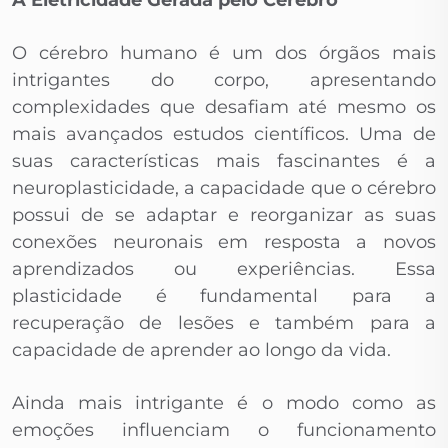
A Eletricidade Gerada pelo Cérebro
O cérebro humano é um dos órgãos mais
intrigantes do corpo, apresentando
complexidades que desafiam até mesmo os
mais avançados estudos científicos. Uma de
suas características mais fascinantes é a
neuroplasticidade, a capacidade que o cérebro
possui de se adaptar e reorganizar as suas
conexões neuronais em resposta a novos
aprendizados ou experiências. Essa
plasticidade é fundamental para a
recuperação de lesões e também para a
capacidade de aprender ao longo da vida.
Ainda mais intrigante é o modo como as
emoções influenciam o funcionamento