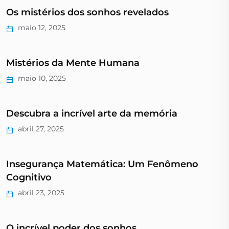
Os mistérios dos sonhos revelados
maio 12, 2025
Mistérios da Mente Humana
maio 10, 2025
Descubra a incrível arte da memória
abril 27, 2025
Insegurança Matemática: Um Fenômeno
Cognitivo
abril 23, 2025
O incrível poder dos sonhos