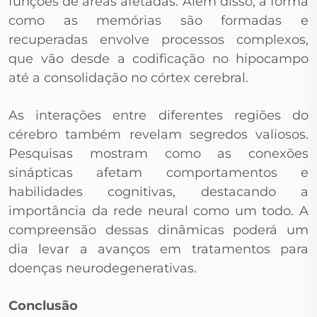
funções de áreas afetadas. Além disso, a forma
como as memórias são formadas e
recuperadas envolve processos complexos,
que vão desde a codificação no hipocampo
até a consolidação no córtex cerebral.
As interações entre diferentes regiões do
cérebro também revelam segredos valiosos.
Pesquisas mostram como as conexões
sinápticas afetam comportamentos e
habilidades cognitivas, destacando a
importância da rede neural como um todo. A
compreensão dessas dinâmicas poderá um
dia levar a avanços em tratamentos para
doenças neurodegenerativas.
Conclusão