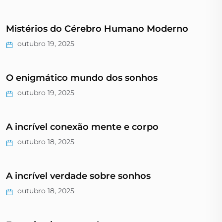
Mistérios do Cérebro Humano Moderno
outubro 19, 2025
O enigmático mundo dos sonhos
outubro 19, 2025
A incrível conexão mente e corpo
outubro 18, 2025
A incrível verdade sobre sonhos
outubro 18, 2025