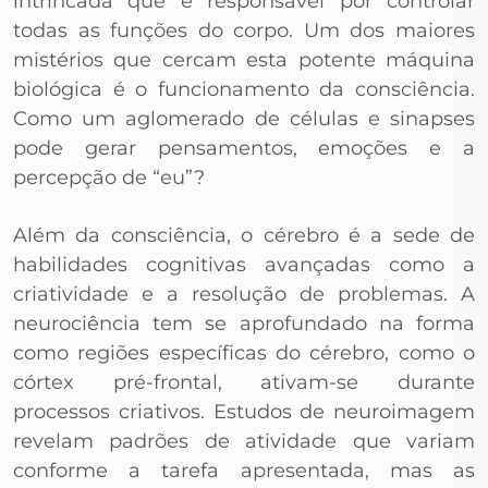
intrincada que é responsável por controlar
todas as funções do corpo. Um dos maiores
mistérios que cercam esta potente máquina
biológica é o funcionamento da consciência.
Como um aglomerado de células e sinapses
pode gerar pensamentos, emoções e a
percepção de “eu”?
Além da consciência, o cérebro é a sede de
habilidades cognitivas avançadas como a
criatividade e a resolução de problemas. A
neurociência tem se aprofundado na forma
como regiões específicas do cérebro, como o
córtex pré-frontal, ativam-se durante
processos criativos. Estudos de neuroimagem
revelam padrões de atividade que variam
conforme a tarefa apresentada, mas as