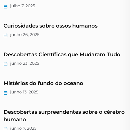
julho 7, 2025
Curiosidades sobre ossos humanos
junho 26, 2025
Descobertas Científicas que Mudaram Tudo
junho 23, 2025
Mistérios do fundo do oceano
junho 13, 2025
Descobertas surpreendentes sobre o cérebro
humano
junho 7, 2025