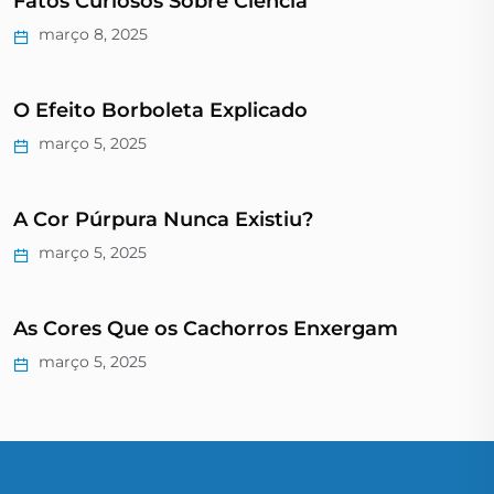
Fatos Curiosos Sobre Ciência
março 8, 2025
O Efeito Borboleta Explicado
março 5, 2025
A Cor Púrpura Nunca Existiu?
março 5, 2025
As Cores Que os Cachorros Enxergam
março 5, 2025