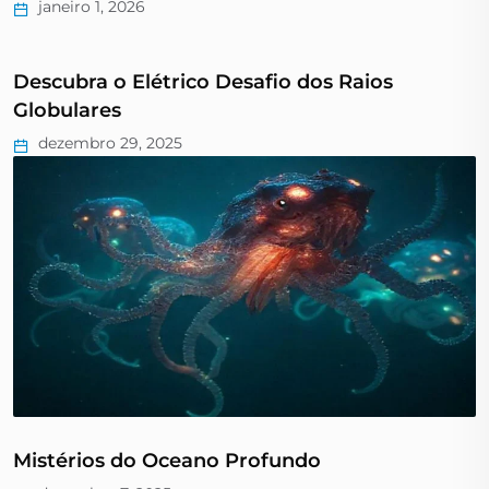
janeiro 1, 2026
Descubra o Elétrico Desafio dos Raios
Globulares
dezembro 29, 2025
Mistérios do Oceano Profundo