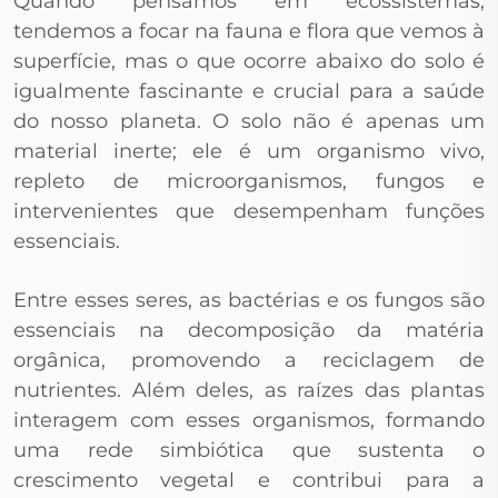
Quando pensamos em ecossistemas,
tendemos a focar na fauna e flora que vemos à
superfície, mas o que ocorre abaixo do solo é
igualmente fascinante e crucial para a saúde
do nosso planeta. O solo não é apenas um
material inerte; ele é um organismo vivo,
repleto de microorganismos, fungos e
intervenientes que desempenham funções
essenciais.
Entre esses seres, as bactérias e os fungos são
essenciais na decomposição da matéria
orgânica, promovendo a reciclagem de
nutrientes. Além deles, as raízes das plantas
interagem com esses organismos, formando
uma rede simbiótica que sustenta o
crescimento vegetal e contribui para a