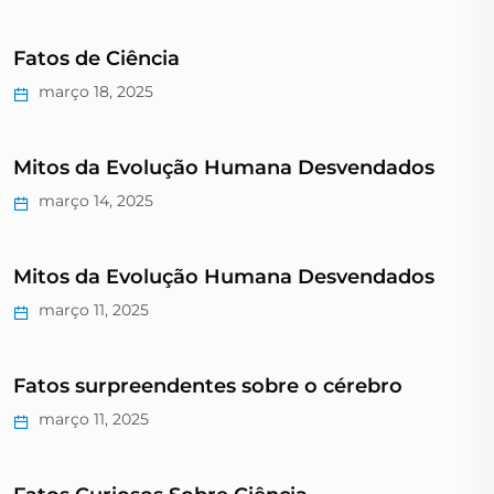
Fatos de Ciência
março 18, 2025
Mitos da Evolução Humana Desvendados
março 14, 2025
Mitos da Evolução Humana Desvendados
março 11, 2025
Fatos surpreendentes sobre o cérebro
março 11, 2025