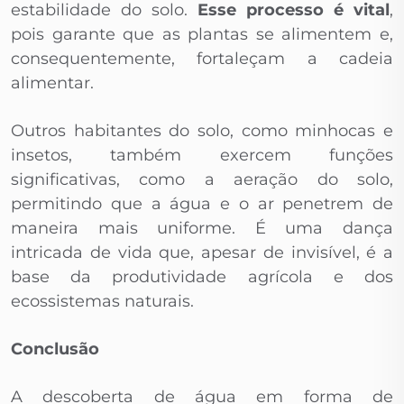
estabilidade do solo.
Esse processo é vital
,
pois garante que as plantas se alimentem e,
consequentemente, fortaleçam a cadeia
alimentar.
Outros habitantes do solo, como minhocas e
insetos, também exercem funções
significativas, como a aeração do solo,
permitindo que a água e o ar penetrem de
maneira mais uniforme. É uma dança
intricada de vida que, apesar de invisível, é a
base da produtividade agrícola e dos
ecossistemas naturais.
Conclusão
A descoberta de água em forma de