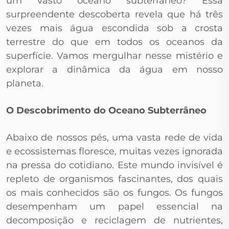
um vasto oceano subterrâneo? Essa
surpreendente descoberta revela que há três
vezes mais água escondida sob a crosta
terrestre do que em todos os oceanos da
superfície. Vamos mergulhar nesse mistério e
explorar a dinâmica da água em nosso
planeta.
O Descobrimento do Oceano Subterrâneo
Abaixo de nossos pés, uma vasta rede de vida
e ecossistemas floresce, muitas vezes ignorada
na pressa do cotidiano. Este mundo invisível é
repleto de organismos fascinantes, dos quais
os mais conhecidos são os fungos. Os fungos
desempenham um papel essencial na
decomposição e reciclagem de nutrientes,