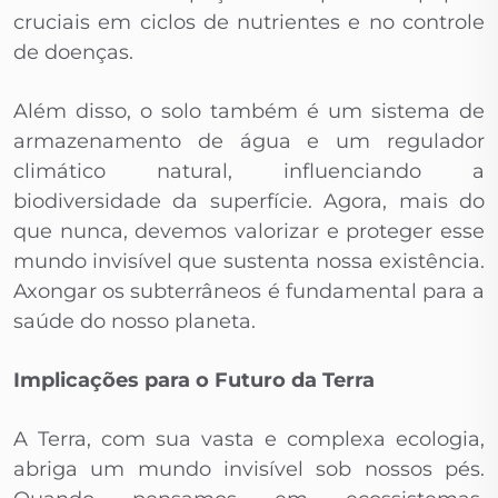
cruciais em ciclos de nutrientes e no controle
de doenças.
Além disso, o solo também é um sistema de
armazenamento de água e um regulador
climático natural, influenciando a
biodiversidade da superfície. Agora, mais do
que nunca, devemos valorizar e proteger esse
mundo invisível que sustenta nossa existência.
Axongar os subterrâneos é fundamental para a
saúde do nosso planeta.
Implicações para o Futuro da Terra
A Terra, com sua vasta e complexa ecologia,
abriga um mundo invisível sob nossos pés.