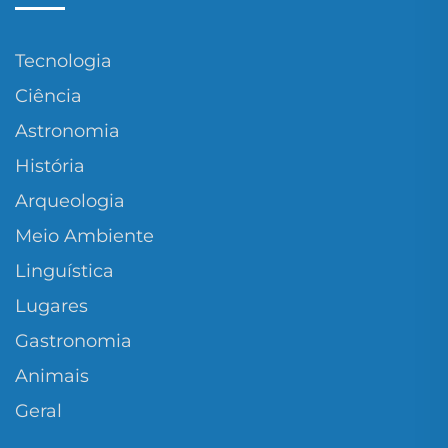
Tecnologia
Ciência
Astronomia
História
Arqueologia
Meio Ambiente
Linguística
Lugares
Gastronomia
Animais
Geral