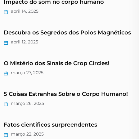
Impacto do som no corpo humano
abril 14, 2025
Descubra os Segredos dos Polos Magnéticos
abril 12, 2025
O Mistério dos Sinais de Crop Circles!
março 27, 2025
5 Coisas Estranhas Sobre o Corpo Humano!
março 26, 2025
Fatos científicos surpreendentes
março 22, 2025