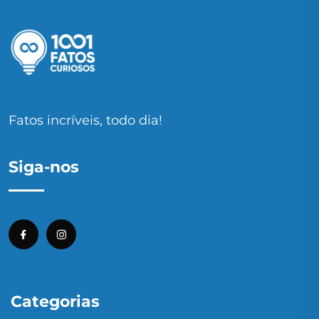
Fatos incríveis, todo dia!
Siga-nos
Categorias