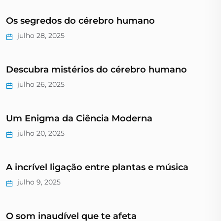
Os segredos do cérebro humano
julho 28, 2025
Descubra mistérios do cérebro humano
julho 26, 2025
Um Enigma da Ciência Moderna
julho 20, 2025
A incrível ligação entre plantas e música
julho 9, 2025
O som inaudível que te afeta