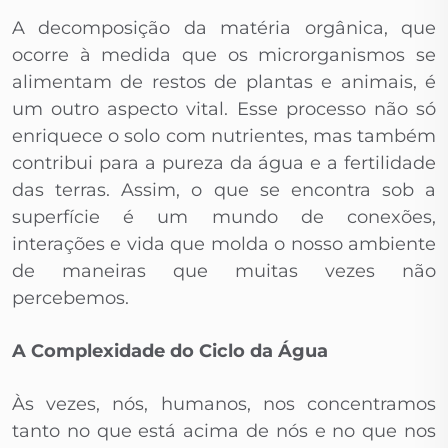
A decomposição da matéria orgânica, que
ocorre à medida que os microrganismos se
alimentam de restos de plantas e animais, é
um outro aspecto vital. Esse processo não só
enriquece o solo com nutrientes, mas também
contribui para a pureza da água e a fertilidade
das terras. Assim, o que se encontra sob a
superfície é um mundo de conexões,
interações e vida que molda o nosso ambiente
de maneiras que muitas vezes não
percebemos.
A Complexidade do Ciclo da Água
Às vezes, nós, humanos, nos concentramos
tanto no que está acima de nós e no que nos