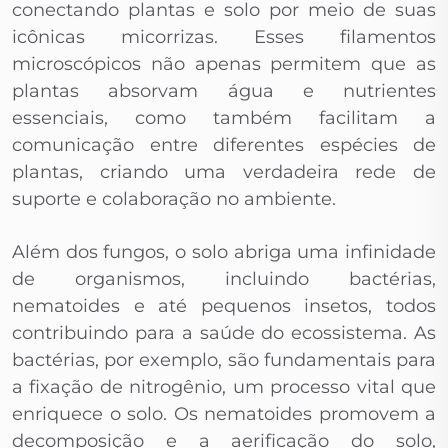
conectando plantas e solo por meio de suas
icônicas micorrizas. Esses filamentos
microscópicos não apenas permitem que as
plantas absorvam água e nutrientes
essenciais, como também facilitam a
comunicação entre diferentes espécies de
plantas, criando uma verdadeira rede de
suporte e colaboração no ambiente.
Além dos fungos, o solo abriga uma infinidade
de organismos, incluindo bactérias,
nematoides e até pequenos insetos, todos
contribuindo para a saúde do ecossistema. As
bactérias, por exemplo, são fundamentais para
a fixação de nitrogênio, um processo vital que
enriquece o solo. Os nematoides promovem a
decomposição e a aerificação do solo,