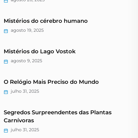
Mistérios do cérebro humano
agosto 19, 2025
Mistérios do Lago Vostok
agosto 9, 2025
O Relógio Mais Preciso do Mundo
julho 31, 2025
Segredos Surpreendentes das Plantas
Carnívoras
julho 31, 2025