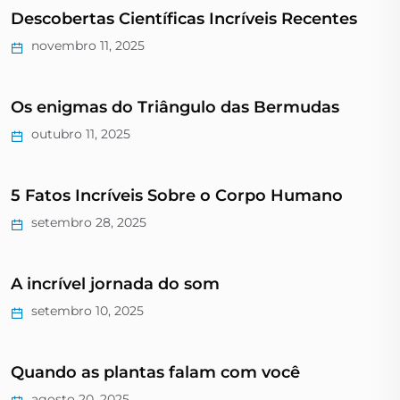
Descobertas Científicas Incríveis Recentes
novembro 11, 2025
Os enigmas do Triângulo das Bermudas
outubro 11, 2025
5 Fatos Incríveis Sobre o Corpo Humano
setembro 28, 2025
A incrível jornada do som
setembro 10, 2025
Quando as plantas falam com você
agosto 20, 2025