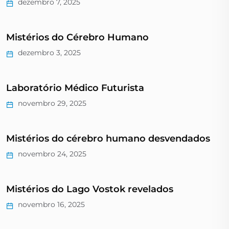
dezembro 7, 2025
Mistérios do Cérebro Humano
dezembro 3, 2025
Laboratório Médico Futurista
novembro 29, 2025
Mistérios do cérebro humano desvendados
novembro 24, 2025
Mistérios do Lago Vostok revelados
novembro 16, 2025