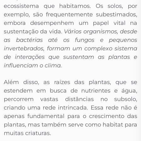
ecossistema que habitamos. Os solos, por
exemplo, são frequentemente subestimados,
embora desempenhem um papel vital na
sustentação da vida.
Vários organismos, desde
as bactérias até os fungos e pequenos
invertebrados, formam um complexo sistema
de interações que sustentam as plantas e
influenciam o clima.
Além disso, as raízes das plantas, que se
estendem em busca de nutrientes e água,
percorrem vastas distâncias no subsolo,
criando uma rede intrincada. Essa rede não é
apenas fundamental para o crescimento das
plantas, mas também serve como habitat para
muitas criaturas.