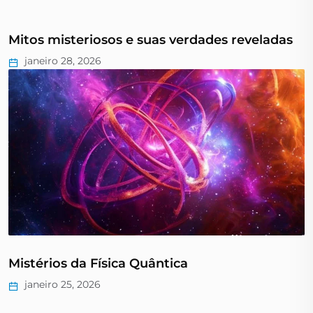
Mitos misteriosos e suas verdades reveladas
janeiro 28, 2026
Mistérios da Física Quântica
janeiro 25, 2026