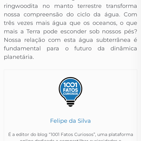
ringwoodita no manto terrestre transforma
nossa compreensão do ciclo da água. Com
três vezes mais água que os oceanos, o que
mais a Terra pode esconder sob nossos pés?
Nossa relação com esta água subterrânea é
fundamental para o futuro da dinâmica
planetária.
Felipe da Silva
É a editor do blog “1001 Fatos Curiosos”, uma plataforma