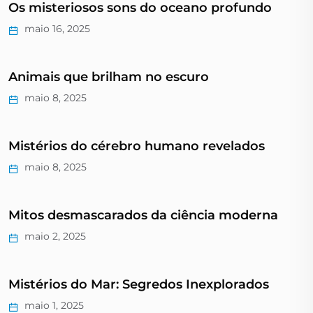
Os misteriosos sons do oceano profundo
maio 16, 2025
Animais que brilham no escuro
maio 8, 2025
Mistérios do cérebro humano revelados
maio 8, 2025
Mitos desmascarados da ciência moderna
maio 2, 2025
Mistérios do Mar: Segredos Inexplorados
maio 1, 2025