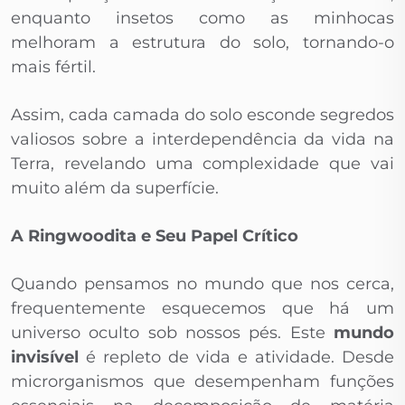
enquanto insetos como as minhocas
melhoram a estrutura do solo, tornando-o
mais fértil.
Assim, cada camada do solo esconde segredos
valiosos sobre a interdependência da vida na
Terra, revelando uma complexidade que vai
muito além da superfície.
A Ringwoodita e Seu Papel Crítico
Quando pensamos no mundo que nos cerca,
frequentemente esquecemos que há um
universo oculto sob nossos pés. Este
mundo
invisível
é repleto de vida e atividade. Desde
microrganismos que desempenham funções