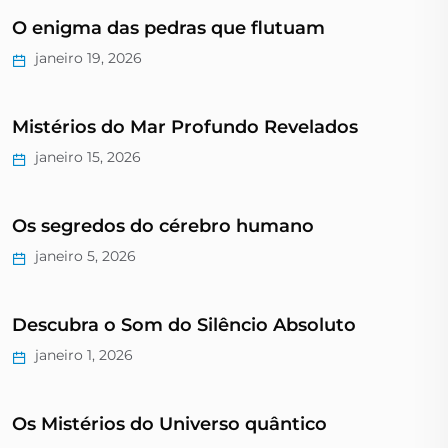
O enigma das pedras que flutuam
janeiro 19, 2026
Mistérios do Mar Profundo Revelados
janeiro 15, 2026
Os segredos do cérebro humano
janeiro 5, 2026
Descubra o Som do Silêncio Absoluto
janeiro 1, 2026
Os Mistérios do Universo quântico