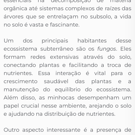
essenciais na decomposição de matéria
orgânica até sistemas complexos de raízes das
árvores que se entrelaçam no subsolo, a vida
no solo é vasta e fascinante.
Um dos principais habitantes desse
ecossistema subterrâneo são os
fungos
. Eles
formam redes extensivas através do solo,
conectando plantas e facilitando a troca de
nutrientes. Essa interação é vital para o
crescimento saudável das plantas e a
manutenção do equilíbrio do ecossistema.
Além disso, as minhocas desempenham um
papel crucial nesse ambiente, arejando o solo
e ajudando na distribuição de nutrientes.
Outro aspecto interessante é a presença de