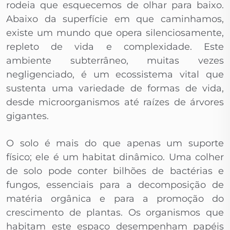
rodeia que esquecemos de olhar para baixo.
Abaixo da superfície em que caminhamos,
existe um mundo que opera silenciosamente,
repleto de vida e complexidade. Este
ambiente subterrâneo, muitas vezes
negligenciado, é um ecossistema vital que
sustenta uma variedade de formas de vida,
desde microorganismos até raízes de árvores
gigantes.
O solo é mais do que apenas um suporte
físico; ele é um habitat dinâmico. Uma colher
de solo pode conter bilhões de bactérias e
fungos, essenciais para a decomposição de
matéria orgânica e para a promoção do
crescimento de plantas. Os organismos que
habitam este espaço desempenham papéis