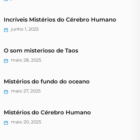
Incríveis Mistérios do Cérebro Humano
junho 1, 2025
O som misterioso de Taos
maio 28, 2025
Mistérios do fundo do oceano
maio 27, 2025
Mistérios do Cérebro Humano
maio 20, 2025