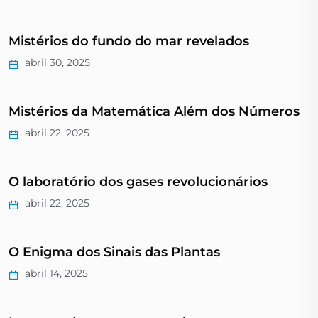
Mistérios do fundo do mar revelados
abril 30, 2025
Mistérios da Matemática Além dos Números
abril 22, 2025
O laboratório dos gases revolucionários
abril 22, 2025
O Enigma dos Sinais das Plantas
abril 14, 2025