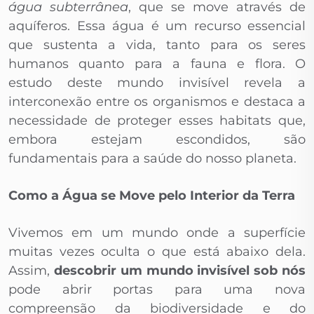
água subterrânea
, que se move através de
aquíferos. Essa água é um recurso essencial
que sustenta a vida, tanto para os seres
humanos quanto para a fauna e flora. O
estudo deste mundo invisível revela a
interconexão entre os organismos e destaca a
necessidade de proteger esses habitats que,
embora estejam escondidos, são
fundamentais para a saúde do nosso planeta.
Como a Água se Move pelo Interior da Terra
Vivemos em um mundo onde a superfície
muitas vezes oculta o que está abaixo dela.
Assim,
descobrir um mundo invisível sob nós
pode abrir portas para uma nova
compreensão da biodiversidade e do