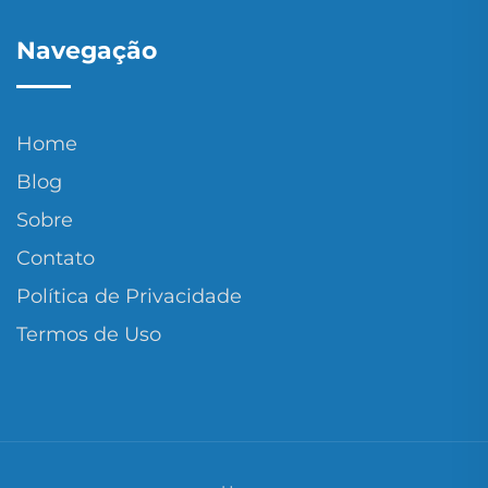
Navegação
Home
Blog
Sobre
Contato
Política de Privacidade
Termos de Uso