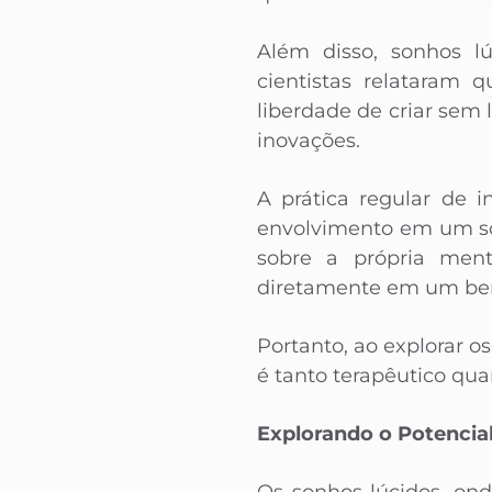
Além disso, sonhos lú
cientistas relataram 
liberdade de criar sem 
inovações.
A prática regular de 
envolvimento em um so
sobre a própria ment
diretamente em um bem
Portanto, ao explorar 
é tanto terapêutico qua
Explorando o Potencial