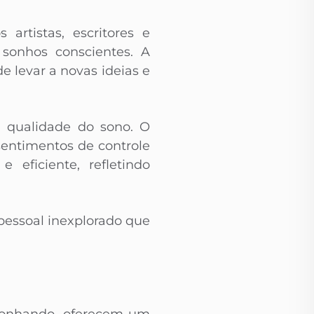
artistas, escritores e
 sonhos conscientes. A
e levar a novas ideias e
a qualidade do sono. O
entimentos de controle
eficiente, refletindo
pessoal inexplorado que