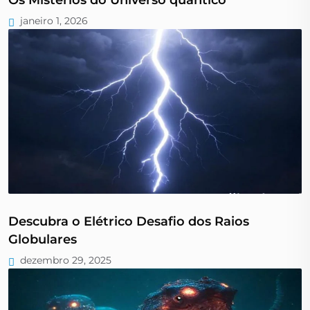
janeiro 1, 2026
Descubra o Elétrico Desafio dos Raios
Globulares
dezembro 29, 2025