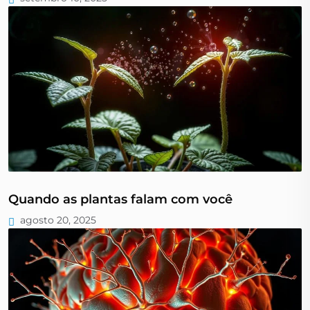
Quando as plantas falam com você
agosto 20, 2025