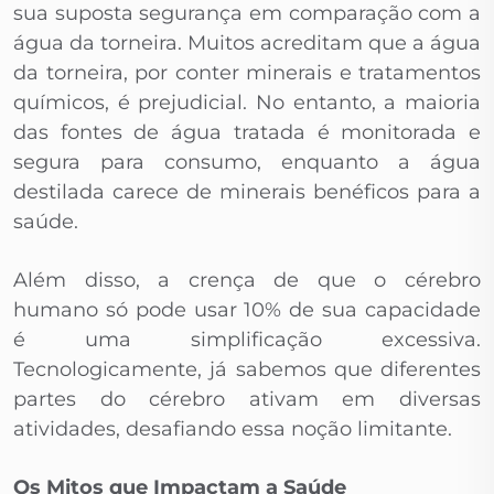
sua suposta segurança em comparação com a
água da torneira. Muitos acreditam que a água
da torneira, por conter minerais e tratamentos
químicos, é prejudicial. No entanto, a maioria
das fontes de água tratada é monitorada e
segura para consumo, enquanto a água
destilada carece de minerais benéficos para a
saúde.
Além disso, a crença de que o cérebro
humano só pode usar 10% de sua capacidade
é uma simplificação excessiva.
Tecnologicamente, já sabemos que diferentes
partes do cérebro ativam em diversas
atividades, desafiando essa noção limitante.
Os Mitos que Impactam a Saúde