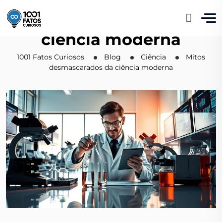
Mitos desmascarados da
ciência moderna
1001 Fatos Curiosos
Blog
Ciência
Mitos
desmascarados da ciência moderna