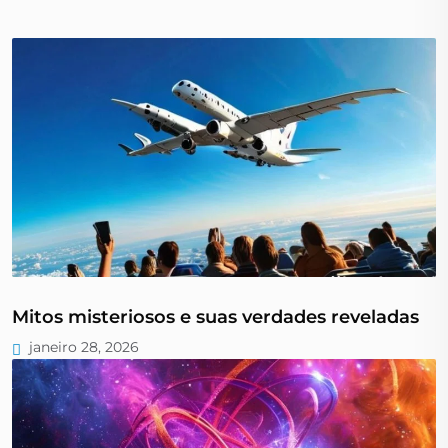
Mitos misteriosos e suas verdades reveladas
janeiro 28, 2026