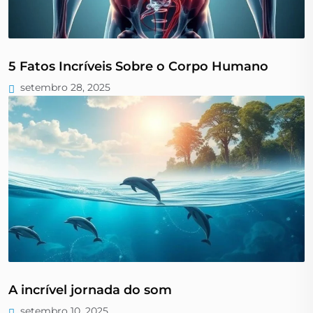
5 Fatos Incríveis Sobre o Corpo Humano
setembro 28, 2025
A incrível jornada do som
setembro 10, 2025