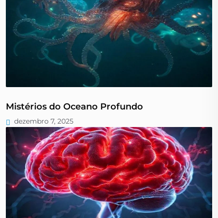
Mistérios do Oceano Profundo
dezembro 7, 2025