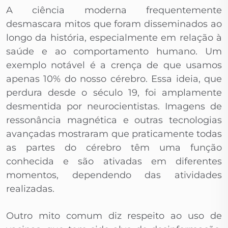
A ciência moderna frequentemente
desmascara mitos que foram disseminados ao
longo da história, especialmente em relação à
saúde e ao comportamento humano. Um
exemplo notável é a crença de que usamos
apenas 10% do nosso cérebro. Essa ideia, que
perdura desde o século 19, foi amplamente
desmentida por neurocientistas. Imagens de
ressonância magnética e outras tecnologias
avançadas mostraram que praticamente todas
as partes do cérebro têm uma função
conhecida e são ativadas em diferentes
momentos, dependendo das atividades
realizadas.
Outro mito comum diz respeito ao uso de