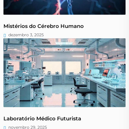
Mistérios do Cérebro Humano
dezembro 3, 2025
Laboratório Médico Futurista
novembro 29, 2025