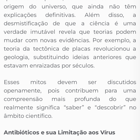
origem do universo, que ainda não têm
explicações definitivas. Além disso, a
desmistificação de que a ciência é uma
verdade imutável revela que teorias podem
mudar com novas evidências. Por exemplo, a
teoria da tectônica de placas revolucionou a
geologia, substituindo ideias anteriores que
estavam enraizadas por séculos.
Esses mitos devem ser discutidos
openamente, pois contribuem para uma
compreensão mais profunda do que
realmente significa “saber” e “descobrir” no
âmbito científico.
Antibióticos e sua Limitação aos Vírus