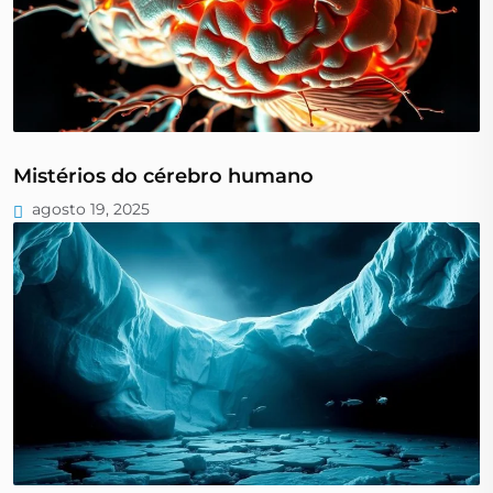
Mistérios do cérebro humano
agosto 19, 2025