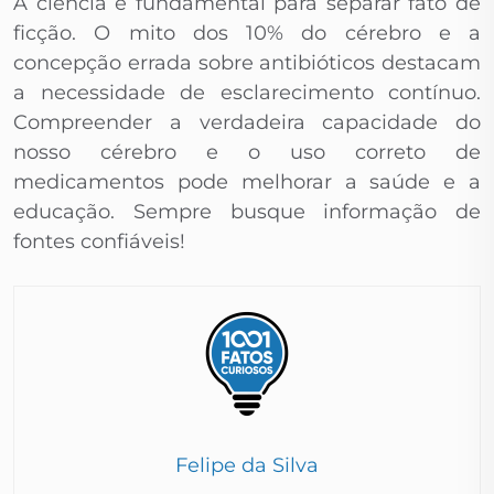
A ciência é fundamental para separar fato de
ficção. O mito dos 10% do cérebro e a
concepção errada sobre antibióticos destacam
a necessidade de esclarecimento contínuo.
Compreender a verdadeira capacidade do
nosso cérebro e o uso correto de
medicamentos pode melhorar a saúde e a
educação. Sempre busque informação de
fontes confiáveis!
Felipe da Silva