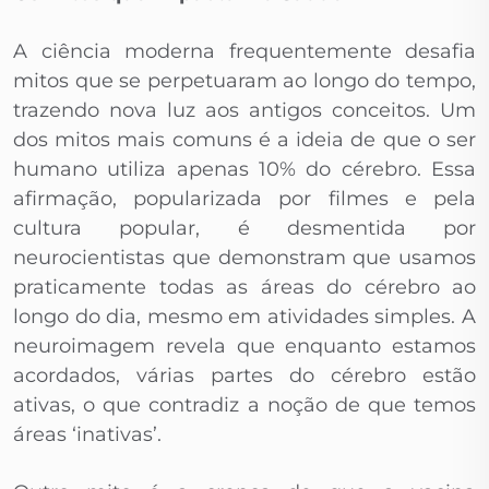
A ciência moderna frequentemente desafia
mitos que se perpetuaram ao longo do tempo,
trazendo nova luz aos antigos conceitos. Um
dos mitos mais comuns é a ideia de que o ser
humano utiliza apenas 10% do cérebro. Essa
afirmação, popularizada por filmes e pela
cultura popular, é desmentida por
neurocientistas que demonstram que usamos
praticamente todas as áreas do cérebro ao
longo do dia, mesmo em atividades simples. A
neuroimagem revela que enquanto estamos
acordados, várias partes do cérebro estão
ativas, o que contradiz a noção de que temos
áreas ‘inativas’.