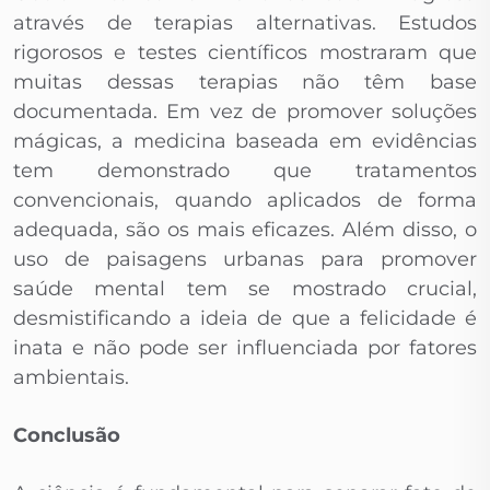
através de terapias alternativas. Estudos
rigorosos e testes científicos mostraram que
muitas dessas terapias não têm base
documentada. Em vez de promover soluções
mágicas, a medicina baseada em evidências
tem demonstrado que tratamentos
convencionais, quando aplicados de forma
adequada, são os mais eficazes. Além disso, o
uso de paisagens urbanas para promover
saúde mental tem se mostrado crucial,
desmistificando a ideia de que a felicidade é
inata e não pode ser influenciada por fatores
ambientais.
Conclusão