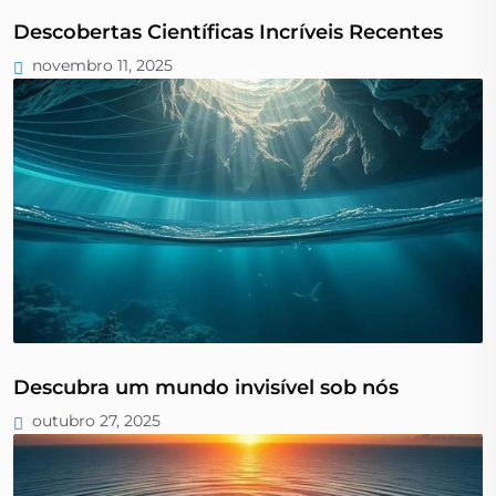
Descobertas Científicas Incríveis Recentes
novembro 11, 2025
Descubra um mundo invisível sob nós
outubro 27, 2025