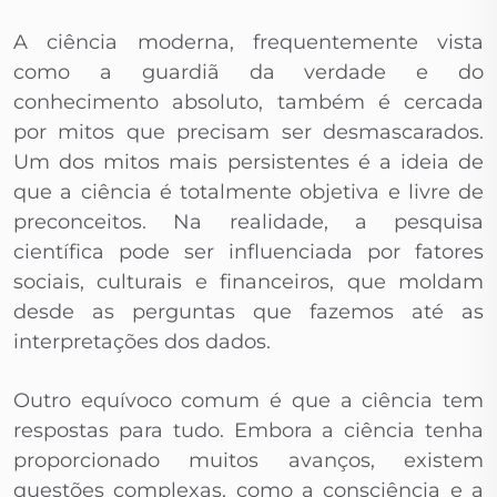
A ciência moderna, frequentemente vista
como a guardiã da verdade e do
conhecimento absoluto, também é cercada
por mitos que precisam ser desmascarados.
Um dos mitos mais persistentes é a ideia de
que a ciência é totalmente objetiva e livre de
preconceitos. Na realidade, a pesquisa
científica pode ser influenciada por fatores
sociais, culturais e financeiros, que moldam
desde as perguntas que fazemos até as
interpretações dos dados.
Outro equívoco comum é que a ciência tem
respostas para tudo. Embora a ciência tenha
proporcionado muitos avanços, existem
questões complexas, como a consciência e a