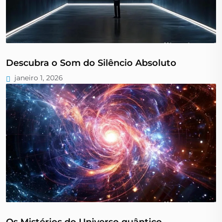
Descubra o Som do Silêncio Absoluto
janeiro 1, 2026
Os Mistérios do Universo quântico