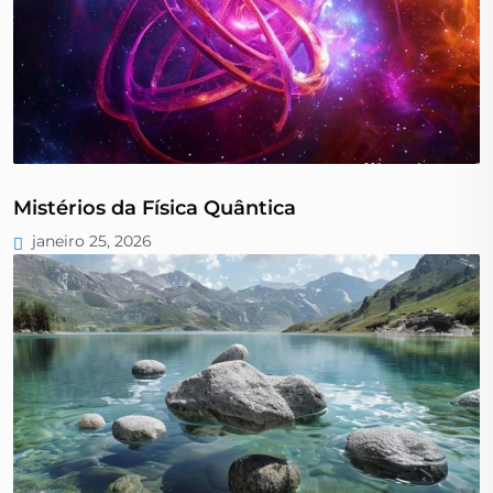
Mistérios da Física Quântica
janeiro 25, 2026