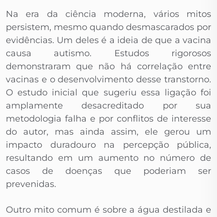
Na era da ciência moderna, vários mitos
persistem, mesmo quando desmascarados por
evidências. Um deles é a ideia de que a vacina
causa autismo. Estudos rigorosos
demonstraram que não há correlação entre
vacinas e o desenvolvimento desse transtorno.
O estudo inicial que sugeriu essa ligação foi
amplamente desacreditado por sua
metodologia falha e por conflitos de interesse
do autor, mas ainda assim, ele gerou um
impacto duradouro na percepção pública,
resultando em um aumento no número de
casos de doenças que poderiam ser
prevenidas.
Outro mito comum é sobre a água destilada e