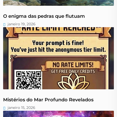
O enigma das pedras que flutuam
janeiro 19, 2026
Mistérios do Mar Profundo Revelados
janeiro 15, 2026