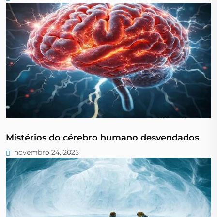
Mistérios do cérebro humano desvendados
novembro 24, 2025