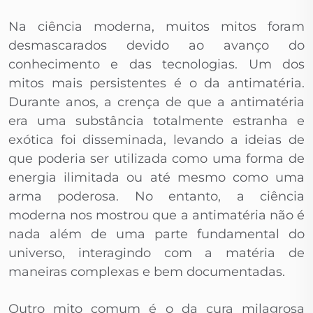
Na ciência moderna, muitos mitos foram
desmascarados devido ao avanço do
conhecimento e das tecnologias. Um dos
mitos mais persistentes é o da antimatéria.
Durante anos, a crença de que a antimatéria
era uma substância totalmente estranha e
exótica foi disseminada, levando a ideias de
que poderia ser utilizada como uma forma de
energia ilimitada ou até mesmo como uma
arma poderosa. No entanto, a ciência
moderna nos mostrou que a antimatéria não é
nada além de uma parte fundamental do
universo, interagindo com a matéria de
maneiras complexas e bem documentadas.
Outro mito comum é o da cura milagrosa