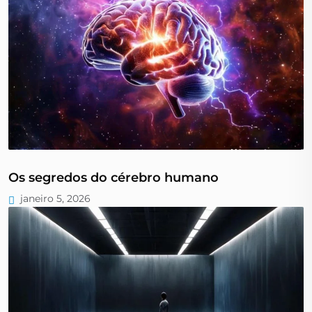
Os segredos do cérebro humano
janeiro 5, 2026