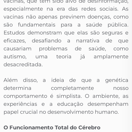
vacinas, que tem sido alvo de desinformação,
especialmente na era das redes sociais. As
vacinas não apenas previnem doenças, como
são fundamentais para a saúde pública.
Estudos demonstram que elas são seguras e
eficazes, desafiando a narrativa de que
causariam problemas de saúde, como
autismo, uma teoria já amplamente
desacreditada.
Além disso, a ideia de que a genética
determina completamente nosso
comportamento é simplista. O ambiente, as
experiências e a educação desempenham
papel crucial no desenvolvimento humano.
O Funcionamento Total do Cérebro