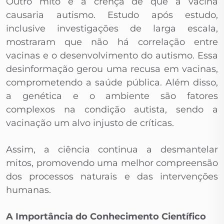
Outro mito é a crença de que a vacina
causaria autismo. Estudo após estudo,
inclusive investigações de larga escala,
mostraram que não há correlação entre
vacinas e o desenvolvimento do autismo. Essa
desinformação gerou uma recusa em vacinas,
comprometendo a saúde pública. Além disso,
a genética e o ambiente são fatores
complexos na condição autista, sendo a
vacinação um alvo injusto de críticas.
Assim, a ciência continua a desmantelar
mitos, promovendo uma melhor compreensão
dos processos naturais e das intervenções
humanas.
A Importância do Conhecimento Científico