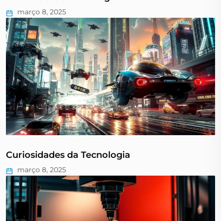
março 8, 2025
Curiosidades da Tecnologia
março 8, 2025