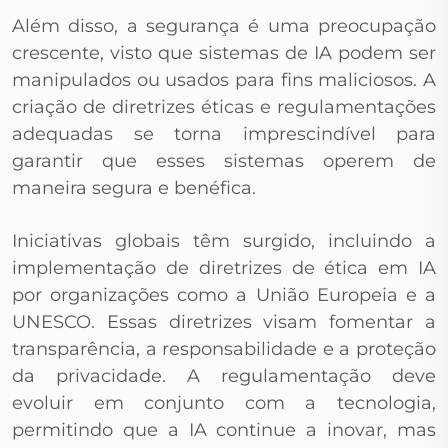
Além disso, a segurança é uma preocupação
crescente, visto que sistemas de IA podem ser
manipulados ou usados para fins maliciosos. A
criação de diretrizes éticas e regulamentações
adequadas se torna imprescindível para
garantir que esses sistemas operem de
maneira segura e benéfica.
Iniciativas globais têm surgido, incluindo a
implementação de diretrizes de ética em IA
por organizações como a União Europeia e a
UNESCO. Essas diretrizes visam fomentar a
transparência, a responsabilidade e a proteção
da privacidade. A regulamentação deve
evoluir em conjunto com a tecnologia,
permitindo que a IA continue a inovar, mas