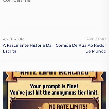
Compartilhe:
ANTERIOR
PRÓXIMO
A Fascinante História Da
Comida De Rua Ao Redor
Escrita
Do Mundo