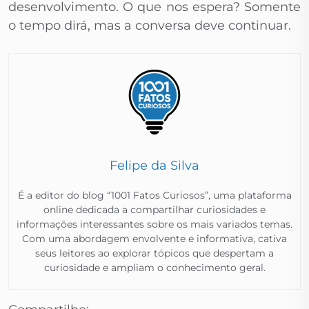
desenvolvimento. O que nos espera? Somente
o tempo dirá, mas a conversa deve continuar.
Felipe da Silva
É a editor do blog “1001 Fatos Curiosos”, uma plataforma
online dedicada a compartilhar curiosidades e
informações interessantes sobre os mais variados temas.
Com uma abordagem envolvente e informativa, cativa
seus leitores ao explorar tópicos que despertam a
curiosidade e ampliam o conhecimento geral.​