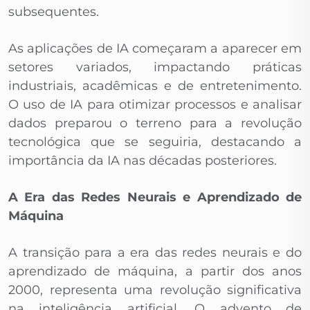
subsequentes.
As aplicações de IA começaram a aparecer em
setores variados, impactando práticas
industriais, acadêmicas e de entretenimento.
O uso de IA para otimizar processos e analisar
dados preparou o terreno para a revolução
tecnológica que se seguiria, destacando a
importância da IA nas décadas posteriores.
A Era das Redes Neurais e Aprendizado de
Máquina
A transição para a era das redes neurais e do
aprendizado de máquina, a partir dos anos
2000, representa uma revolução significativa
na inteligência artificial. O advento de