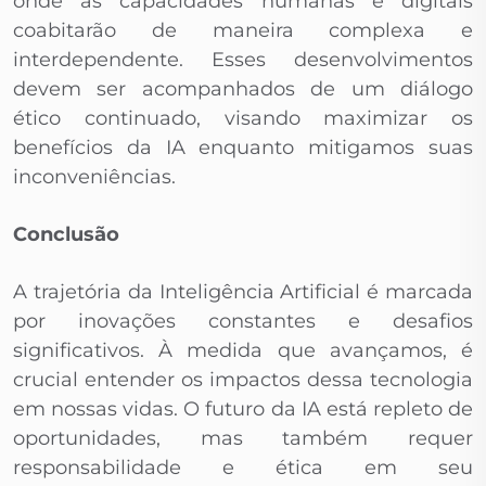
onde as capacidades humanas e digitais
coabitarão de maneira complexa e
interdependente. Esses desenvolvimentos
devem ser acompanhados de um diálogo
ético continuado, visando maximizar os
benefícios da IA enquanto mitigamos suas
inconveniências.
Conclusão
A trajetória da Inteligência Artificial é marcada
por inovações constantes e desafios
significativos. À medida que avançamos, é
crucial entender os impactos dessa tecnologia
em nossas vidas. O futuro da IA está repleto de
oportunidades, mas também requer
responsabilidade e ética em seu