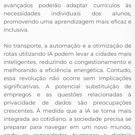
avançados poderão adaptar currículos às
necessidades individuais dos alunos,
promovendo uma aprendizagem mais eficaz e
inclusiva.
No transporte, a automação e a otimização de
rotas utilizando IA podem levar a cidades mais
inteligentes, reduzindo o congestionamento e
melhorando a eficiência energética. Contudo,
essa revolução não ocorre sem implicações
significativas. A potencial substituição de
empregos e as questões relacionadas à
privacidade de dados são preocupações
crescentes. À medida que a IA se torna mais
integrada ao cotidiano, a sociedade precisa se
preparar para navegar em um novo mundo,