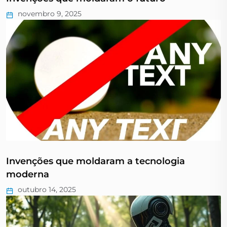
novembro 9, 2025
Invenções que moldaram a tecnologia
moderna
outubro 14, 2025