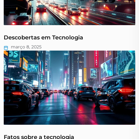
Descobertas em Tecnologia
março 8, 2025
Fatos sobre a tecnologia