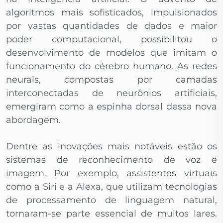
algoritmos mais sofisticados, impulsionados
por vastas quantidades de dados e maior
poder computacional, possibilitou o
desenvolvimento de modelos que imitam o
funcionamento do cérebro humano. As redes
neurais, compostas por camadas
interconectadas de neurônios artificiais,
emergiram como a espinha dorsal dessa nova
abordagem.
Dentre as inovações mais notáveis estão os
sistemas de reconhecimento de voz e
imagem. Por exemplo, assistentes virtuais
como a Siri e a Alexa, que utilizam tecnologias
de processamento de linguagem natural,
tornaram-se parte essencial de muitos lares.