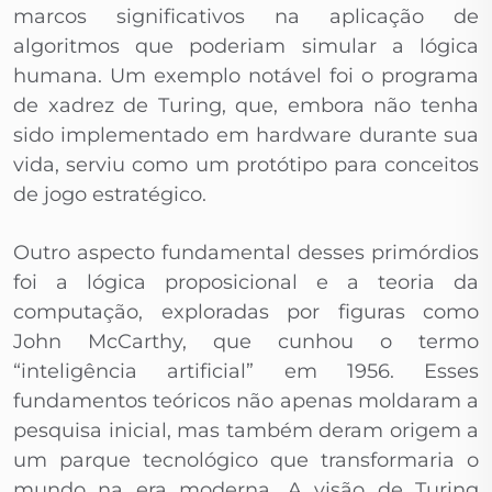
marcos significativos na aplicação de
algoritmos que poderiam simular a lógica
humana. Um exemplo notável foi o programa
de xadrez de Turing, que, embora não tenha
sido implementado em hardware durante sua
vida, serviu como um protótipo para conceitos
de jogo estratégico.
Outro aspecto fundamental desses primórdios
foi a lógica proposicional e a teoria da
computação, exploradas por figuras como
John McCarthy, que cunhou o termo
“inteligência artificial” em 1956. Esses
fundamentos teóricos não apenas moldaram a
pesquisa inicial, mas também deram origem a
um parque tecnológico que transformaria o
mundo na era moderna. A visão de Turing