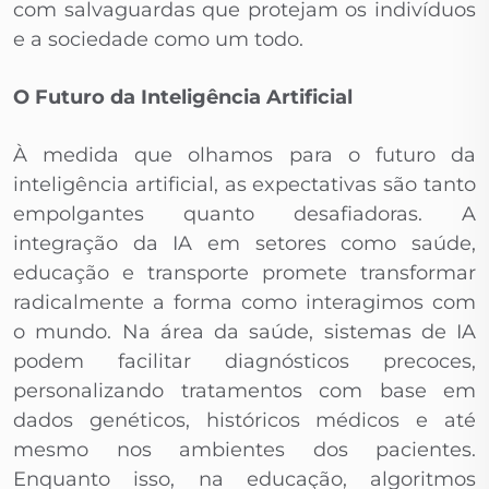
com salvaguardas que protejam os indivíduos
e a sociedade como um todo.
O Futuro da Inteligência Artificial
À medida que olhamos para o futuro da
inteligência artificial, as expectativas são tanto
empolgantes quanto desafiadoras. A
integração da IA em setores como saúde,
educação e transporte promete transformar
radicalmente a forma como interagimos com
o mundo. Na área da saúde, sistemas de IA
podem facilitar diagnósticos precoces,
personalizando tratamentos com base em
dados genéticos, históricos médicos e até
mesmo nos ambientes dos pacientes.
Enquanto isso, na educação, algoritmos