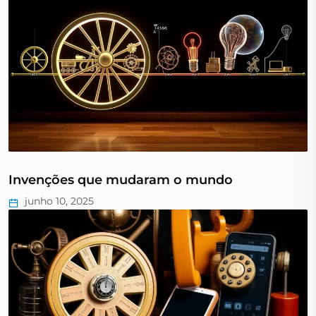
Invenções que mudaram o mundo
junho 10, 2025