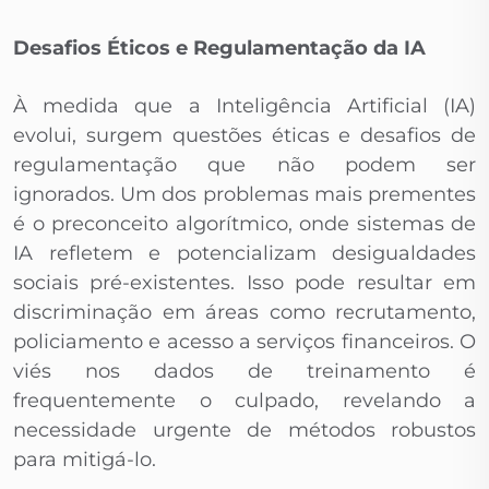
Desafios Éticos e Regulamentação da IA
À medida que a Inteligência Artificial (IA)
evolui, surgem questões éticas e desafios de
regulamentação que não podem ser
ignorados. Um dos problemas mais prementes
é o preconceito algorítmico, onde sistemas de
IA refletem e potencializam desigualdades
sociais pré-existentes. Isso pode resultar em
discriminação em áreas como recrutamento,
policiamento e acesso a serviços financeiros. O
viés nos dados de treinamento é
frequentemente o culpado, revelando a
necessidade urgente de métodos robustos
para mitigá-lo.