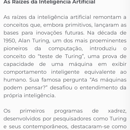
As Raízes da Inteligência Artificial
As raízes da inteligência artificial remontam a
conceitos que, embora primitivos, lançaram as
bases para inovações futuras. Na década de
1950, Alan Turing, um dos mais proeminentes
pioneiros da computação, introduziu o
conceito do “teste de Turing”, uma prova de
capacidade de uma máquina em exibir
comportamento inteligente equivalente ao
humano. Sua famosa pergunta “As máquinas
podem pensar?” desafiou o entendimento da
própria inteligência.
Os primeiros programas de xadrez,
desenvolvidos por pesquisadores como Turing
e seus contemporâneos, destacaram-se como