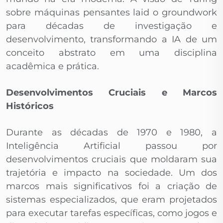
sobre máquinas pensantes laid o groundwork
para décadas de investigação e
desenvolvimento, transformando a IA de um
conceito abstrato em uma disciplina
acadêmica e prática.
Desenvolvimentos Cruciais e Marcos
Históricos
Durante as décadas de 1970 e 1980, a
Inteligência Artificial passou por
desenvolvimentos cruciais que moldaram sua
trajetória e impacto na sociedade. Um dos
marcos mais significativos foi a criação de
sistemas especializados, que eram projetados
para executar tarefas específicas, como jogos e