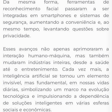
Da mesma forma, ferramentas de
reconhecimento facial passaram a ser
integradas em smartphones e sistemas de
segurança, aumentando a conveniência e, ao
mesmo tempo, levantando questões sobre
privacidade.
Esses avanços não apenas aprimoraram a
interação humano-máquina, mas também
mudaram indústrias inteiras, desde a saúde
até o entretenimento. Cada vez mais, a
inteligência artificial se tornou um elemento
invisível, mas fundamental, em nossas vidas
diárias, simbolizando um marco na evolução
tecnológica e impulsionando a dependência
de soluções inteligentes em várias esferas
sociais e econômicas.