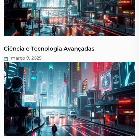
Ciência e Tecnologia Avançadas
março 9, 2025