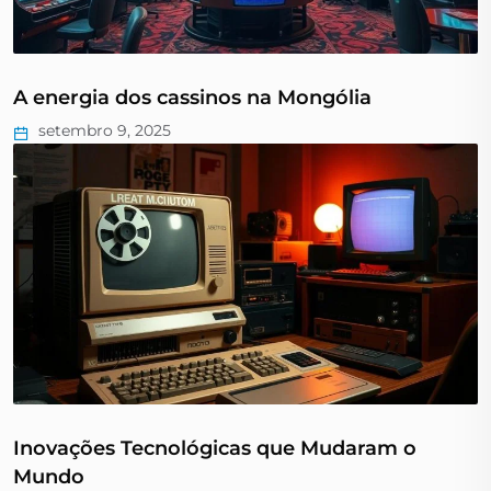
A energia dos cassinos na Mongólia
setembro 9, 2025
Inovações Tecnológicas que Mudaram o
Mundo