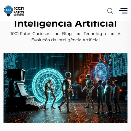
A Evolução da
Inteligência Artificial
1001 Fatos Curiosos
Blog
Tecnologia
A
Evolução da Inteligência Artificial