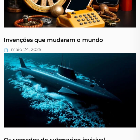
Invenções que mudaram o mundo
maio 24, 2025