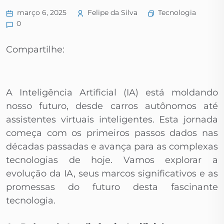
Tecnologia
março 6, 2025
Felipe da Silva
0
Compartilhe:
A Inteligência Artificial (IA) está moldando
nosso futuro, desde carros autônomos até
assistentes virtuais inteligentes. Esta jornada
começa com os primeiros passos dados nas
décadas passadas e avança para as complexas
tecnologias de hoje. Vamos explorar a
evolução da IA, seus marcos significativos e as
promessas do futuro desta fascinante
tecnologia.