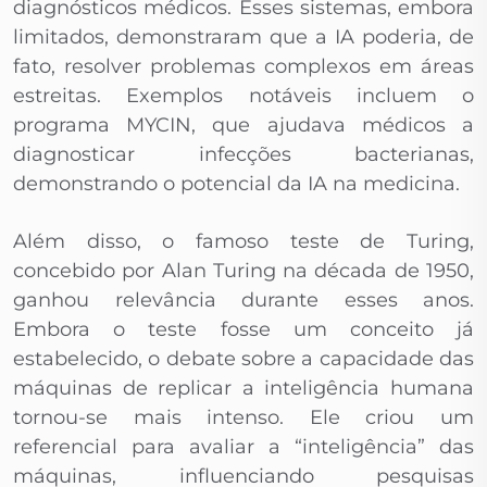
diagnósticos médicos. Esses sistemas, embora
limitados, demonstraram que a IA poderia, de
fato, resolver problemas complexos em áreas
estreitas. Exemplos notáveis incluem o
programa MYCIN, que ajudava médicos a
diagnosticar infecções bacterianas,
demonstrando o potencial da IA na medicina.
Além disso, o famoso teste de Turing,
concebido por Alan Turing na década de 1950,
ganhou relevância durante esses anos.
Embora o teste fosse um conceito já
estabelecido, o debate sobre a capacidade das
máquinas de replicar a inteligência humana
tornou-se mais intenso. Ele criou um
referencial para avaliar a “inteligência” das
máquinas, influenciando pesquisas