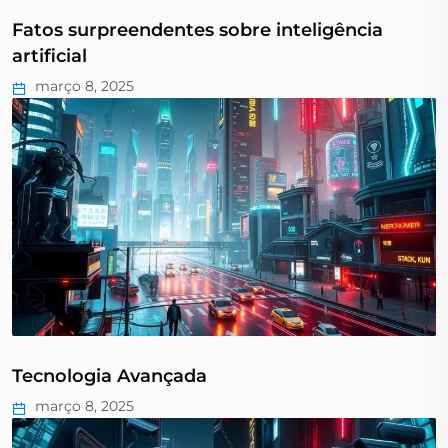
Fatos surpreendentes sobre inteligência
artificial
março 8, 2025
Tecnologia Avançada
março 8, 2025