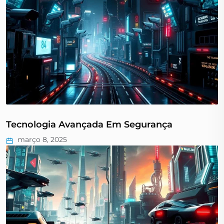
Tecnologia Avançada Em Segurança
março 8, 2025