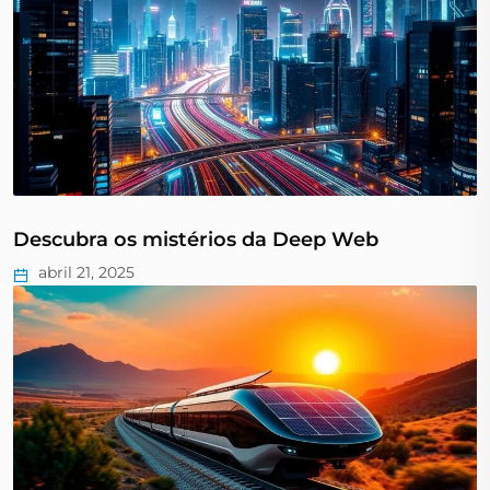
Descubra os mistérios da Deep Web
abril 21, 2025