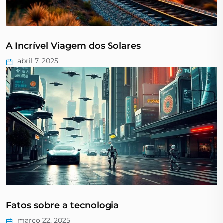
A Incrível Viagem dos Solares
abril 7, 2025
Fatos sobre a tecnologia
março 22, 2025