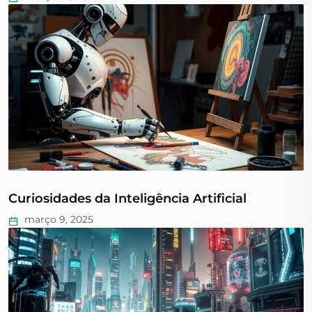
Curiosidades da Inteligência Artificial
março 9, 2025