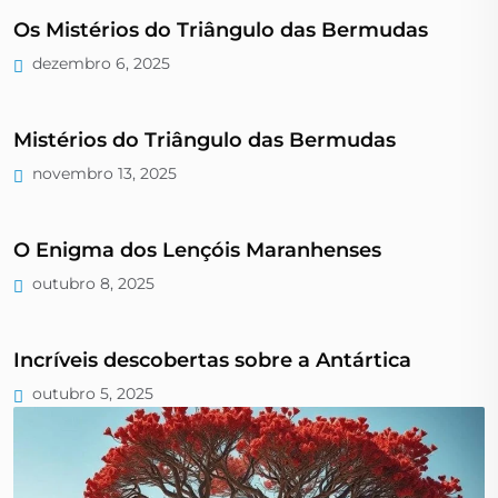
Os Mistérios do Triângulo das Bermudas
dezembro 6, 2025
Mistérios do Triângulo das Bermudas
novembro 13, 2025
O Enigma dos Lençóis Maranhenses
outubro 8, 2025
Incríveis descobertas sobre a Antártica
outubro 5, 2025