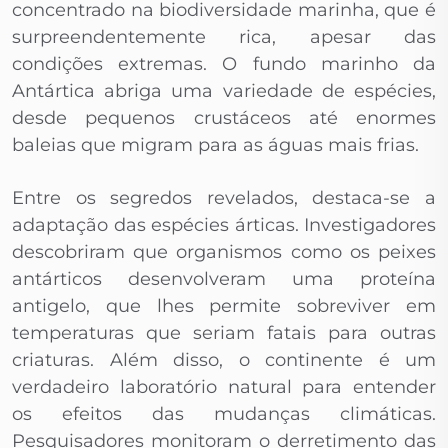
concentrado na biodiversidade marinha, que é
surpreendentemente rica, apesar das
condições extremas. O fundo marinho da
Antártica abriga uma variedade de espécies,
desde pequenos crustáceos até enormes
baleias que migram para as águas mais frias.
Entre os segredos revelados, destaca-se a
adaptação das espécies árticas. Investigadores
descobriram que organismos como os peixes
antárticos desenvolveram uma proteína
antigelo, que lhes permite sobreviver em
temperaturas que seriam fatais para outras
criaturas. Além disso, o continente é um
verdadeiro laboratório natural para entender
os efeitos das mudanças climáticas.
Pesquisadores monitoram o derretimento das