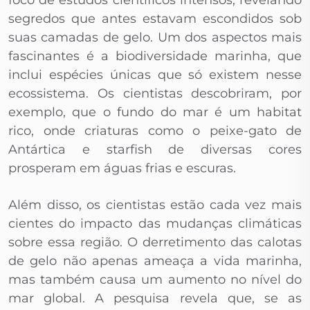
foco de estudos científicos intensos, revelando
segredos que antes estavam escondidos sob
suas camadas de gelo. Um dos aspectos mais
fascinantes é a biodiversidade marinha, que
inclui espécies únicas que só existem nesse
ecossistema. Os cientistas descobriram, por
exemplo, que o fundo do mar é um habitat
rico, onde criaturas como o peixe-gato de
Antártica e starfish de diversas cores
prosperam em águas frias e escuras.
Além disso, os cientistas estão cada vez mais
cientes do impacto das mudanças climáticas
sobre essa região. O derretimento das calotas
de gelo não apenas ameaça a vida marinha,
mas também causa um aumento no nível do
mar global. A pesquisa revela que, se as