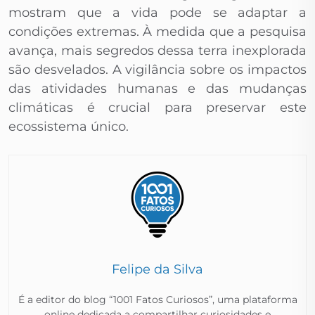
mostram que a vida pode se adaptar a
condições extremas. À medida que a pesquisa
avança, mais segredos dessa terra inexplorada
são desvelados. A vigilância sobre os impactos
das atividades humanas e das mudanças
climáticas é crucial para preservar este
ecossistema único.
Felipe da Silva
É a editor do blog “1001 Fatos Curiosos”, uma plataforma
online dedicada a compartilhar curiosidades e