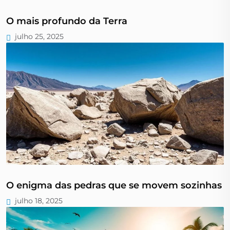
O mais profundo da Terra
julho 25, 2025
O enigma das pedras que se movem sozinhas
julho 18, 2025