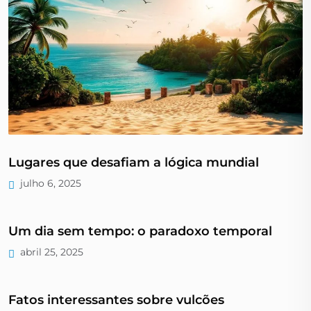
Lugares que desafiam a lógica mundial
julho 6, 2025
Um dia sem tempo: o paradoxo temporal
abril 25, 2025
Fatos interessantes sobre vulcões