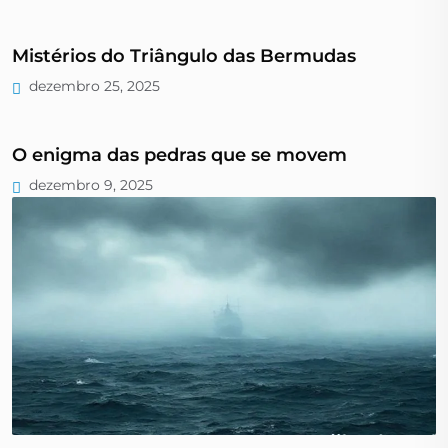
Mistérios do Triângulo das Bermudas
dezembro 25, 2025
O enigma das pedras que se movem
dezembro 9, 2025