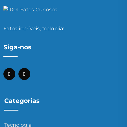
Fatos incríveis, todo dia!
Siga-nos
Categorias
Tecnologia