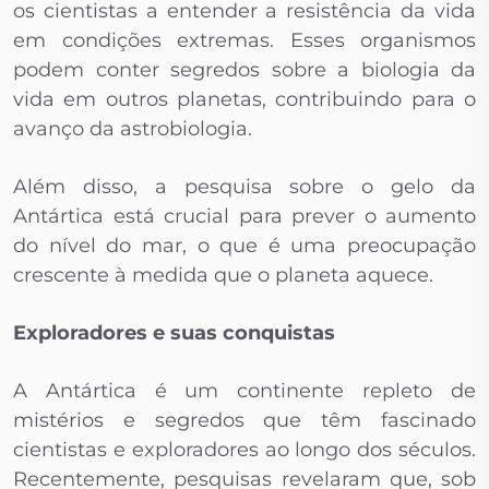
os cientistas a entender a resistência da vida
em condições extremas. Esses organismos
podem conter segredos sobre a biologia da
vida em outros planetas, contribuindo para o
avanço da astrobiologia.
Além disso, a pesquisa sobre o gelo da
Antártica está crucial para prever o aumento
do nível do mar, o que é uma preocupação
crescente à medida que o planeta aquece.
Exploradores e suas conquistas
A Antártica é um continente repleto de
mistérios e segredos que têm fascinado
cientistas e exploradores ao longo dos séculos.
Recentemente, pesquisas revelaram que, sob