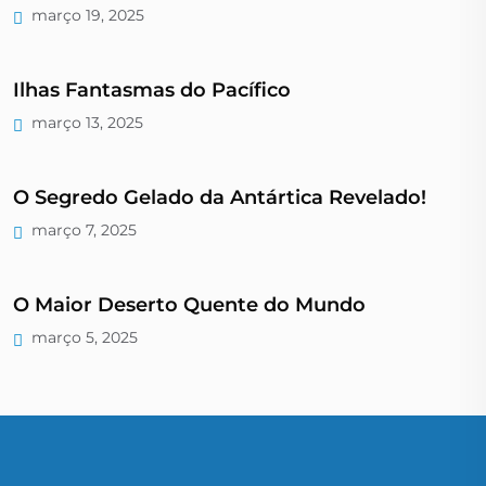
março 19, 2025
Ilhas Fantasmas do Pacífico
março 13, 2025
O Segredo Gelado da Antártica Revelado!
março 7, 2025
O Maior Deserto Quente do Mundo
março 5, 2025