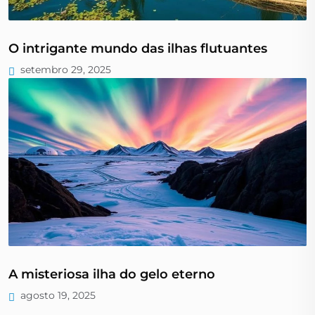
O intrigante mundo das ilhas flutuantes
setembro 29, 2025
A misteriosa ilha do gelo eterno
agosto 19, 2025