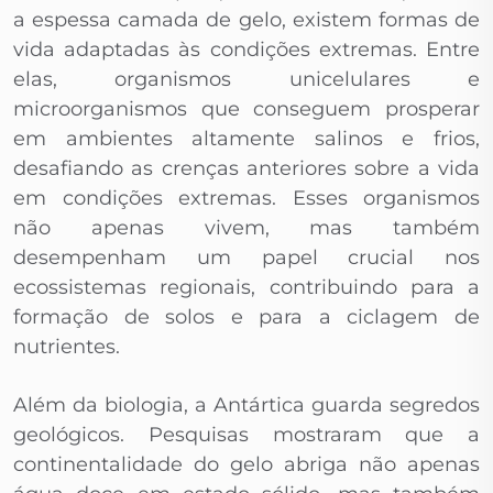
a espessa camada de gelo, existem formas de
vida adaptadas às condições extremas. Entre
elas, organismos unicelulares e
microorganismos que conseguem prosperar
em ambientes altamente salinos e frios,
desafiando as crenças anteriores sobre a vida
em condições extremas. Esses organismos
não apenas vivem, mas também
desempenham um papel crucial nos
ecossistemas regionais, contribuindo para a
formação de solos e para a ciclagem de
nutrientes.
Além da biologia, a Antártica guarda segredos
geológicos. Pesquisas mostraram que a
continentalidade do gelo abriga não apenas