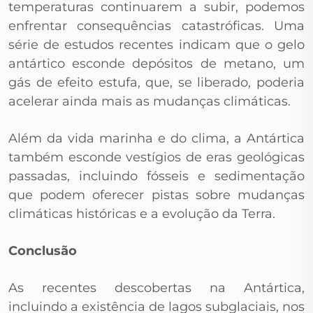
temperaturas continuarem a subir, podemos
enfrentar consequências catastróficas. Uma
série de estudos recentes indicam que o gelo
antártico esconde depósitos de metano, um
gás de efeito estufa, que, se liberado, poderia
acelerar ainda mais as mudanças climáticas.
Além da vida marinha e do clima, a Antártica
também esconde vestígios de eras geológicas
passadas, incluindo fósseis e sedimentação
que podem oferecer pistas sobre mudanças
climáticas históricas e a evolução da Terra.
Conclusão
As recentes descobertas na Antártica,
incluindo a existência de lagos subglaciais, nos