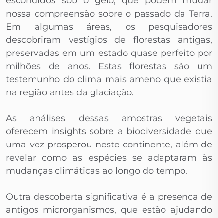
escondidos sob o gelo, que podem mudar
nossa compreensão sobre o passado da Terra.
Em algumas áreas, os pesquisadores
descobriram vestígios de florestas antigas,
preservadas em um estado quase perfeito por
milhões de anos. Estas florestas são um
testemunho do clima mais ameno que existia
na região antes da glaciação.
As análises dessas amostras vegetais
oferecem insights sobre a biodiversidade que
uma vez prosperou neste continente, além de
revelar como as espécies se adaptaram às
mudanças climáticas ao longo do tempo.
Outra descoberta significativa é a presença de
antigos microrganismos, que estão ajudando