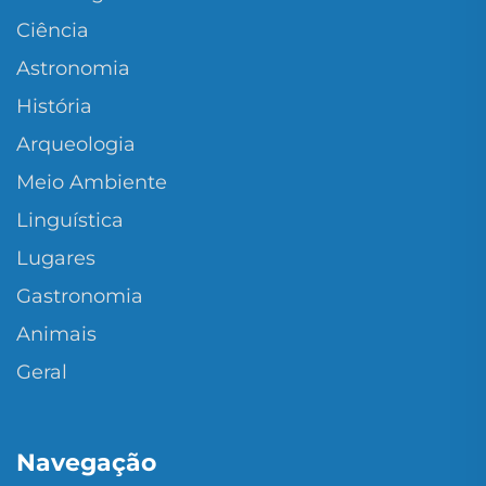
Ciência
Astronomia
História
Arqueologia
Meio Ambiente
Linguística
Lugares
Gastronomia
Animais
Geral
Navegação