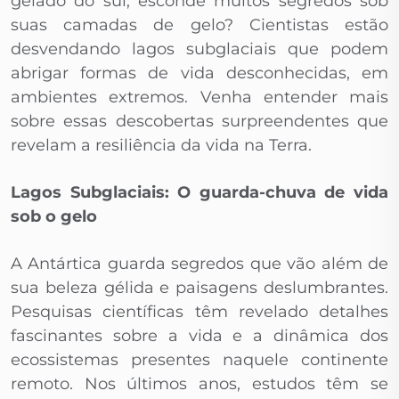
gelado do sul, esconde muitos segredos sob
suas camadas de gelo? Cientistas estão
desvendando lagos subglaciais que podem
abrigar formas de vida desconhecidas, em
ambientes extremos. Venha entender mais
sobre essas descobertas surpreendentes que
revelam a resiliência da vida na Terra.
Lagos Subglaciais: O guarda-chuva de vida
sob o gelo
A Antártica guarda segredos que vão além de
sua beleza gélida e paisagens deslumbrantes.
Pesquisas científicas têm revelado detalhes
fascinantes sobre a vida e a dinâmica dos
ecossistemas presentes naquele continente
remoto. Nos últimos anos, estudos têm se