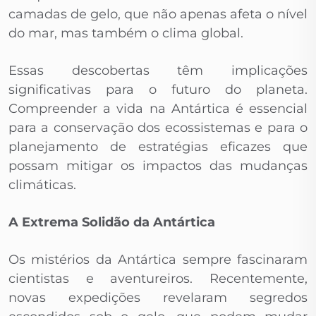
camadas de gelo, que não apenas afeta o nível
do mar, mas também o clima global.
Essas descobertas têm implicações
significativas para o futuro do planeta.
Compreender a vida na Antártica é essencial
para a conservação dos ecossistemas e para o
planejamento de estratégias eficazes que
possam mitigar os impactos das mudanças
climáticas.
A Extrema Solidão da Antártica
Os mistérios da Antártica sempre fascinaram
cientistas e aventureiros. Recentemente,
novas expedições revelaram segredos