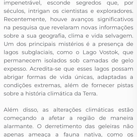
impenetrável, esconde segredos que, por
séculos, intrigan os cientistas e exploradores.
Recentemente, houve avanços significativos
na pesquisa que revelaram novas informações
sobre a sua geografia, clima e vida selvagem.
Um dos principais mistérios é a presença de
lagos subglaciais, como o Lago Vostok, que
permanecem isolados sob camadas de gelo
expesso. Acredita-se que esses lagos possam
abrigar formas de vida únicas, adaptadas a
condições extremas, além de fornecer pistas
sobre a história climática da Terra.
Além disso, as alterações climáticas estão
começando a afetar a região de maneira
alarmante. O derretimento das geleiras não
apenas ameaça a fauna nativa, como os