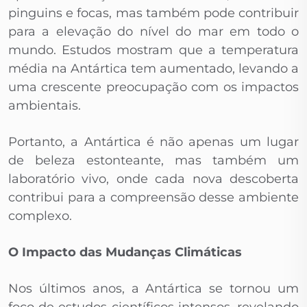
pinguins e focas, mas também pode contribuir
para a elevação do nível do mar em todo o
mundo. Estudos mostram que a temperatura
média na Antártica tem aumentado, levando a
uma crescente preocupação com os impactos
ambientais.
Portanto, a Antártica é não apenas um lugar
de beleza estonteante, mas também um
laboratório vivo, onde cada nova descoberta
contribui para a compreensão desse ambiente
complexo.
O Impacto das Mudanças Climáticas
Nos últimos anos, a Antártica se tornou um