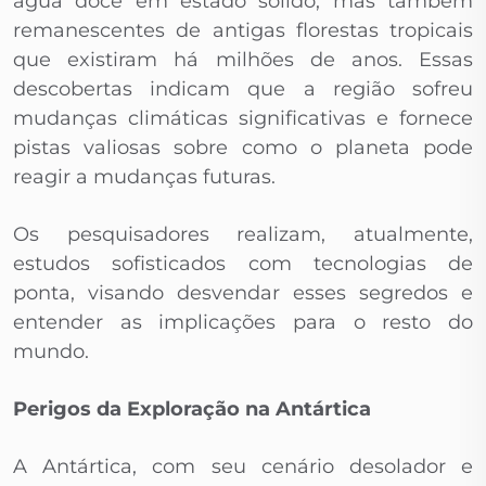
água doce em estado sólido, mas também
remanescentes de antigas florestas tropicais
que existiram há milhões de anos. Essas
descobertas indicam que a região sofreu
mudanças climáticas significativas e fornece
pistas valiosas sobre como o planeta pode
reagir a mudanças futuras.
Os pesquisadores realizam, atualmente,
estudos sofisticados com tecnologias de
ponta, visando desvendar esses segredos e
entender as implicações para o resto do
mundo.
Perigos da Exploração na Antártica
A Antártica, com seu cenário desolador e