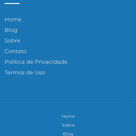
Home
Blog
Sobre
Contato
Política de Privacidade
Termos de Uso
Home
Sobre
Blog