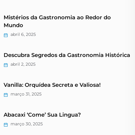
Mistérios da Gastronomia ao Redor do
Mundo
abril 6, 2025
Descubra Segredos da Gastronomia Histórica
abril 2, 2025
Vanilla: Orquídea Secreta e Valiosa!
março 31, 2025
Abacaxi ‘Come’ Sua Lingua?
março 30, 2025