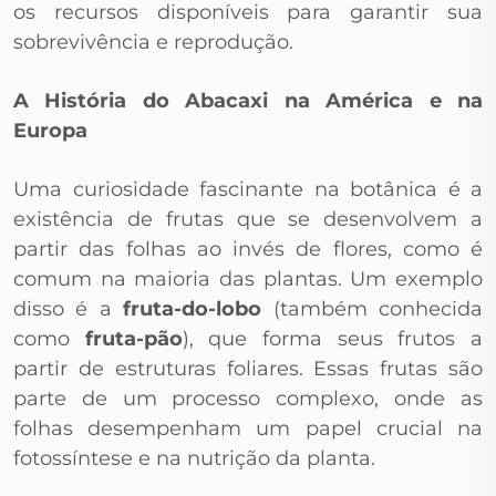
os recursos disponíveis para garantir sua
sobrevivência e reprodução.
A História do Abacaxi na América e na
Europa
Uma curiosidade fascinante na botânica é a
existência de frutas que se desenvolvem a
partir das folhas ao invés de flores, como é
comum na maioria das plantas. Um exemplo
disso é a
fruta-do-lobo
(também conhecida
como
fruta-pão
), que forma seus frutos a
partir de estruturas foliares. Essas frutas são
parte de um processo complexo, onde as
folhas desempenham um papel crucial na
fotossíntese e na nutrição da planta.