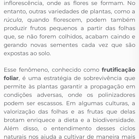
inflorescência, onde as flores se formam. No
entanto, outras variedades de plantas, como a
rúcula
, quando florescem, podem também
produzir frutos pequenos a partir das folhas
que, se não forem colhidos, acabam caindo e
gerando novas sementes cada vez que são
expostas ao solo.
Esse fenômeno, conhecido como
frutificação
foliar
, é uma estratégia de sobrevivência que
permite às plantas garantir a propagação em
condições adversas, onde os polinizadores
podem ser escassos. Em algumas culturas, a
valorização das folhas e as frutas que delas
brotam enriquece a dieta e a biodiversidade.
Além disso, o entendimento desses ciclos
naturais nos ajuda a cultivar de maneira mais