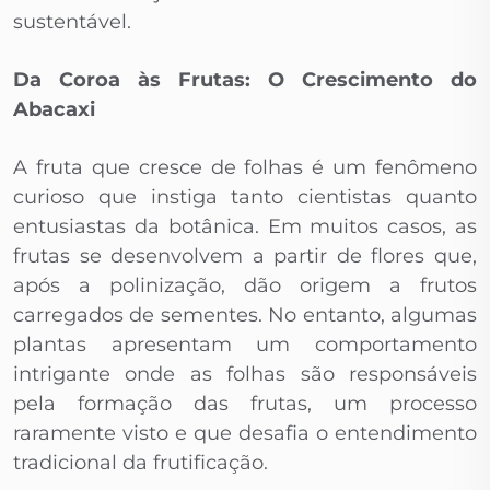
sustentável.
Da Coroa às Frutas: O Crescimento do
Abacaxi
A fruta que cresce de folhas é um fenômeno
curioso que instiga tanto cientistas quanto
entusiastas da botânica. Em muitos casos, as
frutas se desenvolvem a partir de flores que,
após a polinização, dão origem a frutos
carregados de sementes. No entanto, algumas
plantas apresentam um comportamento
intrigante onde as folhas são responsáveis
pela formação das frutas, um processo
raramente visto e que desafia o entendimento
tradicional da frutificação.