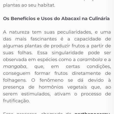
plantas ao seu habitat.
Os Benefícios e Usos do Abacaxi na Culinária
A natureza tem suas peculiaridades, e uma
das mais fascinantes é a capacidade de
algumas plantas de produzir frutos a partir de
suas folhas. Essa singularidade pode ser
observada em espécies como a
carambola
e a
mangaba
, que, em certas condições,
conseguem formar frutos diretamente de
folhagens. O fenômeno se dá devido à
presença de hormônios vegetais que, ao
serem estimulados, ativam o processo de
frutificação.