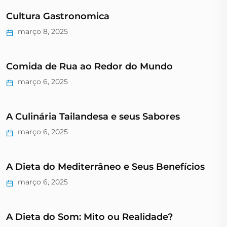
Cultura Gastronomica
março 8, 2025
Comida de Rua ao Redor do Mundo
março 6, 2025
A Culinária Tailandesa e seus Sabores
março 6, 2025
A Dieta do Mediterrâneo e Seus Benefícios
março 6, 2025
A Dieta do Som: Mito ou Realidade?