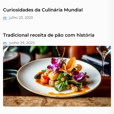
Curiosidades da Culinária Mundial
julho 23, 2025
Tradicional receita de pão com história
junho 29, 2025