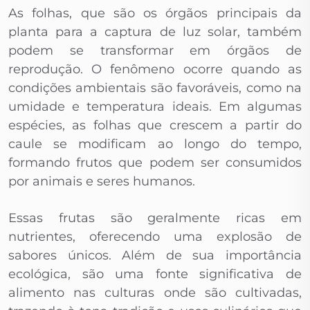
As folhas, que são os órgãos principais da
planta para a captura de luz solar, também
podem se transformar em órgãos de
reprodução. O fenômeno ocorre quando as
condições ambientais são favoráveis, como na
umidade e temperatura ideais. Em algumas
espécies, as folhas que crescem a partir do
caule se modificam ao longo do tempo,
formando frutos que podem ser consumidos
por animais e seres humanos.
Essas frutas são geralmente ricas em
nutrientes, oferecendo uma explosão de
sabores únicos. Além de sua importância
ecológica, são uma fonte significativa de
alimento nas culturas onde são cultivadas,