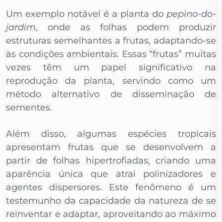
Um exemplo notável é a planta do
pepino-do-
jardim
, onde as folhas podem produzir
estruturas semelhantes a frutas, adaptando-se
às condições ambientais. Essas “frutas” muitas
vezes têm um papel significativo na
reprodução da planta, servindo como um
método alternativo de disseminação de
sementes.
Além disso, algumas espécies tropicais
apresentam frutas que se desenvolvem a
partir de folhas hipertrofiadas, criando uma
aparência única que atrai polinizadores e
agentes dispersores. Este fenômeno é um
testemunho da capacidade da natureza de se
reinventar e adaptar, aproveitando ao máximo