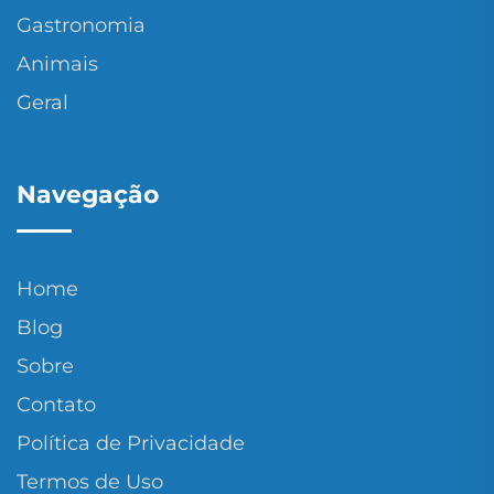
Gastronomia
Animais
Geral
Navegação
Home
Blog
Sobre
Contato
Política de Privacidade
Termos de Uso