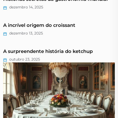
dezembro 14, 2025
A incrível origem do croissant
dezembro 13, 2025
A surpreendente história do ketchup
outubro 23, 2025