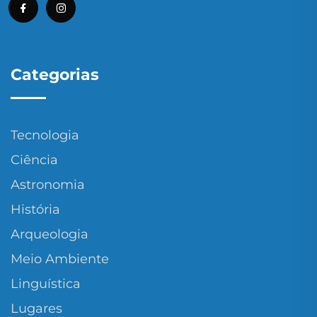
Categorias
Tecnologia
Ciência
Astronomia
História
Arqueologia
Meio Ambiente
Linguística
Lugares