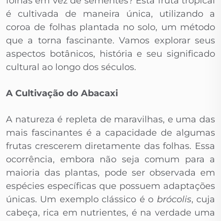
folhas em vez de sementes? Esta fruta tropical
é cultivada de maneira única, utilizando a
coroa de folhas plantada no solo, um método
que a torna fascinante. Vamos explorar seus
aspectos botânicos, história e seu significado
cultural ao longo dos séculos.
A Cultivação do Abacaxi
A natureza é repleta de maravilhas, e uma das
mais fascinantes é a capacidade de algumas
frutas crescerem diretamente das folhas. Essa
ocorrência, embora não seja comum para a
maioria das plantas, pode ser observada em
espécies específicas que possuem adaptações
únicas. Um exemplo clássico é o
brócolis
, cuja
cabeça, rica em nutrientes, é na verdade uma