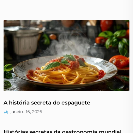
A história secreta do espaguete
janeiro 16, 2026
Histórias secretas da gastronomia mundial