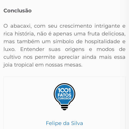
Conclusão
O abacaxi, com seu crescimento intrigante e
rica história, não é apenas uma fruta deliciosa,
mas também um símbolo de hospitalidade e
luxo. Entender suas origens e modos de
cultivo nos permite apreciar ainda mais essa
joia tropical em nossas mesas.
Felipe da Silva