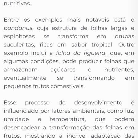
nutritivas.
Entre os exemplos mais notáveis está o
pandanus
, cuja estrutura de folhas largas e
espinhosas se transforma em drupas
suculentas, ricas em sabor tropical. Outro
exemplo inclui a
folha da figueira
, que, em
algumas condições, pode produzir folhas que
armazenam açúcares e nutrientes,
eventualmente se transformando em
pequenos frutos comestíveis.
Esse processo de desenvolvimento é
influenciado por fatores ambientais, como luz,
umidade e temperatura, que podem
desencadear a transformação das folhas em
frutos, mostrando a incrível adaptação das