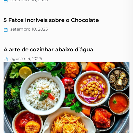
5 Fatos Incríveis sobre o Chocolate
setembro 10, 2025
A arte de cozinhar abaixo d’água
agosto 14, 2025