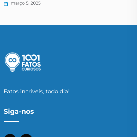
março 5, 2025
Fatos incríveis, todo dia!
Siga-nos