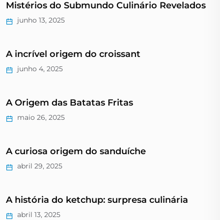
Mistérios do Submundo Culinário Revelados
junho 13, 2025
A incrível origem do croissant
junho 4, 2025
A Origem das Batatas Fritas
maio 26, 2025
A curiosa origem do sanduíche
abril 29, 2025
A história do ketchup: surpresa culinária
abril 13, 2025