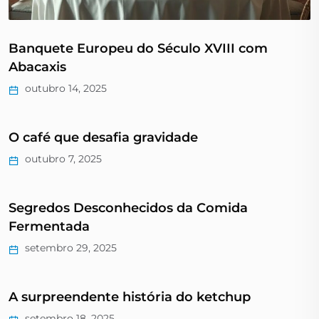
Banquete Europeu do Século XVIII com
Abacaxis
outubro 14, 2025
O café que desafia gravidade
outubro 7, 2025
Segredos Desconhecidos da Comida
Fermentada
setembro 29, 2025
A surpreendente história do ketchup
setembro 18, 2025