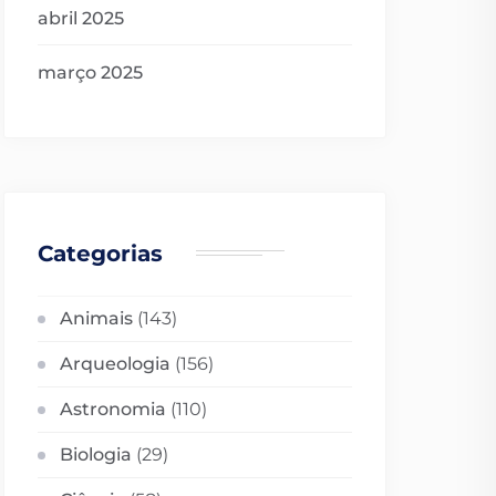
abril 2025
março 2025
Categorias
Animais
(143)
Arqueologia
(156)
Astronomia
(110)
Biologia
(29)