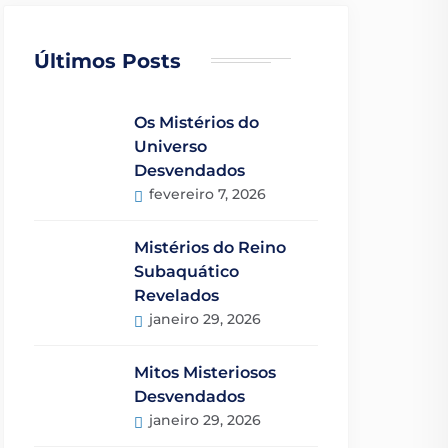
Últimos Posts
Os Mistérios do
Universo
Desvendados
fevereiro 7, 2026
Mistérios do Reino
Subaquático
Revelados
janeiro 29, 2026
Mitos Misteriosos
Desvendados
janeiro 29, 2026