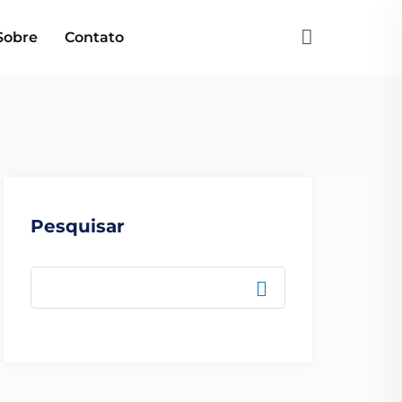
Sobre
Contato
Pesquisar