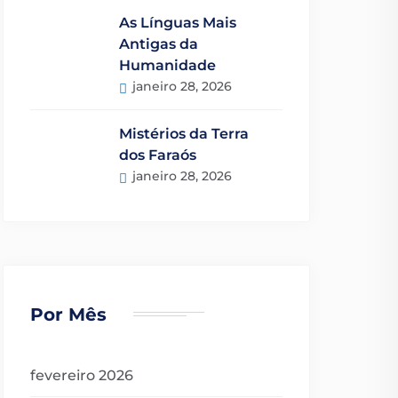
As Línguas Mais
Antigas da
Humanidade
janeiro 28, 2026
Mistérios da Terra
dos Faraós
janeiro 28, 2026
Por Mês
fevereiro 2026