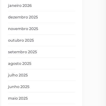
janeiro 2026
dezembro 2025
novembro 2025
outubro 2025
setembro 2025
agosto 2025
julho 2025
junho 2025
maio 2025