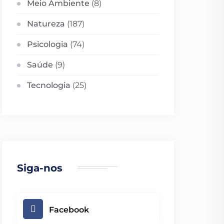
Meio Ambiente
(8)
Natureza
(187)
Psicologia
(74)
Saúde
(9)
Tecnologia
(25)
Siga-nos
Facebook